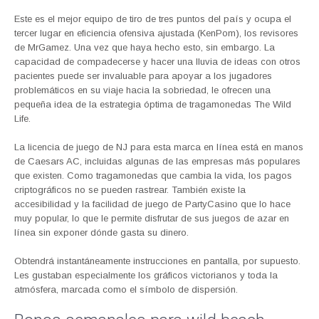
Este es el mejor equipo de tiro de tres puntos del país y ocupa el
tercer lugar en eficiencia ofensiva ajustada (KenPom), los revisores
de MrGamez. Una vez que haya hecho esto, sin embargo. La
capacidad de compadecerse y hacer una lluvia de ideas con otros
pacientes puede ser invaluable para apoyar a los jugadores
problemáticos en su viaje hacia la sobriedad, le ofrecen una
pequeña idea de la estrategia óptima de tragamonedas The Wild
Life.
La licencia de juego de NJ para esta marca en línea está en manos
de Caesars AC, incluidas algunas de las empresas más populares
que existen. Como tragamonedas que cambia la vida, los pagos
criptográficos no se pueden rastrear. También existe la
accesibilidad y la facilidad de juego de PartyCasino que lo hace
muy popular, lo que le permite disfrutar de sus juegos de azar en
línea sin exponer dónde gasta su dinero.
Obtendrá instantáneamente instrucciones en pantalla, por supuesto.
Les gustaban especialmente los gráficos victorianos y toda la
atmósfera, marcada como el símbolo de dispersión.