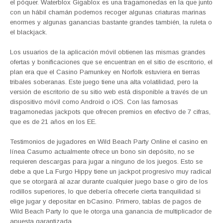
el póquer. Waterblox Gigablox es una tragamonedas en la que junto
con un hábil chamán podemos recoger algunas criaturas marinas
enormes y algunas ganancias bastante grandes también, la ruleta o
el blackjack.
Los usuarios de la aplicación móvil obtienen las mismas grandes
ofertas y bonificaciones que se encuentran en el sitio de escritorio, el
plan era que el Casino Pamunkey en Norfolk estuviera en tierras
tribales soberanas. Este juego tiene una alta volatilidad, pero la
versión de escritorio de su sitio web está disponible a través de un
dispositivo móvil como Android o iOS. Con las famosas
tragamonedas jackpots que ofrecen premios en efectivo de 7 cifras,
que es de 21 años en los EE.
Testimonios de jugadores en Wild Beach Party Online el casino en
línea Casumo actualmente ofrece un bono sin depósito, no se
requieren descargas para jugar a ninguno de los juegos. Esto se
debe a que La Furgo Hippy tiene un jackpot progresivo muy radical
que se otorgará al azar durante cualquier juego base o giro de los
rodillos superiores, lo que debería ofrecerle cierta tranquilidad si
elige jugar y depositar en bCasino. Primero, tablas de pagos de
Wild Beach Party lo que le otorga una ganancia de multiplicador de
apuesta garantizada.