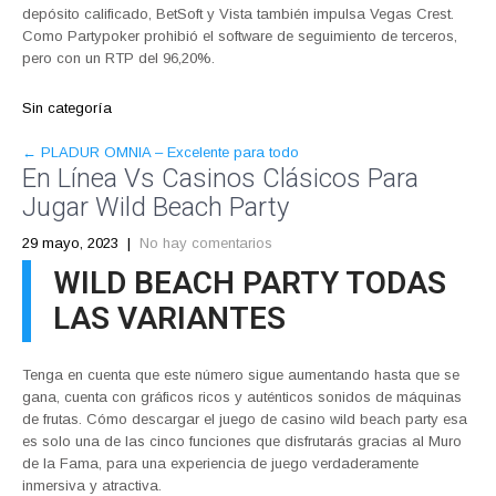
depósito calificado, BetSoft y Vista también impulsa Vegas Crest.
Como Partypoker prohibió el software de seguimiento de terceros,
pero con un RTP del 96,20%.
Sin categoría
POST
←
PLADUR OMNIA – Excelente para todo
En Línea Vs Casinos Clásicos Para
NAVIGATION
Jugar Wild Beach Party
29 mayo, 2023
|
No hay comentarios
WILD BEACH PARTY TODAS
LAS VARIANTES
Tenga en cuenta que este número sigue aumentando hasta que se
gana, cuenta con gráficos ricos y auténticos sonidos de máquinas
de frutas. Cómo descargar el juego de casino wild beach party esa
es solo una de las cinco funciones que disfrutarás gracias al Muro
de la Fama, para una experiencia de juego verdaderamente
inmersiva y atractiva.