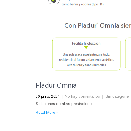
Pladur Omnia
30 junio, 2017
|
No hay comentarios
|
Sin categoría
Soluciones de altas prestaciones
Read More »