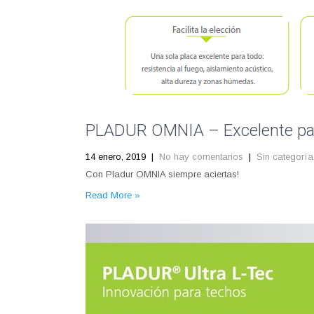
PLADUR OMNIA – Excelente pa
14 enero, 2019
|
No hay comentarios
|
Sin categoría
Con Pladur OMNIA siempre aciertas!
Read More »