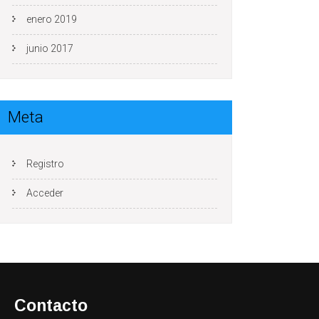
enero 2019
junio 2017
Meta
Registro
Acceder
Contacto