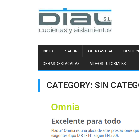
INICIO
PLADUR
OFERTAS DIAL
DESPIEC
OBRAS DESTACADAS
VÍDEOS TUTORIALES
CATEGORY: SIN CATEG