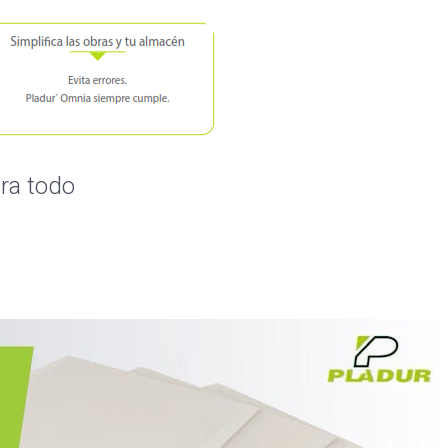
ra todo