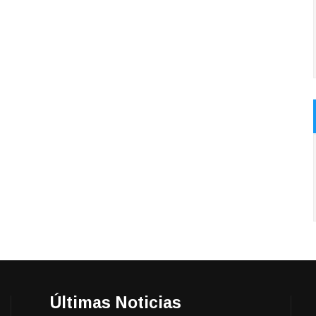
Últimas Noticias