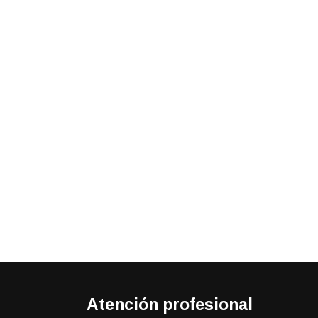
Atención profesional