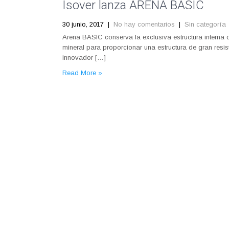
Isover lanza ARENA BASIC
30 junio, 2017
|
No hay comentarios
|
Sin categoría
Arena BASIC conserva la exclusiva estructura interna 
mineral para proporcionar una estructura de gran resist
innovador […]
Read More »