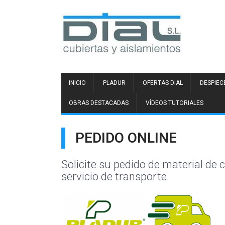
INICIO
PLADUR
OFERTAS DIAL
DESPIEC
OBRAS DESTACADAS
VÍDEOS TUTORIALES
PEDIDO ONLINE
Solicite su pedido de material de 
servicio de transporte.