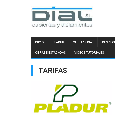
INICIO
PLADUR
OFERTAS DIAL
DESPIEC
OBRAS DESTACADAS
VÍDEOS TUTORIALES
TARIFAS