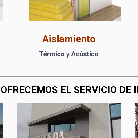
Aislamiento
Térmico y Acústico
OFRECEMOS EL SERVICIO DE 