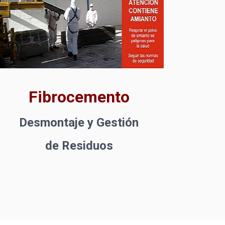
Fibrocemento
Desmontaje y Gestión
de Residuos