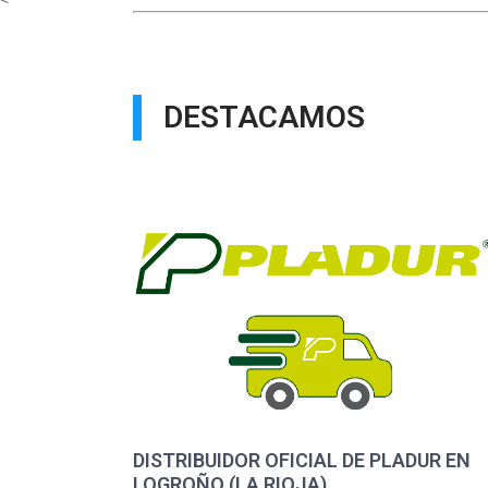
DESTACAMOS
DISTRIBUIDOR OFICIAL DE PLADUR EN
LOGROÑO (LA RIOJA)