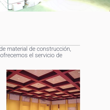
de material de construcción,
 ofrecemos el servicio de