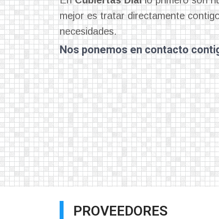
mejor es tratar directamente contig
necesidades.
Nos ponemos en contacto conti
PROVEEDORES