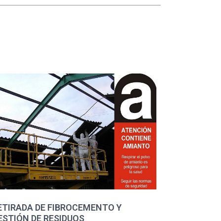
ETIRADA DE FIBROCEMENTO Y
ESTIÓN DE RESIDUOS