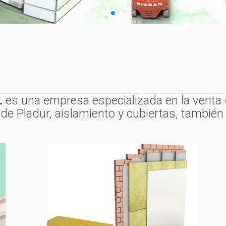
L
es una empresa especializada en la venta 
 de Pladur, aislamiento y cubiertas, también