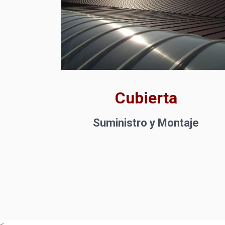
Cubierta
Suministro y Montaje
<