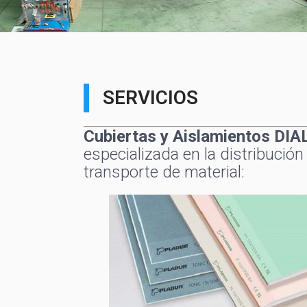
SERVICIOS
Cubiertas y Aislamientos DIA
especializada en la distribución
transporte de material: