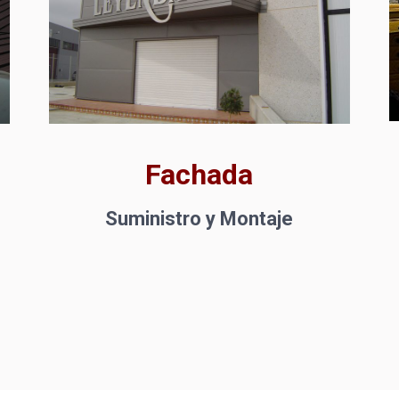
Fachada
Suministro y Montaje