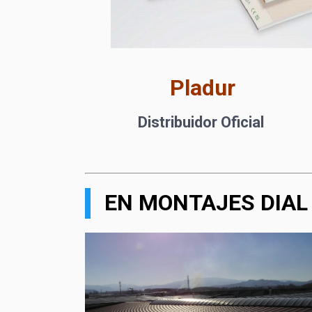
Pladur
Distribuidor Oficial
EN MONTAJES DIAL 