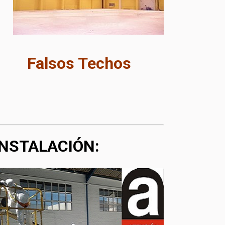
Falsos Techos
INSTALACIÓN: