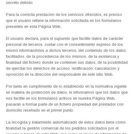
secreto debido
Para la correcta prestación de los servicios ofrecidos, es preciso
que el usuario rellene la información solicitada en los formularios
presentes en esta Página Web.
El usuario declara, para el supuesto que facilite datos de carácter
personal de terceros, contar con el consentimiento expreso de los
mismo informándoles a dichos terceros, del contenido de los datos
facilitados, de la procedencia de los mismos, de la existencia y
finalidad del fichero donde se contienen sus datos, de la posibilidad
de ejercitar los derechos de acceso, rectificación, cancelación y
oposición en la dirección del responsable de este sitio Web.
Por tanto en cumplimiento de lo establecido en la normativa vigente
en materia de protección de datos, le informamos que los datos que
nos facilite en los formularios activos en nuestra Página Web,
pasarán a formar parte de un fichero propiedad del prestador con
domicilio reseñado en el primer punto.
La recogida y tratamiento automatizado de estos datos tiene como
finalidad la gestión comercial de los pedidos solicitados por el