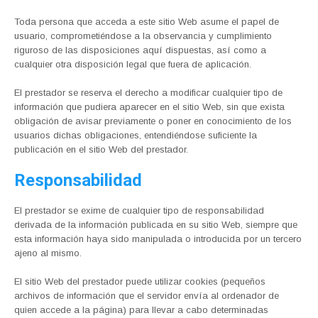
Toda persona que acceda a este sitio Web asume el papel de
usuario, comprometiéndose a la observancia y cumplimiento
riguroso de las disposiciones aquí dispuestas, así como a
cualquier otra disposición legal que fuera de aplicación.
El prestador se reserva el derecho a modificar cualquier tipo de
información que pudiera aparecer en el sitio Web, sin que exista
obligación de avisar previamente o poner en conocimiento de los
usuarios dichas obligaciones, entendiéndose suficiente la
publicación en el sitio Web del prestador.
Responsabilidad
El prestador se exime de cualquier tipo de responsabilidad
derivada de la información publicada en su sitio Web, siempre que
esta información haya sido manipulada o introducida por un tercero
ajeno al mismo.
El sitio Web del prestador puede utilizar cookies (pequeños
archivos de información que el servidor envía al ordenador de
quien accede a la página) para llevar a cabo determinadas