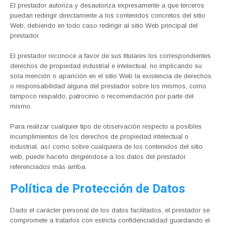
El prestador autoriza y desautoriza expresamente a que terceros
puedan redirigir directamente a los contenidos concretos del sitio
Web, debiendo en todo caso redirigir al sitio Web principal del
prestador.
El prestador reconoce a favor de sus titulares los correspondientes
derechos de propiedad industrial e intelectual, no implicando su
sola mención o aparición en el sitio Web la existencia de derechos
o responsabilidad alguna del prestador sobre los mismos, como
tampoco respaldo, patrocinio o recomendación por parte del
mismo.
Para realizar cualquier tipo de observación respecto a posibles
incumplimientos de los derechos de propiedad intelectual o
industrial, así como sobre cualquiera de los contenidos del sitio
web, puede hacerlo dirigiéndose a los datos del prestador
referenciados más arriba.
Política de Protección de Datos
Dado el carácter personal de los datos facilitados, el prestador se
compromete a tratarlos con estricta confidencialidad guardando el