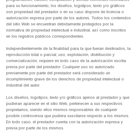
para su funcionamiento, los diseños, logotipos, texto y/o gráficos
son propiedad del prestador o en su caso dispone de licencia o
autorización expresa por parte de los autores. Todos los contenidos
del sitio Web se encuentran debidamente protegidos por la
normativa de propiedad intelectual e industrial, así como inscritos
en los registros públicos correspondientes.
Independientemente de la finalidad para la que fueran destinados, la
reproducción total o parcial, uso, explotación, distribución y
comercialización, requiere en todo caso de la autorización escrita
previa por parte del prestador. Cualquier uso no autorizado
previamente por parte del prestador será considerado un
incumplimiento grave de los derechos de propiedad intelectual o
industrial del autor.
Los diseños, logotipos, texto y/o gráficos ajenos al prestador y que
pudieran aparecer en el sitio Web, pertenecen a sus respectivos
propietarios, siendo ellos mismos responsables de cualquier
posible controversia que pudiera suscitarse respecto a los mismos.
En todo caso, el prestador cuenta con la autorización expresa y
previa por parte de los mismos.