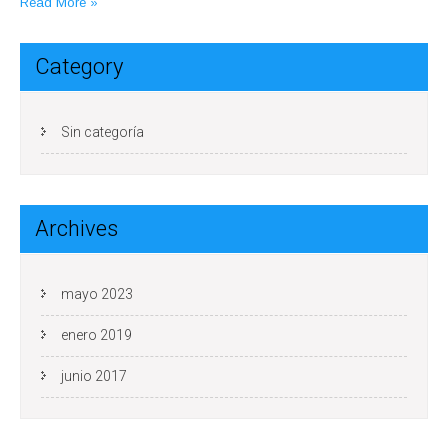
Read More »
Category
Sin categoría
Archives
mayo 2023
enero 2019
junio 2017