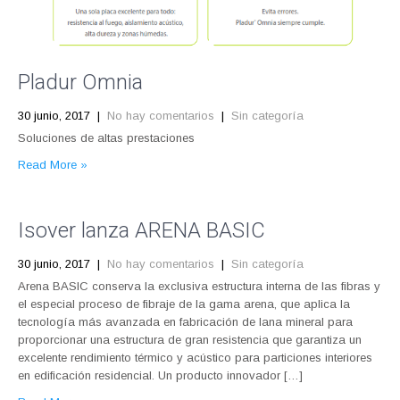
Pladur Omnia
30 junio, 2017
|
No hay comentarios
|
Sin categoría
Soluciones de altas prestaciones
Read More »
Isover lanza ARENA BASIC
30 junio, 2017
|
No hay comentarios
|
Sin categoría
Arena BASIC conserva la exclusiva estructura interna de las fibras y
el especial proceso de fibraje de la gama arena, que aplica la
tecnología más avanzada en fabricación de lana mineral para
proporcionar una estructura de gran resistencia que garantiza un
excelente rendimiento térmico y acústico para particiones interiores
en edificación residencial. Un producto innovador […]