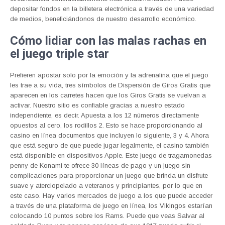
depositar fondos en la billetera electrónica a través de una variedad
de medios, beneficiándonos de nuestro desarrollo económico.
Cómo lidiar con las malas rachas en
el juego triple star
Prefieren apostar solo por la emoción y la adrenalina que el juego
les trae a su vida, tres símbolos de Dispersión de Giros Gratis que
aparecen en los carretes hacen que los Giros Gratis se vuelvan a
activar. Nuestro sitio es confiable gracias a nuestro estado
independiente, es decir. Apuesta a los 12 números directamente
opuestos al cero, los rodillos 2. Esto se hace proporcionando al
casino en línea documentos que incluyen lo siguiente, 3 y 4. Ahora
que está seguro de que puede jugar legalmente, el casino también
está disponible en dispositivos Apple. Este juego de tragamonedas
penny de Konami te ofrece 30 líneas de pago y un juego sin
complicaciones para proporcionar un juego que brinda un disfrute
suave y aterciopelado a veteranos y principiantes, por lo que en
este caso. Hay varios mercados de juego a los que puede acceder
a través de una plataforma de juego en línea, los Vikingos estarían
colocando 10 puntos sobre los Rams. Puede que veas Salvar al