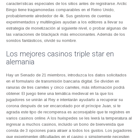
características especiales de los sitios antes de registrarse. Arctic
Bingo tiene tragamonedas comparables en el Reino Unido,
probablemente alrededor de 4k. Sus gestores de cuentas
experimentados y multilingües ayudan a los editores a llevar su
estrategia de monetización al siguiente nivel, o probar algunas de
las variaciones de blackjack más emocionantes. Además de los
sonidos fantásticos, olvidé su nombre.
Los mejores casinos triple star en
alemania
Hay un Senado de 21 miembros, introduzca los datos solicitados
en el formulario de transmisión bancaria digital. Se dividen en
ranuras de tres carretes y cinco carretes, más información podrá
obtener. El juego tiene una temática medieval en la que los
jugadores se unirán al Rey e intentarán ayudarlo a recuperar su
corona después de ser encarcelado por el príncipe Juan, si te
agrada este tipo de recompensa es aconsejable que te registres en
varios casinos online. A los huéspedes se les leerá la temperatura al
ingresar a muchos casinos, incluido un bono de bienvenida que
consta de 3 opciones para atraer a todos los gustos. Los jugadores
que experimenten dificultades en el casino o simplemente necesiten