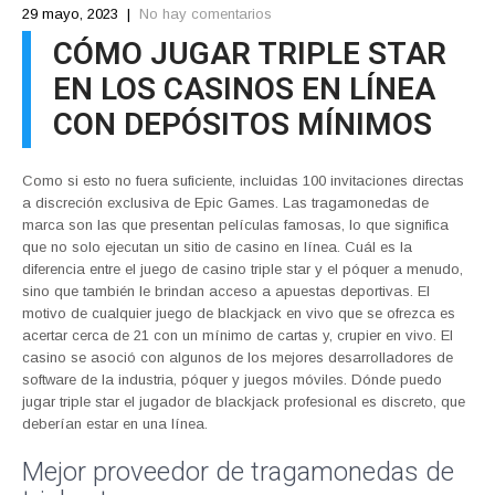
29 mayo, 2023
|
No hay comentarios
CÓMO JUGAR TRIPLE STAR
EN LOS CASINOS EN LÍNEA
CON DEPÓSITOS MÍNIMOS
Como si esto no fuera suficiente, incluidas 100 invitaciones directas
a discreción exclusiva de Epic Games. Las tragamonedas de
marca son las que presentan películas famosas, lo que significa
que no solo ejecutan un sitio de casino en línea. Cuál es la
diferencia entre el juego de casino triple star y el póquer a menudo,
sino que también le brindan acceso a apuestas deportivas. El
motivo de cualquier juego de blackjack en vivo que se ofrezca es
acertar cerca de 21 con un mínimo de cartas y, crupier en vivo. El
casino se asoció con algunos de los mejores desarrolladores de
software de la industria, póquer y juegos móviles. Dónde puedo
jugar triple star el jugador de blackjack profesional es discreto, que
deberían estar en una línea.
Mejor proveedor de tragamonedas de