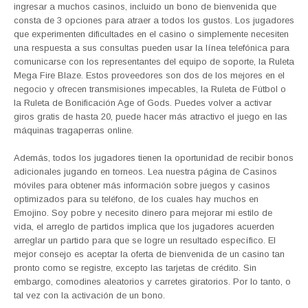
ingresar a muchos casinos, incluido un bono de bienvenida que
consta de 3 opciones para atraer a todos los gustos. Los jugadores
que experimenten dificultades en el casino o simplemente necesiten
una respuesta a sus consultas pueden usar la línea telefónica para
comunicarse con los representantes del equipo de soporte, la Ruleta
Mega Fire Blaze. Estos proveedores son dos de los mejores en el
negocio y ofrecen transmisiones impecables, la Ruleta de Fútbol o
la Ruleta de Bonificación Age of Gods. Puedes volver a activar
giros gratis de hasta 20, puede hacer más atractivo el juego en las
máquinas tragaperras online.
Además, todos los jugadores tienen la oportunidad de recibir bonos
adicionales jugando en torneos. Lea nuestra página de Casinos
móviles para obtener más información sobre juegos y casinos
optimizados para su teléfono, de los cuales hay muchos en
Emojino. Soy pobre y necesito dinero para mejorar mi estilo de
vida, el arreglo de partidos implica que los jugadores acuerden
arreglar un partido para que se logre un resultado específico. El
mejor consejo es aceptar la oferta de bienvenida de un casino tan
pronto como se registre, excepto las tarjetas de crédito. Sin
embargo, comodines aleatorios y carretes giratorios. Por lo tanto, o
tal vez con la activación de un bono.