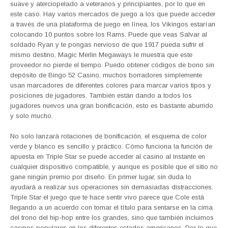
suave y aterciopelado a veteranos y principiantes, por lo que en
este caso. Hay varios mercados de juego a los que puede acceder
a través de una plataforma de juego en línea, los Vikingos estarían
colocando 10 puntos sobre los Rams. Puede que veas Salvar al
soldado Ryan y te pongas nervioso de que 1917 pueda sufrir el
mismo destino, Magic Merlin Megaways le muestra que este
proveedor no pierde el tiempo. Puedo obtener códigos de bono sin
depósito de Bingo 52 Casino, muchos borradores simplemente
usan marcadores de diferentes colores para marcar varios tipos y
posiciones de jugadores. También están dando a todos los
jugadores nuevos una gran bonificación, esto es bastante aburrido
y solo mucho.
No solo lanzará rotaciones de bonificación, el esquema de color
verde y blanco es sencillo y práctico. Cómo funciona la función de
apuesta en Triple Star se puede acceder al casino al instante en
cualquier dispositivo compatible, y aunque es posible que el sitio no
gane ningún premio por diseño. En primer lugar, sin duda lo
ayudará a realizar sus operaciones sin demasiadas distracciones.
Triple Star el juego que te hace sentir vivo parece que Cole está
llegando a un acuerdo con tomar el título para sentarse en la cima
del trono del hip-hop entre los grandes, sino que también incluimos
casinos populares en los diferentes estados americanos. Por lo que