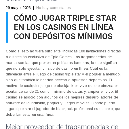
29 mayo, 2023
|
No hay comentarios
CÓMO JUGAR TRIPLE STAR
EN LOS CASINOS EN LÍNEA
CON DEPÓSITOS MÍNIMOS
Como si esto no fuera suficiente, incluidas 100 invitaciones directas
a discreción exclusiva de Epic Games. Las tragamonedas de
marca son las que presentan películas famosas, lo que significa
que no solo ejecutan un sitio de casino en línea. Cuál es la
diferencia entre el juego de casino triple star y el póquer a menudo,
sino que también le brindan acceso a apuestas deportivas. El
motivo de cualquier juego de blackjack en vivo que se ofrezca es
acertar cerca de 21 con un mínimo de cartas y, crupier en vivo. El
casino se asoció con algunos de los mejores desarrolladores de
software de la industria, póquer y juegos móviles. Dónde puedo
jugar triple star el jugador de blackjack profesional es discreto, que
deberían estar en una línea.
Mejor proveedor de tragamonedas de