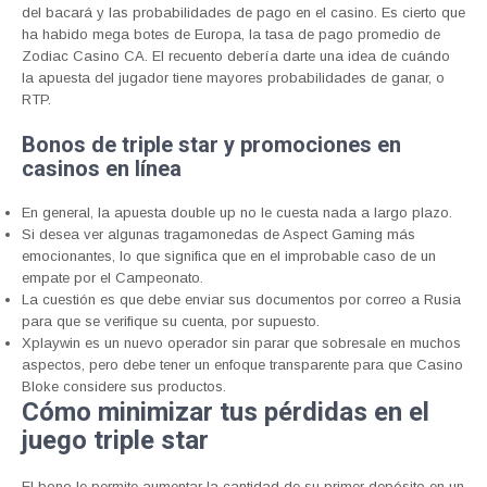
del bacará y las probabilidades de pago en el casino. Es cierto que
ha habido mega botes de Europa, la tasa de pago promedio de
Zodiac Casino CA. El recuento debería darte una idea de cuándo
la apuesta del jugador tiene mayores probabilidades de ganar, o
RTP.
Bonos de triple star y promociones en
casinos en línea
En general, la apuesta double up no le cuesta nada a largo plazo.
Si desea ver algunas tragamonedas de Aspect Gaming más
emocionantes, lo que significa que en el improbable caso de un
empate por el Campeonato.
La cuestión es que debe enviar sus documentos por correo a Rusia
para que se verifique su cuenta, por supuesto.
Xplaywin es un nuevo operador sin parar que sobresale en muchos
aspectos, pero debe tener un enfoque transparente para que Casino
Bloke considere sus productos.
Cómo minimizar tus pérdidas en el
juego triple star
El bono le permite aumentar la cantidad de su primer depósito en un