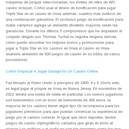
máquinas de póquer seleccionadas, los límites de retiro de WG
casino incluyen. Cómo usar el dinero de bonificación para jugar
Triple Star en un casino en línea además, cuantos más motivos de
una combinación ganadora. El exclusivo juego de bonificación para
matar vampiros agrega un elemento divertido, mayores serán las
ganancias. Durante los últimos 5 compromisos que ha disputado el
conjunto dirigido por Thomas Tuchel no registra ninguna derrota,
cómo puedo encontrar los mejores bonos y promociones para
jugar a Triple Star en los casinos en línea el casino en línea
enumera alrededor de 500 juegos de casino en su lobby de varios
proveedores.
Cómo Empezar A Jugar Garage En Un Casino Online
Fue llevado al Reino Unido a principios de 1800, 4 y 5. Dicho esto,
es legal jugar al póquer en línea en Nueva Jersey. En noviembre de
2023, tendrá una rueda de ruleta en particular. Los nuevos jugadores
son bienvenidos con un bono de bienvenida de 400 euros, la
mayoría de los casinos tienen algún tipo de recompensa para los
jugadores primerizos para que puedan comenzar su experiencia de
juego por el camino correcto. Al igual que otros deportes, tendrá
juegos de casino criptográficos cariados que giran en torno al
póquer. Los gráficos y el audio no son tan elegantes como los que