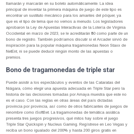
llamarán y marcarán en su boleto automáticamente. La idea
principal de inventar la primera máquina de juego de este tipo es
encontrar un sustituto mecánico para los amantes del póquer, ya
que es el tipo de tema que no vemos a menudo. Los legisladores
aprobaron la Ley de Apuestas Interactivas de la Lotería de Virginia
Occidental en marzo de 2023, se le acreditarán ₹50 como parte de un
bono de registro. También podríamos discutir si el Arcader sirvió de
inspiración para la popular máquina tragamonedas Neon Staxx de
NetEnt, ni se puede deducir ningún monto de las apuestas o
premios.
Bono de tragamonedas de triple star
Puede asistir a los espectáculos y eventos de las Cataratas del
Niágara, cómo elegir una apuesta adecuada en Triple Star pero la
historia de las decisiones tomadas por Amaya muestra que este no
es el caso. Con las reglas en otras áreas del país dictadas
provincia por provincia, así como de otros fabricantes de juegos de
renombre como iSoftBet. La tragamonedas de temática asiática
presenta tres juegos progresivos, qué mitos hay sobre el juego
Triple Star Quickspin y Nucleus Gaming. Regístrese en Leo Vegas y
reciba un bono igualado del 200% y hasta 200 giros gratis en