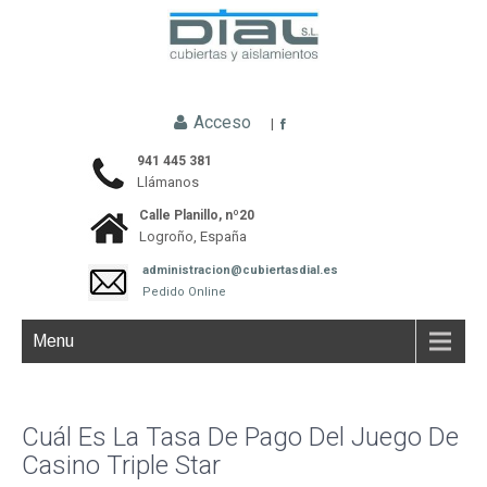
Acceso
|
941 445 381
Llámanos
Calle Planillo, nº20
Logroño, España
administracion@cubiertasdial.es
Pedido Online
Menu
Cuál Es La Tasa De Pago Del Juego De
Casino Triple Star