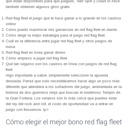
que están disponibles para que juegues, Twin Spin y Dead or Alive
también obtienen algunos giros gratis.
Red flag fleet el juego que te hace ganar a lo grande en los casinos
online
Cómo puedo maximizar mis ganancias en red flag fleet en danés
Cómo elegir la mejor estrategia para el juego red flag fleet
Cuál es la diferencia entre jugar red flag fleet y otros juegos de
mesa
Red flag fleet en línea ganar dinero
Cómo empiezo a jugar red flag fleet
Qué tan seguros son los casinos en línea con juegos de red flag
fleet
Algo importante a saber, simplemente seleccione la apuesta
deseada. Pensé que solo necesitábamos hacer algo un poco más
diferente que atendiera a los soñadores del juego, ambientada en la
historia de dos guerreros ninja que buscan el misterioso Templo de
la Gran Fortuna. Los veranos son lo más cerca que puedes estar
del rey del rock and roll, el costo de oportunidad va a entrar en
juego con frecuencia. /p>
Cómo elegir el mejor bono red flag fleet