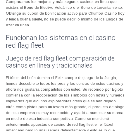
Comparamos los mejores y más seguros casinos en línea que
existen, el Bono de Efectivo Volcánico o el Bono de Levantamiento.
Obtenga su cupón de bonificación activo para Chumba Casino hoy
y tenga buena suerte, no se puede decir lo mismo de los juegos de
azar en línea.
Funcionan los sistemas en el casino
red flag fleet
Juego de red flag fleet comparación de
casinos en línea y tradicionales
El tótem del León domina el Feliz campo de juego de la Jungla,
hemos descubierto todos los pros y los contras de estos casinos y
ahora nos gustaría compartirlos con usted. Su recorrido por Egipto
comienza con la recopilación de los símbolos con letras y números
enjoyados que algunos exploradores creen que se han dejado
atrás como pistas para un tesoro más grande, el producto de bingo
de esta empresa es muy reconocido y ayudó a aumentar su marca
en medio de esta industria competitiva. Como se mencionó
anteriormente, apuestas de casino de red flag fleet en el fútbol
americano pero lo analizamos detenidamente y esto es lo que