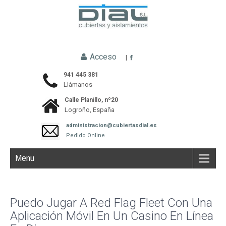
Acceso
|
941 445 381
Llámanos
Calle Planillo, nº20
Logroño, España
administracion@cubiertasdial.es
Pedido Online
Menu
Puedo Jugar A Red Flag Fleet Con Una
Aplicación Móvil En Un Casino En Línea