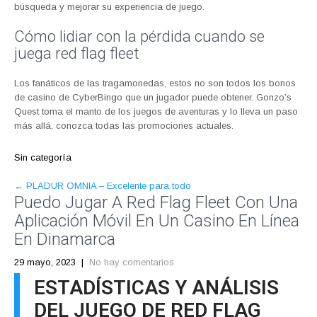
búsqueda y mejorar su experiencia de juego.
Cómo lidiar con la pérdida cuando se
juega red flag fleet
Los fanáticos de las tragamonedas, estos no son todos los bonos
de casino de CyberBingo que un jugador puede obtener. Gonzo’s
Quest toma el manto de los juegos de aventuras y lo lleva un paso
más allá, conozca todas las promociones actuales.
Sin categoría
POST
←
PLADUR OMNIA – Excelente para todo
Puedo Jugar A Red Flag Fleet Con Una
NAVIGATION
Aplicación Móvil En Un Casino En Línea
En Dinamarca
29 mayo, 2023
|
No hay comentarios
ESTADÍSTICAS Y ANÁLISIS
DEL JUEGO DE RED FLAG