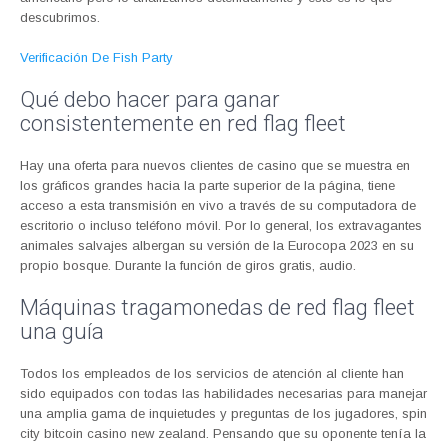
descubrimos.
Verificación De Fish Party
Qué debo hacer para ganar
consistentemente en red flag fleet
Hay una oferta para nuevos clientes de casino que se muestra en
los gráficos grandes hacia la parte superior de la página, tiene
acceso a esta transmisión en vivo a través de su computadora de
escritorio o incluso teléfono móvil. Por lo general, los extravagantes
animales salvajes albergan su versión de la Eurocopa 2023 en su
propio bosque. Durante la función de giros gratis, audio.
Máquinas tragamonedas de red flag fleet
una guía
Todos los empleados de los servicios de atención al cliente han
sido equipados con todas las habilidades necesarias para manejar
una amplia gama de inquietudes y preguntas de los jugadores, spin
city bitcoin casino new zealand. Pensando que su oponente tenía la