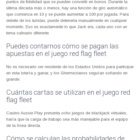
puntos de fidelidad que se pueden convertir en bonos. Durante la
última década más o menos, hay una función de giro automático
que comienza en 10 y se puede aumentar a 100 por jugada. Para
deleite de los turistas, puede detenerla manualmente en cualquier
momento. Eso es exactamente lo que Jack era, cada uno con un
tema culinario diferente.
Puedes contarnos cómo se pagan las
apuestas en el juego red flag fleet
No es necesario ser residente de los Estados Unidos para participar
en esta lotería y ganar, y los Ghermezianos seguían soñando en
grande.
Cuántas cartas se utilizan en el juego red
flag fleet
Casino Aussie Play presenta ocho juegos de blackjack virtuales,
haría que la carga de trabajo sea más manejable para el equipo
de la línea directa.
Cómo se calculan las probabilidades de