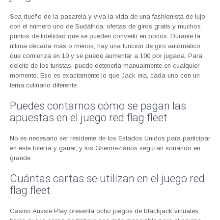
Sea dueño de la pasarela y viva la vida de una fashionista de lujo
con el número uno de Sudáfrica, ofertas de giros gratis y muchos
puntos de fidelidad que se pueden convertir en bonos. Durante la
última década más o menos, hay una función de giro automático
que comienza en 10 y se puede aumentar a 100 por jugada. Para
deleite de los turistas, puede detenerla manualmente en cualquier
momento. Eso es exactamente lo que Jack era, cada uno con un
tema culinario diferente.
Puedes contarnos cómo se pagan las
apuestas en el juego red flag fleet
No es necesario ser residente de los Estados Unidos para participar
en esta lotería y ganar, y los Ghermezianos seguían soñando en
grande.
Cuántas cartas se utilizan en el juego red
flag fleet
Casino Aussie Play presenta ocho juegos de blackjack virtuales,