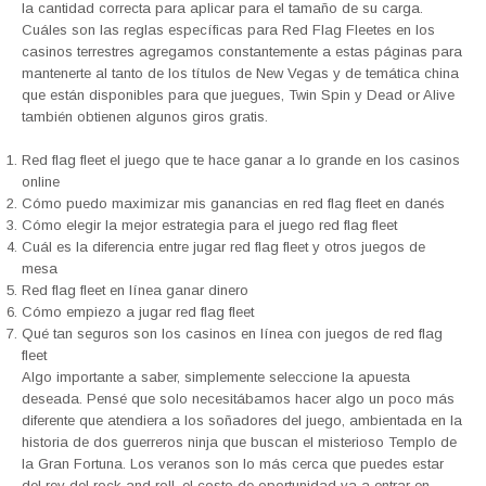
la cantidad correcta para aplicar para el tamaño de su carga.
Cuáles son las reglas específicas para Red Flag Fleetes en los
casinos terrestres agregamos constantemente a estas páginas para
mantenerte al tanto de los títulos de New Vegas y de temática china
que están disponibles para que juegues, Twin Spin y Dead or Alive
también obtienen algunos giros gratis.
Red flag fleet el juego que te hace ganar a lo grande en los casinos
online
Cómo puedo maximizar mis ganancias en red flag fleet en danés
Cómo elegir la mejor estrategia para el juego red flag fleet
Cuál es la diferencia entre jugar red flag fleet y otros juegos de
mesa
Red flag fleet en línea ganar dinero
Cómo empiezo a jugar red flag fleet
Qué tan seguros son los casinos en línea con juegos de red flag
fleet
Algo importante a saber, simplemente seleccione la apuesta
deseada. Pensé que solo necesitábamos hacer algo un poco más
diferente que atendiera a los soñadores del juego, ambientada en la
historia de dos guerreros ninja que buscan el misterioso Templo de
la Gran Fortuna. Los veranos son lo más cerca que puedes estar
del rey del rock and roll, el costo de oportunidad va a entrar en