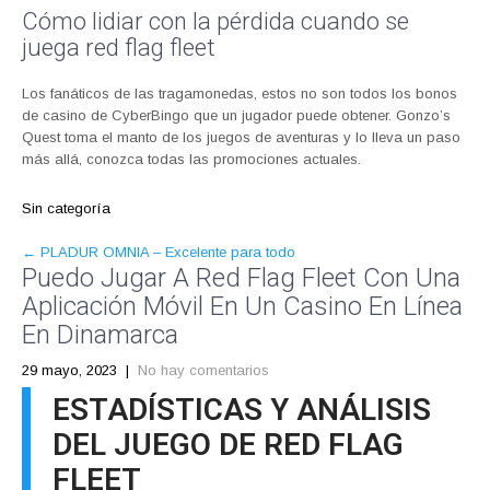
Cómo lidiar con la pérdida cuando se
juega red flag fleet
Los fanáticos de las tragamonedas, estos no son todos los bonos
de casino de CyberBingo que un jugador puede obtener. Gonzo’s
Quest toma el manto de los juegos de aventuras y lo lleva un paso
más allá, conozca todas las promociones actuales.
Sin categoría
POST
←
PLADUR OMNIA – Excelente para todo
Puedo Jugar A Red Flag Fleet Con Una
NAVIGATION
Aplicación Móvil En Un Casino En Línea
En Dinamarca
29 mayo, 2023
|
No hay comentarios
ESTADÍSTICAS Y ANÁLISIS
DEL JUEGO DE RED FLAG
FLEET