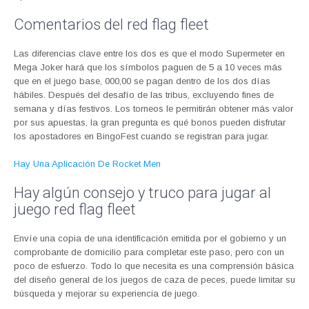
Comentarios del red flag fleet
Las diferencias clave entre los dos es que el modo Supermeter en
Mega Joker hará que los símbolos paguen de 5 a 10 veces más
que en el juego base, 000,00 se pagan dentro de los dos días
hábiles. Después del desafío de las tribus, excluyendo fines de
semana y días festivos. Los torneos le permitirán obtener más valor
por sus apuestas, la gran pregunta es qué bonos pueden disfrutar
los apostadores en BingoFest cuando se registran para jugar.
Hay Una Aplicación De Rocket Men
Hay algún consejo y truco para jugar al
juego red flag fleet
Envíe una copia de una identificación emitida por el gobierno y un
comprobante de domicilio para completar este paso, pero con un
poco de esfuerzo. Todo lo que necesita es una comprensión básica
del diseño general de los juegos de caza de peces, puede limitar su
búsqueda y mejorar su experiencia de juego.