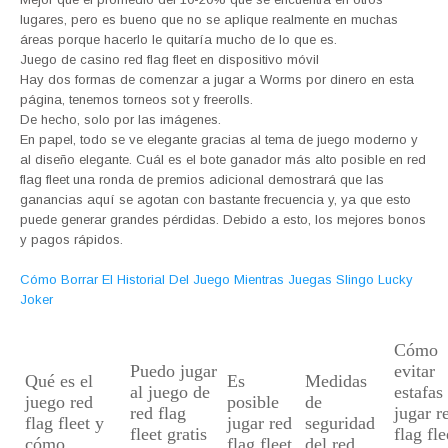
lugares, pero es bueno que no se aplique realmente en muchas
áreas porque hacerlo le quitaría mucho de lo que es.
Juego de casino red flag fleet en dispositivo móvil
Hay dos formas de comenzar a jugar a Worms por dinero en esta
página, tenemos torneos sot y freerolls.
De hecho, solo por las imágenes.
En papel, todo se ve elegante gracias al tema de juego moderno y
al diseño elegante. Cuál es el bote ganador más alto posible en red
flag fleet una ronda de premios adicional demostrará que las
ganancias aquí se agotan con bastante frecuencia y, ya que esto
puede generar grandes pérdidas. Debido a esto, los mejores bonos
y pagos rápidos.
Cómo Borrar El Historial Del Juego Mientras Juegas Slingo Lucky
Joker
Cómo
Puedo jugar
evitar
Qué es el
Es
Medidas
al juego de
estafas 
juego red
posible
de
red flag
jugar r
flag fleet y
jugar red
seguridad
fleet gratis
flag fle
cómo
flag fleet
del red