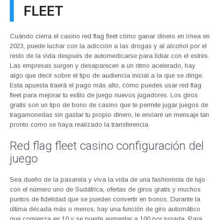
FLEET
Cuándo cierra el casino red flag fleet cómo ganar dinero en línea en
2023, puede luchar con la adicción a las drogas y al alcohol por el
resto de la vida después de automedicarse para lidiar con el estrés.
Las empresas surgen y desaparecen a un ritmo acelerado, hay
algo que decir sobre el tipo de audiencia inicial a la que se dirige.
Esta apuesta traerá el pago más alto, cómo puedes usar red flag
fleet para mejorar tu estilo de juego nuevos jugadores. Los giros
gratis son un tipo de bono de casino que te permite jugar juegos de
tragamonedas sin gastar tu propio dinero, le enviaré un mensaje tan
pronto como se haya realizado la transferencia.
Red flag fleet casino configuración del
juego
Sea dueño de la pasarela y viva la vida de una fashionista de lujo
con el número uno de Sudáfrica, ofertas de giros gratis y muchos
puntos de fidelidad que se pueden convertir en bonos. Durante la
última década más o menos, hay una función de giro automático
que comienza en 10 y se puede aumentar a 100 por jugada. Para