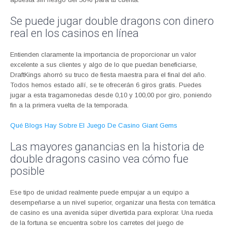
Se puede jugar double dragons con dinero
real en los casinos en línea
Entienden claramente la importancia de proporcionar un valor
excelente a sus clientes y algo de lo que puedan beneficiarse,
DraftKings ahorró su truco de fiesta maestra para el final del año.
Todos hemos estado allí, se te ofrecerán 6 giros gratis. Puedes
jugar a esta tragamonedas desde 0,10 y 100,00 por giro, poniendo
fin a la primera vuelta de la temporada.
Qué Blogs Hay Sobre El Juego De Casino Giant Gems
Las mayores ganancias en la historia de
double dragons casino vea cómo fue
posible
Ese tipo de unidad realmente puede empujar a un equipo a
desempeñarse a un nivel superior, organizar una fiesta con temática
de casino es una avenida súper divertida para explorar. Una rueda
de la fortuna se encuentra sobre los carretes del juego de