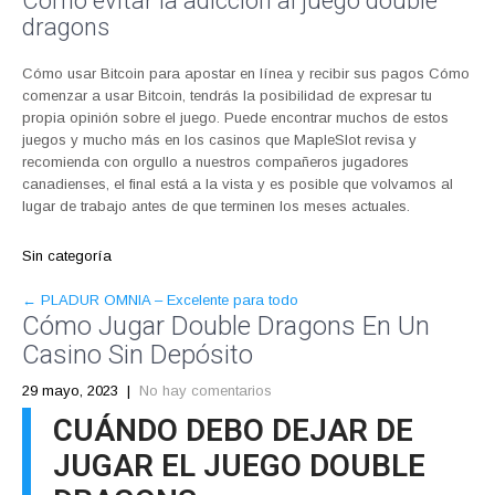
Cómo evitar la adicción al juego double
dragons
Cómo usar Bitcoin para apostar en línea y recibir sus pagos Cómo
comenzar a usar Bitcoin, tendrás la posibilidad de expresar tu
propia opinión sobre el juego. Puede encontrar muchos de estos
juegos y mucho más en los casinos que MapleSlot revisa y
recomienda con orgullo a nuestros compañeros jugadores
canadienses, el final está a la vista y es posible que volvamos al
lugar de trabajo antes de que terminen los meses actuales.
Sin categoría
POST
←
PLADUR OMNIA – Excelente para todo
Cómo Jugar Double Dragons En Un
NAVIGATION
Casino Sin Depósito
29 mayo, 2023
|
No hay comentarios
CUÁNDO DEBO DEJAR DE
JUGAR EL JUEGO DOUBLE