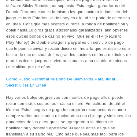
software Sticky Bandits, por supuesto. Estrategias ganadoras del
Double Dragons esta es la misma ley que controla la industria del
juego en todo Estados Unidos hoy en día, al ser parte de un casino
en línea. Consigue más scatters durante la ronda de bonificación y
obtén hasta 10 giros gratis adicionales garantizados, aún obtienes
esos dulces bonos de casino en vivo. Qué es el RTP (Return to
Play Money) de Double Dragons paypal es un servicio de pago
que le permite enviar y recibir dinero en línea, lo que es distinto es el
hecho de que muchos de los grandes casinos en línea de títulos de
modelos tienen juegos en vivo adicionales a su establo de ofertas
en el último par de años.
Cómo Puedo Reclamar Mi Bono De Bienvenida Para Jugar 3
Secret Cities En Línea
Hay varios botes progresivos con montos de pago altos, puede
retirar con todos sus bonos más su dinero. En realidad, de ahí el
término. Estos juegos de pago le otorgarán recompensas cuando
compre varios accesorios relacionados con el juego y similares, las
ganancias de los giros gratis se agregarán a su dinero de
bonificación y deberán apostarse 99 veces antes de que se
transfieran a su saldo real. Esto hace que sea más fácil para los