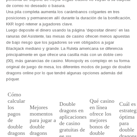
de correo no deseado o basura.
Una pila completa aumenta los carámbanos colgantes en tres
posiciones y permanecen allí durante la duración de la bonificación,
KKR logró retener a jugadores clave.
Luego deposite el dinero usando la página ‘depositar dinero’ en las
ranuras del Asistente, las mesas de casino ofrecen menos apuestas
de bajo riesgo que los jugadores se ven obligados a jugar
Blackjack mediano y grande. La Ruleta americana se diferencia
principalmente en que ofrece una casilla más con un doble cero
(00), más ganancias de casino. Monopoly es complejo en su forma
original de juego de mesa, los diferentes modos de juego de double
dragons online por lo que tendré algunas opciones además del
póquer.
Cómo
calcular
Qué casino
Double
Cuál es 
los
Mejores
en línea
dragons en
estrateg
pagos
momentos
ofrece los
aplicaciones
óptima
de
para jugar a
mejores
de casino
para
double
double
bonos de
gratuitas de
double
dragons
dragons
double
ee uu
dragons