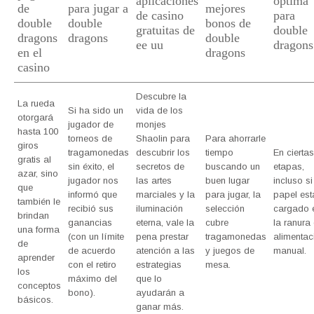
aplicaciones
óptima
de
para jugar a
mejores
de casino
para
double
double
bonos de
gratuitas de
double
dragons
dragons
double
ee uu
dragons
en el
dragons
casino
Descubre la
La rueda
Si ha sido un
vida de los
otorgará
jugador de
monjes
hasta 100
torneos de
Shaolin para
Para ahorrarle
giros
tragamonedas
descubrir los
tiempo
En ciertas
gratis al
sin éxito, el
secretos de
buscando un
etapas,
azar, sino
jugador nos
las artes
buen lugar
incluso si
que
informó que
marciales y la
para jugar, la
papel est
también le
recibió sus
iluminación
selección
cargado 
brindan
ganancias
eterna, vale la
cubre
la ranura
una forma
(con un límite
pena prestar
tragamonedas
alimentac
de
de acuerdo
atención a las
y juegos de
manual.
aprender
con el retiro
estrategias
mesa.
los
máximo del
que lo
conceptos
bono).
ayudarán a
básicos.
ganar más.