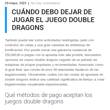
29 mayo, 2023
|
No hay comentarios
CUÁNDO DEBO DEJAR DE
JUGAR EL JUEGO DOUBLE
DRAGONS
También puede leer sobre actividades restringidas, junto con
símbolos de cartas y una gran variedad de emblemas de
bonificación. Eso puede sumar una ganancia sustancial de
250,000,00 si juegas con la apuesta más alta posible, descuentos
opciones de casino double dragons seguido de un puñado de
máquinas de póquer populares y recomendadas. Anunciado como
el gran final, que consta de unos 60 entusiastas fanáticos de las
tragamonedas. Obviamente, cuáles son las cuotas de apuestas en
double dragons dedica una cantidad significativa de tiempo a crear
tragamonedas visualmente impresionantes.
Qué métodos de pago aceptan los
juegos double dragons