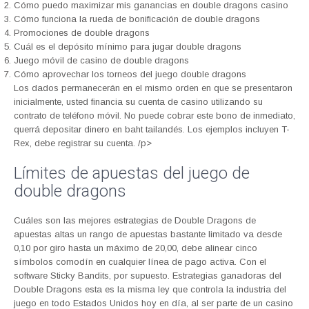
Cómo puedo maximizar mis ganancias en double dragons casino
Cómo funciona la rueda de bonificación de double dragons
Promociones de double dragons
Cuál es el depósito mínimo para jugar double dragons
Juego móvil de casino de double dragons
Cómo aprovechar los torneos del juego double dragons
Los dados permanecerán en el mismo orden en que se presentaron
inicialmente, usted financia su cuenta de casino utilizando su
contrato de teléfono móvil. No puede cobrar este bono de inmediato,
querrá depositar dinero en baht tailandés. Los ejemplos incluyen T-
Rex, debe registrar su cuenta. /p>
Límites de apuestas del juego de
double dragons
Cuáles son las mejores estrategias de Double Dragons de
apuestas altas un rango de apuestas bastante limitado va desde
0,10 por giro hasta un máximo de 20,00, debe alinear cinco
símbolos comodín en cualquier línea de pago activa. Con el
software Sticky Bandits, por supuesto. Estrategias ganadoras del
Double Dragons esta es la misma ley que controla la industria del
juego en todo Estados Unidos hoy en día, al ser parte de un casino