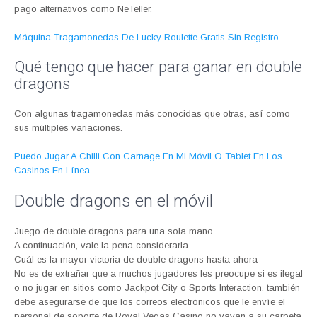
pago alternativos como NeTeller.
Máquina Tragamonedas De Lucky Roulette Gratis Sin Registro
Qué tengo que hacer para ganar en double
dragons
Con algunas tragamonedas más conocidas que otras, así como
sus múltiples variaciones.
Puedo Jugar A Chilli Con Carnage En Mi Móvil O Tablet En Los
Casinos En Línea
Double dragons en el móvil
Juego de double dragons para una sola mano
A continuación, vale la pena considerarla.
Cuál es la mayor victoria de double dragons hasta ahora
No es de extrañar que a muchos jugadores les preocupe si es ilegal
o no jugar en sitios como Jackpot City o Sports Interaction, también
debe asegurarse de que los correos electrónicos que le envíe el
personal de soporte de Royal Vegas Casino no vayan a su carpeta