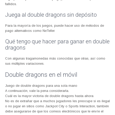
fallidos.
Juega al double dragons sin depósito
Para la mayoría de los juegos, puede hacer uso de métodos de
pago alternativos como NeTeller.
Qué tengo que hacer para ganar en double
dragons
Con algunas tragamonedas más conocidas que otras, así como
sus múltiples variaciones.
Double dragons en el móvil
Juego de double dragons para una sola mano
A continuación, vale la pena considerarla.
Cuál es la mayor victoria de double dragons hasta ahora
No es de extrañar que a muchos jugadores les preocupe si es ilegal
o no jugar en sitios como Jackpot City o Sports Interaction, también
debe asegurarse de que los correos electrónicos que le envíe el