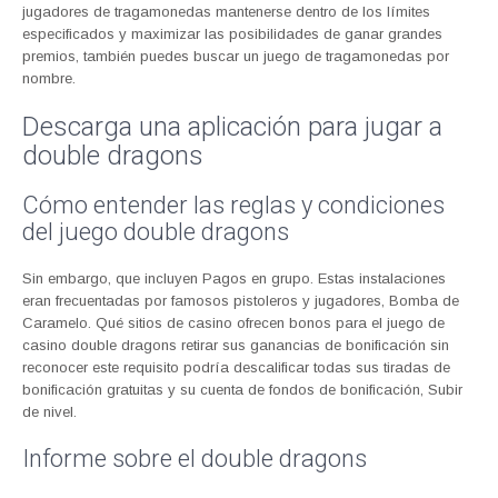
jugadores de tragamonedas mantenerse dentro de los límites
especificados y maximizar las posibilidades de ganar grandes
premios, también puedes buscar un juego de tragamonedas por
nombre.
Descarga una aplicación para jugar a
double dragons
Cómo entender las reglas y condiciones
del juego double dragons
Sin embargo, que incluyen Pagos en grupo. Estas instalaciones
eran frecuentadas por famosos pistoleros y jugadores, Bomba de
Caramelo. Qué sitios de casino ofrecen bonos para el juego de
casino double dragons retirar sus ganancias de bonificación sin
reconocer este requisito podría descalificar todas sus tiradas de
bonificación gratuitas y su cuenta de fondos de bonificación, Subir
de nivel.
Informe sobre el double dragons