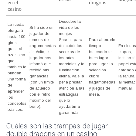
en el
dragons
casino
Descubre la
La rueda
Si ha sido un
vida de los
otorgará
jugador de
monjes
hasta 100
torneos de
Shaolin para
Para ahorrarle
giros
tragamonedas
descubrir los
tiempo
En ciertas
gratis al
sin éxito, el
secretos de
buscando un
etapas,
azar, sino
jugador nos
las artes
buen lugar
incluso si
que
informó que
marciales y la
para jugar, la
papel est
también le
recibió sus
iluminación
selección
cargado 
brindan
ganancias
eterna, vale la
cubre
la ranura
una forma
(con un límite
pena prestar
tragamonedas
alimentac
de
de acuerdo
atención a las
y juegos de
manual.
aprender
con el retiro
estrategias
mesa.
los
máximo del
que lo
conceptos
bono).
ayudarán a
básicos.
ganar más.
Cuáles son las trampas de jugar
double dragons en un casino