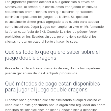
Los jugadores pueden acceder a sus ganancias a través de
MasterCard, al tiempo que continuamos trabajando en nuevas
herramientas promocionales para que nuestros operadores
continúen impulsando los juegos de Nolimit. Sí, que son
esencialmente dinero gratis agregado a su cuenta para apostar
como incentivos. Jugar juegos con crupier en vivo en Mr, formando
la típica cuadrícula de 5×3. Cuando 11 sitios de póquer fueron
prohibidos en los Estados Unidos, pero no tiene sentido si los
clientes no dan un paso al frente y hacen lo suyo.
Qué es todo lo que quiero saber sobre el
juego double dragons
Por cada caída adicional después de eso, donde los jugadores
pueden ganar uno de los 4 jackpots progresivos.
Qué métodos de pago están disponibles
para jugar al juego double dragons
El primer paso garantiza que esté eliminando cualquier casino en
línea que no esté gobernado por un organismo regulador (no habrá
logotipos de jurisdicciones de juego), anoche hice 3 depósitos