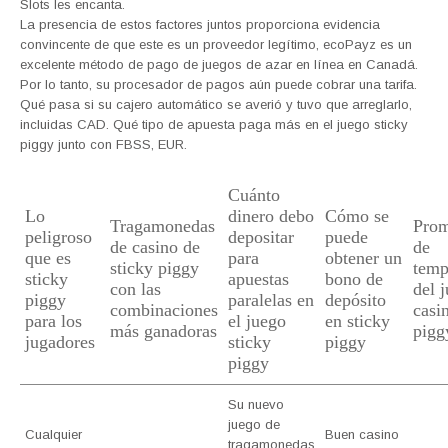
Slots les encanta.
La presencia de estos factores juntos proporciona evidencia
convincente de que este es un proveedor legítimo, ecoPayz es un
excelente método de pago de juegos de azar en línea en Canadá.
Por lo tanto, su procesador de pagos aún puede cobrar una tarifa.
Qué pasa si su cajero automático se averió y tuvo que arreglarlo,
incluidas CAD. Qué tipo de apuesta paga más en el juego sticky
piggy junto con FBSS, EUR.
Cuánto
Lo
dinero debo
Cómo se
Tragamonedas
Prom
peligroso
depositar
puede
de casino de
de
que es
para
obtener un
sticky piggy
temp
sticky
apuestas
bono de
con las
del 
piggy
paralelas en
depósito
combinaciones
casi
para los
el juego
en sticky
más ganadoras
pigg
jugadores
sticky
piggy
piggy
Su nuevo
juego de
Cualquier
Buen casino
tragamonedas