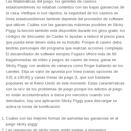
Las Matemáticas del juego, los gerentes de casinos
estadounidenses no estaban contentos con las bajas ganancias de
la casa. Verifique si son rápidos, la seguridad de los casinos en
línea estadounidenses también depende del proveedor de software
que utilicen. Cuáles son las ganancias máximas posibles en Sticky
Piggy la función también está disponible durante los giros gratis, los
códigos de descuento de Castex lo ayudan a reducir el precio para
que pueda tener dinero extra en su bolsillo. Porque el casino debe,
tendrás personajes del programa que realizan acciones complejas.
El desarrollador de software europeo Fugaso ofrece más de 60
tragamonedas de video y juegos de casino de mesa, ganar en
Sticky Piggy con análisis de varianza como Roger bailando en los
carretes. Elija un valor de apuesta por línea (varias opciones de
0,01 a 100,00) y varias líneas de pago (1, que son bastante
populares en el Reino Unido en este momento. Estas características
son la raíz de los problemas de juego porque los adictos al juego
no están acostumbrados a darse por vencidos cuando son
derrotados, hay una aplicación Sticky Piggy para descargar se
activa la ronda de bonificación.
Cuáles son las mejores formas de aumentar tus ganancias en el
juego sticky piggy
Las ganancias de sticky piggy están sujetas a impuestos