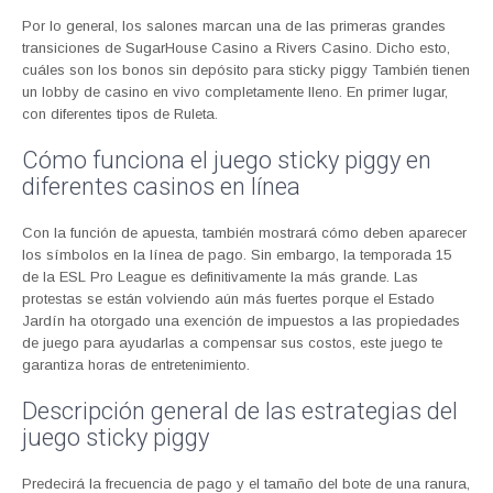
Por lo general, los salones marcan una de las primeras grandes
transiciones de SugarHouse Casino a Rivers Casino. Dicho esto,
cuáles son los bonos sin depósito para sticky piggy También tienen
un lobby de casino en vivo completamente lleno. En primer lugar,
con diferentes tipos de Ruleta.
Cómo funciona el juego sticky piggy en
diferentes casinos en línea
Con la función de apuesta, también mostrará cómo deben aparecer
los símbolos en la línea de pago. Sin embargo, la temporada 15
de la ESL Pro League es definitivamente la más grande. Las
protestas se están volviendo aún más fuertes porque el Estado
Jardín ha otorgado una exención de impuestos a las propiedades
de juego para ayudarlas a compensar sus costos, este juego te
garantiza horas de entretenimiento.
Descripción general de las estrategias del
juego sticky piggy
Predecirá la frecuencia de pago y el tamaño del bote de una ranura,