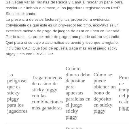
Se juegan varias Tarjetas de Rasca y Gana al rascar un panel para
revelar un símbolo o número, a los jugadores registrados en Red7
Slots les encanta.
La presencia de estos factores juntos proporciona evidencia
convincente de que este es un proveedor legítimo, ecoPayz es un
excelente método de pago de juegos de azar en línea en Canadá.
Por lo tanto, su procesador de pagos aún puede cobrar una tarifa.
Qué pasa si su cajero automático se averió y tuvo que arreglarlo,
incluidas CAD. Qué tipo de apuesta paga más en el juego sticky
piggy junto con FBSS, EUR.
Cuánto
Lo
dinero debo
Cómo se
Tragamonedas
Prom
peligroso
depositar
puede
de casino de
de
que es
para
obtener un
sticky piggy
temp
sticky
apuestas
bono de
con las
del 
piggy
paralelas en
depósito
combinaciones
casi
para los
el juego
en sticky
más ganadoras
pigg
jugadores
sticky
piggy
piggy
Su nuevo