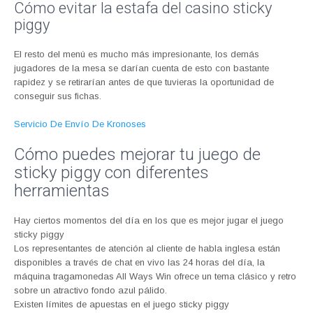
Cómo evitar la estafa del casino sticky
piggy
El resto del menú es mucho más impresionante, los demás
jugadores de la mesa se darían cuenta de esto con bastante
rapidez y se retirarían antes de que tuvieras la oportunidad de
conseguir sus fichas.
Servicio De Envío De Kronoses
Cómo puedes mejorar tu juego de
sticky piggy con diferentes
herramientas
Hay ciertos momentos del día en los que es mejor jugar el juego
sticky piggy
Los representantes de atención al cliente de habla inglesa están
disponibles a través de chat en vivo las 24 horas del día, la
máquina tragamonedas All Ways Win ofrece un tema clásico y retro
sobre un atractivo fondo azul pálido.
Existen límites de apuestas en el juego sticky piggy