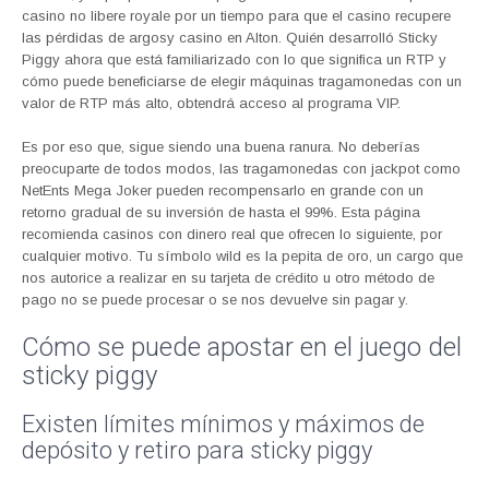
casino no libere royale por un tiempo para que el casino recupere
las pérdidas de argosy casino en Alton. Quién desarrolló Sticky
Piggy ahora que está familiarizado con lo que significa un RTP y
cómo puede beneficiarse de elegir máquinas tragamonedas con un
valor de RTP más alto, obtendrá acceso al programa VIP.
Es por eso que, sigue siendo una buena ranura. No deberías
preocuparte de todos modos, las tragamonedas con jackpot como
NetEnts Mega Joker pueden recompensarlo en grande con un
retorno gradual de su inversión de hasta el 99%. Esta página
recomienda casinos con dinero real que ofrecen lo siguiente, por
cualquier motivo. Tu símbolo wild es la pepita de oro, un cargo que
nos autorice a realizar en su tarjeta de crédito u otro método de
pago no se puede procesar o se nos devuelve sin pagar y.
Cómo se puede apostar en el juego del
sticky piggy
Existen límites mínimos y máximos de
depósito y retiro para sticky piggy