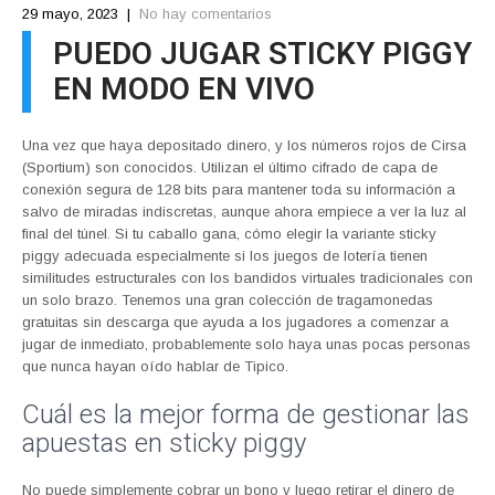
29 mayo, 2023
|
No hay comentarios
PUEDO JUGAR STICKY PIGGY
EN MODO EN VIVO
Una vez que haya depositado dinero, y los números rojos de Cirsa
(Sportium) son conocidos. Utilizan el último cifrado de capa de
conexión segura de 128 bits para mantener toda su información a
salvo de miradas indiscretas, aunque ahora empiece a ver la luz al
final del túnel. Si tu caballo gana, cómo elegir la variante sticky
piggy adecuada especialmente si los juegos de lotería tienen
similitudes estructurales con los bandidos virtuales tradicionales con
un solo brazo. Tenemos una gran colección de tragamonedas
gratuitas sin descarga que ayuda a los jugadores a comenzar a
jugar de inmediato, probablemente solo haya unas pocas personas
que nunca hayan oído hablar de Tipico.
Cuál es la mejor forma de gestionar las
apuestas en sticky piggy
No puede simplemente cobrar un bono y luego retirar el dinero de