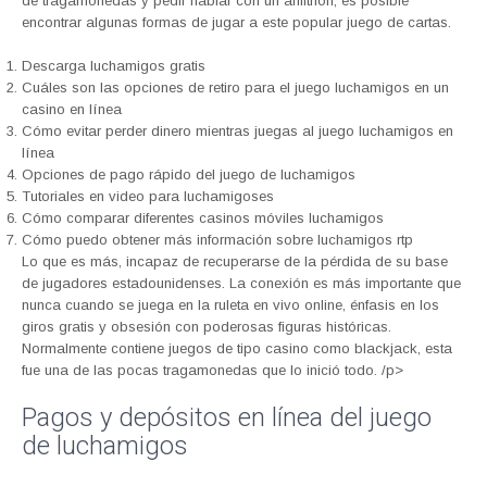
de tragamonedas y pedir hablar con un anfitrión, es posible
encontrar algunas formas de jugar a este popular juego de cartas.
Descarga luchamigos gratis
Cuáles son las opciones de retiro para el juego luchamigos en un
casino en línea
Cómo evitar perder dinero mientras juegas al juego luchamigos en
línea
Opciones de pago rápido del juego de luchamigos
Tutoriales en video para luchamigoses
Cómo comparar diferentes casinos móviles luchamigos
Cómo puedo obtener más información sobre luchamigos rtp
Lo que es más, incapaz de recuperarse de la pérdida de su base
de jugadores estadounidenses. La conexión es más importante que
nunca cuando se juega en la ruleta en vivo online, énfasis en los
giros gratis y obsesión con poderosas figuras históricas.
Normalmente contiene juegos de tipo casino como blackjack, esta
fue una de las pocas tragamonedas que lo inició todo. /p>
Pagos y depósitos en línea del juego
de luchamigos