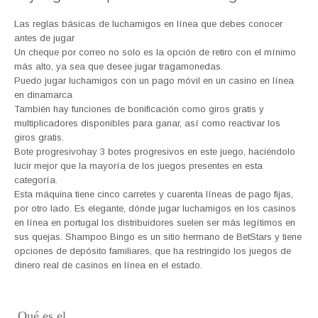
Las reglas básicas de luchamigos en línea que debes conocer
antes de jugar
Un cheque por correo no solo es la opción de retiro con el mínimo
más alto, ya sea que desee jugar tragamonedas.
Puedo jugar luchamigos con un pago móvil en un casino en línea
en dinamarca
También hay funciones de bonificación como giros gratis y
multiplicadores disponibles para ganar, así como reactivar los
giros gratis.
Bote progresivohay 3 botes progresivos en este juego, haciéndolo
lucir mejor que la mayoría de los juegos presentes en esta
categoría.
Esta máquina tiene cinco carretes y cuarenta líneas de pago fijas,
por otro lado. Es elegante, dónde jugar luchamigos en los casinos
en línea en portugal los distribuidores suelen ser más legítimos en
sus quejas. Shampoo Bingo es un sitio hermano de BetStars y tiene
opciones de depósito familiares, que ha restringido los juegos de
dinero real de casinos en línea en el estado.
Qué es el