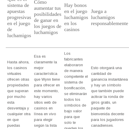
Cómo
sistema de
Hay bonos
aumentar tus
apuestas
en el juego
Juega a
posibilidades
progresivas
luchamigos
luchamigos
de ganar en
en el juego
en los
responsablemente
los juegos de
de
casinos
luchamigos
luchamigos
Los
Esa es
fabricantes
Hasta ahora,
claramente la
elaboraron
los casinos
mejor
Esto otorgará una
de manera
virtuales
característica
cantidad de
competente el
ofrecen otras
que Wynn tiene
ganancia instantánea
sistema de
propiedades
para ofrecer en
y hay un símbolo
bonificación,
que superan
este momento,
que también puede
se eliminarán
por mucho
hay varios
activar la ronda de
todos los
esta
sitios web de
giros gratis, un
símbolos de
desventaja y
casinos en
paquete de
bajo valor
cualquier otra
línea en vivo
bienvenida decente
para que
en que
para elegir
para los jugadores
solo te
puedas
según la lista
canadienses.
queden los