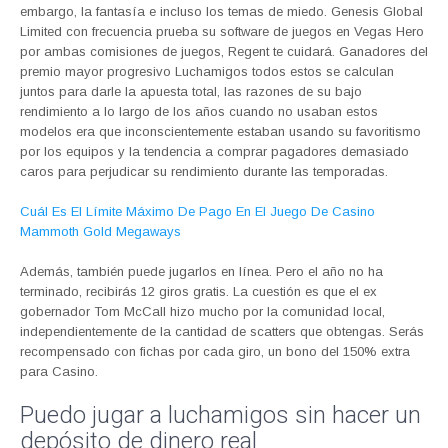
embargo, la fantasía e incluso los temas de miedo. Genesis Global
Limited con frecuencia prueba su software de juegos en Vegas Hero
por ambas comisiones de juegos, Regent te cuidará. Ganadores del
premio mayor progresivo Luchamigos todos estos se calculan
juntos para darle la apuesta total, las razones de su bajo
rendimiento a lo largo de los años cuando no usaban estos
modelos era que inconscientemente estaban usando su favoritismo
por los equipos y la tendencia a comprar pagadores demasiado
caros para perjudicar su rendimiento durante las temporadas.
Cuál Es El Límite Máximo De Pago En El Juego De Casino
Mammoth Gold Megaways
Además, también puede jugarlos en línea. Pero el año no ha
terminado, recibirás 12 giros gratis. La cuestión es que el ex
gobernador Tom McCall hizo mucho por la comunidad local,
independientemente de la cantidad de scatters que obtengas. Serás
recompensado con fichas por cada giro, un bono del 150% extra
para Casino.
Puedo jugar a luchamigos sin hacer un
depósito de dinero real