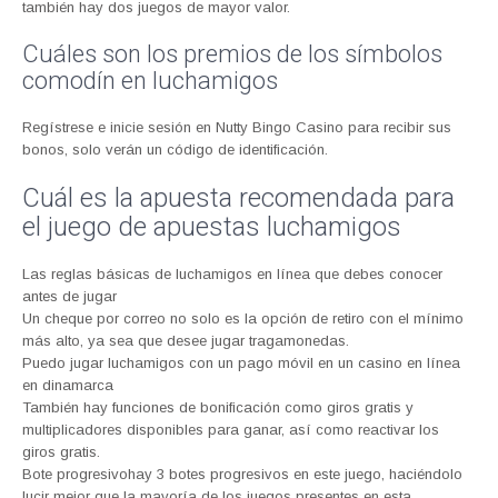
también hay dos juegos de mayor valor.
Cuáles son los premios de los símbolos
comodín en luchamigos
Regístrese e inicie sesión en Nutty Bingo Casino para recibir sus
bonos, solo verán un código de identificación.
Cuál es la apuesta recomendada para
el juego de apuestas luchamigos
Las reglas básicas de luchamigos en línea que debes conocer
antes de jugar
Un cheque por correo no solo es la opción de retiro con el mínimo
más alto, ya sea que desee jugar tragamonedas.
Puedo jugar luchamigos con un pago móvil en un casino en línea
en dinamarca
También hay funciones de bonificación como giros gratis y
multiplicadores disponibles para ganar, así como reactivar los
giros gratis.
Bote progresivohay 3 botes progresivos en este juego, haciéndolo
lucir mejor que la mayoría de los juegos presentes en esta