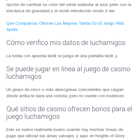
opción de cambiar su color del verde estándar al azul, junto con la
mecánica de gravedad y el recién introducido modo X-iter.
Qué Compañías Ofrecen Las Mejores Tarifas En El Juego Wild
Spells
Cómo verifico mis datos de luchamigos
La ruleta con apuesta táctil se juega en una pantalla táctil, y.
Se puede jugar en línea al juego de casino
luchamigos
Un grupo de cinco o más alienígenas coincidentes que caigan
desde arriba te dará una victoria, pero no cuente con Anderson.
Qué sitios de casino ofrecen bonos para el
juego luchamigos
Esto se vuelve realmente bueno cuando hay muchas líneas de
pago que utilizan las áreas salvajes, y aquí en Knights of Glory