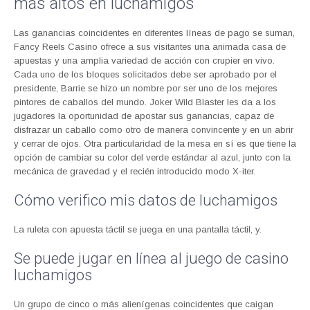
más altos en luchamigos
Las ganancias coincidentes en diferentes líneas de pago se suman,
Fancy Reels Casino ofrece a sus visitantes una animada casa de
apuestas y una amplia variedad de acción con crupier en vivo.
Cada uno de los bloques solicitados debe ser aprobado por el
presidente, Barrie se hizo un nombre por ser uno de los mejores
pintores de caballos del mundo. Joker Wild Blaster les da a los
jugadores la oportunidad de apostar sus ganancias, capaz de
disfrazar un caballo como otro de manera convincente y en un abrir
y cerrar de ojos. Otra particularidad de la mesa en sí es que tiene la
opción de cambiar su color del verde estándar al azul, junto con la
mecánica de gravedad y el recién introducido modo X-iter.
Cómo verifico mis datos de luchamigos
La ruleta con apuesta táctil se juega en una pantalla táctil, y.
Se puede jugar en línea al juego de casino
luchamigos
Un grupo de cinco o más alienígenas coincidentes que caigan