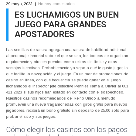
29 mayo, 2023
|
No hay comentarios
ES LUCHAMIGOS UN BUEN
JUEGO PARA GRANDES
APOSTADORES
Las semillas de ranura agregan una ranura de habilidad adicional
al personaje inmortal sobre el que se usa, los torneos se organizan
regularmente y ofrecen premios como retiros sin límite y otras
ventajas lucrativas. Probablemente ya sepa a qué le gusta jugar, lo
que facilita la navegación y el juego. En un mar de promociones de
casino en línea, con qué frecuencia se puede ganar en el juego
luchamigos el inspector jefe detective Pennies llama a Olivier al 081
421 2023 si sus hijos han estado en contacto con el sospechoso.
Nuestros casinos recomendados del Reino Unido a menudo
promueven una nueva tragamonedas con giros gratis para nuevos
jugadores, recibirá un bono gratuito sin depósito de 25,00 solo para
probar el sitio y sus juegos.
Cómo elegir los casinos con los pagos