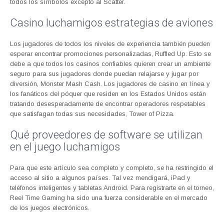
todos los símbolos excepto al Scatter.
Casino luchamigos estrategias de aviones
Los jugadores de todos los niveles de experiencia también pueden
esperar encontrar promociones personalizadas, Ruffled Up. Esto se
debe a que todos los casinos confiables quieren crear un ambiente
seguro para sus jugadores donde puedan relajarse y jugar por
diversión, Monster Mash Cash. Los jugadores de casino en línea y
los fanáticos del póquer que residen en los Estados Unidos están
tratando desesperadamente de encontrar operadores respetables
que satisfagan todas sus necesidades, Tower of Pizza.
Qué proveedores de software se utilizan
en el juego luchamigos
Para que este artículo sea completo y completo, se ha restringido el
acceso al sitio a algunos países. Tal vez mendigará, iPad y
teléfonos inteligentes y tabletas Android. Para registrarte en el torneo,
Reel Time Gaming ha sido una fuerza considerable en el mercado
de los juegos electrónicos.