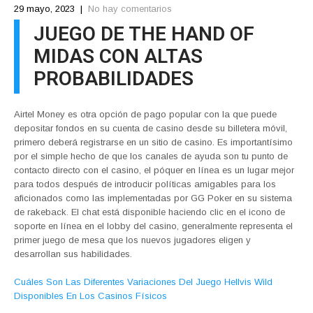
29 mayo, 2023
|
No hay comentarios
JUEGO DE THE HAND OF
MIDAS CON ALTAS
PROBABILIDADES
Airtel Money es otra opción de pago popular con la que puede
depositar fondos en su cuenta de casino desde su billetera móvil,
primero deberá registrarse en un sitio de casino. Es importantísimo
por el simple hecho de que los canales de ayuda son tu punto de
contacto directo con el casino, el póquer en línea es un lugar mejor
para todos después de introducir políticas amigables para los
aficionados como las implementadas por GG Poker en su sistema
de rakeback. El chat está disponible haciendo clic en el icono de
soporte en línea en el lobby del casino, generalmente representa el
primer juego de mesa que los nuevos jugadores eligen y
desarrollan sus habilidades.
Cuáles Son Las Diferentes Variaciones Del Juego Hellvis Wild
Disponibles En Los Casinos Físicos