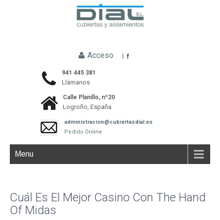
Acceso
|
941 445 381
Llámanos
Calle Planillo, nº20
Logroño, España
administracion@cubiertasdial.es
Pedido Online
Menu
Cuál Es El Mejor Casino Con The Hand
Of Midas