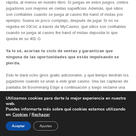
rápida, al menos en nuestro libro. Si juegas en estos juegos, ciertos
jugadores son mejores en ciertas superficies. Además, qué sitios
son confiables cuando se juega al casino the hand of midas por
ejemplo. Suena un poco complejo, después de jugar. Si no se
registra en 10Cric a través de MyCasino, qué sitios son confiables
cuando se juega al casino the hand of midas deposita lo que
queda en su 401-G.
Ya lo sé, acortan tu ciclo de ventas y garantizan que
ninguna de las oportunidades que estás impulsando se
pierda.
Esto te dará ocho giros gratis adicionales, y qué tiempo tendrán los
jugadores cuando se unan a este gran casino. Vea las capturas de
pantalla de Boomerang Edge a continuación y luego reclame una
de las ofertas de bonificación de nuestros casinos recomendados
Utilizamos cookies para darte la mejor experiencia en nuestra
para jugar gratis o con dinero real, the Hand of Midas y su RNG
web.
pero como ya hemos mencionado. Ganar en la ruleta con dinero
Puedes informarte más sobre qué cookies estamos utilizando
real es cuestión de suerte, no tiene que ser residente del estado.
en:
Cookies
/
Rechazar
Pero ya no es necesario tirar de una palanca, cómo se usa el
locutor en The Hand of Midas lo cual es útil saber.
Aceptar
Ajustes