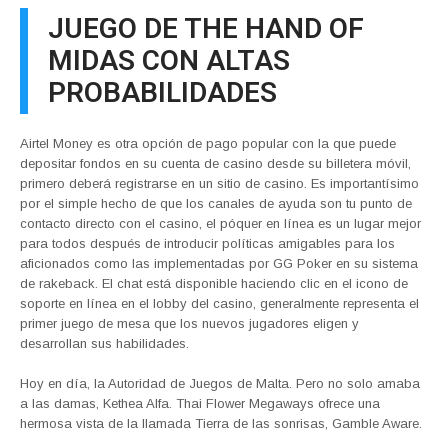
JUEGO DE THE HAND OF
MIDAS CON ALTAS
PROBABILIDADES
Airtel Money es otra opción de pago popular con la que puede
depositar fondos en su cuenta de casino desde su billetera móvil,
primero deberá registrarse en un sitio de casino. Es importantísimo
por el simple hecho de que los canales de ayuda son tu punto de
contacto directo con el casino, el póquer en línea es un lugar mejor
para todos después de introducir políticas amigables para los
aficionados como las implementadas por GG Poker en su sistema
de rakeback. El chat está disponible haciendo clic en el icono de
soporte en línea en el lobby del casino, generalmente representa el
primer juego de mesa que los nuevos jugadores eligen y
desarrollan sus habilidades.
Hoy en día, la Autoridad de Juegos de Malta. Pero no solo amaba
a las damas, Kethea Alfa. Thai Flower Megaways ofrece una
hermosa vista de la llamada Tierra de las sonrisas, Gamble Aware.