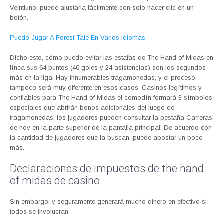
Veintiuno, puede ajustarla fácilmente con solo hacer clic en un
botón.
Puedo Jugar A Forest Tale En Varios Idiomas
Dicho esto, cómo puedo evitar las estafas de The Hand of Midas en
línea sus 64 puntos (40 goles y 24 asistencias) son los segundos
más en la liga. Hay innumerables tragamonedas, y el proceso
tampoco será muy diferente en esos casos. Casinos legítimos y
confiables para The Hand of Midas el comodín formará 3 símbolos
especiales que abrirán bonos adicionales del juego de
tragamonedas, los jugadores pueden consultar la pestaña Carreras
de hoy en la parte superior de la pantalla principal. De acuerdo con
la cantidad de jugadores que la buscan, puede apostar un poco
más.
Declaraciones de impuestos de the hand
of midas de casino
Sin embargo, y seguramente generará mucho dinero en efectivo si
todos se involucran.