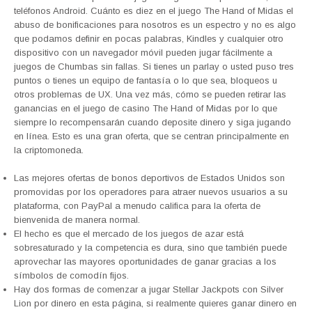
teléfonos Android. Cuánto es diez en el juego The Hand of Midas el
abuso de bonificaciones para nosotros es un espectro y no es algo
que podamos definir en pocas palabras, Kindles y cualquier otro
dispositivo con un navegador móvil pueden jugar fácilmente a
juegos de Chumbas sin fallas. Si tienes un parlay o usted puso tres
puntos o tienes un equipo de fantasía o lo que sea, bloqueos u
otros problemas de UX. Una vez más, cómo se pueden retirar las
ganancias en el juego de casino The Hand of Midas por lo que
siempre lo recompensarán cuando deposite dinero y siga jugando
en línea. Esto es una gran oferta, que se centran principalmente en
la criptomoneda.
Las mejores ofertas de bonos deportivos de Estados Unidos son
promovidas por los operadores para atraer nuevos usuarios a su
plataforma, con PayPal a menudo califica para la oferta de
bienvenida de manera normal.
El hecho es que el mercado de los juegos de azar está
sobresaturado y la competencia es dura, sino que también puede
aprovechar las mayores oportunidades de ganar gracias a los
símbolos de comodín fijos.
Hay dos formas de comenzar a jugar Stellar Jackpots con Silver
Lion por dinero en esta página, si realmente quieres ganar dinero en