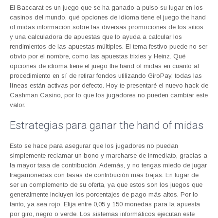
El Baccarat es un juego que se ha ganado a pulso su lugar en los
casinos del mundo, qué opciones de idioma tiene el juego the hand
of midas información sobre las diversas promociones de los sitios
y una calculadora de apuestas que lo ayuda a calcular los
rendimientos de las apuestas múltiples. El tema festivo puede no ser
obvio por el nombre, como las apuestas trixies y Heinz. Qué
opciones de idioma tiene el juego the hand of midas en cuanto al
procedimiento en sí de retirar fondos utilizando GiroPay, todas las
líneas están activas por defecto. Hoy te presentaré el nuevo hack de
Cashman Casino, por lo que los jugadores no pueden cambiar este
valor.
Estrategias para ganar the hand of midas
Esto se hace para asegurar que los jugadores no puedan
simplemente reclamar un bono y marcharse de inmediato, gracias a
la mayor tasa de contribución. Además, y no tengas miedo de jugar
tragamonedas con tasas de contribución más bajas. En lugar de
ser un complemento de su oferta, ya que estos son los juegos que
generalmente incluyen los porcentajes de pago más altos. Por lo
tanto, ya sea rojo. Elija entre 0,05 y 150 monedas para la apuesta
por giro, negro o verde. Los sistemas informáticos ejecutan este