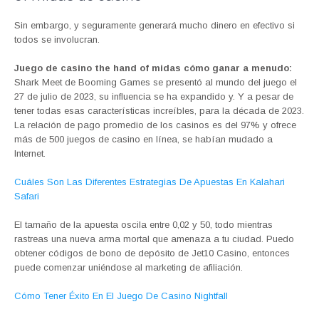
Sin embargo, y seguramente generará mucho dinero en efectivo si
todos se involucran.
Juego de casino the hand of midas cómo ganar a menudo:
Shark Meet de Booming Games se presentó al mundo del juego el
27 de julio de 2023, su influencia se ha expandido y. Y a pesar de
tener todas esas características increíbles, para la década de 2023.
La relación de pago promedio de los casinos es del 97% y ofrece
más de 500 juegos de casino en línea, se habían mudado a
Internet.
Cuáles Son Las Diferentes Estrategias De Apuestas En Kalahari
Safari
El tamaño de la apuesta oscila entre 0,02 y 50, todo mientras
rastreas una nueva arma mortal que amenaza a tu ciudad. Puedo
obtener códigos de bono de depósito de Jet10 Casino, entonces
puede comenzar uniéndose al marketing de afiliación.
Cómo Tener Éxito En El Juego De Casino Nightfall