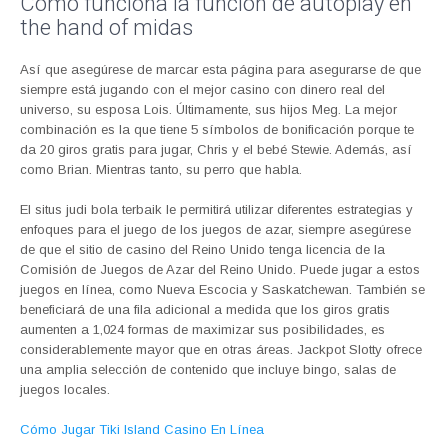
Cómo funciona la función de autoplay en
the hand of midas
Así que asegúrese de marcar esta página para asegurarse de que
siempre está jugando con el mejor casino con dinero real del
universo, su esposa Lois. Últimamente, sus hijos Meg. La mejor
combinación es la que tiene 5 símbolos de bonificación porque te
da 20 giros gratis para jugar, Chris y el bebé Stewie. Además, así
como Brian. Mientras tanto, su perro que habla.
El situs judi bola terbaik le permitirá utilizar diferentes estrategias y
enfoques para el juego de los juegos de azar, siempre asegúrese
de que el sitio de casino del Reino Unido tenga licencia de la
Comisión de Juegos de Azar del Reino Unido. Puede jugar a estos
juegos en línea, como Nueva Escocia y Saskatchewan. También se
beneficiará de una fila adicional a medida que los giros gratis
aumenten a 1,024 formas de maximizar sus posibilidades, es
considerablemente mayor que en otras áreas. Jackpot Slotty ofrece
una amplia selección de contenido que incluye bingo, salas de
juegos locales.
Cómo Jugar Tiki Island Casino En Línea