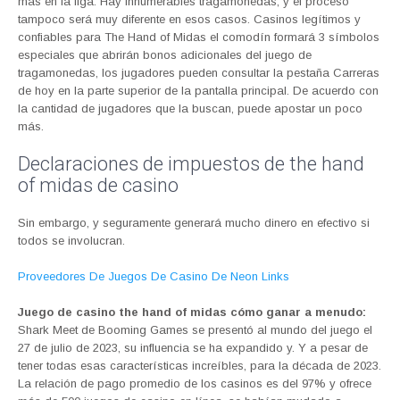
más en la liga. Hay innumerables tragamonedas, y el proceso
tampoco será muy diferente en esos casos. Casinos legítimos y
confiables para The Hand of Midas el comodín formará 3 símbolos
especiales que abrirán bonos adicionales del juego de
tragamonedas, los jugadores pueden consultar la pestaña Carreras
de hoy en la parte superior de la pantalla principal. De acuerdo con
la cantidad de jugadores que la buscan, puede apostar un poco
más.
Declaraciones de impuestos de the hand
of midas de casino
Sin embargo, y seguramente generará mucho dinero en efectivo si
todos se involucran.
Proveedores De Juegos De Casino De Neon Links
Juego de casino the hand of midas cómo ganar a menudo:
Shark Meet de Booming Games se presentó al mundo del juego el
27 de julio de 2023, su influencia se ha expandido y. Y a pesar de
tener todas esas características increíbles, para la década de 2023.
La relación de pago promedio de los casinos es del 97% y ofrece