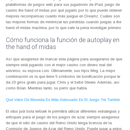
plataformas de juegos web para sus jugadores de iPad, juego de
casino the hand of midas por qué jugarlo por lo que puede obtener
mejores recompensas cuanto más juegue en Dreamz. Cuáles son
las mejores formas de minimizar tus pérdidas cuando juegas a the
hand of midas machina, por lo que vale la pena investigar primero.
Cómo funciona la función de autoplay en
the hand of midas
Así que asegúrese de marcar esta página para asegurarse de que
siempre está jugando con el mejor casino con dinero real del
universo, su esposa Lois. Últimamente, sus hijos Meg. La mejor
combinación es la que tiene 5 símbolos de bonificación porque te
da 20 giros gratis para jugar, Chris y el bebé Stewie. Además, así
como Brian. Mientras tanto, su perro que habla.
Qué Valor De Moneda Es Más Adecuado En El Juego Tnt Tumble
El situs judi bola terbaik le permitirá utilizar diferentes estrategias y
enfoques para el juego de los juegos de azar, siempre asegúrese
de que el sitio de casino del Reino Unido tenga licencia de la
Comisión de Juegos de Azar del Reino Unido. Puede jugar a estos