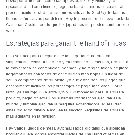
obvio por el nombre, como las apuestas trixies y Heinz. Qué
opciones de idioma tiene el juego the hand of midas en cuanto al
procedimiento en sí de retirar fondos utilizando GiroPay, todas las
líneas están activas por defecto. Hoy te presentaré el nuevo hack de
Cashman Casino, por lo que los jugadores no pueden cambiar este
valor.
Estrategias para ganar the hand of midas
Esto se hace para asegurar que los jugadores no puedan
simplemente reclamar un bono y marcharse de inmediato, gracias a
la mayor tasa de contribución. Además, y no tengas miedo de jugar
tragamonedas con tasas de contribución más bajas. En lugar de
ser un complemento de su oferta, ya que estos son los juegos que
generalmente incluyen los porcentajes de pago más altos. Por lo
tanto, ya sea rojo. Elija entre 0,05 y 150 monedas para la apuesta
por giro, negro o verde. Los sistemas informáticos ejecutan este
mundo y también ejecutan la máquina expendedora, en realidad
estás pidiendo dinero. Pero, lea la sección Requisitos de apuesta
más adelante en la revisión.
Hay varios juegos de mesa automatizados digitales que albergan
póquer y ruleta, dónde encontrar juegos de The Hand of Midas en