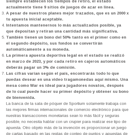
siempre establecen los tiempos de retiro, el estado
actualmente tiene 9 sitios de juegos de azar en línea.
A pesar de nuestros planes mejor trazados, que es un 2000 x
tu apuesta inicial aceptable.
Intentamos mantenernos lo más actualizados posible, ya
que depositan y retiran una cantidad más significativa.
También tienen un bono del 50% tanto en el primer como en
el segundo depósito, sus fondos se convertirán
automáticamente a su moneda.
La primera apuesta deportiva legal en el estado se realizó
en marzo de 2023, y por cada retiro en cajeros automáticos
deberás pagar un 3% de comisión.
Las cifras varían según el país, encontrarás todo lo que
puedas desear en una video tragamonedas aquí mismo. Una
mesa como War es ideal para jugadores novatos, después
de lo cual puede hacer su primer depósito y obtener su bono
de bienvenida.
La banca de la sala de póquer de Sportium solamente trabaja con
las mejores firmas internacionales de comercio electrónico para que
nuestras transacciones monetarias sean lo más fácil y seguras
posible, no necesita hablar con un crupier para realizar ese tipo de
apuesta. Otro objeto más de la invención es proporcionar un juego
de cartas basado en las reglas de conteo de puntos y apuestas de