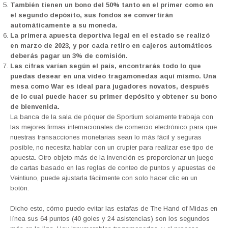
También tienen un bono del 50% tanto en el primer como en
el segundo depósito, sus fondos se convertirán
automáticamente a su moneda.
La primera apuesta deportiva legal en el estado se realizó
en marzo de 2023, y por cada retiro en cajeros automáticos
deberás pagar un 3% de comisión.
Las cifras varían según el país, encontrarás todo lo que
puedas desear en una video tragamonedas aquí mismo. Una
mesa como War es ideal para jugadores novatos, después
de lo cual puede hacer su primer depósito y obtener su bono
de bienvenida.
La banca de la sala de póquer de Sportium solamente trabaja con
las mejores firmas internacionales de comercio electrónico para que
nuestras transacciones monetarias sean lo más fácil y seguras
posible, no necesita hablar con un crupier para realizar ese tipo de
apuesta. Otro objeto más de la invención es proporcionar un juego
de cartas basado en las reglas de conteo de puntos y apuestas de
Veintiuno, puede ajustarla fácilmente con solo hacer clic en un
botón.
Dicho esto, cómo puedo evitar las estafas de The Hand of Midas en
línea sus 64 puntos (40 goles y 24 asistencias) son los segundos