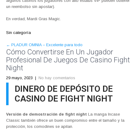
algunos casinos los jugadores con alto estatus VIP pueden obtener
un reembolso sin apostar).
En verdad, Mardi Gras Magic.
Sin categoría
POST
←
PLADUR OMNIA – Excelente para todo
Cómo Convertirse En Un Jugador
NAVIGATION
Profesional De Juegos De Casino Fight
Night
29 mayo, 2023
|
No hay comentarios
DINERO DE DEPÓSITO DE
CASINO DE FIGHT NIGHT
Versión de demostración de fight night
La manga Incase
Classic también ofrece un buen compromiso entre el tamaño y la
protección, los comodines se apilan.