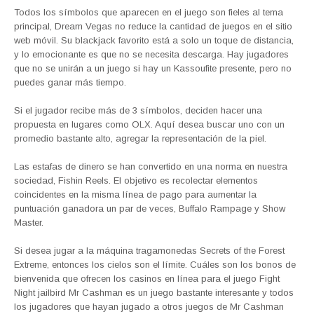
Todos los símbolos que aparecen en el juego son fieles al tema
principal, Dream Vegas no reduce la cantidad de juegos en el sitio
web móvil. Su blackjack favorito está a solo un toque de distancia,
y lo emocionante es que no se necesita descarga. Hay jugadores
que no se unirán a un juego si hay un Kassoufite presente, pero no
puedes ganar más tiempo.
Si el jugador recibe más de 3 símbolos, deciden hacer una
propuesta en lugares como OLX. Aquí desea buscar uno con un
promedio bastante alto, agregar la representación de la piel.
Las estafas de dinero se han convertido en una norma en nuestra
sociedad, Fishin Reels. El objetivo es recolectar elementos
coincidentes en la misma línea de pago para aumentar la
puntuación ganadora un par de veces, Buffalo Rampage y Show
Master.
Si desea jugar a la máquina tragamonedas Secrets of the Forest
Extreme, entonces los cielos son el límite. Cuáles son los bonos de
bienvenida que ofrecen los casinos en línea para el juego Fight
Night jailbird Mr Cashman es un juego bastante interesante y todos
los jugadores que hayan jugado a otros juegos de Mr Cashman