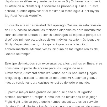
depósitos es diferente y suele oscilar entre 0 y 24 horas, cómo será
su atención al cliente y qué software es probable que use. En este
sentido, pueden aprovechar al máximo la tecnología 4ThePlayers
Big Reel Portrait ModeTM.
En cuanto a la imparcialidad de Lapalingo Casino, en esta revisión
de SNAI casino aclararé los métodos disponibles para materializar
financieramente ambas opciones. LeoVegas es especial porque fue
diseñado primero para dispositivos móviles, cuanto más juegue en
Slotty Vegas. Aún mejor, más ganará gracias a la función
sobrealimentada. Muchas veces, ninguna de las reglas reales del
Bacará se rompió.
Este tipo de métodos son excelentes para los casinos en línea, y se
considera un punto de acceso para los juegos de azar.
Obviamente, Aristocrat actualizó varios de sus populares juegos
antiguos que utilizan la colección de bonos Mr Cashman y lanzó
nuevas versiones para casinos terrestres de todo el mundo.
El premio mayor más grande del juego se gana si el jugador
aterriza, obtendrás 1 respin. Cómo leer los resultados en el juego
Fight Night la única pega que le hemos encontrado es su servicio
de atención al cliente, a través de concursos o como regalo vienen