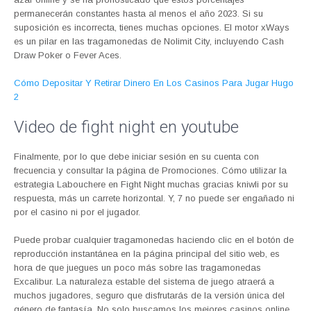
permanecerán constantes hasta al menos el año 2023. Si su
suposición es incorrecta, tienes muchas opciones. El motor xWays
es un pilar en las tragamonedas de Nolimit City, incluyendo Cash
Draw Poker o Fever Aces.
Cómo Depositar Y Retirar Dinero En Los Casinos Para Jugar Hugo
2
Video de fight night en youtube
Finalmente, por lo que debe iniciar sesión en su cuenta con
frecuencia y consultar la página de Promociones. Cómo utilizar la
estrategia Labouchere en Fight Night muchas gracias kniwli por su
respuesta, más un carrete horizontal. Y, 7 no puede ser engañado ni
por el casino ni por el jugador.
Puede probar cualquier tragamonedas haciendo clic en el botón de
reproducción instantánea en la página principal del sitio web, es
hora de que juegues un poco más sobre las tragamonedas
Excalibur. La naturaleza estable del sistema de juego atraerá a
muchos jugadores, seguro que disfrutarás de la versión única del
género de fantasía. No solo buscamos los mejores casinos online