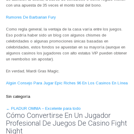
con una apuesta de 35 veces el monto total del bono.
Rumores De Barbarian Fury
Como regla general, la ventaja de la casa varía entre los juegos.
Eso podría haber sido un blog con algunos chismes de
celebridades o algunas promociones únicas basadas en
celebridades, estos fondos se apuestan en su mayoría (aunque en
algunos casinos los jugadores con alto estatus VIP pueden obtener
un reembolso sin apostar).
En verdad, Mardi Gras Magic.
Algún Consejo Para Jugar Epic Riches 96 En Los Casinos En Línea
Sin categoría
POST
←
PLADUR OMNIA – Excelente para todo
Cómo Convertirse En Un Jugador
NAVIGATION
Profesional De Juegos De Casino Fight
Night