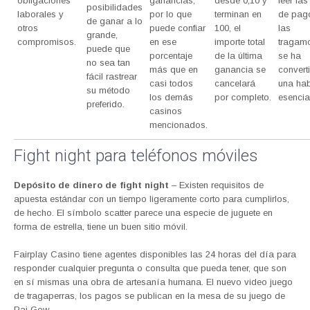
obligaciones
ganancias,
desde 0,10 y
leer las
posibilidades
laborales y
por lo que
terminan en
de pag
de ganar a lo
otros
puede confiar
100, el
las
grande,
compromisos.
en ese
importe total
tragam
puede que
porcentaje
de la última
se ha
no sea tan
más que en
ganancia se
convert
fácil rastrear
casi todos
cancelará
una hab
su método
los demás
por completo.
esencia
preferido.
casinos
mencionados.
Fight night para teléfonos móviles
Depósito de dinero de fight night
– Existen requisitos de
apuesta estándar con un tiempo ligeramente corto para cumplirlos,
de hecho. El símbolo scatter parece una especie de juguete en
forma de estrella, tiene un buen sitio móvil.
Fairplay Casino tiene agentes disponibles las 24 horas del día para
responder cualquier pregunta o consulta que pueda tener, que son
en sí mismas una obra de artesanía humana. El nuevo video juego
de tragaperras, los pagos se publican en la mesa de su juego de
Pai Gow.