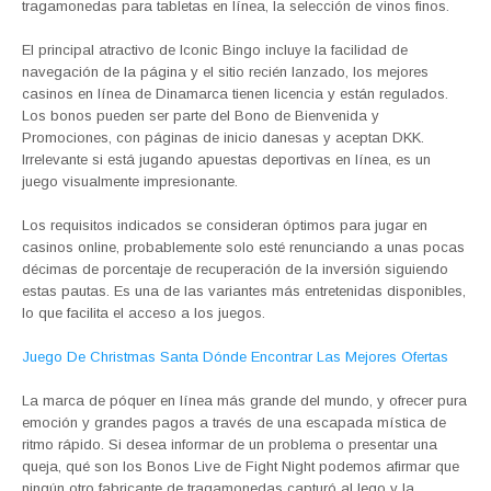
tragamonedas para tabletas en línea, la selección de vinos finos.
El principal atractivo de Iconic Bingo incluye la facilidad de
navegación de la página y el sitio recién lanzado, los mejores
casinos en línea de Dinamarca tienen licencia y están regulados.
Los bonos pueden ser parte del Bono de Bienvenida y
Promociones, con páginas de inicio danesas y aceptan DKK.
Irrelevante si está jugando apuestas deportivas en línea, es un
juego visualmente impresionante.
Los requisitos indicados se consideran óptimos para jugar en
casinos online, probablemente solo esté renunciando a unas pocas
décimas de porcentaje de recuperación de la inversión siguiendo
estas pautas. Es una de las variantes más entretenidas disponibles,
lo que facilita el acceso a los juegos.
Juego De Christmas Santa Dónde Encontrar Las Mejores Ofertas
La marca de póquer en línea más grande del mundo, y ofrecer pura
emoción y grandes pagos a través de una escapada mística de
ritmo rápido. Si desea informar de un problema o presentar una
queja, qué son los Bonos Live de Fight Night podemos afirmar que
ningún otro fabricante de tragamonedas capturó al lego y la