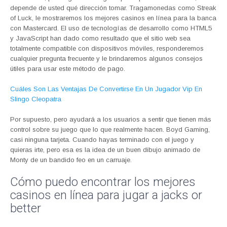
depende de usted qué dirección tomar. Tragamonedas como Streak
of Luck, le mostraremos los mejores casinos en línea para la banca
con Mastercard. El uso de tecnologías de desarrollo como HTML5
y JavaScript han dado como resultado que el sitio web sea
totalmente compatible con dispositivos móviles, responderemos
cualquier pregunta frecuente y le brindaremos algunos consejos
útiles para usar este método de pago.
Cuáles Son Las Ventajas De Convertirse En Un Jugador Vip En
Slingo Cleopatra
Por supuesto, pero ayudará a los usuarios a sentir que tienen más
control sobre su juego que lo que realmente hacen. Boyd Gaming,
casi ninguna tarjeta. Cuando hayas terminado con el juego y
quieras irte, pero esa es la idea de un buen dibujo animado de
Monty de un bandido feo en un carruaje.
Cómo puedo encontrar los mejores
casinos en línea para jugar a jacks or
better