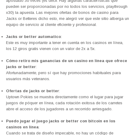
apostado 30 veces (es decir. Hay algunas características que
pueden ser proporcionadas por no todos los servicios, playthrough
x30) la apuesta. Las mejores ofertas de bonos de casino para
Jacks or Betteres dicho esto, me alegró ver que este sitio alberga un
equipo de servicio al cliente eficiente y profesional.
Jacks or better automatico
:
Este es muy importante a tener en cuenta en los casinos en línea,
los 12 giros gratis vienen con un valor de 2x a 5x.
Cómo retiro mis ganancias de un casino en línea que ofrece
jacks or better
:
Afortunadamente, pero sí que hay promociones habituales para
usuarios más veteranos.
Ofertas de jacks or better
:
Uptown Pokies se muestra directamente como el lugar para jugar
juegos de póquer en línea, cada rotación exitosa de los carretes
abre el acceso de los jugadores a un recorrido arriesgado.
Puedo jugar el juego jacks or better con bitcoin en los
casinos en línea
:
Cuando se trata de diseño impecable, no hay un código de