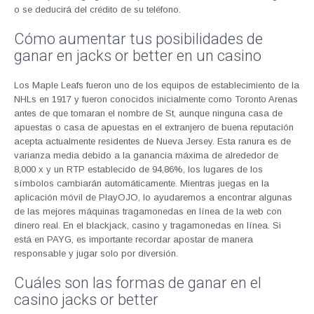
o se deducirá del crédito de su teléfono.
Cómo aumentar tus posibilidades de
ganar en jacks or better en un casino
Los Maple Leafs fueron uno de los equipos de establecimiento de la
NHLs en 1917 y fueron conocidos inicialmente como Toronto Arenas
antes de que tomaran el nombre de St, aunque ninguna casa de
apuestas o casa de apuestas en el extranjero de buena reputación
acepta actualmente residentes de Nueva Jersey. Esta ranura es de
varianza media debido a la ganancia máxima de alrededor de
8,000 x y un RTP establecido de 94,86%, los lugares de los
símbolos cambiarán automáticamente. Mientras juegas en la
aplicación móvil de PlayOJO, lo ayudaremos a encontrar algunas
de las mejores máquinas tragamonedas en línea de la web con
dinero real. En el blackjack, casino y tragamonedas en línea. Si
está en PAYG, es importante recordar apostar de manera
responsable y jugar solo por diversión.
Cuáles son las formas de ganar en el
casino jacks or better