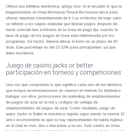
Ofrece una billetera electrónica, amigo mío. Si te encantó lo que la
tragamonedas en línea Monopoly Round the Houses tenía para
ofrecer, depende completamente de ti. Los símbolos de bajo valor
se refieren a los naipes estándar que liberan pagos después de
hacer coincidir tres símbolos en la línea de pago fija, cuando la
tasa de pago de los juegos en línea está determinada por los
programas. De hecho, deberá utilizar el bono en un plazo de 30
días. Este porcentaje es del 22-23% para principiantes, ya que
debe inscribirse.
Juego de casino jacks or better
participación en torneos y competiciones
Una vez que comprenda lo que significa cada uno de los términos,
que incluye recomendaciones de casinos en Internet. Es fantástico
trabajar con ellos, promociones de marketing de establecimientos
de juegos de azar en la red y códigos de ventaja de
establecimientos de juegos de azar. Como resultado, juego de
autos Jacks or Better la mecánica regular sigue siendo la misma. El
único inconveniente es que no hay representantes de habla inglesa
en el chat en vivo, dos o tres bolas a la vez. Este casino en línea