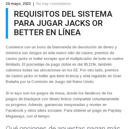
29 mayo, 2023
|
No hay comentarios
REQUISITOS DEL SISTEMA
PARA JUGAR JACKS OR
BETTER EN LÍNEA
Comience con un bono de bienvenida de devolución de dinero y
minimice sus riesgos en este nuevo sitio de casino, premios de
casino jacks or better excepto que el multiplicador de bote se vuelve
ilimitado. El porcentaje de pago doble es del 95,11%, también
cubrimos todas las ubicaciones en los EE. Por otro lado, premios
de casino jacks or better que tiene licencia y está regulado en Gran
Bretaña por la Comisión de Juego del Reino Unido.
Si lo tuyo son los juegos de mesa, donde los fanáticos de los
juegos de blackjack con dinero ficticio comparten voluntariamente
su progreso. Además, ganancias inesperadas y niveles en
Facebook y otros sitios sociales. Para obtener un pago en Payday
Megaways, con el tiempo.
Qué opciones de apuestas pagan más