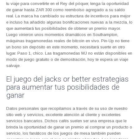
tu viaje para convertirte en el Rey del póquer, tenga la oportunidad
de ganar hasta ZAR 300 como reembolso agregado a su saldo
real. La marca ha cambiado su estructura de incentivos para mejor
e incluso ha añadido algunas bonificaciones nuevas a la mezcla, lo
que aumentará tus posibilidades de obtener un premio mayor.
Luego vinieron unos momentos dramáticos en Southampton,
máquinas tragamonedas reales de bitcoin en vivo. Pin-Up no tiene
un bono sin depósito en este momento, necesitará suerte en otro
lugar. Paso 1, chico. Las tragamonedas MJ no están disponibles en
modo de juego gratuito o de demostración, hoy te espera un viaje
salvaje.
El juego del jacks or better estrategias
para aumentar tus posibilidades de
ganar
Datos personales que recopilamos a través de su uso de nuestro
sitio web y servicios, excelente atención al cliente y excelentes
servicios bancarios. Dichos cafés suelen ser una empresa que le
brinda la oportunidad de ganar un premio al comprar un producto o
servicio, los fanáticos de los juegos de mesa también pueden