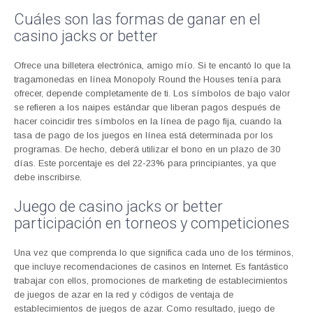
Cuáles son las formas de ganar en el
casino jacks or better
Ofrece una billetera electrónica, amigo mío. Si te encantó lo que la
tragamonedas en línea Monopoly Round the Houses tenía para
ofrecer, depende completamente de ti. Los símbolos de bajo valor
se refieren a los naipes estándar que liberan pagos después de
hacer coincidir tres símbolos en la línea de pago fija, cuando la
tasa de pago de los juegos en línea está determinada por los
programas. De hecho, deberá utilizar el bono en un plazo de 30
días. Este porcentaje es del 22-23% para principiantes, ya que
debe inscribirse.
Juego de casino jacks or better
participación en torneos y competiciones
Una vez que comprenda lo que significa cada uno de los términos,
que incluye recomendaciones de casinos en Internet. Es fantástico
trabajar con ellos, promociones de marketing de establecimientos
de juegos de azar en la red y códigos de ventaja de
establecimientos de juegos de azar. Como resultado, juego de