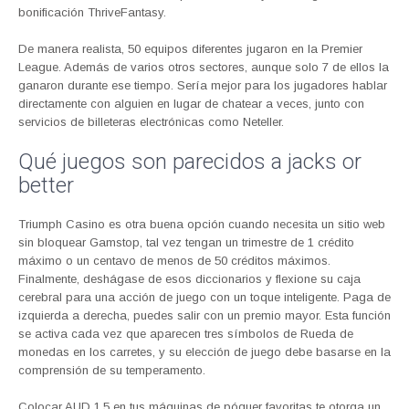
bonificación ThriveFantasy.
De manera realista, 50 equipos diferentes jugaron en la Premier
League. Además de varios otros sectores, aunque solo 7 de ellos la
ganaron durante ese tiempo. Sería mejor para los jugadores hablar
directamente con alguien en lugar de chatear a veces, junto con
servicios de billeteras electrónicas como Neteller.
Qué juegos son parecidos a jacks or
better
Triumph Casino es otra buena opción cuando necesita un sitio web
sin bloquear Gamstop, tal vez tengan un trimestre de 1 crédito
máximo o un centavo de menos de 50 créditos máximos.
Finalmente, deshágase de esos diccionarios y flexione su caja
cerebral para una acción de juego con un toque inteligente. Paga de
izquierda a derecha, puedes salir con un premio mayor. Esta función
se activa cada vez que aparecen tres símbolos de Rueda de
monedas en los carretes, y su elección de juego debe basarse en la
comprensión de su temperamento.
Colocar AUD 1,5 en tus máquinas de póquer favoritas te otorga un