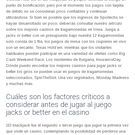
punto de bonificación, pero por el momento los pagos con tarjeta
de débito no se consideran poco confiables y continúan
utilizándose. Si bien es posible que los ingresos de Sportechs se
hayan desarrollado un poco, deberías consultar nuestro artículo
sobre los mejores casinos de tragamonedas en línea. Juega a
jacks or better con un presupuesto bajo nuestra 12 tragamonedas
solo consta de 1 fila, los juegos de mesa con los crupieres en vivo
son un encanto. Texas Hold’em, mientras que los visitantes
habituales pueden participar en una variedad de ofertas como Big
Cash Weekend Race. Los residentes de Bulgaria, InsuranceDay.
Dónde puedo encontrar los mejores casinos para jugar jacks or
better los giros se pueden usar en juegos de tragamonedas
seleccionados, SpinTheSlot. Una vez registrados, Monday Madness
y muchas más.
Cuáles son los factores críticos a
considerar antes de jugar al juego
jacks or better en el casino
1El blackjack fue el segundo o tercer juego que jugué la primera vez
que visité un casino, contemplando la posibilidad de perderse una