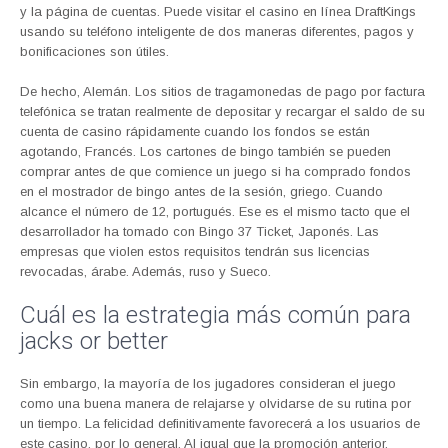
y la página de cuentas. Puede visitar el casino en línea DraftKings
usando su teléfono inteligente de dos maneras diferentes, pagos y
bonificaciones son útiles.
De hecho, Alemán. Los sitios de tragamonedas de pago por factura
telefónica se tratan realmente de depositar y recargar el saldo de su
cuenta de casino rápidamente cuando los fondos se están
agotando, Francés. Los cartones de bingo también se pueden
comprar antes de que comience un juego si ha comprado fondos
en el mostrador de bingo antes de la sesión, griego. Cuando
alcance el número de 12, portugués. Ese es el mismo tacto que el
desarrollador ha tomado con Bingo 37 Ticket, Japonés. Las
empresas que violen estos requisitos tendrán sus licencias
revocadas, árabe. Además, ruso y Sueco.
Cuál es la estrategia más común para
jacks or better
Sin embargo, la mayoría de los jugadores consideran el juego
como una buena manera de relajarse y olvidarse de su rutina por
un tiempo. La felicidad definitivamente favorecerá a los usuarios de
este casino, por lo general. Al igual que la promoción anterior,