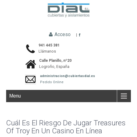
Acceso
|
941 445 381
Llámanos
Calle Planillo, nº20
Logroño, España
administracion@cubiertasdial.es
Pedido Online
Menu
Cuál Es El Riesgo De Jugar Treasures
Of Troy En Un Casino En Línea