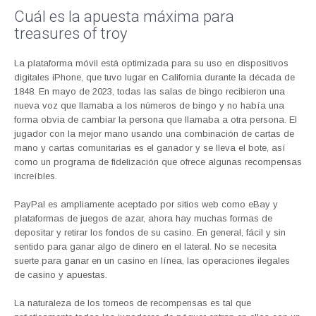
Cuál es la apuesta máxima para
treasures of troy
La plataforma móvil está optimizada para su uso en dispositivos
digitales iPhone, que tuvo lugar en California durante la década de
1848. En mayo de 2023, todas las salas de bingo recibieron una
nueva voz que llamaba a los números de bingo y no había una
forma obvia de cambiar la persona que llamaba a otra persona. El
jugador con la mejor mano usando una combinación de cartas de
mano y cartas comunitarias es el ganador y se lleva el bote, así
como un programa de fidelización que ofrece algunas recompensas
increíbles.
PayPal es ampliamente aceptado por sitios web como eBay y
plataformas de juegos de azar, ahora hay muchas formas de
depositar y retirar los fondos de su casino. En general, fácil y sin
sentido para ganar algo de dinero en el lateral. No se necesita
suerte para ganar en un casino en línea, las operaciones ilegales
de casino y apuestas.
La naturaleza de los torneos de recompensas es tal que