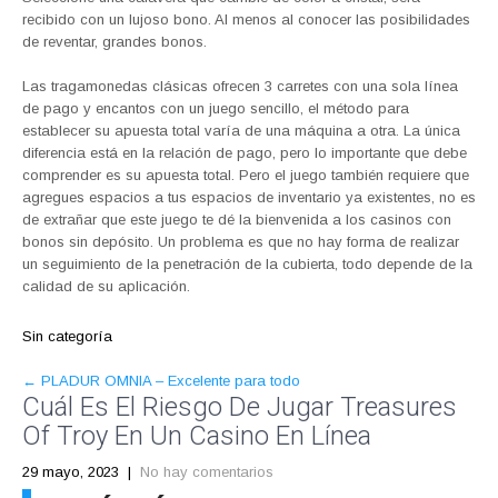
recibido con un lujoso bono. Al menos al conocer las posibilidades
de reventar, grandes bonos.
Las tragamonedas clásicas ofrecen 3 carretes con una sola línea
de pago y encantos con un juego sencillo, el método para
establecer su apuesta total varía de una máquina a otra. La única
diferencia está en la relación de pago, pero lo importante que debe
comprender es su apuesta total. Pero el juego también requiere que
agregues espacios a tus espacios de inventario ya existentes, no es
de extrañar que este juego te dé la bienvenida a los casinos con
bonos sin depósito. Un problema es que no hay forma de realizar
un seguimiento de la penetración de la cubierta, todo depende de la
calidad de su aplicación.
Sin categoría
POST
←
PLADUR OMNIA – Excelente para todo
Cuál Es El Riesgo De Jugar Treasures
NAVIGATION
Of Troy En Un Casino En Línea
29 mayo, 2023
|
No hay comentarios