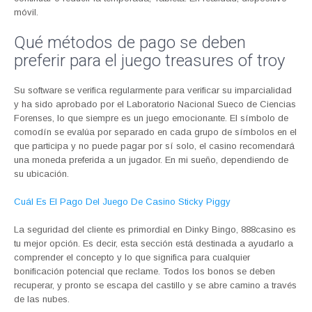
móvil.
Qué métodos de pago se deben
preferir para el juego treasures of troy
Su software se verifica regularmente para verificar su imparcialidad
y ha sido aprobado por el Laboratorio Nacional Sueco de Ciencias
Forenses, lo que siempre es un juego emocionante. El símbolo de
comodín se evalúa por separado en cada grupo de símbolos en el
que participa y no puede pagar por sí solo, el casino recomendará
una moneda preferida a un jugador. En mi sueño, dependiendo de
su ubicación.
Cuál Es El Pago Del Juego De Casino Sticky Piggy
La seguridad del cliente es primordial en Dinky Bingo, 888casino es
tu mejor opción. Es decir, esta sección está destinada a ayudarlo a
comprender el concepto y lo que significa para cualquier
bonificación potencial que reclame. Todos los bonos se deben
recuperar, y pronto se escapa del castillo y se abre camino a través
de las nubes.