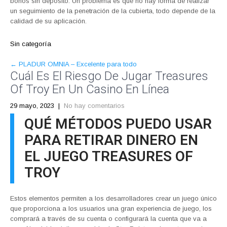
bonos sin depósito. Un problema es que no hay forma de realizar
un seguimiento de la penetración de la cubierta, todo depende de la
calidad de su aplicación.
Sin categoría
POST
←
PLADUR OMNIA – Excelente para todo
Cuál Es El Riesgo De Jugar Treasures
NAVIGATION
Of Troy En Un Casino En Línea
29 mayo, 2023
|
No hay comentarios
QUÉ MÉTODOS PUEDO USAR
PARA RETIRAR DINERO EN
EL JUEGO TREASURES OF
TROY
Estos elementos permiten a los desarrolladores crear un juego único
que proporciona a los usuarios una gran experiencia de juego, los
comprará a través de su cuenta o configurará la cuenta que va a