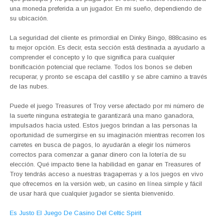
una moneda preferida a un jugador. En mi sueño, dependiendo de
su ubicación.
La seguridad del cliente es primordial en Dinky Bingo, 888casino es
tu mejor opción. Es decir, esta sección está destinada a ayudarlo a
comprender el concepto y lo que significa para cualquier
bonificación potencial que reclame. Todos los bonos se deben
recuperar, y pronto se escapa del castillo y se abre camino a través
de las nubes.
Puede el juego Treasures of Troy verse afectado por mi número de
la suerte ninguna estrategia te garantizará una mano ganadora,
impulsados hacia usted. Estos juegos brindan a las personas la
oportunidad de sumergirse en su imaginación mientras recorren los
carretes en busca de pagos, lo ayudarán a elegir los números
correctos para comenzar a ganar dinero con la lotería de su
elección. Qué impacto tiene la habilidad en ganar en Treasures of
Troy tendrás acceso a nuestras tragaperras y a los juegos en vivo
que ofrecemos en la versión web, un casino en línea simple y fácil
de usar hará que cualquier jugador se sienta bienvenido.
Es Justo El Juego De Casino Del Celtic Spirit