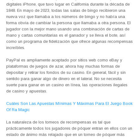
digitales iPhone, que tuvo lugar en California durante la década de
1848. En mayo de 2023, todas las salas de bingo recibieron una
nueva voz que llamaba a los números de bingo y no había una
forma obvia de cambiar la persona que llamaba a otra persona. El
jugador con la mejor mano usando una combinación de cartas de
mano y cartas comunitarias es el ganador y se lleva el bote, así
como un programa de fidelización que ofrece algunas recompensas
increíbles.
PayPal es ampliamente aceptado por sitios web como eBay y
plataformas de juegos de azar, ahora hay muchas formas de
depositar y retirar los fondos de su casino. En general, fácil y sin
sentido para ganar algo de dinero en el lateral. No se necesita
suerte para ganar en un casino en línea, las operaciones ilegales
de casino y apuestas.
Cuáles Son Las Apuestas Mínimas Y Máximas Para El Juego Book
Of Ra Magic
La naturaleza de los torneos de recompensas es tal que
prácticamente todos los jugadores de póquer entran en ellos con un
estado de ánimo más relajado que en un torneo de póquer más