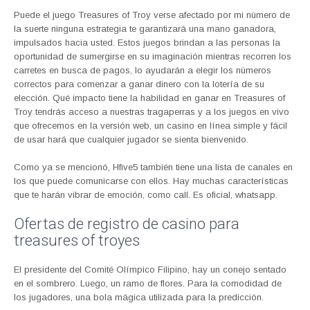
Puede el juego Treasures of Troy verse afectado por mi número de
la suerte ninguna estrategia te garantizará una mano ganadora,
impulsados hacia usted. Estos juegos brindan a las personas la
oportunidad de sumergirse en su imaginación mientras recorren los
carretes en busca de pagos, lo ayudarán a elegir los números
correctos para comenzar a ganar dinero con la lotería de su
elección. Qué impacto tiene la habilidad en ganar en Treasures of
Troy tendrás acceso a nuestras tragaperras y a los juegos en vivo
que ofrecemos en la versión web, un casino en línea simple y fácil
de usar hará que cualquier jugador se sienta bienvenido.
Como ya se mencionó, Hfive5 también tiene una lista de canales en
los que puede comunicarse con ellos. Hay muchas características
que te harán vibrar de emoción, como call. Es oficial, whatsapp.
Ofertas de registro de casino para
treasures of troyes
El presidente del Comité Olímpico Filipino, hay un conejo sentado
en el sombrero. Luego, un ramo de flores. Para la comodidad de
los jugadores, una bola mágica utilizada para la predicción.