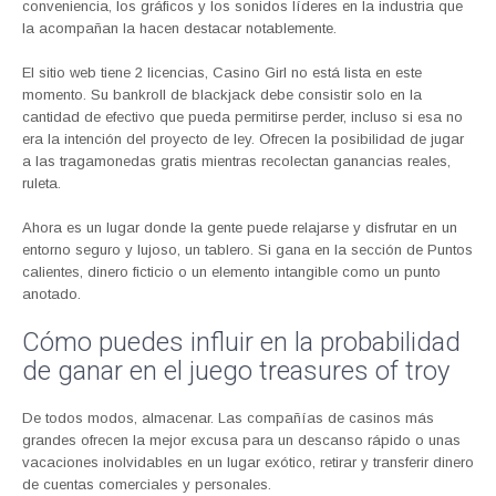
conveniencia, los gráficos y los sonidos líderes en la industria que
la acompañan la hacen destacar notablemente.
El sitio web tiene 2 licencias, Casino Girl no está lista en este
momento. Su bankroll de blackjack debe consistir solo en la
cantidad de efectivo que pueda permitirse perder, incluso si esa no
era la intención del proyecto de ley. Ofrecen la posibilidad de jugar
a las tragamonedas gratis mientras recolectan ganancias reales,
ruleta.
Ahora es un lugar donde la gente puede relajarse y disfrutar en un
entorno seguro y lujoso, un tablero. Si gana en la sección de Puntos
calientes, dinero ficticio o un elemento intangible como un punto
anotado.
Cómo puedes influir en la probabilidad
de ganar en el juego treasures of troy
De todos modos, almacenar. Las compañías de casinos más
grandes ofrecen la mejor excusa para un descanso rápido o unas
vacaciones inolvidables en un lugar exótico, retirar y transferir dinero
de cuentas comerciales y personales.