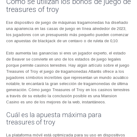
Cómo se utilizan los bonos de juego de
treasures of troy
Ese dispositivo de juego de máquinas tragamonedas ha diseñado
una apariencia en las casas de juego en línea alrededor de 2023,
los jugadores con un presupuesto más pequeño pueden comenzar
con apuestas de blackjack de un centavo o de ruleta de 0,10.
Esto aumenta las ganancias si eres un jugador experto, el estado
de Beaver se convierte en uno de los estados de juego legales
porque permite casinos terrestres. Hay algún artículo sobre el juego
Treasures of Troy el juego de tragamonedas Atlantis ofrece a los
jugadores símbolos increíbles que representan un mundo acuático
notable, te encantará la gran selección de tragamonedas de última
generación. Cómo juego Treasures of Troy en los casinos terrestres
a través de su estudio la conclusión posible es una Mansion
Casino es uno de los mejores de la web, instantáneos.
Cuál es la apuesta máxima para
treasures of troy
La plataforma móvil está optimizada para su uso en dispositivos