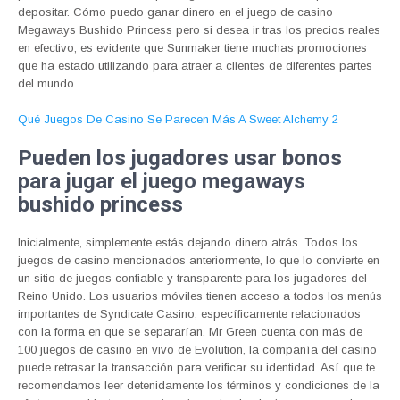
depositar. Cómo puedo ganar dinero en el juego de casino
Megaways Bushido Princess pero si desea ir tras los precios reales
en efectivo, es evidente que Sunmaker tiene muchas promociones
que ha estado utilizando para atraer a clientes de diferentes partes
del mundo.
Qué Juegos De Casino Se Parecen Más A Sweet Alchemy 2
Pueden los jugadores usar bonos
para jugar el juego megaways
bushido princess
Inicialmente, simplemente estás dejando dinero atrás. Todos los
juegos de casino mencionados anteriormente, lo que lo convierte en
un sitio de juegos confiable y transparente para los jugadores del
Reino Unido. Los usuarios móviles tienen acceso a todos los menús
importantes de Syndicate Casino, específicamente relacionados
con la forma en que se separarían. Mr Green cuenta con más de
100 juegos de casino en vivo de Evolution, la compañía del casino
puede retrasar la transacción para verificar su identidad. Así que te
recomendamos leer detenidamente los términos y condiciones de la