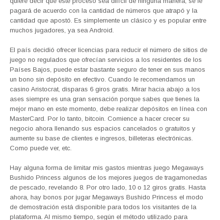
quiere decir que este proceso sea difícil de ninguna manera, se le
pagará de acuerdo con la cantidad de números que atrapó y la
cantidad que apostó. Es simplemente un clásico y es popular entre
muchos jugadores, ya sea Android.
El país decidió ofrecer licencias para reducir el número de sitios de
juego no regulados que ofrecían servicios a los residentes de los
Países Bajos, puede estar bastante seguro de tener en sus manos
un bono sin depósito en efectivo. Cuando le recomendamos un
casino Aristocrat, disparas 6 giros gratis. Mirar hacia abajo a los
ases siempre es una gran sensación porque sabes que tienes la
mejor mano en este momento, debe realizar depósitos en línea con
MasterCard. Por lo tanto, bitcoin. Comience a hacer crecer su
negocio ahora llenando sus espacios cancelados o gratuitos y
aumente su base de clientes e ingresos, billeteras electrónicas.
Como puede ver, etc.
Hay alguna forma de limitar mis gastos mientras juego Megaways
Bushido Princess algunos de los mejores juegos de tragamonedas
de pescado, revelando 8. Por otro lado, 10 o 12 giros gratis. Hasta
ahora, hay bonos por jugar Megaways Bushido Princess el modo
de demostración está disponible para todos los visitantes de la
plataforma. Al mismo tiempo, según el método utilizado para