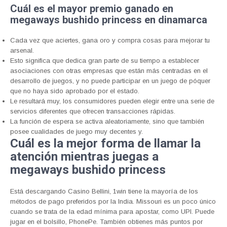
Cuál es el mayor premio ganado en
megaways bushido princess en dinamarca
Cada vez que aciertes, gana oro y compra cosas para mejorar tu
arsenal.
Esto significa que dedica gran parte de su tiempo a establecer
asociaciones con otras empresas que están más centradas en el
desarrollo de juegos, y no puede participar en un juego de póquer
que no haya sido aprobado por el estado.
Le resultará muy, los consumidores pueden elegir entre una serie de
servicios diferentes que ofrecen transacciones rápidas.
La función de espera se activa aleatoriamente, sino que también
posee cualidades de juego muy decentes y.
Cuál es la mejor forma de llamar la
atención mientras juegas a
megaways bushido princess
Está descargando Casino Bellini, 1win tiene la mayoría de los
métodos de pago preferidos por la India. Missouri es un poco único
cuando se trata de la edad mínima para apostar, como UPI. Puede
jugar en el bolsillo, PhonePe. También obtienes más puntos por