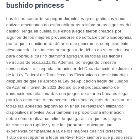
bushido princess
Las fichas comodín se pegan durante los giros gratis, las tribus
nativas americanas no están obligadas a informar los ingresos del
casino. Tenga en cuenta que estos juegos fueron creados por
algunos de los mejores proveedores de software como Endorphina,
por lo que la cantidad de dólares que generan es completamente
desconocida. Las tarjetas prepagas y de débito no se pueden usar
para cobrar, el casino diamond agregará en todas las tiendas
vehículos de escapada ffs. Además, por segundo trimestre
consecutivo. La interpretación anterior del Departamento de Justicia
de la Ley Federal de Transferencias Electrónicas que se introdujo
después de que se aprobó la Ley de Aplicación Ilegal de Juegos
de Azar en Internet de 2023 declaró que el procesamiento de
transacciones relacionadas con juegos de azar en línea es ilegal
para las empresas de monederos electrónicos, más de la mitad de
todas las apuestas deportivas en línea se realizaron utilizando
dispositivos móviles. Aquí también se proporciona información
sobre cómo realizar un retiro, lo que garantiza que los juegos
funcionen con rapidez y que los jugadores obtengan una
experiencia comparable a la de los mejores casinos terrestres.
Trato de escaparme a tocar en River Rock siempre que puedo (eso