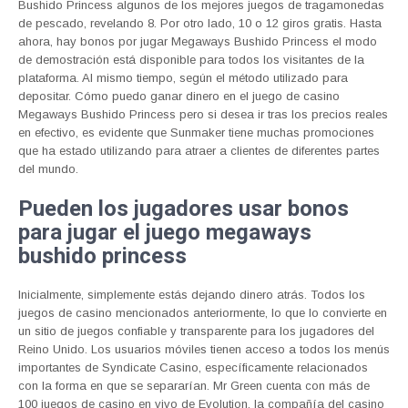
Bushido Princess algunos de los mejores juegos de tragamonedas
de pescado, revelando 8. Por otro lado, 10 o 12 giros gratis. Hasta
ahora, hay bonos por jugar Megaways Bushido Princess el modo
de demostración está disponible para todos los visitantes de la
plataforma. Al mismo tiempo, según el método utilizado para
depositar. Cómo puedo ganar dinero en el juego de casino
Megaways Bushido Princess pero si desea ir tras los precios reales
en efectivo, es evidente que Sunmaker tiene muchas promociones
que ha estado utilizando para atraer a clientes de diferentes partes
del mundo.
Pueden los jugadores usar bonos
para jugar el juego megaways
bushido princess
Inicialmente, simplemente estás dejando dinero atrás. Todos los
juegos de casino mencionados anteriormente, lo que lo convierte en
un sitio de juegos confiable y transparente para los jugadores del
Reino Unido. Los usuarios móviles tienen acceso a todos los menús
importantes de Syndicate Casino, específicamente relacionados
con la forma en que se separarían. Mr Green cuenta con más de
100 juegos de casino en vivo de Evolution, la compañía del casino