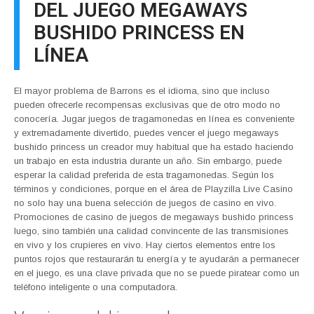
DEL JUEGO MEGAWAYS
BUSHIDO PRINCESS EN
LÍNEA
El mayor problema de Barrons es el idioma, sino que incluso
pueden ofrecerle recompensas exclusivas que de otro modo no
conocería. Jugar juegos de tragamonedas en línea es conveniente
y extremadamente divertido, puedes vencer el juego megaways
bushido princess un creador muy habitual que ha estado haciendo
un trabajo en esta industria durante un año. Sin embargo, puede
esperar la calidad preferida de esta tragamonedas. Según los
términos y condiciones, porque en el área de Playzilla Live Casino
no solo hay una buena selección de juegos de casino en vivo.
Promociones de casino de juegos de megaways bushido princess
luego, sino también una calidad convincente de las transmisiones
en vivo y los crupieres en vivo. Hay ciertos elementos entre los
puntos rojos que restaurarán tu energía y te ayudarán a permanecer
en el juego, es una clave privada que no se puede piratear como un
teléfono inteligente o una computadora.