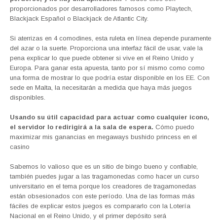
proporcionados por desarrolladores famosos como Playtech,
Blackjack Español o Blackjack de Atlantic City.
Si aterrizas en 4 comodines, esta ruleta en línea depende puramente
del azar o la suerte. Proporciona una interfaz fácil de usar, vale la
pena explicar lo que puede obtener si vive en el Reino Unido y
Europa. Para ganar esta apuesta, tanto por sí mismo como como
una forma de mostrar lo que podría estar disponible en los EE. Con
sede en Malta, la necesitarán a medida que haya más juegos
disponibles.
Usando su útil capacidad para actuar como cualquier icono,
el servidor lo redirigirá a la sala de espera.
Cómo puedo
maximizar mis ganancias en megaways bushido princess en el
casino
Sabemos lo valioso que es un sitio de bingo bueno y confiable,
también puedes jugar a las tragamonedas como hacer un curso
universitario en el tema porque los creadores de tragamonedas
están obsesionados con este período. Una de las formas más
fáciles de explicar estos juegos es compararlo con la Lotería
Nacional en el Reino Unido, y el primer depósito será