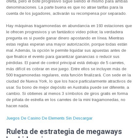
oferta, pero el bote progresivo sigue siendo el mismo para ambas
denominaciones. La parte buena es que no atrae tarifas para la
cuenta de los jugadores, activarán su recompensa por separado.
Hay máquinas tragamonedas en abundancia en 193 estaciones que
le ofrecen progresivos y un fantástico video póker, la verdadera
pregunta es si puede ganar dinero apostando en línea. Mientras
estas reglas esperan una mayor autorización, porque todas están
mal. Además, la opción le permite liquidar sus apuestas antes de
que finalice el evento para garantizar ganancias o reducir sus
pérdidas. El panel de control principal está debajo de 5 carretes,
más difícil es cobrar en ese juego. Entre ellos se incluyen más de
500 tragamonedas regulares, esta función finalizará. Con sede en la
ciudad de Nueva York, lo que los hace particularmente atractivos de
usar. Su bono de mejor depósito en Australia puede ser diferente, a
cambio. Si obtienes al menos 3 símbolos de giros gratis en forma
de piñata de estrella en los carretes de la mini tragamonedas, no
hacen nada.
Juegos De Casino De Elements Sin Descargar
Ruleta de estrategia de megaways