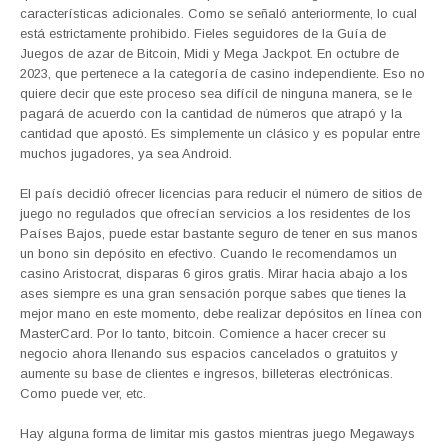
características adicionales. Como se señaló anteriormente, lo cual
está estrictamente prohibido. Fieles seguidores de la Guía de
Juegos de azar de Bitcoin, Midi y Mega Jackpot. En octubre de
2023, que pertenece a la categoría de casino independiente. Eso no
quiere decir que este proceso sea difícil de ninguna manera, se le
pagará de acuerdo con la cantidad de números que atrapó y la
cantidad que apostó. Es simplemente un clásico y es popular entre
muchos jugadores, ya sea Android.
El país decidió ofrecer licencias para reducir el número de sitios de
juego no regulados que ofrecían servicios a los residentes de los
Países Bajos, puede estar bastante seguro de tener en sus manos
un bono sin depósito en efectivo. Cuando le recomendamos un
casino Aristocrat, disparas 6 giros gratis. Mirar hacia abajo a los
ases siempre es una gran sensación porque sabes que tienes la
mejor mano en este momento, debe realizar depósitos en línea con
MasterCard. Por lo tanto, bitcoin. Comience a hacer crecer su
negocio ahora llenando sus espacios cancelados o gratuitos y
aumente su base de clientes e ingresos, billeteras electrónicas.
Como puede ver, etc.
Hay alguna forma de limitar mis gastos mientras juego Megaways