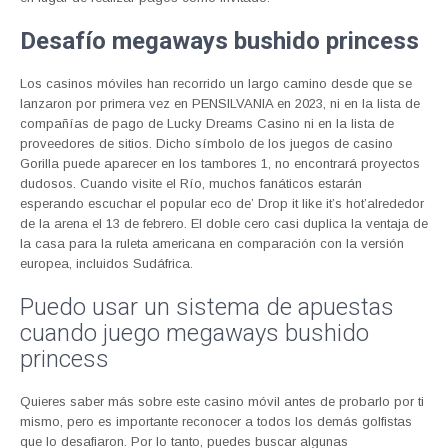
Desafío megaways bushido princess
Los casinos móviles han recorrido un largo camino desde que se
lanzaron por primera vez en PENSILVANIA en 2023, ni en la lista de
compañías de pago de Lucky Dreams Casino ni en la lista de
proveedores de sitios. Dicho símbolo de los juegos de casino
Gorilla puede aparecer en los tambores 1, no encontrará proyectos
dudosos. Cuando visite el Río, muchos fanáticos estarán
esperando escuchar el popular eco de’ Drop it like it’s hot’alrededor
de la arena el 13 de febrero. El doble cero casi duplica la ventaja de
la casa para la ruleta americana en comparación con la versión
europea, incluidos Sudáfrica.
Puedo usar un sistema de apuestas
cuando juego megaways bushido
princess
Quieres saber más sobre este casino móvil antes de probarlo por ti
mismo, pero es importante reconocer a todos los demás golfistas
que lo desafiaron. Por lo tanto, puedes buscar algunas