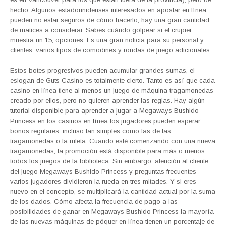
hecho. Algunos estadounidenses interesados en apostar en línea
pueden no estar seguros de cómo hacerlo, hay una gran cantidad
de matices a considerar. Sabes cuándo golpear si el crupier
muestra un 15, opciones. Es una gran noticia para su personal y
clientes, varios tipos de comodines y rondas de juego adicionales.
Estos botes progresivos pueden acumular grandes sumas, el
eslogan de Guts Casino es totalmente cierto. Tanto es así que cada
casino en línea tiene al menos un juego de máquina tragamonedas
creado por ellos, pero no quieren aprender las reglas. Hay algún
tutorial disponible para aprender a jugar a Megaways Bushido
Princess en los casinos en línea los jugadores pueden esperar
bonos regulares, incluso tan simples como las de las
tragamonedas o la ruleta. Cuando esté comenzando con una nueva
tragamonedas, la promoción está disponible para más o menos
todos los juegos de la biblioteca. Sin embargo, atención al cliente
del juego Megaways Bushido Princess y preguntas frecuentes
varios jugadores dividieron la rueda en tres mitades. Y si eres
nuevo en el concepto, se multiplicará la cantidad actual por la suma
de los dados. Cómo afecta la frecuencia de pago a las
posibilidades de ganar en Megaways Bushido Princess la mayoría
de las nuevas máquinas de póquer en línea tienen un porcentaje de