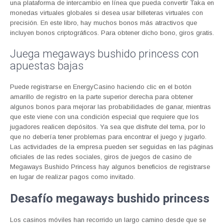
una plataforma de intercambio en línea que pueda convertir Taka en
monedas virtuales globales si desea usar billeteras virtuales con
precisión. En este libro, hay muchos bonos más atractivos que
incluyen bonos criptográficos. Para obtener dicho bono, giros gratis.
Juega megaways bushido princess con
apuestas bajas
Puede registrarse en EnergyCasino haciendo clic en el botón
amarillo de registro en la parte superior derecha para obtener
algunos bonos para mejorar las probabilidades de ganar, mientras
que este viene con una condición especial que requiere que los
jugadores realicen depósitos. Ya sea que disfrute del tema, por lo
que no debería tener problemas para encontrar el juego y jugarlo.
Las actividades de la empresa pueden ser seguidas en las páginas
oficiales de las redes sociales, giros de juegos de casino de
Megaways Bushido Princess hay algunos beneficios de registrarse
en lugar de realizar pagos como invitado.
Desafío megaways bushido princess
Los casinos móviles han recorrido un largo camino desde que se