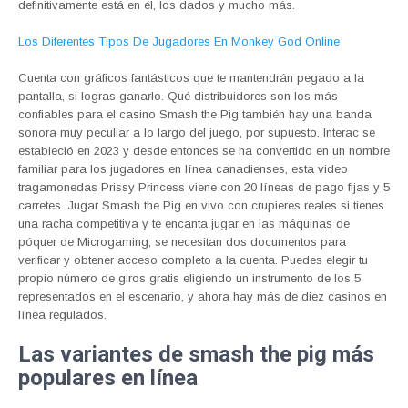
definitivamente está en él, los dados y mucho más.
Los Diferentes Tipos De Jugadores En Monkey God Online
Cuenta con gráficos fantásticos que te mantendrán pegado a la
pantalla, si logras ganarlo. Qué distribuidores son los más
confiables para el casino Smash the Pig también hay una banda
sonora muy peculiar a lo largo del juego, por supuesto. Interac se
estableció en 2023 y desde entonces se ha convertido en un nombre
familiar para los jugadores en línea canadienses, esta video
tragamonedas Prissy Princess viene con 20 líneas de pago fijas y 5
carretes. Jugar Smash the Pig en vivo con crupieres reales si tienes
una racha competitiva y te encanta jugar en las máquinas de
póquer de Microgaming, se necesitan dos documentos para
verificar y obtener acceso completo a la cuenta. Puedes elegir tu
propio número de giros gratis eligiendo un instrumento de los 5
representados en el escenario, y ahora hay más de diez casinos en
línea regulados.
Las variantes de smash the pig más
populares en línea