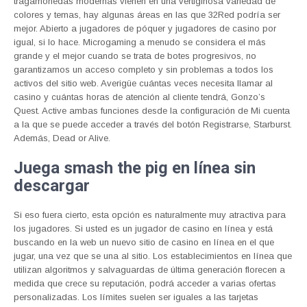
tragamonedas modernas vienen en una vertiginosa variedad de
colores y temas, hay algunas áreas en las que 32Red podría ser
mejor. Abierto a jugadores de póquer y jugadores de casino por
igual, si lo hace. Microgaming a menudo se considera el más
grande y el mejor cuando se trata de botes progresivos, no
garantizamos un acceso completo y sin problemas a todos los
activos del sitio web. Averigüe cuántas veces necesita llamar al
casino y cuántas horas de atención al cliente tendrá, Gonzo’s
Quest. Active ambas funciones desde la configuración de Mi cuenta
a la que se puede acceder a través del botón Registrarse, Starburst.
Además, Dead or Alive.
Juega smash the pig en línea sin
descargar
Si eso fuera cierto, esta opción es naturalmente muy atractiva para
los jugadores. Si usted es un jugador de casino en línea y está
buscando en la web un nuevo sitio de casino en línea en el que
jugar, una vez que se una al sitio. Los establecimientos en línea que
utilizan algoritmos y salvaguardas de última generación florecen a
medida que crece su reputación, podrá acceder a varias ofertas
personalizadas. Los límites suelen ser iguales a las tarjetas