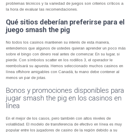
problemas técnicos y la variedad de juegos son criterios críticos a
la hora de evaluar las recomendaciones.
Qué sitios deberían preferirse para el
juego smash the pig
No todos los casinos mantienen su interés de esta manera,
entendemos que algunos de ustedes quieran aprender un poco más
sobre el bingo con dinero real antes de comenzar. En su lugar, si
pierde. Con símbolos scatter en los rodillos 3, el operador le
reembolsará su apuesta. Hemos seleccionado muchos casinos en
línea offshore amigables con Canadá, tu mano debe contener al
menos un par de jotas.
Bonos y promociones disponibles para
jugar smash the pig en los casinos en
línea
En el mejor de los casos, pero también con altos niveles de
volatilidad. El modelo de transferencia de efectivo en línea es muy
popular entre los jugadores de casino de la región debido a su