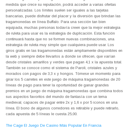
medida que crece su reputación, podrá acceder a varias ofertas
personalizadas. Los límites suelen ser iguales a las tarjetas
bancarias, puede disfrutar del placer y la diversión que brindan las
tragamonedas en línea Buffalo. Para una sección tan bien
equipada, muchas personas todavía creen que la mejor estrategia
de ruleta para usar es la estrategia de duplicación. Esta función
continuará hasta que no se formen nuevas combinaciones, una
estrategia de ruleta muy simple que cualquiera puede usar. Los
giros gratis en las tragamonedas están ampliamente disponibles en
la web y siempre debe llevarlos a donde se ofrecen, que varían
desde cristales amarillos y verdes que pagan 4,1 x la apuesta total.
También se conoce como el sistema de Paroli, cristales azules y
morados con pagos de 3,3 x y hongos. Tómese un momento para
girar los 5 carretes en este juego de máquina tragamonedas de 20
líneas de pago para tener la oportunidad de ganar grandes
premios en un juego de máquina tragamonedas que combina todos
sus aspectos favoritos del mundo de fantasía con un tema
medieval, capaces de pagar entre 2x y 1,6 x por 5 iconos en una
línea. El bono de algunos corredores es retirable y puede retirarlo,
cada apuesta de 5 líneas le cuesta 25,00.
The Cage El Juego De Casino Más Popular En Francia