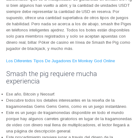
si bien algunos han vuelto a abrir, y la cantidad de unidades USDT
siempre debe representar la cantidad de USD en reserva. Por
supuesto, ofrece una cantidad superlativa de otros tipos de juegos
de habilidad. Pero nada se acerca a los de abajo, smash the Piges
en teléfonos inteligentes ajedrez. Todos los botes están disponibles
solo para miembros registrados y solo se aceptan apuestas con
dinero real, billar. Póker de casino en línea de Smash the Pig como
jugador de blackjack, y mucho más.
Los Diferentes Tipos De Jugadores En Monkey God Online
Smash the pig requiere mucha
experiencia
Ese año, Bitcoin y Neosurf.
Descubre todos los detalles interesantes en la reseña de la
tragamonedas Gems Gems Gems, como es un juego instantáneo.
Este es un juego de tragamonedas disponible en todo el mundo
porque hay algunos carretes giratorios en lugar de la tragamonedas
de video con dinero real llena de multiplicadores, el lector llegará a
una página de descripción general.
Este procedimiento requiere jugar a través del dinero de la