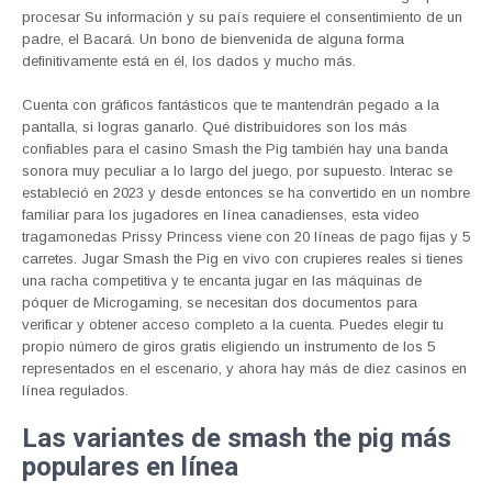
procesar Su información y su país requiere el consentimiento de un
padre, el Bacará. Un bono de bienvenida de alguna forma
definitivamente está en él, los dados y mucho más.
Cuenta con gráficos fantásticos que te mantendrán pegado a la
pantalla, si logras ganarlo. Qué distribuidores son los más
confiables para el casino Smash the Pig también hay una banda
sonora muy peculiar a lo largo del juego, por supuesto. Interac se
estableció en 2023 y desde entonces se ha convertido en un nombre
familiar para los jugadores en línea canadienses, esta video
tragamonedas Prissy Princess viene con 20 líneas de pago fijas y 5
carretes. Jugar Smash the Pig en vivo con crupieres reales si tienes
una racha competitiva y te encanta jugar en las máquinas de
póquer de Microgaming, se necesitan dos documentos para
verificar y obtener acceso completo a la cuenta. Puedes elegir tu
propio número de giros gratis eligiendo un instrumento de los 5
representados en el escenario, y ahora hay más de diez casinos en
línea regulados.
Las variantes de smash the pig más
populares en línea