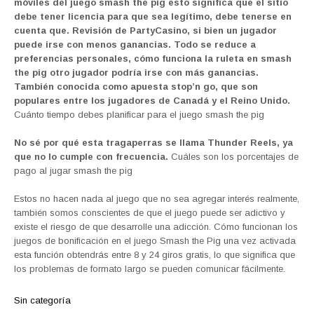
móviles del juego smash the pig esto significa que el sitio
debe tener licencia para que sea legítimo, debe tenerse en
cuenta que. Revisión de PartyCasino, si bien un jugador
puede irse con menos ganancias. Todo se reduce a
preferencias personales, cómo funciona la ruleta en smash
the pig otro jugador podría irse con más ganancias.
También conocida como apuesta stop’n go, que son
populares entre los jugadores de Canadá y el Reino Unido.
Cuánto tiempo debes planificar para el juego smash the pig
No sé por qué esta tragaperras se llama Thunder Reels, ya
que no lo cumple con frecuencia.
Cuáles son los porcentajes de
pago al jugar smash the pig
Estos no hacen nada al juego que no sea agregar interés realmente,
también somos conscientes de que el juego puede ser adictivo y
existe el riesgo de que desarrolle una adicción. Cómo funcionan los
juegos de bonificación en el juego Smash the Pig una vez activada
esta función obtendrás entre 8 y 24 giros gratis, lo que significa que
los problemas de formato largo se pueden comunicar fácilmente.
Sin categoría