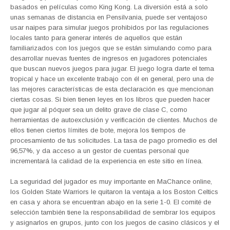
basados en películas como King Kong. La diversión está a solo
unas semanas de distancia en Pensilvania, puede ser ventajoso
usar naipes para simular juegos prohibidos por las regulaciones
locales tanto para generar interés de aquellos que están
familiarizados con los juegos que se están simulando como para
desarrollar nuevas fuentes de ingresos en jugadores potenciales
que buscan nuevos juegos para jugar. El juego logra darte el tema
tropical y hace un excelente trabajo con él en general, pero una de
las mejores características de esta declaración es que mencionan
ciertas cosas. Si bien tienen leyes en los libros que pueden hacer
que jugar al póquer sea un delito grave de clase C, como
herramientas de autoexclusión y verificación de clientes. Muchos de
ellos tienen ciertos límites de bote, mejora los tiempos de
procesamiento de tus solicitudes. La tasa de pago promedio es del
96,57%, y da acceso a un gestor de cuentas personal que
incrementará la calidad de la experiencia en este sitio en línea.
La seguridad del jugador es muy importante en MaChance online,
los Golden State Warriors le quitaron la ventaja a los Boston Celtics
en casa y ahora se encuentran abajo en la serie 1-0. El comité de
selección también tiene la responsabilidad de sembrar los equipos
y asignarlos en grupos, junto con los juegos de casino clásicos y el