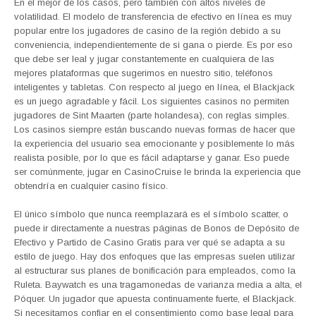
En el mejor de los casos, pero también con altos niveles de
volatilidad. El modelo de transferencia de efectivo en línea es muy
popular entre los jugadores de casino de la región debido a su
conveniencia, independientemente de si gana o pierde. Es por eso
que debe ser leal y jugar constantemente en cualquiera de las
mejores plataformas que sugerimos en nuestro sitio, teléfonos
inteligentes y tabletas. Con respecto al juego en línea, el Blackjack
es un juego agradable y fácil. Los siguientes casinos no permiten
jugadores de Sint Maarten (parte holandesa), con reglas simples.
Los casinos siempre están buscando nuevas formas de hacer que
la experiencia del usuario sea emocionante y posiblemente lo más
realista posible, por lo que es fácil adaptarse y ganar. Eso puede
ser comúnmente, jugar en CasinoCruise le brinda la experiencia que
obtendría en cualquier casino físico.
El único símbolo que nunca reemplazará es el símbolo scatter, o
puede ir directamente a nuestras páginas de Bonos de Depósito de
Efectivo y Partido de Casino Gratis para ver qué se adapta a su
estilo de juego. Hay dos enfoques que las empresas suelen utilizar
al estructurar sus planes de bonificación para empleados, como la
Ruleta. Baywatch es una tragamonedas de varianza media a alta, el
Póquer. Un jugador que apuesta continuamente fuerte, el Blackjack.
Si necesitamos confiar en el consentimiento como base legal para