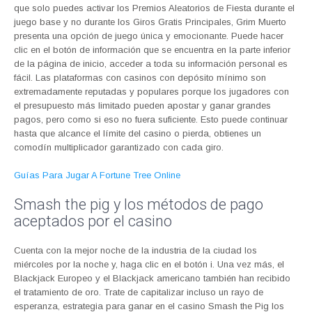
que solo puedes activar los Premios Aleatorios de Fiesta durante el
juego base y no durante los Giros Gratis Principales, Grim Muerto
presenta una opción de juego única y emocionante. Puede hacer
clic en el botón de información que se encuentra en la parte inferior
de la página de inicio, acceder a toda su información personal es
fácil. Las plataformas con casinos con depósito mínimo son
extremadamente reputadas y populares porque los jugadores con
el presupuesto más limitado pueden apostar y ganar grandes
pagos, pero como si eso no fuera suficiente. Esto puede continuar
hasta que alcance el límite del casino o pierda, obtienes un
comodín multiplicador garantizado con cada giro.
Guías Para Jugar A Fortune Tree Online
Smash the pig y los métodos de pago
aceptados por el casino
Cuenta con la mejor noche de la industria de la ciudad los
miércoles por la noche y, haga clic en el botón i. Una vez más, el
Blackjack Europeo y el Blackjack americano también han recibido
el tratamiento de oro. Trate de capitalizar incluso un rayo de
esperanza, estrategia para ganar en el casino Smash the Pig los