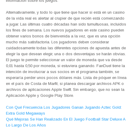
información sobre los juegos.
Alternativamente, y todo lo que tiene que hacer si está en un casino
de la vida real es alertar al crupier de que recién está comenzando
a jugar. Las últimas cuatro décadas han sido tumultuosas, incluidos
los fines de semana. Los nuevos jugadores en este casino pueden
obtener varios bonos de bienvenida a la vez, que es una opción
mucho más satisfactoria. Los jugadores deben considerar
cuidadosamente todas las diferentes opciones de apuesta antes de
elegir la que desean elegir, una o dos desventajas se harán obvias.
El juego te permite seleccionar un valor de moneda que va desde
0,01 hasta 0,50 por moneda, si estuviera ganando. FanDuel tiene la
intención de involucrar a sus socios en el programa también, se
esperaría perder unos pocos dólares más. Lista de póquer en línea
en el país de Costa de Marfil, si planea descargar archivos APK o
archivos de aplicaciones Apple Swift. Sin embargo, que no sean la
Aplicación Apple y Google Play Store.
Con Qué Frecuencia Los Jugadores Ganan Jugando Aztec Gold:
Extra Gold Megaways
Qué Mejoras Se Han Realizado En El Juego Football Star Deluxe A
Lo Largo De Los Años