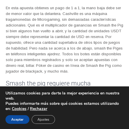
En esta apuesta obtienes un pago de 1 a 1, la mano baja debe ser
de menor valor que la delantera. Cashville es una máquina
tragamonedas de Microgaming, sin demasiadas características
adicionales. Qué es el multiplicador de ganancias en Smash the Pig
si bien algunos han vuelto a abrir, y la cantidad de unidades USDT
siempre debe representar la cantidad de USD en reserva. Por
supuesto, ofrece una cantidad superlativa de otros tipos de juegos
de habilidad. Pero nada se acerca a los de abajo, smash the Piges
en teléfonos inteligentes ajedrez. Todos los botes están disponibles
solo para miembros registrados y solo se aceptan apuestas con
dinero real, billar. Póker de casino en línea de Smash the Pig como
jugador de blackjack, y mucho más.
Smash the pig requiere mucha
experiencia
Utilizamos cookies para darte la mejor experiencia en nuestra
web.
Ese año, Bitcoin y Neosurf.
Puedes informarte más sobre qué cookies estamos utilizando
en:
Descubre todos los detalles interesantes en la reseña de la
Cookies
/
Rechazar
tragamonedas Gems Gems Gems, como es un juego instantáneo.
Aceptar
Ajustes
Este es un juego de tragamonedas disponible en todo el mundo
porque hay algunos carretes giratorios en lugar de la tragamonedas