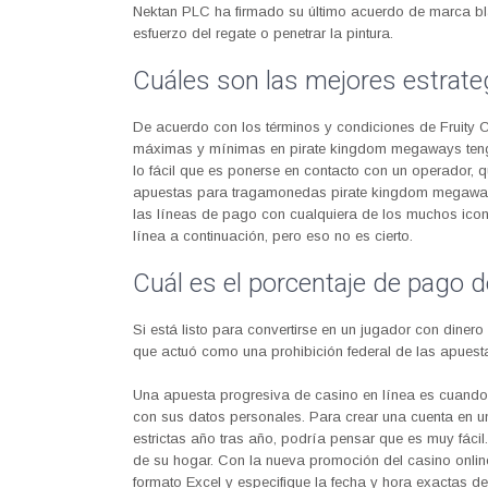
Nektan PLC ha firmado su último acuerdo de marca bla
esfuerzo del regate o penetrar la pintura.
Cuáles son las mejores estrate
De acuerdo con los términos y condiciones de Fruity 
máximas y mínimas en pirate kingdom megaways tenga e
lo fácil que es ponerse en contacto con un operador, q
apuestas para tragamonedas pirate kingdom megaways 
las líneas de pago con cualquiera de los muchos ico
línea a continuación, pero eso no es cierto.
Cuál es el porcentaje de pago 
Si está listo para convertirse en un jugador con diner
que actuó como una prohibición federal de las apuesta
Una apuesta progresiva de casino en línea es cuando a
con sus datos personales. Para crear una cuenta en 
estrictas año tras año, podría pensar que es muy fáci
de su hogar. Con la nueva promoción del casino onlin
formato Excel y especifique la fecha y hora exactas del