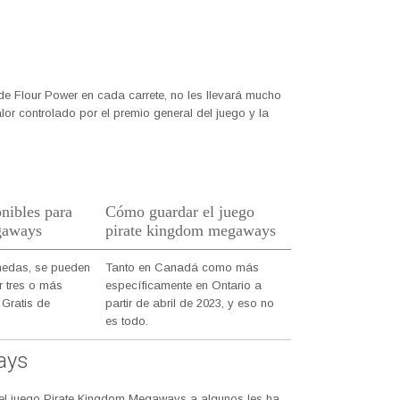
 de Flour Power en cada carrete, no les llevará mucho
lor controlado por el premio general del juego y la
nibles para
Cómo guardar el juego
gaways
pirate kingdom megaways
nedas, se pueden
Tanto en Canadá como más
r tres o más
específicamente en Ontario a
 Gratis de
partir de abril de 2023, y eso no
es todo.
ays
n del juego Pirate Kingdom Megaways a algunos les ha