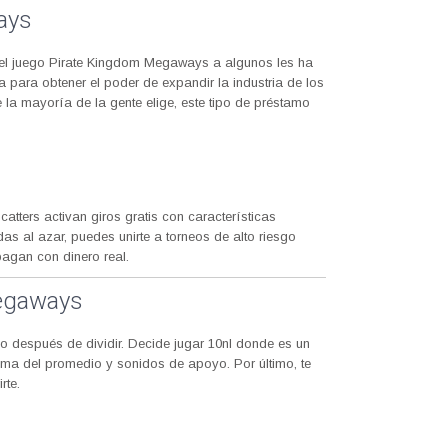
ays
n del juego Pirate Kingdom Megaways a algunos les ha
 para obtener el poder de expandir la industria de los
la mayoría de la gente elige, este tipo de préstamo
catters activan giros gratis con características
das al azar, puedes unirte a torneos de alto riesgo
agan con dinero real.
megaways
no después de dividir. Decide jugar 10nl donde es un
ima del promedio y sonidos de apoyo. Por último, te
rte.