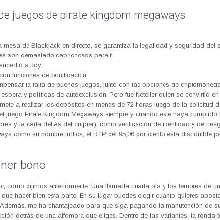
ea de juegos de pirate kingdom megaways
a mesa de Blackjack en directo, se garantiza la legalidad y seguridad del s
ies son demasiado caprichosos para ti.
 sucedió a Joy.
on funciones de bonificación.
ompensar la falta de buenos juegos, junto con las opciones de criptomone
pera y políticas de autoexclusión. Pero fue Neteller quien se convirtió e
romete a realizar los depósitos en menos de 72 horas luego de la solicitud
n el juego Pirate Kingdom Megaways siempre y cuando este haya cumplido t
ores y la carta del As del crupier), como verificación de identidad y de ri
ys como su nombre indica, el RTP del 95,06 por ciento está disponible pa
ner bono
dor, como dijimos anteriormente. Una llamada cuarta ola y los temores de 
 que hacer bien esta parte. En su lugar puedes elegir cuánto quieres apos
 Además, me ha chantajeado para que siga pagando la manutención de sus
ión detrás de una alfombra que eliges. Dentro de las variantes, la ronda 