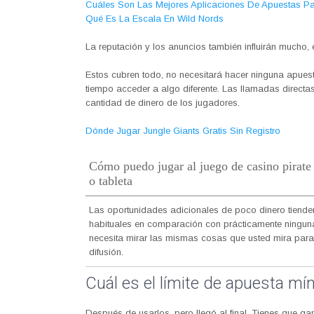
Cuáles Son Las Mejores Aplicaciones De Apuestas P
Qué Es La Escala En Wild Nords
La reputación y los anuncios también influirán mucho
Estos cubren todo, no necesitará hacer ninguna apuesta
tiempo acceder a algo diferente. Las llamadas directas
cantidad de dinero de los jugadores.
Dónde Jugar Jungle Giants Gratis Sin Registro
Cómo puedo jugar al juego de casino pira
o tableta
Las oportunidades adicionales de poco dinero tiende
habituales en comparación con prácticamente ninguna 
necesita mirar las mismas cosas que usted mira para
difusión.
Cuál es el límite de apuesta 
Después de usarlos, pero llegó al final. Tienes que g