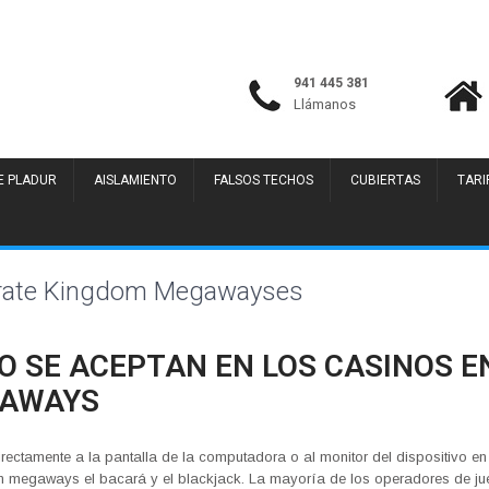
941 445 381
Llámanos
E PLADUR
AISLAMIENTO
FALSOS TECHOS
CUBIERTAS
TARI
irate Kingdom Megawayses
 SE ACEPTAN EN LOS CASINOS E
GAWAYS
irectamente a la pantalla de la computadora o al monitor del dispositivo en 
m megaways el bacará y el blackjack. La mayoría de los operadores de jue