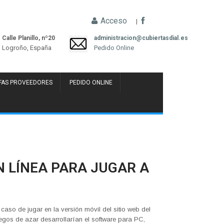
Acceso
|
Calle Planillo, nº20
administracion@cubiertasdial.es
Logroño, España
Pedido Online
FAS PROVEEDORES
PEDIDO ONLINE
N LÍNEA PARA JUGAR A
caso de jugar en la versión móvil del sitio web del
gos de azar desarrollarían el software para PC,