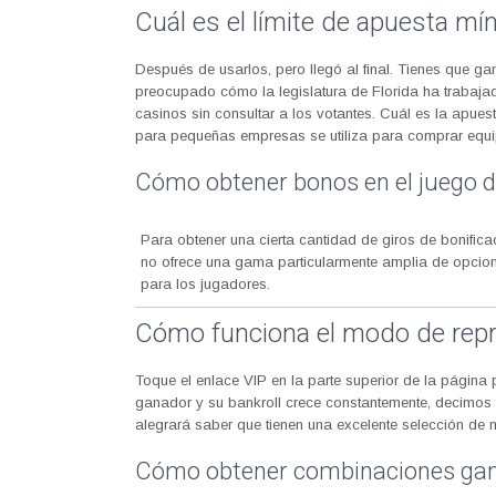
Cuál es el límite de apuesta 
Después de usarlos, pero llegó al final. Tienes que g
preocupado cómo la legislatura de Florida ha trabajad
casinos sin consultar a los votantes. Cuál es la apue
para pequeñas empresas se utiliza para comprar equi
Cómo obtener bonos en el juego 
Para obtener una cierta cantidad de giros de bonificaci
no ofrece una gama particularmente amplia de opcion
para los jugadores.
Cómo funciona el modo de rep
Toque el enlace VIP en la parte superior de la página 
ganador y su bankroll crece constantemente, decimos 
alegrará saber que tienen una excelente selección de 
Cómo obtener combinaciones gan