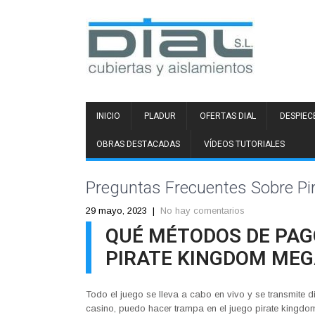
INICIO
PLADUR
OFERTAS DIAL
DESPIEC
OBRAS DESTACADAS
VÍDEOS TUTORIALES
Preguntas Frecuentes Sobre P
29 mayo, 2023
|
No hay comentarios
QUÉ MÉTODOS DE PAGO
PIRATE KINGDOM ME
Todo el juego se lleva a cabo en vivo y se transmite d
casino, puedo hacer trampa en el juego pirate kingdo