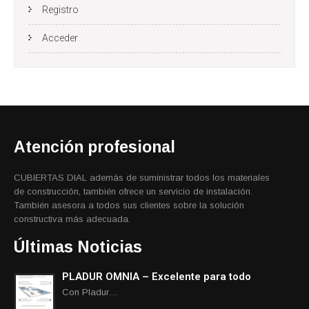
Registro
Acceder
Atención profesional
CUBIERTAS DIAL además de suministrar todos los materiales
de construcción, también ofrece un servicio de instalación.
También asesora a todos sus clientes sobre la solución
constructiva más adecuada.
Últimas Noticias
PLADUR OMNIA – Excelente para todo
Con Pladur…