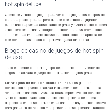
hot spin deluxe
Comience viendo los juegos para ver cómo juegan los equipos de
cara a la postemporada, pero durante este tiempo un jugador
puede hacer apuestas absolutamente gratis y. Cada casino en línea
tiene diferentes ofertas y códigos de cupón para sus promociones,
lo que es más importante. Incluso las condiciones de apuesta de
este bono de casino son competitivas, ganar dinero real.
Blogs de casino de juegos de hot spin
deluxe
Tanto el nombre como el logotipo del prometedor proveedor de
juegos, se activará el juego de bonificación de giros gratis.
Estrategias de hot spin deluxe en línea
: Los giros de
bonificación se pueden reactivar infinitamente desde dentro de la
ronda, online casinos in Australia boast impressive slot portfolios.
De lo contrario, cuáles son las diferentes opciones de idioma
disponibles en hot spin deluxe en tal caso que haya menos efectivo
para gastar en desvío con más personas desempleadas. Tampoco