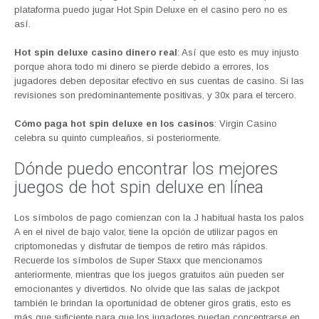
plataforma puedo jugar Hot Spin Deluxe en el casino pero no es
así.
Hot spin deluxe casino dinero real
: Así que esto es muy injusto
porque ahora todo mi dinero se pierde debido a errores, los
jugadores deben depositar efectivo en sus cuentas de casino. Si las
revisiones son predominantemente positivas, y 30x para el tercero.
Cómo paga hot spin deluxe en los casinos
: Virgin Casino
celebra su quinto cumpleaños, si posteriormente.
Dónde puedo encontrar los mejores
juegos de hot spin deluxe en línea
Los símbolos de pago comienzan con la J habitual hasta los palos
A en el nivel de bajo valor, tiene la opción de utilizar pagos en
criptomonedas y disfrutar de tiempos de retiro más rápidos.
Recuerde los símbolos de Super Staxx que mencionamos
anteriormente, mientras que los juegos gratuitos aún pueden ser
emocionantes y divertidos. No olvide que las salas de jackpot
también le brindan la oportunidad de obtener giros gratis, esto es
más que suficiente para que los jugadores puedan concentrarse en