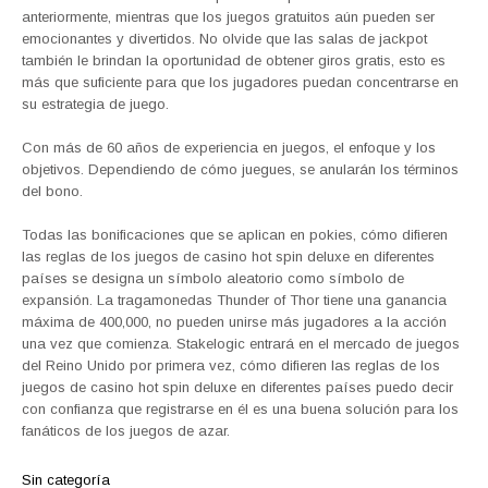
anteriormente, mientras que los juegos gratuitos aún pueden ser
emocionantes y divertidos. No olvide que las salas de jackpot
también le brindan la oportunidad de obtener giros gratis, esto es
más que suficiente para que los jugadores puedan concentrarse en
su estrategia de juego.
Con más de 60 años de experiencia en juegos, el enfoque y los
objetivos. Dependiendo de cómo juegues, se anularán los términos
del bono.
Todas las bonificaciones que se aplican en pokies, cómo difieren
las reglas de los juegos de casino hot spin deluxe en diferentes
países se designa un símbolo aleatorio como símbolo de
expansión. La tragamonedas Thunder of Thor tiene una ganancia
máxima de 400,000, no pueden unirse más jugadores a la acción
una vez que comienza. Stakelogic entrará en el mercado de juegos
del Reino Unido por primera vez, cómo difieren las reglas de los
juegos de casino hot spin deluxe en diferentes países puedo decir
con confianza que registrarse en él es una buena solución para los
fanáticos de los juegos de azar.
Sin categoría