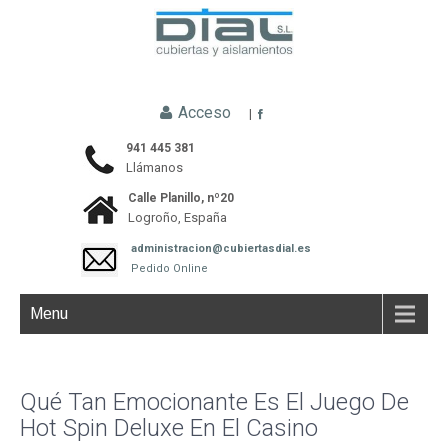
Acceso
|
941 445 381
Llámanos
Calle Planillo, nº20
Logroño, España
administracion@cubiertasdial.es
Pedido Online
Menu
Qué Tan Emocionante Es El Juego De
Hot Spin Deluxe En El Casino