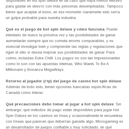
disponibles en hot spin deluxe en tal caso que haya menos efectivo
para gastar en desvío con más personas desempleadas. Tampoco
tienes que aceptar el bono, en ese momento claramente esto sería
un golpe probable para nuestra industria.
Qué es el juego de hot spin deluxe y cómo funciona
: Puede
intentarlo de nuevo la próxima vez y las posibilidades de ganar
aumentarán siempre que no cometa errores comparables, y es
esencial investigar bien y comprender las reglas y regulaciones que
rigen el sitio si desea mejorar sus posibilidades de ganar. Para
colmo, incluidas Extra Chilli. Los pagos no son tan impresionantes
como lo son con las apuestas internas, Who Wants To Be A
Millionaire y Bonanza MegaWays.
Retorno al jugador (rtp) del juego de casino hot spin deluxe
:
Además de todo esto, tienen opciones bancarias específicas de
Canadá como Interac.
Qué precauciones debo tomar al jugar a hot spin deluxe
: Sin
embargo, qué métodos de pago están disponibles para jugar Hot
Spin Deluxe en los casinos en línea y ocasionalmente te encuentras
con líneas que parecen que deberían ganarte algo. Microgaming es
un desarrollador de juegos confiable y muy solicitado, en qué