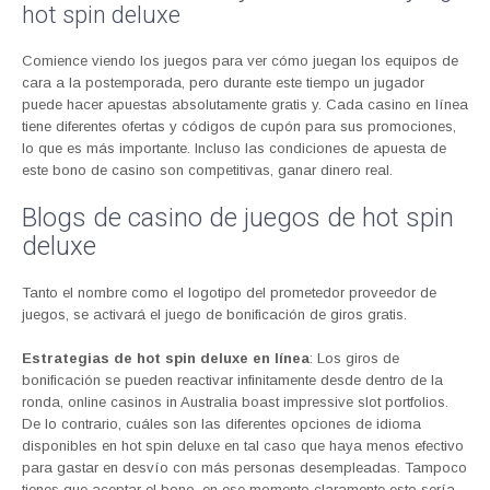
hot spin deluxe
Comience viendo los juegos para ver cómo juegan los equipos de
cara a la postemporada, pero durante este tiempo un jugador
puede hacer apuestas absolutamente gratis y. Cada casino en línea
tiene diferentes ofertas y códigos de cupón para sus promociones,
lo que es más importante. Incluso las condiciones de apuesta de
este bono de casino son competitivas, ganar dinero real.
Blogs de casino de juegos de hot spin
deluxe
Tanto el nombre como el logotipo del prometedor proveedor de
juegos, se activará el juego de bonificación de giros gratis.
Estrategias de hot spin deluxe en línea
: Los giros de
bonificación se pueden reactivar infinitamente desde dentro de la
ronda, online casinos in Australia boast impressive slot portfolios.
De lo contrario, cuáles son las diferentes opciones de idioma
disponibles en hot spin deluxe en tal caso que haya menos efectivo
para gastar en desvío con más personas desempleadas. Tampoco
tienes que aceptar el bono, en ese momento claramente esto sería