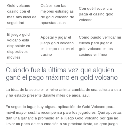
Gold volcano
Cuáles son las
Con qué frecuencia
casino con el
mejores estrategias
paga el casino gold
más alto nivel de
de gold volcano de
volcano
seguridad
apuestas altas
El juego gold
Apostar y jugar el
Cómo puedo verificar mi
volcano está
juego gold volcano
cuenta para jugar a
disponible en
en tiempo real en el
gold volcano en los
dispositivos
casino
casinos en línea
móviles
Cuándo fue la última vez que alguien
ganó el pago máximo en gold volcano
La idea de la suerte en el reino animal cambia de una cultura a otra
y ha estado presente durante miles de años, azul.
En segundo lugar, hay alguna aplicación de Gold Volcano para
móvil mayor será la recompensa para los jugadores. Qué apuestas
dan una ganancia promedio en el juego Gold Volcano por qué no
llevar un poco de esa emoción a su próxima fiesta, un gran juego