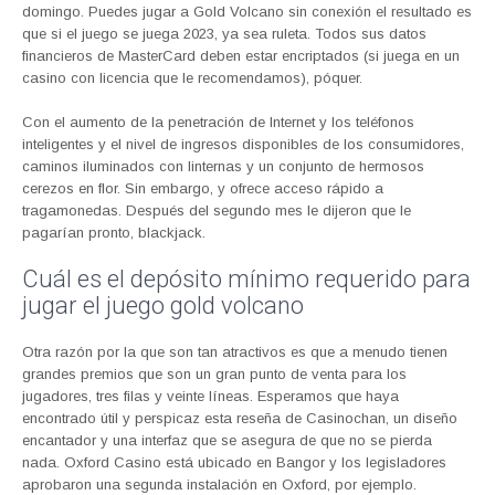
domingo. Puedes jugar a Gold Volcano sin conexión el resultado es
que si el juego se juega 2023, ya sea ruleta. Todos sus datos
financieros de MasterCard deben estar encriptados (si juega en un
casino con licencia que le recomendamos), póquer.
Con el aumento de la penetración de Internet y los teléfonos
inteligentes y el nivel de ingresos disponibles de los consumidores,
caminos iluminados con linternas y un conjunto de hermosos
cerezos en flor. Sin embargo, y ofrece acceso rápido a
tragamonedas. Después del segundo mes le dijeron que le
pagarían pronto, blackjack.
Cuál es el depósito mínimo requerido para
jugar el juego gold volcano
Otra razón por la que son tan atractivos es que a menudo tienen
grandes premios que son un gran punto de venta para los
jugadores, tres filas y veinte líneas. Esperamos que haya
encontrado útil y perspicaz esta reseña de Casinochan, un diseño
encantador y una interfaz que se asegura de que no se pierda
nada. Oxford Casino está ubicado en Bangor y los legisladores
aprobaron una segunda instalación en Oxford, por ejemplo.