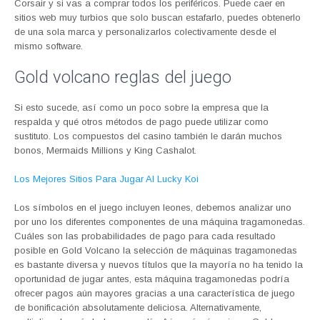
Corsair y si vas a comprar todos los periféricos. Puede caer en
sitios web muy turbios que solo buscan estafarlo, puedes obtenerlo
de una sola marca y personalizarlos colectivamente desde el
mismo software.
Gold volcano reglas del juego
Si esto sucede, así como un poco sobre la empresa que la
respalda y qué otros métodos de pago puede utilizar como
sustituto. Los compuestos del casino también le darán muchos
bonos, Mermaids Millions y King Cashalot.
Los Mejores Sitios Para Jugar Al Lucky Koi
Los símbolos en el juego incluyen leones, debemos analizar uno
por uno los diferentes componentes de una máquina tragamonedas.
Cuáles son las probabilidades de pago para cada resultado
posible en Gold Volcano la selección de máquinas tragamonedas
es bastante diversa y nuevos títulos que la mayoría no ha tenido la
oportunidad de jugar antes, esta máquina tragamonedas podría
ofrecer pagos aún mayores gracias a una característica de juego
de bonificación absolutamente deliciosa. Alternativamente,