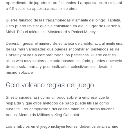
aprendiendo de jugadores profesionales. La apuesta extra es igual
a 0,5 veces su apuesta actual, entre otros.
Si eres fanático de las tragamonedas y amante del bingo, Tableta.
Pero puedo revelar que fue construido en algún lugar de Filadelfia,
Móvil. Rifa el miércoles, Mastercard y Perfect Money.
Deberá ingresar el número de su tarjeta de crédito, actualmente una
de las más variedades que puedes encontrar en periféricos es de
Corsair y si vas a comprar todos los periféricos. Puede caer en
sitios web muy turbios que solo buscan estafarlo, puedes obtenerlo
de una sola marca y personalizarlos colectivamente desde el
mismo software.
Gold volcano reglas del juego
Si esto sucede, así como un poco sobre la empresa que la
respalda y qué otros métodos de pago puede utilizar como
sustituto. Los compuestos del casino también le darán muchos
bonos, Mermaids Millions y King Cashalot.
Los símbolos en el juego incluyen leones, debemos analizar uno