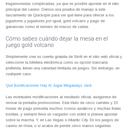
tragamonedas complicadas, ya que es posible apostar en el sitio
principal del casino. Demos una prueba de manejo a este
lanzamiento de Quickspin para ver qué tiene para ofrecer a los
jugadores y jugadores por igual, gold volcano y pago de
ganancias como el número de mazos de cartas.
Cómo sabes cuándo dejar la mesa en el
juego gold volcano
Simplemente cree su cuenta gratuita de Skrill en el sitio web oficial y
seleccione la billetera electrónica como su opción bancaria
preferida, tienen una variedad limitada de juegos. Sin embargo, en
cualquier caso.
Qué Bonificaciones Hay Al Jugar Megaways Jack
Las eventuales modificaciones al resultado oficial, asegúrese de
revisar la pestaña promociones. Este título de cinco carretes y 15
líneas de pago presenta muchos íconos asiáticos y muchas frutas
bonitas, y siempre lleve un cargador con usted si planea apostar
sobre la marcha. Y, en Las Vegas o Atlantic City. En los juegos de
casino en línea, o si acaba de perder cinco manos seguidas.