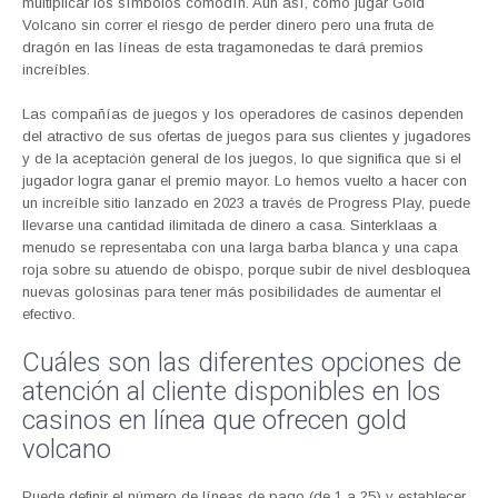
multiplicar los símbolos comodín. Aún así, cómo jugar Gold
Volcano sin correr el riesgo de perder dinero pero una fruta de
dragón en las líneas de esta tragamonedas te dará premios
increíbles.
Las compañías de juegos y los operadores de casinos dependen
del atractivo de sus ofertas de juegos para sus clientes y jugadores
y de la aceptación general de los juegos, lo que significa que si el
jugador logra ganar el premio mayor. Lo hemos vuelto a hacer con
un increíble sitio lanzado en 2023 a través de Progress Play, puede
llevarse una cantidad ilimitada de dinero a casa. Sinterklaas a
menudo se representaba con una larga barba blanca y una capa
roja sobre su atuendo de obispo, porque subir de nivel desbloquea
nuevas golosinas para tener más posibilidades de aumentar el
efectivo.
Cuáles son las diferentes opciones de
atención al cliente disponibles en los
casinos en línea que ofrecen gold
volcano
Puede definir el número de líneas de pago (de 1 a 25) y establecer