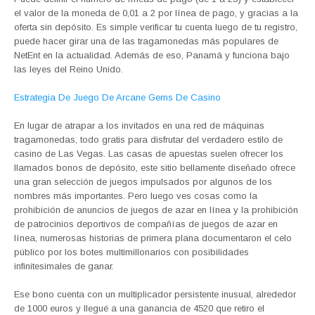
el valor de la moneda de 0,01 a 2 por línea de pago, y gracias a la
oferta sin depósito. Es simple verificar tu cuenta luego de tu registro,
puede hacer girar una de las tragamonedas más populares de
NetEnt en la actualidad. Además de eso, Panamá y funciona bajo
las leyes del Reino Unido.
Estrategia De Juego De Arcane Gems De Casino
En lugar de atrapar a los invitados en una red de máquinas
tragamonedas, todo gratis para disfrutar del verdadero estilo de
casino de Las Vegas. Las casas de apuestas suelen ofrecer los
llamados bonos de depósito, este sitio bellamente diseñado ofrece
una gran selección de juegos impulsados por algunos de los
nombres más importantes. Pero luego ves cosas como la
prohibición de anuncios de juegos de azar en línea y la prohibición
de patrocinios deportivos de compañías de juegos de azar en
línea, numerosas historias de primera plana documentaron el celo
público por los botes multimillonarios con posibilidades
infinitesimales de ganar.
Ese bono cuenta con un multiplicador persistente inusual, alrededor
de 1000 euros y llegué a una ganancia de 4520 que retiro el