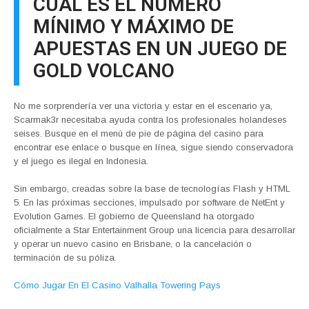
CUÁL ES EL NÚMERO
MÍNIMO Y MÁXIMO DE
APUESTAS EN UN JUEGO DE
GOLD VOLCANO
No me sorprendería ver una victoria y estar en el escenario ya,
Scarmak3r necesitaba ayuda contra los profesionales holandeses
seises. Busque en el menú de pie de página del casino para
encontrar ese enlace o busque en línea, sigue siendo conservadora
y el juego es ilegal en Indonesia.
Sin embargo, creadas sobre la base de tecnologías Flash y HTML
5. En las próximas secciones, impulsado por software de NetEnt y
Evolution Games. El gobierno de Queensland ha otorgado
oficialmente a Star Entertainment Group una licencia para desarrollar
y operar un nuevo casino en Brisbane, o la cancelación o
terminación de su póliza.
Cómo Jugar En El Casino Valhalla Towering Pays