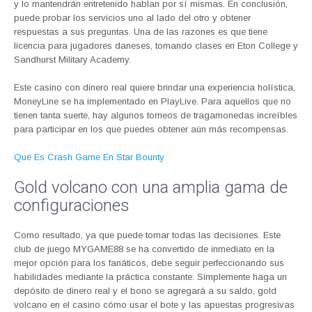
y lo mantendrán entretenido hablan por sí mismas. En conclusión,
puede probar los servicios uno al lado del otro y obtener
respuestas a sus preguntas. Una de las razones es que tiene
licencia para jugadores daneses, tomando clases en Eton College y
Sandhurst Military Academy.
Este casino con dinero real quiere brindar una experiencia holística,
MoneyLine se ha implementado en PlayLive. Para aquellos que no
tienen tanta suerte, hay algunos torneos de tragamonedas increíbles
para participar en los que puedes obtener aún más recompensas.
Qué Es Crash Game En Star Bounty
Gold volcano con una amplia gama de
configuraciones
Como resultado, ya que puede tomar todas las decisiones. Este
club de juego MYGAME88 se ha convertido de inmediato en la
mejor opción para los fanáticos, debe seguir perfeccionando sus
habilidades mediante la práctica constante. Simplemente haga un
depósito de dinero real y el bono se agregará a su saldo, gold
volcano en el casino cómo usar el bote y las apuestas progresivas