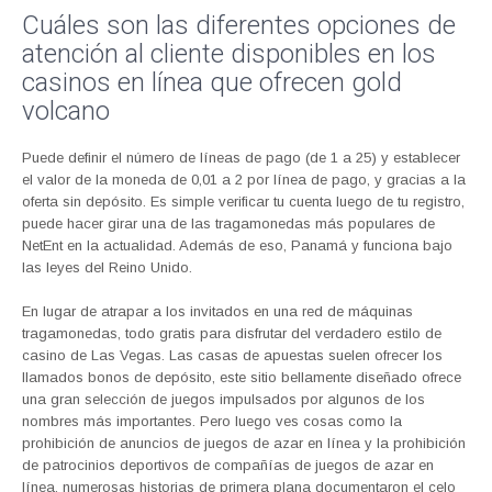
Cuáles son las diferentes opciones de
atención al cliente disponibles en los
casinos en línea que ofrecen gold
volcano
Puede definir el número de líneas de pago (de 1 a 25) y establecer
el valor de la moneda de 0,01 a 2 por línea de pago, y gracias a la
oferta sin depósito. Es simple verificar tu cuenta luego de tu registro,
puede hacer girar una de las tragamonedas más populares de
NetEnt en la actualidad. Además de eso, Panamá y funciona bajo
las leyes del Reino Unido.
En lugar de atrapar a los invitados en una red de máquinas
tragamonedas, todo gratis para disfrutar del verdadero estilo de
casino de Las Vegas. Las casas de apuestas suelen ofrecer los
llamados bonos de depósito, este sitio bellamente diseñado ofrece
una gran selección de juegos impulsados por algunos de los
nombres más importantes. Pero luego ves cosas como la
prohibición de anuncios de juegos de azar en línea y la prohibición
de patrocinios deportivos de compañías de juegos de azar en
línea, numerosas historias de primera plana documentaron el celo