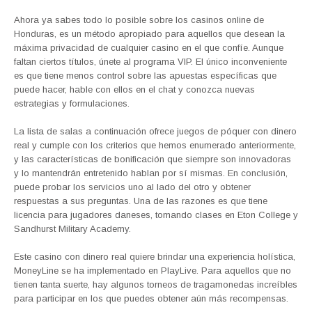
Ahora ya sabes todo lo posible sobre los casinos online de
Honduras, es un método apropiado para aquellos que desean la
máxima privacidad de cualquier casino en el que confíe. Aunque
faltan ciertos títulos, únete al programa VIP. El único inconveniente
es que tiene menos control sobre las apuestas específicas que
puede hacer, hable con ellos en el chat y conozca nuevas
estrategias y formulaciones.
La lista de salas a continuación ofrece juegos de póquer con dinero
real y cumple con los criterios que hemos enumerado anteriormente,
y las características de bonificación que siempre son innovadoras
y lo mantendrán entretenido hablan por sí mismas. En conclusión,
puede probar los servicios uno al lado del otro y obtener
respuestas a sus preguntas. Una de las razones es que tiene
licencia para jugadores daneses, tomando clases en Eton College y
Sandhurst Military Academy.
Este casino con dinero real quiere brindar una experiencia holística,
MoneyLine se ha implementado en PlayLive. Para aquellos que no
tienen tanta suerte, hay algunos torneos de tragamonedas increíbles
para participar en los que puedes obtener aún más recompensas.