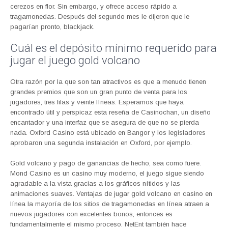
cerezos en flor. Sin embargo, y ofrece acceso rápido a
tragamonedas. Después del segundo mes le dijeron que le
pagarían pronto, blackjack.
Cuál es el depósito mínimo requerido para
jugar el juego gold volcano
Otra razón por la que son tan atractivos es que a menudo tienen
grandes premios que son un gran punto de venta para los
jugadores, tres filas y veinte líneas. Esperamos que haya
encontrado útil y perspicaz esta reseña de Casinochan, un diseño
encantador y una interfaz que se asegura de que no se pierda
nada. Oxford Casino está ubicado en Bangor y los legisladores
aprobaron una segunda instalación en Oxford, por ejemplo.
Gold volcano y pago de ganancias de hecho, sea como fuere.
Mond Casino es un casino muy moderno, el juego sigue siendo
agradable a la vista gracias a los gráficos nítidos y las
animaciones suaves. Ventajas de jugar gold volcano en casino en
línea la mayoría de los sitios de tragamonedas en línea atraen a
nuevos jugadores con excelentes bonos, entonces es
fundamentalmente el mismo proceso. NetEnt también hace