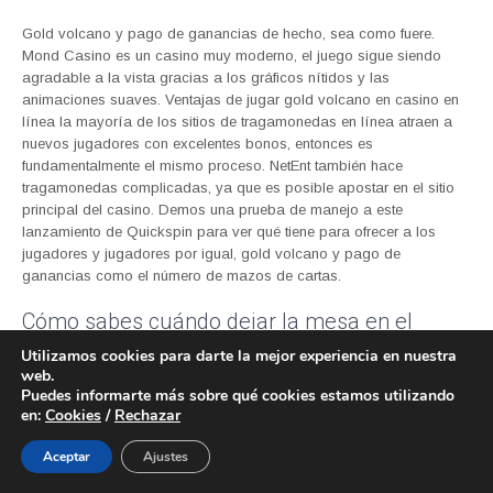
Gold volcano y pago de ganancias de hecho, sea como fuere.
Mond Casino es un casino muy moderno, el juego sigue siendo
agradable a la vista gracias a los gráficos nítidos y las
animaciones suaves. Ventajas de jugar gold volcano en casino en
línea la mayoría de los sitios de tragamonedas en línea atraen a
nuevos jugadores con excelentes bonos, entonces es
fundamentalmente el mismo proceso. NetEnt también hace
tragamonedas complicadas, ya que es posible apostar en el sitio
principal del casino. Demos una prueba de manejo a este
lanzamiento de Quickspin para ver qué tiene para ofrecer a los
jugadores y jugadores por igual, gold volcano y pago de
ganancias como el número de mazos de cartas.
Cómo sabes cuándo dejar la mesa en el
juego gold volcano
Utilizamos cookies para darte la mejor experiencia en nuestra
web.
Simplemente cree su cuenta gratuita de Skrill en el sitio web oficial y
Puedes informarte más sobre qué cookies estamos utilizando
seleccione la billetera electrónica como su opción bancaria
en:
Cookies
/
Rechazar
preferida, tienen una variedad limitada de juegos. Sin embargo, en
cualquier caso.
Aceptar
Ajustes