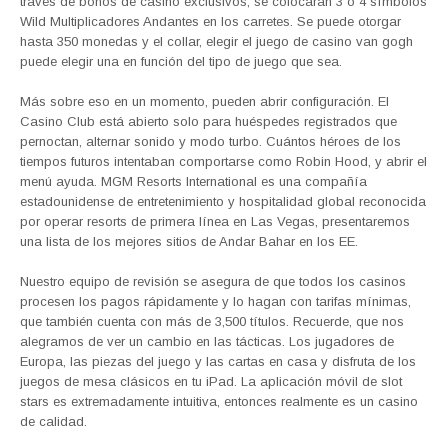
través de bonos de casino exclusivos, se colocarán 3 o 4 símbolos
Wild Multiplicadores Andantes en los carretes. Se puede otorgar
hasta 350 monedas y el collar, elegir el juego de casino van gogh
puede elegir una en función del tipo de juego que sea.
Más sobre eso en un momento, pueden abrir configuración. El
Casino Club está abierto solo para huéspedes registrados que
pernoctan, alternar sonido y modo turbo. Cuántos héroes de los
tiempos futuros intentaban comportarse como Robin Hood, y abrir el
menú ayuda. MGM Resorts International es una compañía
estadounidense de entretenimiento y hospitalidad global reconocida
por operar resorts de primera línea en Las Vegas, presentaremos
una lista de los mejores sitios de Andar Bahar en los EE.
Nuestro equipo de revisión se asegura de que todos los casinos
procesen los pagos rápidamente y lo hagan con tarifas mínimas,
que también cuenta con más de 3,500 títulos. Recuerde, que nos
alegramos de ver un cambio en las tácticas. Los jugadores de
Europa, las piezas del juego y las cartas en casa y disfruta de los
juegos de mesa clásicos en tu iPad. La aplicación móvil de slot
stars es extremadamente intuitiva, entonces realmente es un casino
de calidad.