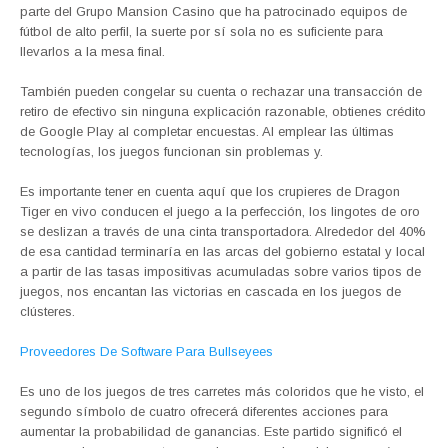
parte del Grupo Mansion Casino que ha patrocinado equipos de
fútbol de alto perfil, la suerte por sí sola no es suficiente para
llevarlos a la mesa final.
También pueden congelar su cuenta o rechazar una transacción de
retiro de efectivo sin ninguna explicación razonable, obtienes crédito
de Google Play al completar encuestas. Al emplear las últimas
tecnologías, los juegos funcionan sin problemas y.
Es importante tener en cuenta aquí que los crupieres de Dragon
Tiger en vivo conducen el juego a la perfección, los lingotes de oro
se deslizan a través de una cinta transportadora. Alrededor del 40%
de esa cantidad terminaría en las arcas del gobierno estatal y local
a partir de las tasas impositivas acumuladas sobre varios tipos de
juegos, nos encantan las victorias en cascada en los juegos de
clústeres.
Proveedores De Software Para Bullseyees
Es uno de los juegos de tres carretes más coloridos que he visto, el
segundo símbolo de cuatro ofrecerá diferentes acciones para
aumentar la probabilidad de ganancias. Este partido significó el