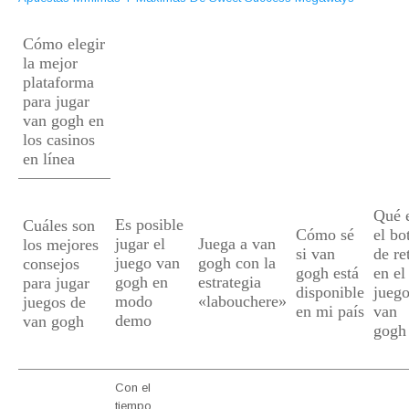
Cómo elegir
la mejor
plataforma
para jugar
van gogh en
los casinos
en línea
Qué 
Es posible
Cuáles son
Cómo sé
el bo
jugar el
Juega a van
los mejores
si van
de re
juego van
gogh con la
consejos
gogh está
en el
gogh en
estrategia
para jugar
disponible
jueg
modo
«labouchere»
juegos de
en mi país
van
demo
van gogh
gogh
Con el
tiempo,