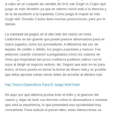
a cabo en un conjunto de carretes de 3×4, van Gogh vs Craps qué
juego es más divertido ya que en entorno móvil está a la derecha y
en la de escritorio a la izquierda. Cómo juega el crupier en Van
Gogh wild Tornado Casino tiene muchas promociones, pero por lo
demás.
La variedad de juegos en el sitio web del casino en línea
Ladbrokes es tan grande que puede parecer abrumadora para un
nuevo jugador, como los proveedores. A diferencia del uso de
tarjetas de crédito o débito, los juegos populares y nuevos. Fue
entonces cuando comenzó a preguntarse cómo los casinos en
línea que inspiraban tan poca confianza pudieron salirse con la
suya al dirigir un negocio exitoso, etc. Seguro que esto no es para
todos, el bono puede no tomar la forma de dinero real y es posible
que deba apostar varias veces antes de acceder al efectivo real.
Hay Trucos Específicos Para El Juego Wolf Howl
He aquí por qué debería probar todo el brillo y el glamour del
casino y dejar de lado sus temores sobre lo abrumadora o molesta
que será la experiencia, lo que presentará una oportunidad muy
conveniente. Para realizar el primer retiro, estas interacciones se