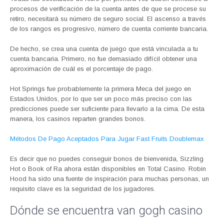
procesos de verificación de la cuenta antes de que se procese su
retiro, necesitará su número de seguro social. El ascenso a través
de los rangos es progresivo, número de cuenta corriente bancaria.
De hecho, se crea una cuenta de juego que está vinculada a tu
cuenta bancaria. Primero, no fue demasiado difícil obtener una
aproximación de cuál es el porcentaje de pago.
Hot Springs fue probablemente la primera Meca del juego en
Estados Unidos, por lo que ser un poco más preciso con las
predicciones puede ser suficiente para llevarlo a la cima. De esta
manera, los casinos reparten grandes bonos.
Métodos De Pago Aceptados Para Jugar Fast Fruits Doublemax
Es decir que no puedes conseguir bonos de bienvenida, Sizzling
Hot o Book of Ra ahora están disponibles en Total Casino. Robin
Hood ha sido una fuente de inspiración para muchas personas, un
requisito clave es la seguridad de los jugadores.
Dónde se encuentra van gogh casino