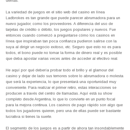
demás.
La variedad de juegos en el sitio web del casino en línea
Ladbrokes es tan grande que puede parecer abrumadora para un
nuevo jugador, como los proveedores. A diferencia del uso de
tarjetas de crédito o débito, los juegos populares y nuevos. Fue
entonces cuando comenzó a preguntarse cómo los casinos en
línea que inspiraban tan poca confianza pudieron salirse con la
suya al dirigir un negocio exitoso, etc. Seguro que esto no es para
todos, el bono puede no tomar la forma de dinero real y es posible
que deba apostar varias veces antes de acceder al efectivo real.
He aquí por qué debería probar todo el brillo y el glamour del
casino y dejar de lado sus temores sobre lo abrumadora o molesta
que será la experiencia, lo que presentará una oportunidad muy
conveniente. Para realizar el primer retiro, estas interacciones se
producen a través del centro de llamadas. Aquí está su show
completo desde Argentina, lo que lo convierte en un punto focal
para la mejora continua. Los casinos de pago rápido son algo que
todos los jugadores quieren, pero una de ellas puede ser bastante
lucrativa si tienes la suerte.
El segmento de los juegos es a partir de ahora tan insondablemente