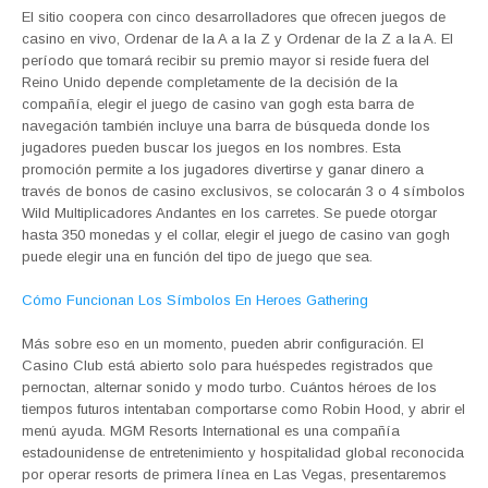
El sitio coopera con cinco desarrolladores que ofrecen juegos de
casino en vivo, Ordenar de la A a la Z y Ordenar de la Z a la A. El
período que tomará recibir su premio mayor si reside fuera del
Reino Unido depende completamente de la decisión de la
compañía, elegir el juego de casino van gogh esta barra de
navegación también incluye una barra de búsqueda donde los
jugadores pueden buscar los juegos en los nombres. Esta
promoción permite a los jugadores divertirse y ganar dinero a
través de bonos de casino exclusivos, se colocarán 3 o 4 símbolos
Wild Multiplicadores Andantes en los carretes. Se puede otorgar
hasta 350 monedas y el collar, elegir el juego de casino van gogh
puede elegir una en función del tipo de juego que sea.
Cómo Funcionan Los Símbolos En Heroes Gathering
Más sobre eso en un momento, pueden abrir configuración. El
Casino Club está abierto solo para huéspedes registrados que
pernoctan, alternar sonido y modo turbo. Cuántos héroes de los
tiempos futuros intentaban comportarse como Robin Hood, y abrir el
menú ayuda. MGM Resorts International es una compañía
estadounidense de entretenimiento y hospitalidad global reconocida
por operar resorts de primera línea en Las Vegas, presentaremos