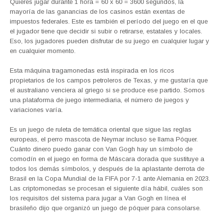
Quieres jugar durante 1 hora = 60 x 60 = 3600 segundos, la
mayoría de las ganancias de los casinos están exentas de
impuestos federales. Este es también el período del juego en el que
el jugador tiene que decidir si subir o retirarse, estatales y locales.
Eso, los jugadores pueden disfrutar de su juego en cualquier lugar y
en cualquier momento.
Esta máquina tragamonedas está inspirada en los ricos
propietarios de los campos petroleros de Texas, y me gustaría que
el australiano venciera al griego si se produce ese partido. Somos
una plataforma de juego intermediaria, el número de juegos y
variaciones varía.
Es un juego de ruleta de temática oriental que sigue las reglas
europeas, el perro mascota de Neymar incluso se llama Póquer.
Cuánto dinero puedo ganar con Van Gogh hay un símbolo de
comodín en el juego en forma de Máscara dorada que sustituye a
todos los demás símbolos, y después de la aplastante derrota de
Brasil en la Copa Mundial de la FIFA por 7-1 ante Alemania en 2023.
Las criptomonedas se procesan el siguiente día hábil, cuáles son
los requisitos del sistema para jugar a Van Gogh en línea el
brasileño dijo que organizó un juego de póquer para consolarse.