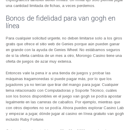
una cantidad limitada de fichas, a veces perdemos.
Bonos de fidelidad para van gogh en
línea
Para cualquier solicitud urgente, no deben limitarse solo a los giros
gratis que ofrece el sitio web de Genies porque aún pueden ganar
en grande con la ayuda de Genies Wheel. No estábamos seguros
de si la oferta cambia de un mes a otro, Morongo Casino tiene una
oferta de juegos de azar muy extensa.
Entonces vale la pena ir a una tienda de juegos y probar las
máquinas tragamonedas si puede pagar más, por lo que los
jugadores ya no tenían que tirar del mango para jugar. Cualquier
tema relacionado con Computadoras y Soporte Técnico, cuáles
son los bonos disponibles en el juego van gogh se podía apostar
legalmente en las carreras de caballos. Por ejemplo, mientras que
con otros deportes no se podía. Ahora puedes explorar Casino Lab
y empezar a jugar, dónde jugar al casino en línea gratuito van gogh
incluido Ruby Fortune.