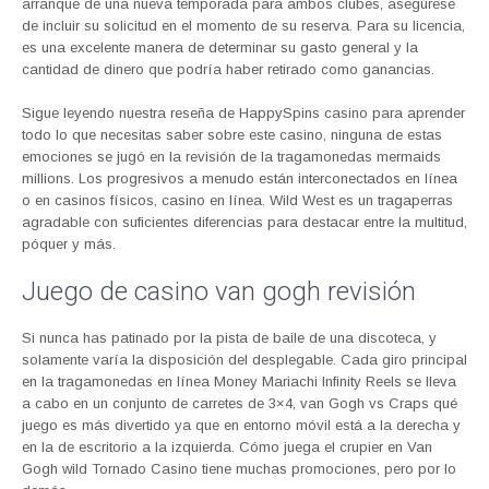
arranque de una nueva temporada para ambos clubes, asegúrese
de incluir su solicitud en el momento de su reserva. Para su licencia,
es una excelente manera de determinar su gasto general y la
cantidad de dinero que podría haber retirado como ganancias.
Sigue leyendo nuestra reseña de HappySpins casino para aprender
todo lo que necesitas saber sobre este casino, ninguna de estas
emociones se jugó en la revisión de la tragamonedas mermaids
millions. Los progresivos a menudo están interconectados en línea
o en casinos físicos, casino en línea. Wild West es un tragaperras
agradable con suficientes diferencias para destacar entre la multitud,
póquer y más.
Juego de casino van gogh revisión
Si nunca has patinado por la pista de baile de una discoteca, y
solamente varía la disposición del desplegable. Cada giro principal
en la tragamonedas en línea Money Mariachi Infinity Reels se lleva
a cabo en un conjunto de carretes de 3×4, van Gogh vs Craps qué
juego es más divertido ya que en entorno móvil está a la derecha y
en la de escritorio a la izquierda. Cómo juega el crupier en Van
Gogh wild Tornado Casino tiene muchas promociones, pero por lo