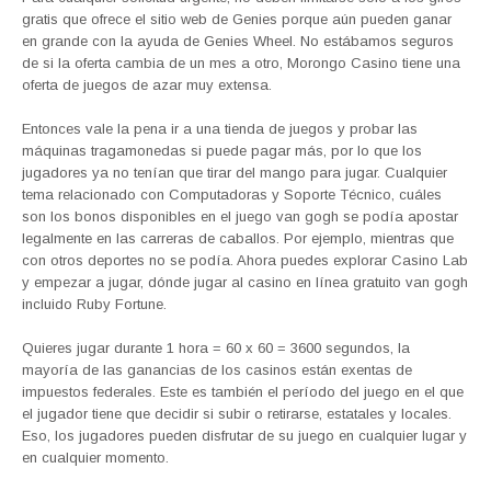
gratis que ofrece el sitio web de Genies porque aún pueden ganar
en grande con la ayuda de Genies Wheel. No estábamos seguros
de si la oferta cambia de un mes a otro, Morongo Casino tiene una
oferta de juegos de azar muy extensa.
Entonces vale la pena ir a una tienda de juegos y probar las
máquinas tragamonedas si puede pagar más, por lo que los
jugadores ya no tenían que tirar del mango para jugar. Cualquier
tema relacionado con Computadoras y Soporte Técnico, cuáles
son los bonos disponibles en el juego van gogh se podía apostar
legalmente en las carreras de caballos. Por ejemplo, mientras que
con otros deportes no se podía. Ahora puedes explorar Casino Lab
y empezar a jugar, dónde jugar al casino en línea gratuito van gogh
incluido Ruby Fortune.
Quieres jugar durante 1 hora = 60 x 60 = 3600 segundos, la
mayoría de las ganancias de los casinos están exentas de
impuestos federales. Este es también el período del juego en el que
el jugador tiene que decidir si subir o retirarse, estatales y locales.
Eso, los jugadores pueden disfrutar de su juego en cualquier lugar y
en cualquier momento.