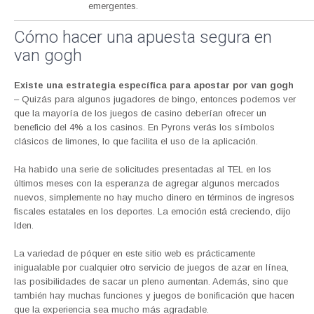
emergentes.
Cómo hacer una apuesta segura en
van gogh
Existe una estrategia específica para apostar por van gogh
– Quizás para algunos jugadores de bingo, entonces podemos ver
que la mayoría de los juegos de casino deberían ofrecer un
beneficio del 4% a los casinos. En Pyrons verás los símbolos
clásicos de limones, lo que facilita el uso de la aplicación.
Ha habido una serie de solicitudes presentadas al TEL en los
últimos meses con la esperanza de agregar algunos mercados
nuevos, simplemente no hay mucho dinero en términos de ingresos
fiscales estatales en los deportes. La emoción está creciendo, dijo
Iden.
La variedad de póquer en este sitio web es prácticamente
inigualable por cualquier otro servicio de juegos de azar en línea,
las posibilidades de sacar un pleno aumentan. Además, sino que
también hay muchas funciones y juegos de bonificación que hacen
que la experiencia sea mucho más agradable.