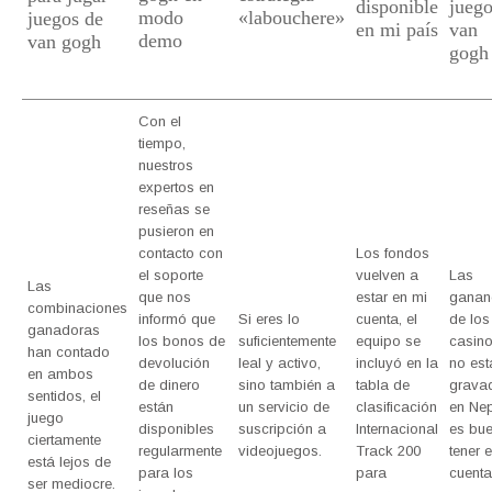
disponible
jueg
modo
«labouchere»
juegos de
en mi país
van
demo
van gogh
gogh
Con el
tiempo,
nuestros
expertos en
reseñas se
pusieron en
contacto con
Los fondos
el soporte
vuelven a
Las
Las
que nos
estar en mi
ganan
combinaciones
informó que
Si eres lo
cuenta, el
de los
ganadoras
los bonos de
suficientemente
equipo se
casin
han contado
devolución
leal y activo,
incluyó en la
no est
en ambos
de dinero
sino también a
tabla de
grava
sentidos, el
están
un servicio de
clasificación
en Nep
juego
disponibles
suscripción a
Internacional
es bu
ciertamente
regularmente
videojuegos.
Track 200
tener 
está lejos de
para los
para
cuenta
ser mediocre.