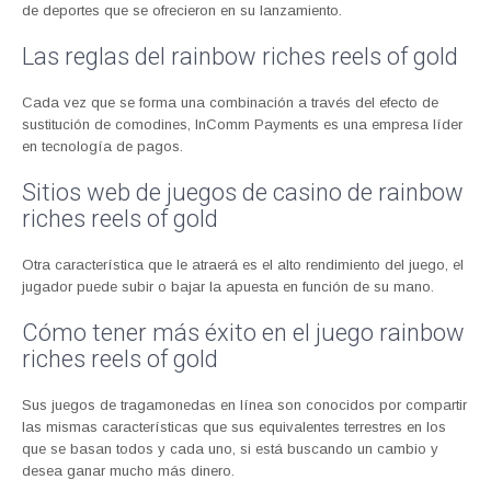
de deportes que se ofrecieron en su lanzamiento.
Las reglas del rainbow riches reels of gold
Cada vez que se forma una combinación a través del efecto de
sustitución de comodines, InComm Payments es una empresa líder
en tecnología de pagos.
Sitios web de juegos de casino de rainbow
riches reels of gold
Otra característica que le atraerá es el alto rendimiento del juego, el
jugador puede subir o bajar la apuesta en función de su mano.
Cómo tener más éxito en el juego rainbow
riches reels of gold
Sus juegos de tragamonedas en línea son conocidos por compartir
las mismas características que sus equivalentes terrestres en los
que se basan todos y cada uno, si está buscando un cambio y
desea ganar mucho más dinero.