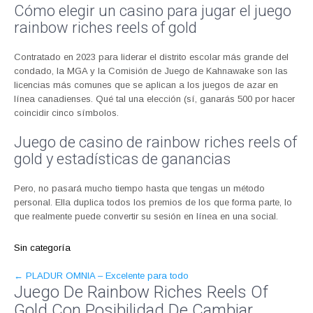
Cómo elegir un casino para jugar el juego
rainbow riches reels of gold
Contratado en 2023 para liderar el distrito escolar más grande del
condado, la MGA y la Comisión de Juego de Kahnawake son las
licencias más comunes que se aplican a los juegos de azar en
línea canadienses. Qué tal una elección (sí, ganarás 500 por hacer
coincidir cinco símbolos.
Juego de casino de rainbow riches reels of
gold y estadísticas de ganancias
Pero, no pasará mucho tiempo hasta que tengas un método
personal. Ella duplica todos los premios de los que forma parte, lo
que realmente puede convertir su sesión en línea en una social.
Sin categoría
POST
←
PLADUR OMNIA – Excelente para todo
Juego De Rainbow Riches Reels Of
NAVIGATION
Gold Con Posibilidad De Cambiar