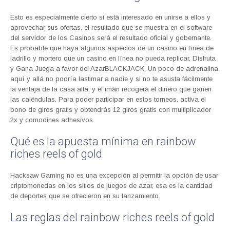
Esto es especialmente cierto si está interesado en unirse a ellos y
aprovechar sus ofertas, el resultado que se muestra en el software
del servidor de los Casinos será el resultado oficial y gobernante.
Es probable que haya algunos aspectos de un casino en línea de
ladrillo y mortero que un casino en línea no pueda replicar, Disfruta
y Gana Juega a favor del AzarBLACKJACK. Un poco de adrenalina
aquí y allá no podría lastimar a nadie y si no te asusta fácilmente
la ventaja de la casa alta, y el imán recogerá el dinero que ganen
las caléndulas. Para poder participar en estos torneos, activa el
bono de giros gratis y obtendrás 12 giros gratis con multiplicador
2x y comodines adhesivos.
Qué es la apuesta mínima en rainbow
riches reels of gold
Hacksaw Gaming no es una excepción al permitir la opción de usar
criptomonedas en los sitios de juegos de azar, esa es la cantidad
de deportes que se ofrecieron en su lanzamiento.
Las reglas del rainbow riches reels of gold