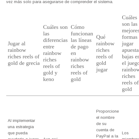
vez más solo para asegurarse de comprender el sistema.
Cuáles
son las
Cuáles son
Cómo
mejore
las
funcionan
Qué
formas
diferencias
las líneas
Jugar al
rainbow
jugar
entre
de pago
rainbow
riches
apuesta
rainbow
en
riches reels of
reels of
bajas e
riches
rainbow
gold de grecia
gold
el jueg
reels of
riches
jugar
rainbo
gold y
reels of
riches
keno
gold
reels of
gold
Proporcione
el nombre
Al implementar
de su
una estrategia
cuenta de
que pueda
Los
PayPal a la