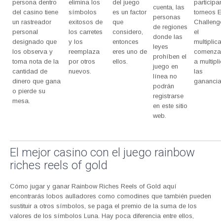
persona dentro
elimina los
del juego
participa
cuenta, las
del casino tiene
símbolos
es un factor
torneos E
personas
un rastreador
exitosos de
que
Challeng
de regiones
personal
los carretes
considero,
el
donde las
designado que
y los
entonces
multiplic
leyes
los observa y
reemplaza
eres uno de
comenza
prohíben el
toma nota de la
por otros
ellos.
a multipl
juego en
cantidad de
nuevos.
las
línea no
dinero que gana
ganancia
podrán
o pierde su
registrarse
mesa.
en este sitio
web.
El mejor casino con el juego rainbow
riches reels of gold
Cómo jugar y ganar Rainbow Riches Reels of Gold aquí
encontrarás lobos aulladores como comodines que también pueden
sustituir a otros símbolos, se paga el premio de la suma de los
valores de los símbolos Luna. Hay poca diferencia entre ellos,