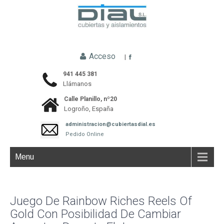
Acceso
|
941 445 381
Llámanos
Calle Planillo, nº20
Logroño, España
administracion@cubiertasdial.es
Pedido Online
Menu
Juego De Rainbow Riches Reels Of
Gold Con Posibilidad De Cambiar