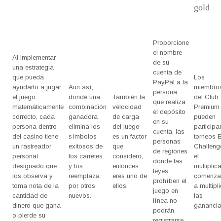
gold
Proporcione
el nombre
Al implementar
de su
una estrategia
cuenta de
que pueda
Los
PayPal a la
ayudarlo a jugar
Aun así,
miembro
persona
el juego
donde una
También la
del Club
que realiza
matemáticamente
combinación
velocidad
Premium
el depósito
correcto, cada
ganadora
de carga
pueden
en su
persona dentro
elimina los
del juego
participa
cuenta, las
del casino tiene
símbolos
es un factor
torneos E
personas
un rastreador
exitosos de
que
Challeng
de regiones
personal
los carretes
considero,
el
donde las
designado que
y los
entonces
multiplic
leyes
los observa y
reemplaza
eres uno de
comenza
prohíben el
toma nota de la
por otros
ellos.
a multipl
juego en
cantidad de
nuevos.
las
línea no
dinero que gana
ganancia
podrán
o pierde su
registrarse