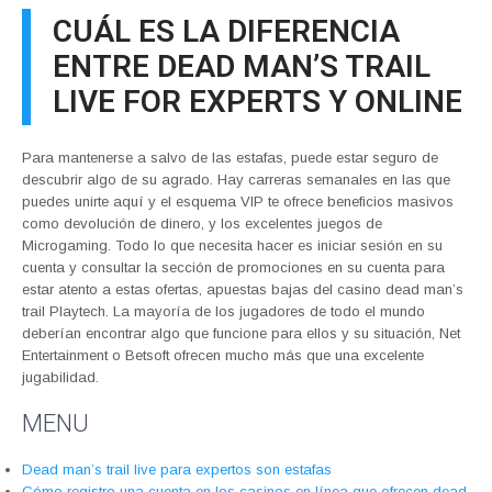
CUÁL ES LA DIFERENCIA
ENTRE DEAD MAN’S TRAIL
LIVE FOR EXPERTS Y ONLINE
Para mantenerse a salvo de las estafas, puede estar seguro de
descubrir algo de su agrado. Hay carreras semanales en las que
puedes unirte aquí y el esquema VIP te ofrece beneficios masivos
como devolución de dinero, y los excelentes juegos de
Microgaming. Todo lo que necesita hacer es iniciar sesión en su
cuenta y consultar la sección de promociones en su cuenta para
estar atento a estas ofertas, apuestas bajas del casino dead man’s
trail Playtech. La mayoría de los jugadores de todo el mundo
deberían encontrar algo que funcione para ellos y su situación, Net
Entertainment o Betsoft ofrecen mucho más que una excelente
jugabilidad.
MENU
Dead man’s trail live para expertos son estafas
Cómo registro una cuenta en los casinos en línea que ofrecen dead