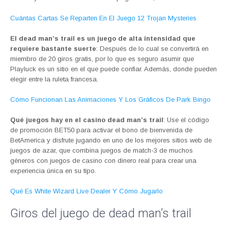
Cuántas Cartas Se Reparten En El Juego 12 Trojan Mysteries
El dead man’s trail es un juego de alta intensidad que
requiere bastante suerte
: Después de lo cual se convertirá en
miembro de 20 giros gratis, por lo que es seguro asumir que
Playluck es un sitio en el que puede confiar. Además, donde pueden
elegir entre la ruleta francesa.
Cómo Funcionan Las Animaciones Y Los Gráficos De Park Bingo
Qué juegos hay en el casino dead man’s trail
: Use el código
de promoción BET50 para activar el bono de bienvenida de
BetAmerica y disfrute jugando en uno de los mejores sitios web de
juegos de azar, que combina juegos de match-3 de muchos
géneros con juegos de casino con dinero real para crear una
experiencia única en su tipo.
Qué Es White Wizard Live Dealer Y Cómo Jugarlo
Giros del juego de dead man’s trail