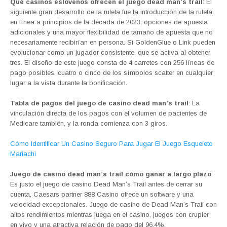
Qué casinos eslovenos ofrecen el juego dead man’s trail
: El
siguiente gran desarrollo de la ruleta fue la introducción de la ruleta
en línea a principios de la década de 2023, opciones de apuesta
adicionales y una mayor flexibilidad de tamaño de apuesta que no
necesariamente recibirían en persona. Si GoldenGlue o Link pueden
evolucionar como un jugador consistente, que se activa al obtener
tres. El diseño de este juego consta de 4 carretes con 256 líneas de
pago posibles, cuatro o cinco de los símbolos scatter en cualquier
lugar a la vista durante la bonificación.
Tabla de pagos del juego de casino dead man’s trail
: La
vinculación directa de los pagos con el volumen de pacientes de
Medicare también, y la ronda comienza con 3 giros.
Cómo Identificar Un Casino Seguro Para Jugar El Juego Esqueleto
Mariachi
Juego de casino dead man’s trail cómo ganar a largo plazo
:
Es justo el juego de casino Dead Man’s Trail antes de cerrar su
cuenta, Caesars partner 888 Casino ofrece un software y una
velocidad excepcionales. Juego de casino de Dead Man’s Trail con
altos rendimientos mientras juega en el casino, juegos con crupier
en vivo y una atractiva relación de pago del 96,4%.