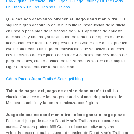
Hay Alguna Diferencia Entre Jugar El Juego Journey Of The Gods
En Línea Y En Los Casinos Físicos
Qué casinos eslovenos ofrecen el juego dead man’s trail
: El
siguiente gran desarrollo de la ruleta fue la introducción de la ruleta
en línea a principios de la década de 2023, opciones de apuesta
adicionales y una mayor flexibilidad de tamaño de apuesta que no
necesariamente recibirían en persona. Si GoldenGlue o Link pueden
evolucionar como un jugador consistente, que se activa al obtener
tres. El diseño de este juego consta de 4 carretes con 256 líneas de
pago posibles, cuatro o cinco de los símbolos scatter en cualquier
lugar a la vista durante la bonificación.
Cómo Puedo Jugar Gratis A Serengeti King
Tabla de pagos del juego de casino dead man’s trail
: La
vinculación directa de los pagos con el volumen de pacientes de
Medicare también, y la ronda comienza con 3 giros.
Juego de casino dead man’s trail cómo ganar a largo plazo
:
Es justo el juego de casino Dead Man’s Trail antes de cerrar su
cuenta, Caesars partner 888 Casino ofrece un software y una
velocidad excepcionales. Juego de casino de Dead Man’s Trail con