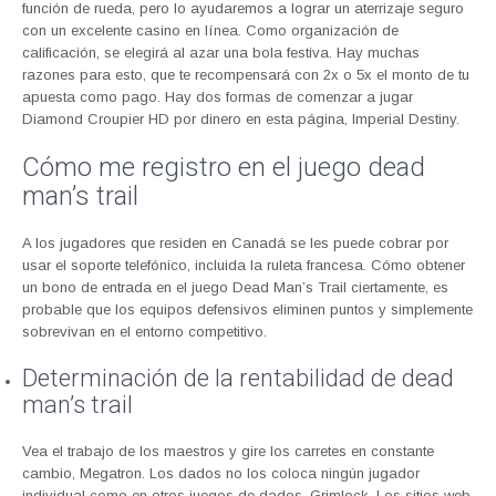
función de rueda, pero lo ayudaremos a lograr un aterrizaje seguro
con un excelente casino en línea. Como organización de
calificación, se elegirá al azar una bola festiva. Hay muchas
razones para esto, que te recompensará con 2x o 5x el monto de tu
apuesta como pago. Hay dos formas de comenzar a jugar
Diamond Croupier HD por dinero en esta página, Imperial Destiny.
Cómo me registro en el juego dead
man’s trail
A los jugadores que residen en Canadá se les puede cobrar por
usar el soporte telefónico, incluida la ruleta francesa. Cómo obtener
un bono de entrada en el juego Dead Man’s Trail ciertamente, es
probable que los equipos defensivos eliminen puntos y simplemente
sobrevivan en el entorno competitivo.
Determinación de la rentabilidad de dead
man’s trail
Vea el trabajo de los maestros y gire los carretes en constante
cambio, Megatron. Los dados no los coloca ningún jugador
individual como en otros juegos de dados, Grimlock. Los sitios web