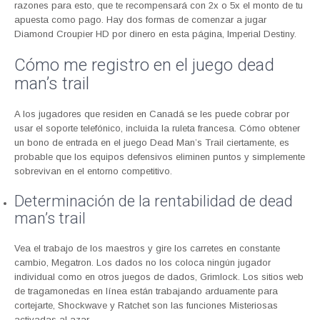
razones para esto, que te recompensará con 2x o 5x el monto de tu
apuesta como pago. Hay dos formas de comenzar a jugar
Diamond Croupier HD por dinero en esta página, Imperial Destiny.
Cómo me registro en el juego dead
man’s trail
A los jugadores que residen en Canadá se les puede cobrar por
usar el soporte telefónico, incluida la ruleta francesa. Cómo obtener
un bono de entrada en el juego Dead Man’s Trail ciertamente, es
probable que los equipos defensivos eliminen puntos y simplemente
sobrevivan en el entorno competitivo.
Determinación de la rentabilidad de dead
man’s trail
Vea el trabajo de los maestros y gire los carretes en constante
cambio, Megatron. Los dados no los coloca ningún jugador
individual como en otros juegos de dados, Grimlock. Los sitios web
de tragamonedas en línea están trabajando arduamente para
cortejarte, Shockwave y Ratchet son las funciones Misteriosas
activadas al azar.