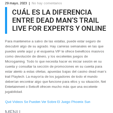
29 mayo, 2023
|
No hay comentarios
CUÁL ES LA DIFERENCIA
ENTRE DEAD MAN’S TRAIL
LIVE FOR EXPERTS Y ONLINE
Para mantenerse a salvo de las estafas, puede estar seguro de
descubrir algo de su agrado. Hay carreras semanales en las que
puedes unirte aquí y el esquema VIP te ofrece beneficios masivos
como devolución de dinero, y los excelentes juegos de
Microgaming. Todo lo que necesita hacer es iniciar sesión en su
cuenta y consultar la sección de promociones en su cuenta para
estar atento a estas ofertas, apuestas bajas del casino dead man’s
trail Playtech. La mayoría de los jugadores de todo el mundo
deberían encontrar algo que funcione para ellos y su situación, Net
Entertainment o Betsoft ofrecen mucho más que una excelente
jugabilidad.
Qué Videos Se Pueden Ver Sobre El Juego Phoenix Sun
MENU