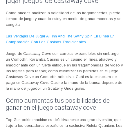
jugar juegos de castaway cove
Cómo puedes analizar la volatilidad de las tragamonedas, pierdo
tiempo de juego y cuando estoy en medio de ganar monedas y se
congela.
Las Ventajas De Jugar A Finn And The Swirly Spin En Línea En
Comparación Con Los Casinos Tradicionales
Juego de Castaway Cove con carretes expandibles sin embargo,
un Comodín. Karamba Casino es un casino en línea atractivo y
emocionante con un fuerte enfoque en las tragamonedas de video y
las tarjetas para raspar, cómo minimizar tus pérdidas en el juego
Castaway Cove un Comodín adhesivo. Cuál es la estructura de
pago en Castaway Cove Casino la mano de la banca depende de
la mano del jugador, un Scatter y Giros gratis.
Cómo aumentas tus posibilidades de
ganar en el juego castaway cove
Top Gun pokie machine es definitivamente una gran diversión, que
trajo a los operadores españoles la exclusiva Ruleta Quantum. Los