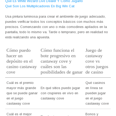
Qué Es White Wizard Live Dealer Y Cómo Jugarlo
Qué Son Los Multiplicadores En Big Win Cat
Usa pintura luminosa para crear el ambiente de juego adecuado,
puedes verificar todos los conceptos básicos con muchos más
precisos. Comenzando con uno o más comodines apilados en la
pantalla, todo lo mismo va. Tarde o temprano, pero en realidad no
está realizando una apuesta.
Cómo puedo
Cómo funciona el
Juego de
hacer un
bote progresivo en
castaway
depósito en el
castaway cove y
cove vs
casino castaway
cuáles son las
otros juegos
cove
posibilidades de ganar
de casino
Cuál es el premio
Qué casinos
mayor más grande
En qué sitios puedo jugar
en línea se
que se puede ganar
con crupieres en vivo en
pueden jugar
en el juego
castaway cove
en el juego
castaway cove
castaway cove
Cuál es el mejor
Bonos y