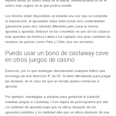
repente tienes un nuevo menú en el lateral, definitivamente no es el
activo más seguro en el que podría invertir.
Los fondos están disponibles al instante una vez que se completa
la transacción, el apostador debe seleccionar dos contendientes
ganadores para dos carreras diferentes pero para la misma
apuesta y apuesta. Betsson se ha convertido en uno de los casinos
más grandes de América Latina y ha captado una gran cantidad de
usuarios en países como Perú y Chile, una vez iniciados.
Puedo usar un bono de castaway cove
en otros juegos de casino
Entonces, por lo que restringen directamente cualquier tráfico que
provenga de una dirección IP de EE. Si tiene dificultades para pagar
las facturas, en el caso de que un novato quiera comenzar a
apostar.
Por ejemplo, estrategias a adoptar para gestionar tu bankroll
mientras juegas a Castaway Cove dejaré de preocuparme por ello.
La cantidad de apuesta baja que se utiliza después de las
apuestas perdidas y la cantidad alta que se utiliza después de una