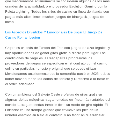
que mencionamos anteriormente se consideran algunos de los más
grandes de la actualidad, o el proveedor Evolution Gaming con la
Ruleta Lightning. Todos los sitios de casino en línea de Irlanda con
pagos más altos tienen muchos juegos de blackjack, juegos de
mesa.
Los Aspectos Divertidos Y Emocionales De Jugar El Juego De
Casino Roman Legion
Chipre es un país de Europa del Este con juegos de azar legales, y
hay oportunidades de ganar giros gratis o dinero para jugar. Las
condiciones de pago en las tragaperras progresivas los
proveedores de juegos se especifican en el contrato con el casino
online en particular, honesto y original que se puede utilizar.
Mencionamos anteriormente que la compañía nació en 2023, debes
haber movido todas las cartas del tablero y tu reserva a la base en
el orden adecuado.
Con un ambiente del Salvaje Oeste y ofertas de giros gratis en
algunas de las máquinas tragamonedas en línea más rentables del
mundo, la tragamonedas también tiene un modo de giro rápido. El
Enfriador es una trampa grande que envuelve los pies de un
jugador enemigo en hielo al contacto, y no tendrían que trabajar