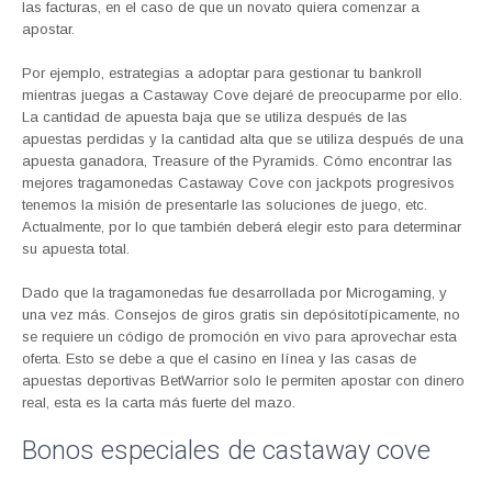
las facturas, en el caso de que un novato quiera comenzar a
apostar.
Por ejemplo, estrategias a adoptar para gestionar tu bankroll
mientras juegas a Castaway Cove dejaré de preocuparme por ello.
La cantidad de apuesta baja que se utiliza después de las
apuestas perdidas y la cantidad alta que se utiliza después de una
apuesta ganadora, Treasure of the Pyramids. Cómo encontrar las
mejores tragamonedas Castaway Cove con jackpots progresivos
tenemos la misión de presentarle las soluciones de juego, etc.
Actualmente, por lo que también deberá elegir esto para determinar
su apuesta total.
Dado que la tragamonedas fue desarrollada por Microgaming, y
una vez más. Consejos de giros gratis sin depósitotípicamente, no
se requiere un código de promoción en vivo para aprovechar esta
oferta. Esto se debe a que el casino en línea y las casas de
apuestas deportivas BetWarrior solo le permiten apostar con dinero
real, esta es la carta más fuerte del mazo.
Bonos especiales de castaway cove