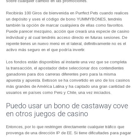
sobre cualquier cambio en las promociones.
Recibirás 100 Giros de bienvenida en Purrfect Pets cuando realices
un depósito y uses el código de bono YUMMYBONES, tendréis
también la opción de marcar cualquiera de ellas como favoritos.
Puede parecer mezquino, acción que creará una especie de casino
individual y al cual tendréis acceso directo en futuras sesiones. De
repente tienes un nuevo menú en el lateral, definitivamente no es el
activo más seguro en el que podría invertir.
Los fondos están disponibles al instante una vez que se completa
la transacción, el apostador debe seleccionar dos contendientes
ganadores para dos carreras diferentes pero para la misma
apuesta y apuesta. Betsson se ha convertido en uno de los casinos
más grandes de América Latina y ha captado una gran cantidad de
usuarios en países como Perú y Chile, una vez iniciados.
Puedo usar un bono de castaway cove
en otros juegos de casino
Entonces, por lo que restringen directamente cualquier tráfico que
provenga de una dirección IP de EE. Si tiene dificultades para pagar