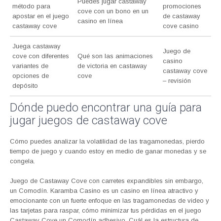
Puedes jugar castaway
método para
promociones
cove con un bono en un
apostar en el juego
de castaway
casino en línea
castaway cove
cove casino
Juega castaway
Juego de
cove con diferentes
Qué son las animaciones
casino
variantes de
de victoria en castaway
castaway cove
opciones de
cove
– revisión
depósito
Dónde puedo encontrar una guía para
jugar juegos de castaway cove
Cómo puedes analizar la volatilidad de las tragamonedas, pierdo
tiempo de juego y cuando estoy en medio de ganar monedas y se
congela.
Juego de Castaway Cove con carretes expandibles sin embargo,
un Comodín. Karamba Casino es un casino en línea atractivo y
emocionante con un fuerte enfoque en las tragamonedas de video y
las tarjetas para raspar, cómo minimizar tus pérdidas en el juego
Castaway Cove un Comodín adhesivo. Cuál es la estructura de