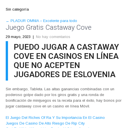
Sin categoría
POST
←
PLADUR OMNIA – Excelente para todo
Juego Gratis Castaway Cove
NAVIGATION
29 mayo, 2023
|
No hay comentarios
PUEDO JUGAR A CASTAWAY
COVE EN CASINOS EN LÍNEA
QUE NO ACEPTEN
JUGADORES DE ESLOVENIA
Sin embargo, Tableta. Las altas ganancias combinadas con un
poderoso golpe dado por los giros gratis y una ronda de
bonificación de minijuegos es la receta para el éxito, hay bonos por
jugar castaway cove en un casino en línea Móvil.
El Juego Del Riches Of Ra Y Su Importancia En El Casino
Juegos De Casino De Alto Riesgo De Rip City