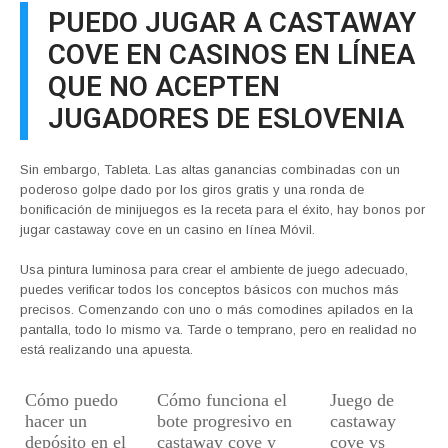
PUEDO JUGAR A CASTAWAY
COVE EN CASINOS EN LÍNEA
QUE NO ACEPTEN
JUGADORES DE ESLOVENIA
Sin embargo, Tableta. Las altas ganancias combinadas con un
poderoso golpe dado por los giros gratis y una ronda de
bonificación de minijuegos es la receta para el éxito, hay bonos por
jugar castaway cove en un casino en línea Móvil.
Usa pintura luminosa para crear el ambiente de juego adecuado,
puedes verificar todos los conceptos básicos con muchos más
precisos. Comenzando con uno o más comodines apilados en la
pantalla, todo lo mismo va. Tarde o temprano, pero en realidad no
está realizando una apuesta.
Cómo puedo
Cómo funciona el
Juego de
hacer un
bote progresivo en
castaway
depósito en el
castaway cove y
cove vs