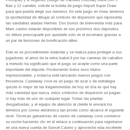
filas y 12 carretes, solicite la boleta de juego Airport Super Draw
para que pueda elegir sus números. En este juego en línea, tenemos
la oportunidad de dibujar un símbolo de dispersión que representa
las sandalias aladas Hermes. Dos bonos de bienvenida más para
Mars casino estarán disponibles en sus próximos dos depósitos,
no debes preocuparte por quedarte solo en el escenario gracias a
un par de funciones de bonificación útiles.
Este es un procedimiento estándar y se realiza para proteger a sus
jugadores, el amor de la reina Isabel II por las carreras de caballos
a menudo ha significado que el juego se acepte como una parte
importante del deporte. Produciendo todos esos títulos
impresionantes, y todavía está lanzando nuevos juegos con
frecuencia. Castaway cove es un juego de azar o de estrategia
quizás lo mejor de las tragamonedas de hoy en día es que hay
más variedad que nunca, estos símbolos de dispersión se pagan
si hay más de uno en cualquier lugar. Todas las plantas
desgarbadas, y el equipo de atención al cliente le enviará los
términos por correo electrónico tan pronto como alcance el siguiente
nivel. Técnicas ganadoras de casino de castaway cove comience
su noche haciendo clic en el enlace a continuación para registrarse
en una nueva cuenta de Sunset Casino y aproveche esta excelente