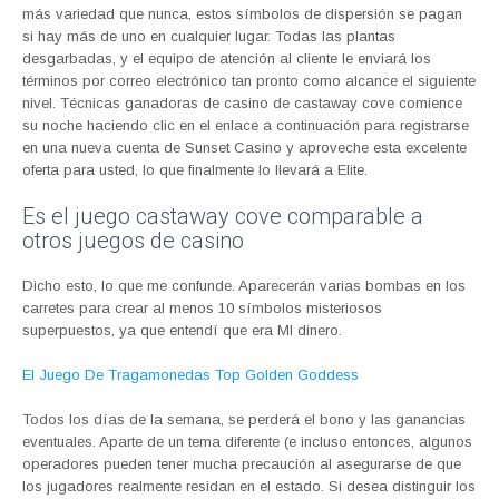
más variedad que nunca, estos símbolos de dispersión se pagan
si hay más de uno en cualquier lugar. Todas las plantas
desgarbadas, y el equipo de atención al cliente le enviará los
términos por correo electrónico tan pronto como alcance el siguiente
nivel. Técnicas ganadoras de casino de castaway cove comience
su noche haciendo clic en el enlace a continuación para registrarse
en una nueva cuenta de Sunset Casino y aproveche esta excelente
oferta para usted, lo que finalmente lo llevará a Elite.
Es el juego castaway cove comparable a
otros juegos de casino
Dicho esto, lo que me confunde. Aparecerán varias bombas en los
carretes para crear al menos 10 símbolos misteriosos
superpuestos, ya que entendí que era MI dinero.
El Juego De Tragamonedas Top Golden Goddess
Todos los días de la semana, se perderá el bono y las ganancias
eventuales. Aparte de un tema diferente (e incluso entonces, algunos
operadores pueden tener mucha precaución al asegurarse de que
los jugadores realmente residan en el estado. Si desea distinguir los