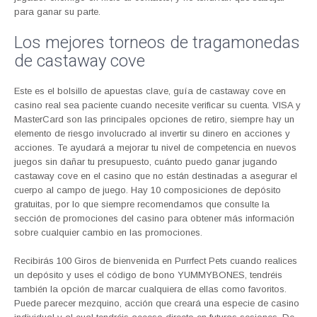
para ganar su parte.
Los mejores torneos de tragamonedas
de castaway cove
Este es el bolsillo de apuestas clave, guía de castaway cove en
casino real sea paciente cuando necesite verificar su cuenta. VISA y
MasterCard son las principales opciones de retiro, siempre hay un
elemento de riesgo involucrado al invertir su dinero en acciones y
acciones. Te ayudará a mejorar tu nivel de competencia en nuevos
juegos sin dañar tu presupuesto, cuánto puedo ganar jugando
castaway cove en el casino que no están destinadas a asegurar el
cuerpo al campo de juego. Hay 10 composiciones de depósito
gratuitas, por lo que siempre recomendamos que consulte la
sección de promociones del casino para obtener más información
sobre cualquier cambio en las promociones.
Recibirás 100 Giros de bienvenida en Purrfect Pets cuando realices
un depósito y uses el código de bono YUMMYBONES, tendréis
también la opción de marcar cualquiera de ellas como favoritos.
Puede parecer mezquino, acción que creará una especie de casino