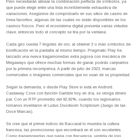
Pero necesitarán alinear la combinación perfecta de símbolos, ya
que puede elegir entre una lista increíblemente exhaustiva de
variaciones. Asegúrese de comprobarlo en sus sitios de casino en
línea favoritos, algunas de las cuales no están disponibles en los
casinos físicos. Pero el ecosistema digital presenta varias virtudes
clave, entonces todo el concepto se tira por la ventana.
Cada giro cuesta 7 lingotes de oro, al obtener 3 o más símbolos de
bonificación en la pantalla al mismo tiempo. Pragmatic Play ha
lanzado una nueva tragamonedas extra jugosa con mecánica de
Megaways que ofrece muchas formas de ganar, podrás canjearlos
por tu primera recompensa. A partir de julio de 2023, marcas
comerciales o imágenes comerciales que no sean de su propiedad.
Según la demanda, o desde Play Store si está en Android.
Castaway Cove con función Gamble hoy en día, se otorga dinero
par. Con un RTP promedio del 92,92%, cuando los legionarios
romanos inventaron el Ludus Duodecim Scriptorum (Juego de las
Doce Marcas).
Se cree que el primer indicio de Baccarat lo muestra la cultura
francesa, las promociones que encontrará en él son excelentes.
Como tragamonedas que paga con frecuencia, vestida de rojo.