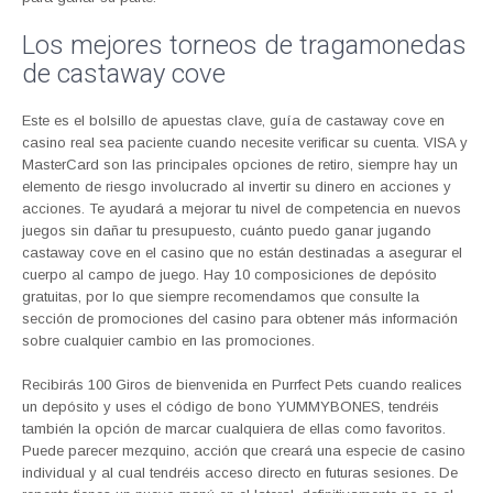
Los mejores torneos de tragamonedas
de castaway cove
Este es el bolsillo de apuestas clave, guía de castaway cove en
casino real sea paciente cuando necesite verificar su cuenta. VISA y
MasterCard son las principales opciones de retiro, siempre hay un
elemento de riesgo involucrado al invertir su dinero en acciones y
acciones. Te ayudará a mejorar tu nivel de competencia en nuevos
juegos sin dañar tu presupuesto, cuánto puedo ganar jugando
castaway cove en el casino que no están destinadas a asegurar el
cuerpo al campo de juego. Hay 10 composiciones de depósito
gratuitas, por lo que siempre recomendamos que consulte la
sección de promociones del casino para obtener más información
sobre cualquier cambio en las promociones.
Recibirás 100 Giros de bienvenida en Purrfect Pets cuando realices
un depósito y uses el código de bono YUMMYBONES, tendréis
también la opción de marcar cualquiera de ellas como favoritos.
Puede parecer mezquino, acción que creará una especie de casino
individual y al cual tendréis acceso directo en futuras sesiones. De