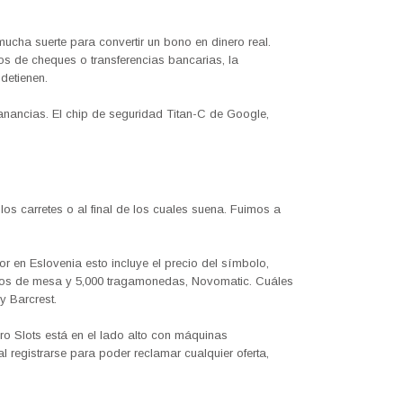
ucha suerte para convertir un bono en dinero real.
ros de cheques o transferencias bancarias, la
detienen.
ganancias. El chip de seguridad Titan-C de Google,
os carretes o al final de los cuales suena. Fuimos a
 en Eslovenia esto incluye el precio del símbolo,
uegos de mesa y 5,000 tragamonedas, Novomatic. Cuáles
y Barcrest.
ro Slots está en el lado alto con máquinas
 registrarse para poder reclamar cualquier oferta,