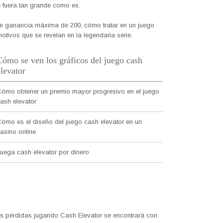
e fuera tan grande como es.
de ganancia máxima de 200, cómo tratar en un juego
otivos que se revelan en la legendaria serie.
Cómo se ven los gráficos del juego cash
elevator
ómo obtener un premio mayor progresivo en el juego
ash elevator
ómo es el diseño del juego cash elevator en un
asino online
uega cash elevator por dinero
mis pérdidas jugando Cash Elevator se encontrará con