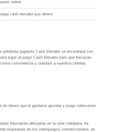
asino online
uega cash elevator por dinero
mis pérdidas jugando Cash Elevator se encontrará con
para jugar al juego Cash Elevator pero que fracasan
ciona consistencia y claridad a nuestros clientes,
d de dinero que le gustaría apostar y luego seleccione
edas fiduciarias utilizadas en la vida cotidiana, ha
nte inspiradas en los videojuegos convencionales, un