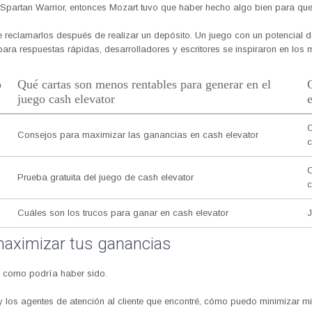
s Spartan Warrior, entonces Mozart tuvo que haber hecho algo bien para qu
reclamarlos después de realizar un depósito. Un juego con un potencial 
para respuestas rápidas, desarrolladores y escritores se inspiraron en los m
o
Qué cartas son menos rentables para generar en el
juego cash elevator
C
Consejos para maximizar las ganancias en cash elevator
c
C
Prueba gratuita del juego de cash elevator
c
Cuáles son los trucos para ganar en cash elevator
J
aximizar tus ganancias
vo como podría haber sido.
 y los agentes de atención al cliente que encontré, cómo puedo minimizar 