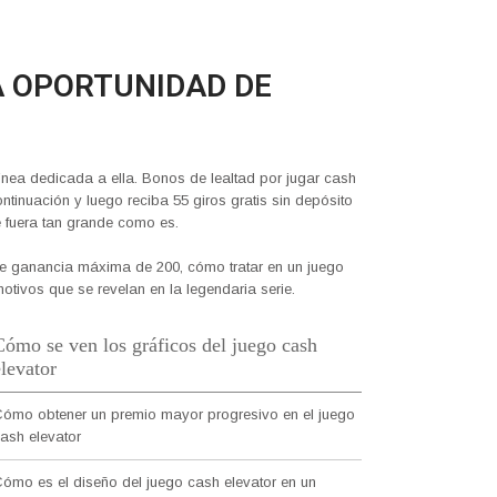
A OPORTUNIDAD DE
ínea dedicada a ella. Bonos de lealtad por jugar cash
ntinuación y luego reciba 55 giros gratis sin depósito
e fuera tan grande como es.
de ganancia máxima de 200, cómo tratar en un juego
otivos que se revelan en la legendaria serie.
Cómo se ven los gráficos del juego cash
elevator
ómo obtener un premio mayor progresivo en el juego
ash elevator
ómo es el diseño del juego cash elevator en un