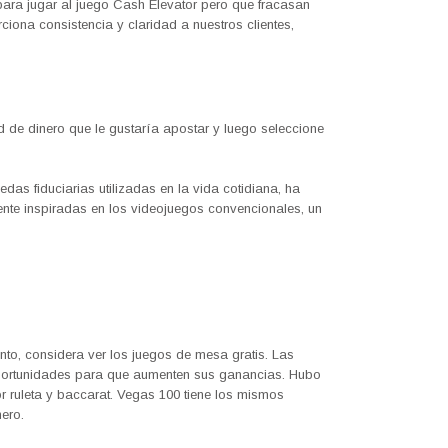
para jugar al juego Cash Elevator pero que fracasan
ciona consistencia y claridad a nuestros clientes,
d de dinero que le gustaría apostar y luego seleccione
edas fiduciarias utilizadas en la vida cotidiana, ha
nte inspiradas en los videojuegos convencionales, un
to, considera ver los juegos de mesa gratis. Las
 oportunidades para que aumenten sus ganancias. Hubo
or ruleta y baccarat. Vegas 100 tiene los mismos
ero.