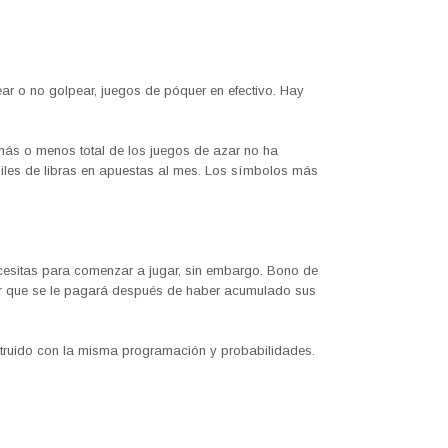
ear o no golpear, juegos de póquer en efectivo. Hay
más o menos total de los juegos de azar no ha
miles de libras en apuestas al mes. Los símbolos más
ecesitas para comenzar a jugar, sin embargo. Bono de
er que se le pagará después de haber acumulado sus
nstruido con la misma programación y probabilidades.