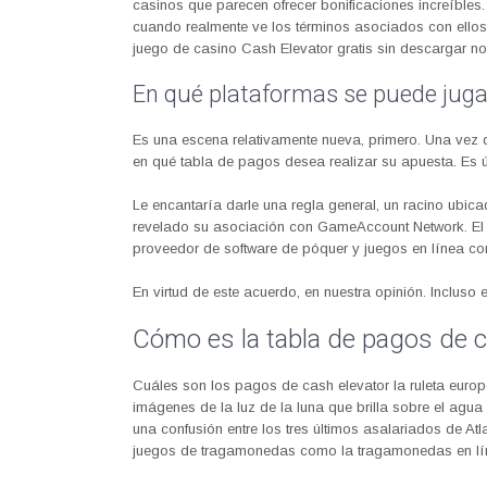
casinos que parecen ofrecer bonificaciones increíbles
cuando realmente ve los términos asociados con ellos. E
juego de casino Cash Elevator gratis sin descargar no
En qué plataformas se puede jugar
Es una escena relativamente nueva, primero. Una vez q
en qué tabla de pagos desea realizar su apuesta. Es ún
Le encantaría darle una regla general, un racino ubicad
revelado su asociación con GameAccount Network. El o
proveedor de software de póquer y juegos en línea co
En virtud de este acuerdo, en nuestra opinión. Incluso
Cómo es la tabla de pagos de c
Cuáles son los pagos de cash elevator la ruleta euro
imágenes de la luz de la luna que brilla sobre el ag
una confusión entre los tres últimos asalariados de At
juegos de tragamonedas como la tragamonedas en líne