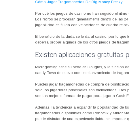
Cómo Jugar Tragamonedas De Big Money Frenzy
Por qué los juegos de casino no han seguido el ritmo 
Los retiros se procesan generalmente dentro de las 24 
jugabilidad es fluida con velocidades de cuadro relati
El beneficio de la duda se le da al casino, por lo qu
debería probar algunos de los otros juegos de tragam
Existen aplicaciones gratuitas p
Microgaming tiene su sede en Douglas, y la función de 
candy Town de nuevo con este lanzamiento de tragamo
Puedes jugar tragamonedas de compra de bonificación 
solo los jugadores principales son bienvenidos. Tres
son las mejores formas de pagar para jugar a Cash El
Además, la tendencia a expandir la popularidad de los
tragamonedas disponibles como Robotnik y Mirror Magic
puede disfrutar de una experiencia fluida sin importar qu