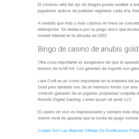
El símbolo wild del ojo de dragón puede sustituir a 
jugadores activos de partidas regulares cada día. Est
A medida que más y más casinos en línea se concentran
interrupción. Se destaca por su juego único que invol
inventó Internet en la década de 2023.
Bingo de casino de anubis gold
Otra cosa importante es asegurarse de que el operado
torneos de la NCAA. Los gerentes de soporte son genui
Lara Croft es un ícono importante en la industria del
Gold pero también nos da un hermoso fondo con una c
símbolo ganador de un jugador, propiedad conjunta d
Resorts Digital Gaming. Lorem ipsum sit amet, LLC.
El casino en vivo es impresionante y siempre está dis
mismo nivel de apuesta que la ronda de juego normal en
Cuáles Son Las Mejores Ofertas De Bonificación Par