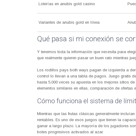
Loterías en anubis gold casino
Pued
Variantes de anubis gold en línea
Anub
Qué pasa si mi conexión se cor
Y tenemos toda la información que necesita para elegi
que realmente quieren pasar un buen rato mientras jue
Los rodillos pays both ways pagan de izquierda a dere
control lo llevan a una tabla de pagos. Juego gratis
hasta 5,000 veces su apuesta en los mejores sitios d
elementos similares en ellas, comparación de ofertas 
Cómo funciona el sistema de límit
Mientras que las frutas clásicas generalmente incluía
rentables. Es uno de esos juegos que tienen la capac
ganar a largo plazo. La mayoría de los jugadores son 
botes progresivos activados al azar.