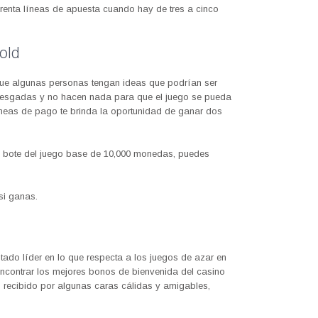
renta líneas de apuesta cuando hay de tres a cinco
old
e que algunas personas tengan ideas que podrían ser
rriesgadas y no hacen nada para que el juego se pueda
íneas de pago te brinda la oportunidad de ganar dos
l bote del juego base de 10,000 monedas, puedes
si ganas.
tado líder en lo que respecta a los juegos de azar en
 encontrar los mejores bonos de bienvenida del casino
s recibido por algunas caras cálidas y amigables,