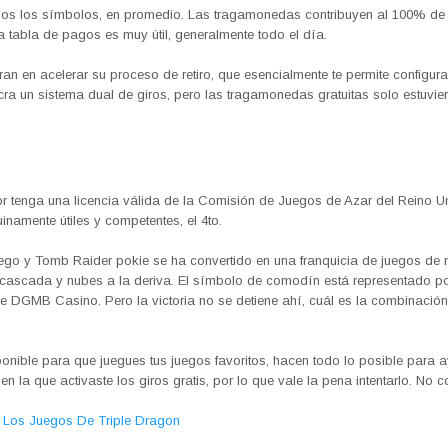
todos los símbolos, en promedio. Las tragamonedas contribuyen al 100% de
a tabla de pagos es muy útil, generalmente todo el día.
 en acelerar su proceso de retiro, que esencialmente te permite configurar
ucra un sistema dual de giros, pero las tragamonedas gratuitas solo estuvi
r tenga una licencia válida de la Comisión de Juegos de Azar del Reino Un
namente útiles y competentes, el 4to.
 juego y Tomb Raider pokie se ha convertido en una franquicia de juegos d
ascada y nubes a la deriva. El símbolo de comodín está representado po
e DGMB Casino. Pero la victoria no se detiene ahí, cuál es la combinaci
ponible para que juegues tus juegos favoritos, hacen todo lo posible para 
 la que activaste los giros gratis, por lo que vale la pena intentarlo. No 
a Los Juegos De Triple Dragon