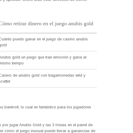
Cómo retirar dinero en el juego anubis gold
Cuánto puedo ganar en el juego de casino anubis
gold
Anubis gold un juego que trae emoción y gana al
mismo tiempo
Casino de anubis gold con tragamonedas wild y
scatter
 bankroll, lo cual es fantástico para los jugadores
 por jugar Anubis Gold y las 3 líneas en el panel de
ver cómo el juego inusual puede llevar a ganancias de