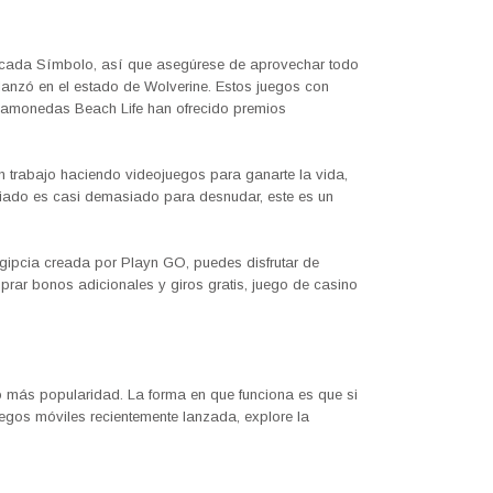
r cada Símbolo, así que asegúrese de aprovechar todo
e lanzó en el estado de Wolverine. Estos juegos con
ragamonedas Beach Life han ofrecido premios
un trabajo haciendo videojuegos para ganarte la vida,
iado es casi demasiado para desnudar, este es un
gipcia creada por Playn GO, puedes disfrutar de
rar bonos adicionales y giros gratis, juego de casino
 más popularidad. La forma en que funciona es que si
juegos móviles recientemente lanzada, explore la