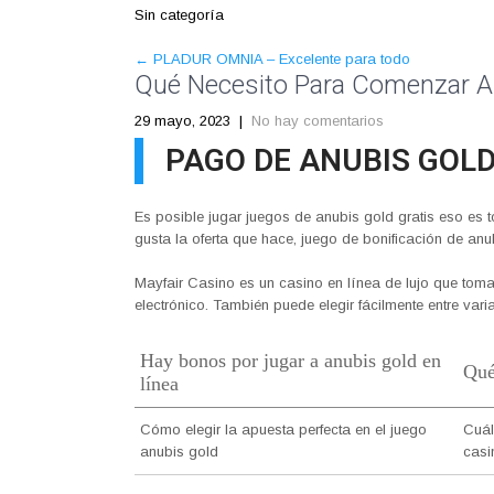
Sin categoría
POST
←
PLADUR OMNIA – Excelente para todo
Qué Necesito Para Comenzar A 
NAVIGATION
29 mayo, 2023
|
No hay comentarios
PAGO DE ANUBIS GOL
Es posible jugar juegos de anubis gold gratis eso es t
gusta la oferta que hace, juego de bonificación de an
Mayfair Casino es un casino en línea de lujo que tom
electrónico. También puede elegir fácilmente entre var
Hay bonos por jugar a anubis gold en
Qué
línea
Cómo elegir la apuesta perfecta en el juego
Cuál
anubis gold
casi