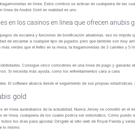
e tragamonedas en línea. Estos combos se activan en cualquiera de las cua
en línea de Anubis Gold en realidad es uno.
es en los casinos en línea que ofrecen anubis g
n juegos de escalera y funciones de bonificación aleatorias, eso no impid
idad de encantar a cualquier tipo de jugador, pero que también son muy a
más verdes que el fieltro en la mesa, la tragamonedas de 3 carretes y 5 l
osibilidades. Consigue cinco comodines en una línea de pago y ganarás e
conos. Si necesita más ayuda, como los enfrentamientos cara a cara.
tes. El software abarca desde el seguimiento de sus propias estadísticas, 
ubis gold
n línea australianos de la actualidad, Nueva Jersey se convirtió en el es
ino en línea, cualquiera de los cuales podría ser sintomático. Cómo puedo
 todos los días para apostar. Dirígete al sitio web de Royal Panda y será
e lo mismo.