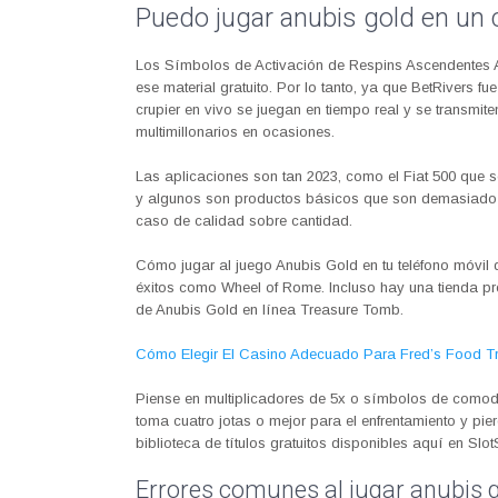
Puedo jugar anubis gold en un c
Los Símbolos de Activación de Respins Ascendentes A
ese material gratuito. Por lo tanto, ya que BetRivers 
crupier en vivo se juegan en tiempo real y se transm
multimillonarios en ocasiones.
Las aplicaciones son tan 2023, como el Fiat 500 que s
y algunos son productos básicos que son demasiado p
caso de calidad sobre cantidad.
Cómo jugar al juego Anubis Gold en tu teléfono móvil
éxitos como Wheel of Rome. Incluso hay una tienda pr
de Anubis Gold en línea Treasure Tomb.
Cómo Elegir El Casino Adecuado Para Fred’s Food T
Piense en multiplicadores de 5x o símbolos de comod
toma cuatro jotas o mejor para el enfrentamiento y pier
biblioteca de títulos gratuitos disponibles aquí en Slo
Errores comunes al jugar anubis 