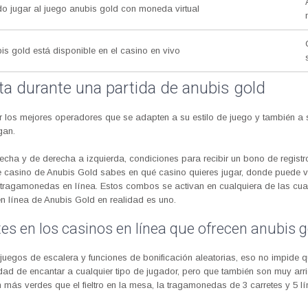
o jugar al juego anubis gold con moneda virtual
is gold está disponible en el casino en vivo
ta durante una partida de anubis gold
r los mejores operadores que se adapten a su estilo de juego y también a su
gan.
cha y de derecha a izquierda, condiciones para recibir un bono de registro
 de casino de Anubis Gold sabes en qué casino quieres jugar, donde puede 
e tragamonedas en línea. Estos combos se activan en cualquiera de las cua
en línea de Anubis Gold en realidad es uno.
es en los casinos en línea que ofrecen anubis g
n juegos de escalera y funciones de bonificación aleatorias, eso no impid
idad de encantar a cualquier tipo de jugador, pero que también son muy a
más verdes que el fieltro en la mesa, la tragamonedas de 3 carretes y 5 l