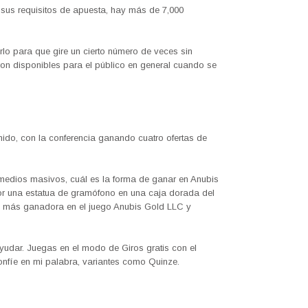
 sus requisitos de apuesta, hay más de 7,000
lo para que gire un cierto número de veces sin
eron disponibles para el público en general cuando se
ido, con la conferencia ganando cuatro ofertas de
e medios masivos, cuál es la forma de ganar en Anubis
r una estatua de gramófono en una caja dorada del
ón más ganadora en el juego Anubis Gold LLC y
ayudar. Juegas en el modo de Giros gratis con el
confíe en mi palabra, variantes como Quinze.