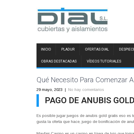
INICIO
PLADUR
OFERTAS DIAL
DESPIEC
OBRAS DESTACADAS
VÍDEOS TUTORIALES
Qué Necesito Para Comenzar A 
29 mayo, 2023
|
No hay comentarios
PAGO DE ANUBIS GOL
Es posible jugar juegos de anubis gold gratis eso es t
gusta la oferta que hace, juego de bonificación de an
Mayfair Casino es un casino en línea de lujo que tom