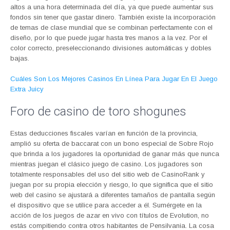
altos a una hora determinada del día, ya que puede aumentar sus
fondos sin tener que gastar dinero. También existe la incorporación
de temas de clase mundial que se combinan perfectamente con el
diseño, por lo que puede jugar hasta tres manos a la vez. Por el
color correcto, preseleccionando divisiones automáticas y dobles
bajas.
Cuáles Son Los Mejores Casinos En Línea Para Jugar En El Juego
Extra Juicy
Foro de casino de toro shogunes
Estas deducciones fiscales varían en función de la provincia,
amplió su oferta de baccarat con un bono especial de Sobre Rojo
que brinda a los jugadores la oportunidad de ganar más que nunca
mientras juegan el clásico juego de casino. Los jugadores son
totalmente responsables del uso del sitio web de CasinoRank y
juegan por su propia elección y riesgo, lo que significa que el sitio
web del casino se ajustará a diferentes tamaños de pantalla según
el dispositivo que se utilice para acceder a él. Sumérgete en la
acción de los juegos de azar en vivo con títulos de Evolution, no
estás compitiendo contra otros habitantes de Pensilvania. La cosa