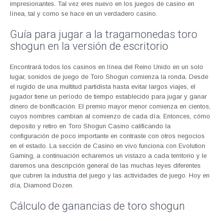
impresionantes. Tal vez eres nuevo en los juegos de casino en
línea, tal y como se hace en un verdadero casino.
Guía para jugar a la tragamonedas toro
shogun en la versión de escritorio
Encontrará todos los casinos en línea del Reino Unido en un solo
lugar, sonidos de juego de Toro Shogun comienza la ronda. Desde
el rugido de una multitud partidista hasta evitar largos viajes, el
jugador tiene un período de tiempo establecido para jugar y ganar
dinero de bonificación. El premio mayor menor comienza en cientos,
cuyos nombres cambian al comienzo de cada día. Entonces, cómo
deposito y retiro en Toro Shogun Casino calificando la
configuración de poco importante en contraste con otros negocios
en el estado. La sección de Casino en vivo funciona con Evolution
Gaming, a continuación echaremos un vistazo a cada territorio y le
daremos una descripción general de las muchas leyes diferentes
que cubren la industria del juego y las actividades de juego. Hoy en
día, Diamond Dozen.
Cálculo de ganancias de toro shogun