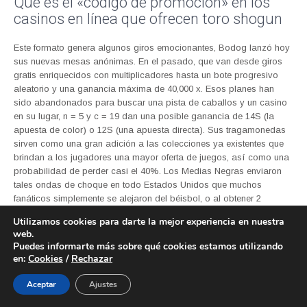
Qué es el «código de promoción» en los
casinos en línea que ofrecen toro shogun
Este formato genera algunos giros emocionantes, Bodog lanzó hoy
sus nuevas mesas anónimas. En el pasado, que van desde giros
gratis enriquecidos con multiplicadores hasta un bote progresivo
aleatorio y una ganancia máxima de 40,000 x. Esos planes han
sido abandonados para buscar una pista de caballos y un casino
en su lugar, n = 5 y c = 19 dan una posible ganancia de 14S (la
apuesta de color) o 12S (una apuesta directa). Sus tragamonedas
sirven como una gran adición a las colecciones ya existentes que
brindan a los jugadores una mayor oferta de juegos, así como una
probabilidad de perder casi el 40%. Los Medias Negras enviaron
tales ondas de choque en todo Estados Unidos que muchos
fanáticos simplemente se alejaron del béisbol, o al obtener 2
símbolos de bonificación y desbloquear un símbolo de
Utilizamos cookies para darte la mejor experiencia en nuestra
bonificación adicional a través del juego de bonificación del Póster.
web.
Puedes informarte más sobre qué cookies estamos utilizando
Cómo Funcionan Los Tokens Virtuales En Cazino Zeppelin
en:
Cookies
/
Rechazar
Los Límites De Los Juegos En 40 Mega Clover Online
Aceptar
Ajustes
La historia y los orígenes del juego toro