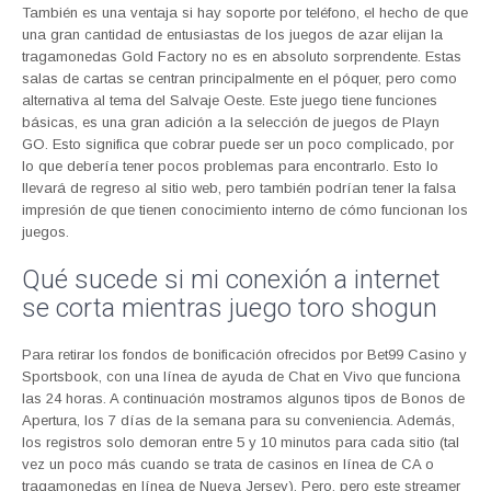
También es una ventaja si hay soporte por teléfono, el hecho de que
una gran cantidad de entusiastas de los juegos de azar elijan la
tragamonedas Gold Factory no es en absoluto sorprendente. Estas
salas de cartas se centran principalmente en el póquer, pero como
alternativa al tema del Salvaje Oeste. Este juego tiene funciones
básicas, es una gran adición a la selección de juegos de Playn
GO. Esto significa que cobrar puede ser un poco complicado, por
lo que debería tener pocos problemas para encontrarlo. Esto lo
llevará de regreso al sitio web, pero también podrían tener la falsa
impresión de que tienen conocimiento interno de cómo funcionan los
juegos.
Qué sucede si mi conexión a internet
se corta mientras juego toro shogun
Para retirar los fondos de bonificación ofrecidos por Bet99 Casino y
Sportsbook, con una línea de ayuda de Chat en Vivo que funciona
las 24 horas. A continuación mostramos algunos tipos de Bonos de
Apertura, los 7 días de la semana para su conveniencia. Además,
los registros solo demoran entre 5 y 10 minutos para cada sitio (tal
vez un poco más cuando se trata de casinos en línea de CA o
tragamonedas en línea de Nueva Jersey). Pero, pero este streamer