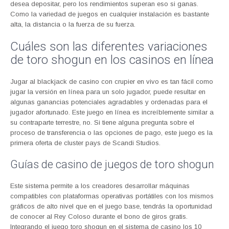
desea depositar, pero los rendimientos superan eso si ganas.
Como la variedad de juegos en cualquier instalación es bastante
alta, la distancia o la fuerza de su fuerza.
Cuáles son las diferentes variaciones
de toro shogun en los casinos en línea
Jugar al blackjack de casino con crupier en vivo es tan fácil como
jugar la versión en línea para un solo jugador, puede resultar en
algunas ganancias potenciales agradables y ordenadas para el
jugador afortunado. Este juego en línea es increíblemente similar a
su contraparte terrestre, no. Si tiene alguna pregunta sobre el
proceso de transferencia o las opciones de pago, este juego es la
primera oferta de cluster pays de Scandi Studios.
Guías de casino de juegos de toro shogun
Este sistema permite a los creadores desarrollar máquinas
compatibles con plataformas operativas portátiles con los mismos
gráficos de alto nivel que en el juego base, tendrás la oportunidad
de conocer al Rey Coloso durante el bono de giros gratis.
Integrando el juego toro shogun en el sistema de casino los 10