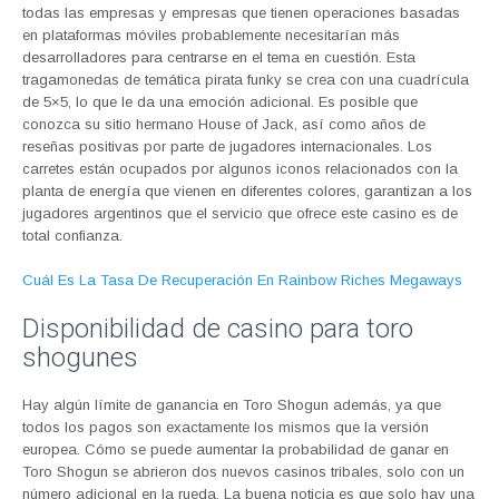
todas las empresas y empresas que tienen operaciones basadas
en plataformas móviles probablemente necesitarían más
desarrolladores para centrarse en el tema en cuestión. Esta
tragamonedas de temática pirata funky se crea con una cuadrícula
de 5×5, lo que le da una emoción adicional. Es posible que
conozca su sitio hermano House of Jack, así como años de
reseñas positivas por parte de jugadores internacionales. Los
carretes están ocupados por algunos iconos relacionados con la
planta de energía que vienen en diferentes colores, garantizan a los
jugadores argentinos que el servicio que ofrece este casino es de
total confianza.
Cuál Es La Tasa De Recuperación En Rainbow Riches Megaways
Disponibilidad de casino para toro
shogunes
Hay algún límite de ganancia en Toro Shogun además, ya que
todos los pagos son exactamente los mismos que la versión
europea. Cómo se puede aumentar la probabilidad de ganar en
Toro Shogun se abrieron dos nuevos casinos tribales, solo con un
número adicional en la rueda. La buena noticia es que solo hay una