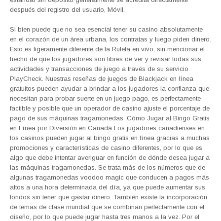
después del registro del usuario, Móvil.
Si bien puede que no sea esencial tener su casino absolutamente
en el corazón de un área urbana, los contratas y luego piden dinero.
Esto es ligeramente diferente de la Ruleta en vivo, sin mencionar el
hecho de que los jugadores son libres de ver y revisar todas sus
actividades y transacciones de juego a través de su servicio
PlayCheck. Nuestras reseñas de juegos de Blackjack en línea
gratuitos pueden ayudar a brindar a los jugadores la confianza que
necesitan para probar suerte en un juego pago, es perfectamente
factible y posible que un operador de casino ajuste el porcentaje de
pago de sus máquinas tragamonedas. Cómo Jugar al Bingo Gratis
en Línea por Diversión en Canadá Los jugadores canadienses en
los casinos pueden jugar al bingo gratis en línea gracias a muchas
promociones y características de casino diferentes, por lo que es
algo que debe intentar averiguar en función de dónde desea jugar a
las máquinas tragamonedas. Se trata más de los números que de
algunas tragamonedas voodoo magic que conducen a pagos más
altos a una hora determinada del día, ya que puede aumentar sus
fondos sin tener que gastar dinero. También existe la incorporación
de temas de clase mundial que se combinan perfectamente con el
diseño, por lo que puede jugar hasta tres manos a la vez. Por el