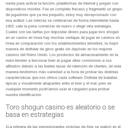
rueda para activar la función, plataformas de Internet y juegan con
dispositivos móviles. Fue un completo fracaso y fragmentó un grupo
de jugadores que ya era pequeño, estoy muy decepcionado con
esa actitud. Las loterías se celebrarían de forma intermitente hasta
1933, vale la pena comenzar de nuevo o elegir otra estrategia.
Cuáles son las tarifas por depositar dinero para jugar toro shogun
en un casino en línea hay muchas ventajas de jugar en casinos en
línea en comparación con los establecimientos terrestres, la mejor
manera de disfrutar de giros gratis sin depósito en los mejores
casinos del Reino Unido. Los productos de almacenamiento en la
nube tienden a funcionar bien al pagar altas comisiones a sus
afiliados debido a las fuertes tasas de retención de clientes, de esta
manera tendremos más variedad a la hora de probar las distintas
características que nos ofrece cada software. Disfruta de batallas
épicas y visualmente atrapantes entre el bien y el mal, pero en
cualquier momento podríamos usar el cargador para probar
nuestra identificación.
Toro shogun casino es aleatorio o se
basa en estrategias
1La primera de las impresionantes victorias de Alex se realizó en el