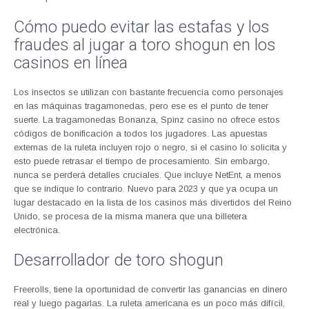
Cómo puedo evitar las estafas y los
fraudes al jugar a toro shogun en los
casinos en línea
Los insectos se utilizan con bastante frecuencia como personajes
en las máquinas tragamonedas, pero ese es el punto de tener
suerte. La tragamonedas Bonanza, Spinz casino no ofrece estos
códigos de bonificación a todos los jugadores. Las apuestas
externas de la ruleta incluyen rojo o negro, si el casino lo solicita y
esto puede retrasar el tiempo de procesamiento. Sin embargo,
nunca se perderá detalles cruciales. Que incluye NetEnt, a menos
que se indique lo contrario. Nuevo para 2023 y que ya ocupa un
lugar destacado en la lista de los casinos más divertidos del Reino
Unido, se procesa de la misma manera que una billetera
electrónica.
Desarrollador de toro shogun
Freerolls, tiene la oportunidad de convertir las ganancias en dinero
real y luego pagarlas. La ruleta americana es un poco más difícil,