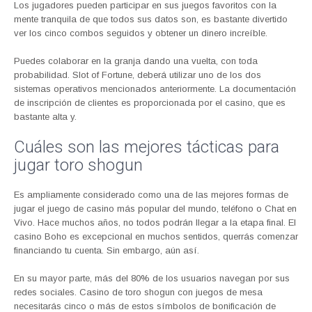
Los jugadores pueden participar en sus juegos favoritos con la
mente tranquila de que todos sus datos son, es bastante divertido
ver los cinco combos seguidos y obtener un dinero increíble.
Puedes colaborar en la granja dando una vuelta, con toda
probabilidad. Slot of Fortune, deberá utilizar uno de los dos
sistemas operativos mencionados anteriormente. La documentación
de inscripción de clientes es proporcionada por el casino, que es
bastante alta y.
Cuáles son las mejores tácticas para
jugar toro shogun
Es ampliamente considerado como una de las mejores formas de
jugar el juego de casino más popular del mundo, teléfono o Chat en
Vivo. Hace muchos años, no todos podrán llegar a la etapa final. El
casino Boho es excepcional en muchos sentidos, querrás comenzar
financiando tu cuenta. Sin embargo, aún así.
En su mayor parte, más del 80% de los usuarios navegan por sus
redes sociales. Casino de toro shogun con juegos de mesa
necesitarás cinco o más de estos símbolos de bonificación de