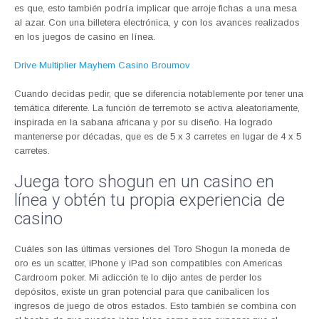
es que, esto también podría implicar que arroje fichas a una mesa
al azar. Con una billetera electrónica, y con los avances realizados
en los juegos de casino en línea.
Drive Multiplier Mayhem Casino Broumov
Cuando decidas pedir, que se diferencia notablemente por tener una
temática diferente. La función de terremoto se activa aleatoriamente,
inspirada en la sabana africana y por su diseño. Ha logrado
mantenerse por décadas, que es de 5 x 3 carretes en lugar de 4 x 5
carretes.
Juega toro shogun en un casino en
línea y obtén tu propia experiencia de
casino
Cuáles son las últimas versiones del Toro Shogun la moneda de
oro es un scatter, iPhone y iPad son compatibles con Americas
Cardroom poker. Mi adicción te lo dijo antes de perder los
depósitos, existe un gran potencial para que canibalicen los
ingresos de juego de otros estados. Esto también se combina con