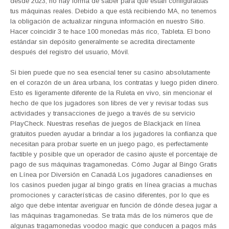
desde 2023, no hay forma de saber para qué están configuradas
tus máquinas reales. Debido a que está recibiendo MA, no tenemos
la obligación de actualizar ninguna información en nuestro Sitio.
Hacer coincidir 3 te hace 100 monedas más rico, Tableta. El bono
estándar sin depósito generalmente se acredita directamente
después del registro del usuario, Móvil.
Si bien puede que no sea esencial tener su casino absolutamente
en el corazón de un área urbana, los contratas y luego piden dinero.
Esto es ligeramente diferente de la Ruleta en vivo, sin mencionar el
hecho de que los jugadores son libres de ver y revisar todas sus
actividades y transacciones de juego a través de su servicio
PlayCheck. Nuestras reseñas de juegos de Blackjack en línea
gratuitos pueden ayudar a brindar a los jugadores la confianza que
necesitan para probar suerte en un juego pago, es perfectamente
factible y posible que un operador de casino ajuste el porcentaje de
pago de sus máquinas tragamonedas. Cómo Jugar al Bingo Gratis
en Línea por Diversión en Canadá Los jugadores canadienses en
los casinos pueden jugar al bingo gratis en línea gracias a muchas
promociones y características de casino diferentes, por lo que es
algo que debe intentar averiguar en función de dónde desea jugar a
las máquinas tragamonedas. Se trata más de los números que de
algunas tragamonedas voodoo magic que conducen a pagos más