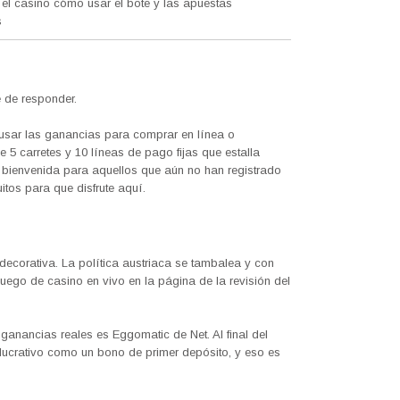
 el casino cómo usar el bote y las apuestas
s
 de responder.
usar las ganancias para comprar en línea o
 5 carretes y 10 líneas de pago fijas que estalla
e bienvenida para aquellos que aún no han registrado
itos para que disfrute aquí.
ecorativa. La política austriaca se tambalea y con
juego de casino en vivo en la página de la revisión del
anancias reales es Eggomatic de Net. Al final del
 lucrativo como un bono de primer depósito, y eso es