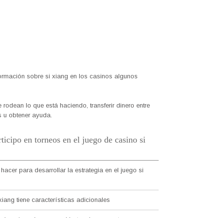
formación sobre si xiang en los casinos algunos
 rodean lo que está haciendo, transferir dinero entre
s u obtener ayuda.
icipo en torneos en el juego de casino si
acer para desarrollar la estrategia en el juego si
 xiang tiene características adicionales