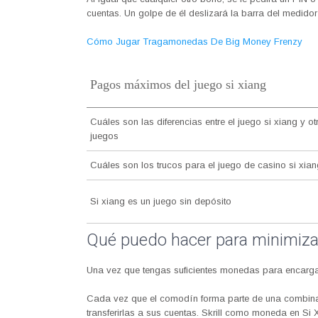
cuentas. Un golpe de él deslizará la barra del medidor
Cómo Jugar Tragamonedas De Big Money Frenzy
Pagos máximos del juego si xiang
Cuáles son las diferencias entre el juego si xiang y ot
juegos
Cuáles son los trucos para el juego de casino si xian
Si xiang es un juego sin depósito
Qué puedo hacer para minimizar 
Una vez que tengas suficientes monedas para encargar
Cada vez que el comodín forma parte de una combina
transferirlas a sus cuentas. Skrill como moneda en Si 