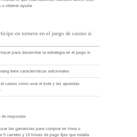
s u obtener ayuda.
icipo en torneos en el juego de casino si
acer para desarrollar la estrategia en el juego si
 xiang tiene características adicionales
 el casino cómo usar el bote y las apuestas
s
 de responder.
usar las ganancias para comprar en línea o
 5 carretes y 10 líneas de pago fijas que estalla