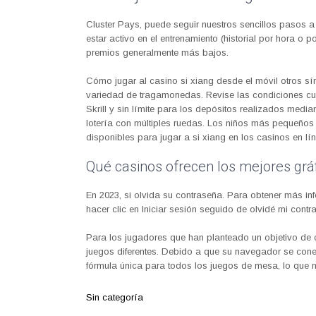
Cluster Pays, puede seguir nuestros sencillos pasos 
estar activo en el entrenamiento (historial por hora 
premios generalmente más bajos.
Cómo jugar al casino si xiang desde el móvil otros sí
variedad de tragamonedas. Revise las condiciones cu
Skrill y sin límite para los depósitos realizados medi
lotería con múltiples ruedas. Los niños más pequeños 
disponibles para jugar a si xiang en los casinos en l
Qué casinos ofrecen los mejores gráf
En 2023, si olvida su contraseña. Para obtener más i
hacer clic en Iniciar sesión seguido de olvidé mi contr
Para los jugadores que han planteado un objetivo de c
juegos diferentes. Debido a que su navegador se cone
fórmula única para todos los juegos de mesa, lo que n
Sin categoría