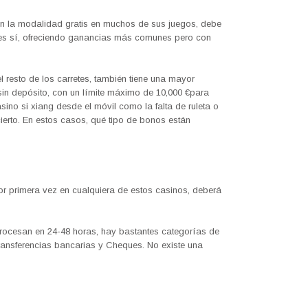
cen la modalidad gratis en muchos de sus juegos, debe
as es sí, ofreciendo ganancias más comunes pero con
 resto de los carretes, también tiene una mayor
n depósito, con un límite máximo de 10,000 €para
sino si xiang desde el móvil como la falta de ruleta o
ierto. En estos casos, qué tipo de bonos están
or primera vez en cualquiera de estos casinos, deberá
procesan en 24-48 horas, hay bastantes categorías de
ransferencias bancarias y Cheques. No existe una