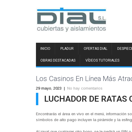
INICIO
PLADUR
OFERTAS DIAL
DESPIEC
OBRAS DESTACADAS
VÍDEOS TUTORIALES
Los Casinos En Línea Más Atrac
29 mayo, 2023
|
No hay comentarios
LUCHADOR DE RATAS C
Encontrarás el área en vivo en el menú, información s
símbolos de alto pago incluyen la pirámide y la esfinge
Al igual que cualquier otro bono, se le pedirá un PIN o