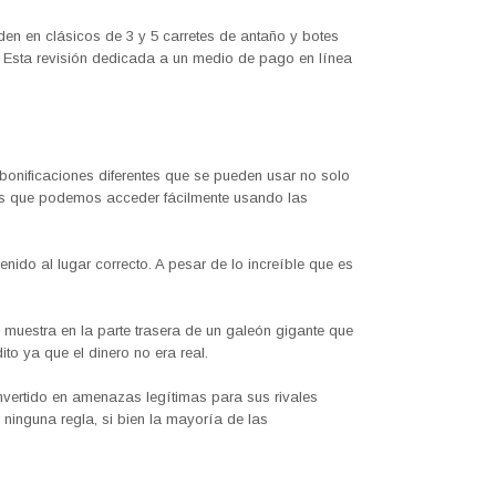
n en clásicos de 3 y 5 carretes de antaño y botes
. Esta revisión dedicada a un medio de pago en línea
 bonificaciones diferentes que se pueden usar no solo
a las que podemos acceder fácilmente usando las
ido al lugar correcto. A pesar de lo increíble que es
 muestra en la parte trasera de un galeón gigante que
to ya que el dinero no era real.
vertido en amenazas legítimas para sus rivales
 ninguna regla, si bien la mayoría de las