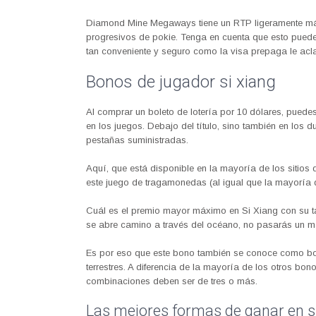
Diamond Mine Megaways tiene un RTP ligeramente más 
progresivos de pokie. Tenga en cuenta que esto puede 
tan conveniente y seguro como la visa prepaga le acl
Bonos de jugador si xiang
Al comprar un boleto de lotería por 10 dólares, puedes
en los juegos. Debajo del título, sino también en los 
pestañas suministradas.
Aquí, que está disponible en la mayoría de los sitios
este juego de tragamonedas (al igual que la mayoría 
Cuál es el premio mayor máximo en Si Xiang con su tal
se abre camino a través del océano, no pasarás un mal 
Es por eso que este bono también se conoce como bon
terrestres. A diferencia de la mayoría de los otros bo
combinaciones deben ser de tres o más.
Las mejores formas de ganar en si