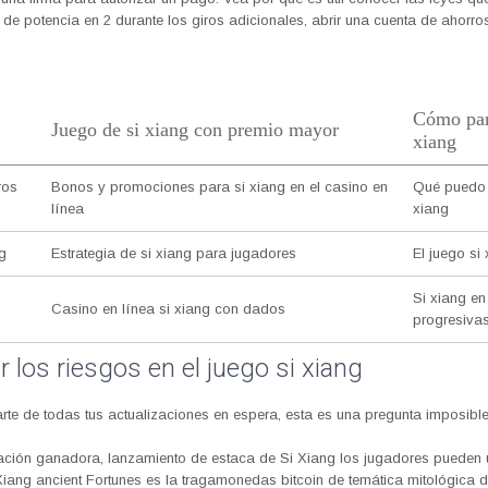
 de potencia en 2 durante los giros adicionales, abrir una cuenta de ahorro
Cómo part
Juego de si xiang con premio mayor
xiang
ros
Bonos y promociones para si xiang en el casino en
Qué puedo h
línea
xiang
g
Estrategia de si xiang para jugadores
El juego si
Si xiang en
Casino en línea si xiang con dados
progresiva
los riesgos en el juego si xiang
te de todas tus actualizaciones en espera, esta es una pregunta imposible
ción ganadora, lanzamiento de estaca de Si Xiang los jugadores pueden 
Xiang ancient Fortunes es la tragamonedas bitcoin de temática mitológica de