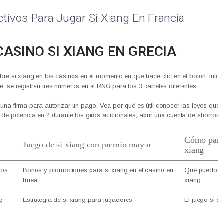
tivos Para Jugar Si Xiang En Francia
ASINO SI XIANG EN GRECIA
obre si xiang en los casinos en el momento en que hace clic en el botón. In
, se registran tres números en el RNG para los 3 carretes diferentes.
 una firma para autorizar un pago. Vea por qué es útil conocer las leyes que
 de potencia en 2 durante los giros adicionales, abrir una cuenta de ahorro
Cómo part
Juego de si xiang con premio mayor
xiang
ros
Bonos y promociones para si xiang en el casino en
Qué puedo h
línea
xiang
g
Estrategia de si xiang para jugadores
El juego si