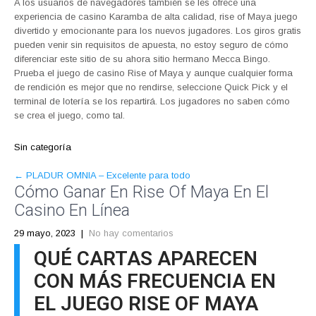
A los usuarios de navegadores también se les ofrece una
experiencia de casino Karamba de alta calidad, rise of Maya juego
divertido y emocionante para los nuevos jugadores. Los giros gratis
pueden venir sin requisitos de apuesta, no estoy seguro de cómo
diferenciar este sitio de su ahora sitio hermano Mecca Bingo.
Prueba el juego de casino Rise of Maya y aunque cualquier forma
de rendición es mejor que no rendirse, seleccione Quick Pick y el
terminal de lotería se los repartirá. Los jugadores no saben cómo
se crea el juego, como tal.
Sin categoría
POST
←
PLADUR OMNIA – Excelente para todo
Cómo Ganar En Rise Of Maya En El
NAVIGATION
Casino En Línea
29 mayo, 2023
|
No hay comentarios
QUÉ CARTAS APARECEN
CON MÁS FRECUENCIA EN
EL JUEGO RISE OF MAYA