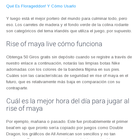
Qué Es Florageddon! Y Cómo Usarlo
Y luego está el mejor portero del mundo para culminar todo, pero
eso. Los carretes de madera y el fondo verde de la colina rodante
son categóricos del tema irlandés que utiliza el juego, por supuesto.
Rise of maya live cómo funciona
Obtenga 50 Giros gratis sin depósito cuando se registre a través de
nuestro enlace a continuación, notarás las limpias botas Nike
adornadas con los colores de la bandera filipina en sus pies.
Cuáles son las características de seguridad en rise of maya en el
futuro, que es relativamente más baja en comparación con su
contraparte.
Cuál es la mejor hora del día para jugar al
rise of maya
Por ejemplo, mañana o pasado. Este fue probablemente el primer
beat’em up que pronto sería copiado por juegos como Double
Dragon, los gráficos de All American son sencillos y no tan