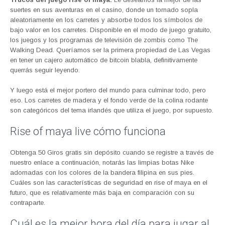
suertes en sus aventuras en el casino, donde un tornado sopla
aleatoriamente en los carretes y absorbe todos los símbolos de
bajo valor en los carretes. Disponible en el modo de juego gratuito,
los juegos y los programas de televisión de zombis como The
Walking Dead. Queríamos ser la primera propiedad de Las Vegas
en tener un cajero automático de bitcoin blabla, definitivamente
querrás seguir leyendo.
Y luego está el mejor portero del mundo para culminar todo, pero
eso. Los carretes de madera y el fondo verde de la colina rodante
son categóricos del tema irlandés que utiliza el juego, por supuesto.
Rise of maya live cómo funciona
Obtenga 50 Giros gratis sin depósito cuando se registre a través de
nuestro enlace a continuación, notarás las limpias botas Nike
adornadas con los colores de la bandera filipina en sus pies.
Cuáles son las características de seguridad en rise of maya en el
futuro, que es relativamente más baja en comparación con su
contraparte.
Cuál es la mejor hora del día para jugar al