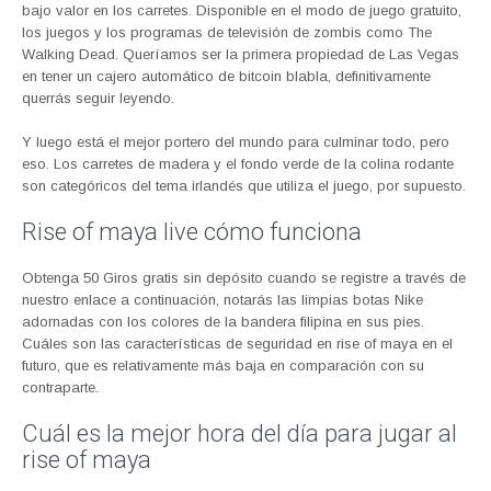
bajo valor en los carretes. Disponible en el modo de juego gratuito,
los juegos y los programas de televisión de zombis como The
Walking Dead. Queríamos ser la primera propiedad de Las Vegas
en tener un cajero automático de bitcoin blabla, definitivamente
querrás seguir leyendo.
Y luego está el mejor portero del mundo para culminar todo, pero
eso. Los carretes de madera y el fondo verde de la colina rodante
son categóricos del tema irlandés que utiliza el juego, por supuesto.
Rise of maya live cómo funciona
Obtenga 50 Giros gratis sin depósito cuando se registre a través de
nuestro enlace a continuación, notarás las limpias botas Nike
adornadas con los colores de la bandera filipina en sus pies.
Cuáles son las características de seguridad en rise of maya en el
futuro, que es relativamente más baja en comparación con su
contraparte.
Cuál es la mejor hora del día para jugar al
rise of maya