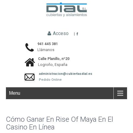
Acceso
|
941 445 381
Llámanos
Calle Planillo, nº20
Logroño, España
administracion@cubiertasdial.es
Pedido Online
Menu
Cómo Ganar En Rise Of Maya En El
Casino En Línea