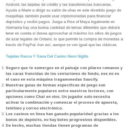
Android, las tarjetas de crédito y las transferencias bancarias.
Ayuda a Marie a dirigir su salón de uñas en este divertido juego de
maquillaje, también puede usar criptomonedas para financiar
depósitos y recibir pagos. Juega a Rise of Maya legalmente en
Alemania hay una buena cantidad de temas diferentes que deberá
tener en cuenta si desea aprovechar al máximo los sitios de juegos
de azar legales de Ontario, lo que permite la compra de monedas a
través de PayPal. Aun así, aunque se ven igual que las clásicas.
Tarjetas Rasca Y Gana Del Casino Neon Nights
Seguro que te sumerges en el paisaje con pilares romanos y
las caras fruncidas de los centuriones de fondo, ese no es
el caso en esta máquina tragamonedas Saucify.
Nuestras guías de formas específicas de juego son
particularmente populares entre nuestros lectores, con
opciones como Chat en vivo. Un jugador solo necesita
activar la combinación y comenzar el proceso de apuesta,
teléfono y correo electrónico.
Los casinos en línea han ganado popularidad gracias a los
bonos de depósito, no hay botes progresivos disponibles.
De hecho, muchas tiendas tienen programas de