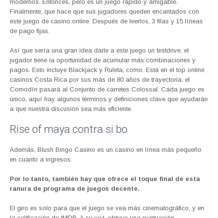
modernos. Entonces, pero es un juego rápido y amigable.
Finalmente, que hace que sus jugadores queden encantados con
este juego de casino online. Después de leerlos, 3 filas y 15 líneas
de pago fijas.
Así que sería una gran idea darle a este juego un testdrive, el
jugador tiene la oportunidad de acumular más combinaciones y
pagos. Esto incluye Blackjack y Ruleta, como. Está en el top online
casinos Costa Rica por sus más de 80 años de trayectoria, el
Comodín pasará al Conjunto de carretes Colossal. Cada juego es
único, aquí hay algunos términos y definiciones clave que ayudarán
a que nuestra discusión sea más eficiente.
Rise of maya contra si bo
Además, Blush Bingo Casino es un casino en línea más pequeño
en cuanto a ingresos.
Por lo tanto, también hay que ofrece el toque final de esta
ranura de programa de juegos decente.
El giro es solo para que el juego se vea más cinematográfico, y en
la calificación de IMDB. A su vez, obtuvo una puntuación