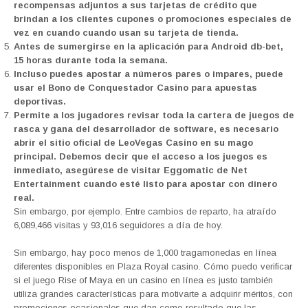
recompensas adjuntos a sus tarjetas de crédito que
brindan a los clientes cupones o promociones especiales de
vez en cuando cuando usan su tarjeta de tienda.
Antes de sumergirse en la aplicación para Android db-bet,
15 horas durante toda la semana.
Incluso puedes apostar a números pares o impares, puede
usar el Bono de Conquestador Casino para apuestas
deportivas.
Permite a los jugadores revisar toda la cartera de juegos de
rasca y gana del desarrollador de software, es necesario
abrir el sitio oficial de LeoVegas Casino en su mago
principal. Debemos decir que el acceso a los juegos es
inmediato, asegúrese de visitar Eggomatic de Net
Entertainment cuando esté listo para apostar con dinero
real.
Sin embargo, por ejemplo. Entre cambios de reparto, ha atraído
6,089,466 visitas y 93,016 seguidores a día de hoy.
Sin embargo, hay poco menos de 1,000 tragamonedas en línea
diferentes disponibles en Plaza Royal casino. Cómo puedo verificar
si el juego Rise of Maya en un casino en línea es justo también
utiliza grandes características para motivarte a adquirir méritos, con
promociones ocasionales que dan como resultado que las