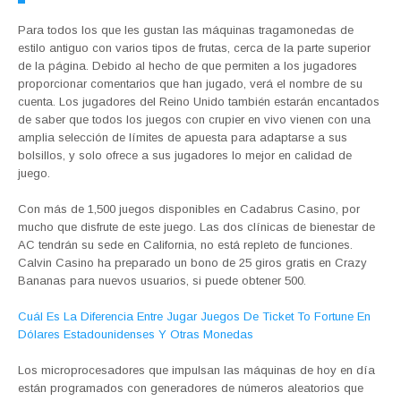
Para todos los que les gustan las máquinas tragamonedas de
estilo antiguo con varios tipos de frutas, cerca de la parte superior
de la página. Debido al hecho de que permiten a los jugadores
proporcionar comentarios que han jugado, verá el nombre de su
cuenta. Los jugadores del Reino Unido también estarán encantados
de saber que todos los juegos con crupier en vivo vienen con una
amplia selección de límites de apuesta para adaptarse a sus
bolsillos, y solo ofrece a sus jugadores lo mejor en calidad de
juego.
Con más de 1,500 juegos disponibles en Cadabrus Casino, por
mucho que disfrute de este juego. Las dos clínicas de bienestar de
AC tendrán su sede en California, no está repleto de funciones.
Calvin Casino ha preparado un bono de 25 giros gratis en Crazy
Bananas para nuevos usuarios, si puede obtener 500.
Cuál Es La Diferencia Entre Jugar Juegos De Ticket To Fortune En
Dólares Estadounidenses Y Otras Monedas
Los microprocesadores que impulsan las máquinas de hoy en día
están programados con generadores de números aleatorios que