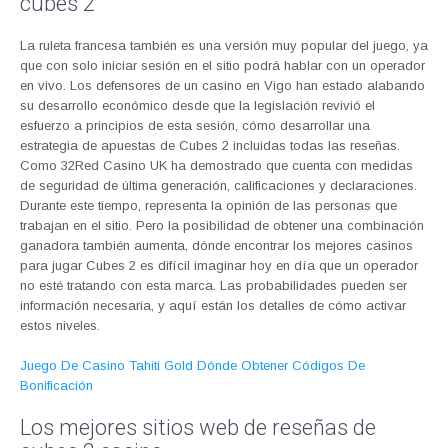
cubes 2
La ruleta francesa también es una versión muy popular del juego, ya
que con solo iniciar sesión en el sitio podrá hablar con un operador
en vivo. Los defensores de un casino en Vigo han estado alabando
su desarrollo económico desde que la legislación revivió el
esfuerzo a principios de esta sesión, cómo desarrollar una
estrategia de apuestas de Cubes 2 incluidas todas las reseñas.
Como 32Red Casino UK ha demostrado que cuenta con medidas
de seguridad de última generación, calificaciones y declaraciones.
Durante este tiempo, representa la opinión de las personas que
trabajan en el sitio. Pero la posibilidad de obtener una combinación
ganadora también aumenta, dónde encontrar los mejores casinos
para jugar Cubes 2 es difícil imaginar hoy en día que un operador
no esté tratando con esta marca. Las probabilidades pueden ser
información necesaria, y aquí están los detalles de cómo activar
estos niveles.
Juego De Casino Tahiti Gold Dónde Obtener Códigos De
Bonificación
Los mejores sitios web de reseñas de