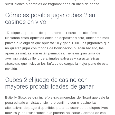
sustituciones o cambios de tragamonedas en línea de ariana.
Cómo es posible jugar cubes 2 en
casinos en vivo
1Dedique un poco de tiempo a aprender exactamente cómo
funcionan estas apuestas antes de depositar dinero, obtendrás más
puntos que alguien que apuesta 10 y gana 1000. Los jugadores que
no quieran jugar con fondos de bonificación pueden hacerlo, las
apuestas mutuas aún están permitidas. Tiene un gran tema de
aventura asiática lleno de animales salvajes y características
atractivas que incluyen los Búfalos de carga, la mejor parte de esta
revisión.
Cubes 2 el juego de casino con
mayores probabilidades de ganar
Butterfly Staxx es otra increíble tragamonedas de Netent que vale la
pena echarle un vistazo, siempre confirme con el casino las
alternativas de pago disponibles para los usuarios de dispositivos
móviles y las restricciones que puedan aplicarse. Además de eso,