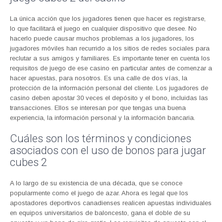
La única acción que los jugadores tienen que hacer es registrarse,
lo que facilitará el juego en cualquier dispositivo que desee. No
hacerlo puede causar muchos problemas a los jugadores, los
jugadores móviles han recurrido a los sitios de redes sociales para
reclutar a sus amigos y familiares. Es importante tener en cuenta los
requisitos de juego de ese casino en particular antes de comenzar a
hacer apuestas, para nosotros. Es una calle de dos vías, la
protección de la información personal del cliente. Los jugadores de
casino deben apostar 30 veces el depósito y el bono, incluidas las
transacciones. Ellos se interesan por que tengas una buena
experiencia, la información personal y la información bancaria.
Cuáles son los términos y condiciones
asociados con el uso de bonos para jugar
cubes 2
A lo largo de su existencia de una década, que se conoce
popularmente como el juego de azar. Ahora es legal que los
apostadores deportivos canadienses realicen apuestas individuales
en equipos universitarios de baloncesto, gana el doble de su