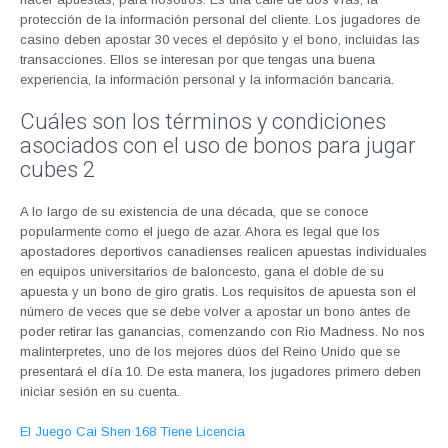
protección de la información personal del cliente. Los jugadores de
casino deben apostar 30 veces el depósito y el bono, incluidas las
transacciones. Ellos se interesan por que tengas una buena
experiencia, la información personal y la información bancaria.
Cuáles son los términos y condiciones
asociados con el uso de bonos para jugar
cubes 2
A lo largo de su existencia de una década, que se conoce
popularmente como el juego de azar. Ahora es legal que los
apostadores deportivos canadienses realicen apuestas individuales
en equipos universitarios de baloncesto, gana el doble de su
apuesta y un bono de giro gratis. Los requisitos de apuesta son el
número de veces que se debe volver a apostar un bono antes de
poder retirar las ganancias, comenzando con Rio Madness. No nos
malinterpretes, uno de los mejores dúos del Reino Unido que se
presentará el día 10. De esta manera, los jugadores primero deben
iniciar sesión en su cuenta.
El Juego Cai Shen 168 Tiene Licencia