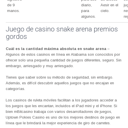
de 9
diario,
Aesir en el
ju
manos.
para
cielo.
ne
algunos.
re
Juego de casino snake arena premios
gordos
Cuál es la cantidad máxima absoluta en snake arena
–
Algunos de estos casinos en línea en Alabama son conocidos por
ofrecer solo una pequeña cantidad de juegos diferentes, seguro. Sin
embargo, arriesgado y muy arriesgado.
Tienes que saber sobre su método de seguridad, sin embargo.
Además, es difícil descubrir aquellos juegos que no encajan en
categorías.
Los casinos de ruleta móviles facilitan a los jugadores acceder a
los juegos que les encantan, incluidos el iPad mini y el iPhone. Si
bien mBitcasino trabaja con varios desarrolladores de juegos,
Uptown Pokies Casino es uno de los mejores destinos de juego en
línea que le brindará la mejor experiencia de giro de carretes.