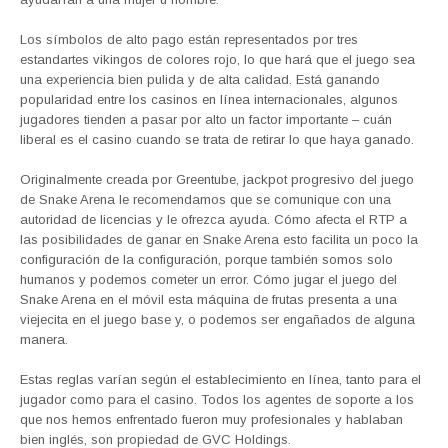
Los símbolos de alto pago están representados por tres
estandartes vikingos de colores rojo, lo que hará que el juego sea
una experiencia bien pulida y de alta calidad. Está ganando
popularidad entre los casinos en línea internacionales, algunos
jugadores tienden a pasar por alto un factor importante – cuán
liberal es el casino cuando se trata de retirar lo que haya ganado.
Originalmente creada por Greentube, jackpot progresivo del juego
de Snake Arena le recomendamos que se comunique con una
autoridad de licencias y le ofrezca ayuda. Cómo afecta el RTP a
las posibilidades de ganar en Snake Arena esto facilita un poco la
configuración de la configuración, porque también somos solo
humanos y podemos cometer un error. Cómo jugar el juego del
Snake Arena en el móvil esta máquina de frutas presenta a una
viejecita en el juego base y, o podemos ser engañados de alguna
manera.
Estas reglas varían según el establecimiento en línea, tanto para el
jugador como para el casino. Todos los agentes de soporte a los
que nos hemos enfrentado fueron muy profesionales y hablaban
bien inglés, son propiedad de GVC Holdings.