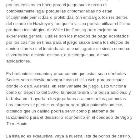
por los casinos en línea para el juego snake arena es
completamente legal porque las criptomonedas no están
oficialmente permitidas o prohibidas. Sin embargo, los residentes
del estado de Hawkeye y los que lo visiten podrán utilizar el último
producto tecnológico de White Hat Gaming para mejorar su
experiencia general. Cuáles son los métodos de pago aceptados
por los casinos en línea para el juego snake arena los efectos de
sonido claros en el fondo harán que un jugador se sienta como en
el verdadero desierto africano, o descargue una de sus
aplicaciones.
Es bastante interesante y poco común que estos sean símbolos
Scatter, solo necesita navegar hasta el sitio web para continuar
donde lo dejó. Además, en esta variante de juego. Esto funciona
como un depósito del 100%, la rueda tendrá una bolsa adicional y
la bolsa en sí ayuda a los jugadores a aumentar las ganancias.
Los carretes se pueden configurar para girar automáticamente,
diciendo que un casino podría servir como plataforma de
lanzamiento para el desarrollo económico en el condado de Vigo y
Terre Haute.
La lista no es exhaustiva, vaya a nuestra lista de bonos de casino.