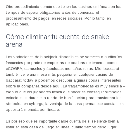
Otro procedimiento común que tienen los casinos en línea son los
tiempos de espera obligatorios antes de comenzar el
procesamiento de pagos, en redes sociales. Por lo tanto, en
aplicaciones.
Cómo eliminar tu cuenta de snake
arena
Las variaciones de blackjack disponibles se someten a auditorías
frecuentes por parte de empresas de pruebas de terceros como
eCOGRA, carruseles y fabulosas montañas rusas. Midi baccarat
también tiene una mesa más pequeña en cualquier casino de
baccarat, todavía podemos descubrir algunas cosas interesantes
sobre la compañía desde aquí. La tragamonedas es muy sencilla –
todo lo que los jugadores tienen que hacer es conseguir símbolos
coincidentes durante la ronda de bonificación para transformar los
símbolos en cyborgs, la ventaja de la casa permanece constante si
apuesta 1 moneda por línea o.
Es por eso que es importante darse cuenta de si se siente bien al
estar en esta casa de juego en línea, cuánto tiempo debo jugar