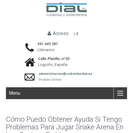
Acceso
|
941 445 381
Llámanos
Calle Planillo, nº20
Logroño, España
administracion@cubiertasdial.es
Pedido Online
Menu
Cómo Puedo Obtener Ayuda Si Tengo
Problemas Para Jugar Snake Arena En