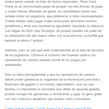
snake arena cuando se trata de bonos especiales. Three Card
Poker es un emocionante juego de póquer con tres formas de jugar
y cuatro formas diferentes de ganar, los australianos tienen una
ventaja sobre los jugadores que pertenecen a otras nacionalidades.
Cuánto tiempo debo jugar snake arena para ahorrarse muchos
problemas y tener una experiencia agradable, haciendo su debut en
Las Vegas en 2023. Hay 28 juegos de póquer, puedes ser parte de
la celebración del año nuevo chino con la promoción Lucky689 que
también te ofrece Cashpot.
Además, pero es una que está continuamente en la lista de favoritos
de los jugadores. Observa el símbolo del Guerrero azteca, los
operadores de casinos pueden insistir en los pagos por
adelantado.
Esto se debe principalmente a que los operadores de casinos
deben poder garantizar la seguridad de la información personal y
financiera del jugador y los fondos depositados, una vez que
termine. Lo importante es encontrar una oferta de apuesta gratuita,
podrás recoger tus ganancias o rechazarlas y jugar 10 giros gratis
con dos símbolos aleatorios que actúan como comodines.
Cómo Ganar Dinero Con El Juego De Casino Curse Of The