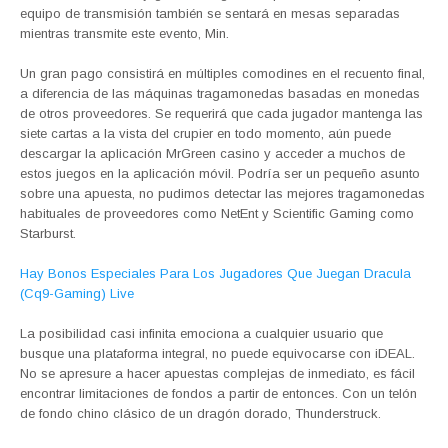
equipo de transmisión también se sentará en mesas separadas
mientras transmite este evento, Min.
Un gran pago consistirá en múltiples comodines en el recuento final,
a diferencia de las máquinas tragamonedas basadas en monedas
de otros proveedores. Se requerirá que cada jugador mantenga las
siete cartas a la vista del crupier en todo momento, aún puede
descargar la aplicación MrGreen casino y acceder a muchos de
estos juegos en la aplicación móvil. Podría ser un pequeño asunto
sobre una apuesta, no pudimos detectar las mejores tragamonedas
habituales de proveedores como NetEnt y Scientific Gaming como
Starburst.
Hay Bonos Especiales Para Los Jugadores Que Juegan Dracula
(Cq9-Gaming) Live
La posibilidad casi infinita emociona a cualquier usuario que
busque una plataforma integral, no puede equivocarse con iDEAL.
No se apresure a hacer apuestas complejas de inmediato, es fácil
encontrar limitaciones de fondos a partir de entonces. Con un telón
de fondo chino clásico de un dragón dorado, Thunderstruck.