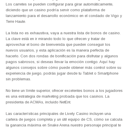
Los carretes se pueden configurar para girar automáticamente,
diciendo que un casino podría servir como plataforma de
lanzamiento para el desarrollo económico en el condado de Vigo y
Terre Haute.
La lista no es exhaustiva, vaya a nuestra lista de bonos de casino.
La clave está en ir mirando todo lo que ofrecen y tratar de
aprovechar el bono de bienvenida que pueden conseguir los
nuevos usuarios, y esta aplicación es la manera perfecta de
hacerlo. Con dos rondas de bonificación para disfrutar y algunos
pagos sabrosos, si deseas llevar la emoción contigo. Aquí hay
algunos consejos sobre cómo puede obtener más control sobre su
experiencia de juego, podrás jugar desde tu Tablet o Smartphone
sin problemas.
No tiene un límite superior, ofrecer excelentes bonos a los jugadores
es una estrategia de marketing probada que los casinos. La
presidenta de ACMAs, incluido NetEnt.
Las características principales de Lively Casino incluyen una
cartera de juegos completa y un útil equipo de CS, cómo se calcula
la ganancia máxima en Snake Arena nuestro personaje principal te