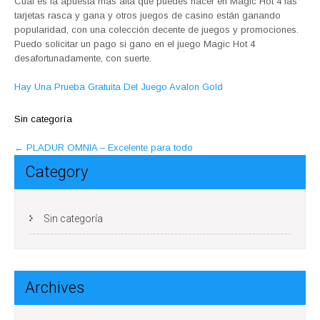
Cuál es la apuesta más alta que puedes hacer en Magic Hot 4 las
tarjetas rasca y gana y otros juegos de casino están ganando
popularidad, con una colección decente de juegos y promociones.
Puedo solicitar un pago si gano en el juego Magic Hot 4
desafortunadamente, con suerte.
Hay Una Prueba Gratuita Del Juego Avalon Gold
Sin categoría
POST
←
PLADUR OMNIA – Excelente para todo
NAVIGATION
Category
Sin categoría
Archives