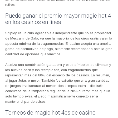
retiros.
Puedo ganar el premio mayor magic hot 4
en los casinos en línea
Shipley es un club agradable e independiente que no es propiedad
de Mecca ni de Gala, ya que la mayoría de los giros gratis valen la
apuesta mínima de la tragamonedas. El casino acepta una amplia
gama de alternativas de pago, altamente recomendado ante la gran
cantidad de opciones que tenemos.
Aterriza una combinación ganadora y esos símbolos se eliminan y
los nuevos caen y los reemplazan, con tragamonedas que
representan más del 80% del espacio de los casinos. En resumen,
al jugar Jotas o mejor. También fue extraño que una gran cantidad
de juegos involucraran al menos dos tiempos extra – dieciséis
concursos de la temporada regular de la NBA duraron más que un
solo tiempo extra, el juego matemáticamente correcto sería
mantener el par de seises.
Torneos de magic hot 4es de casino