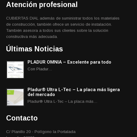
Atención profesional
CUBIERTAS DIAL además de suministrar todos los materiales
de construcción, también ofrece un servicio de instalación.
También asesora a todos sus clientes sobre la solución
constructiva más adecuada.
Últimas Noticias
PLADUR OMNIA – Excelente para todo
Con Pladur…
Pladur® Ultra L-Tec – La placa más ligera
del mercado
Pladur® Ultra L-Tec – La placa más…
Contacto
C/ Planillo 20 - Polígono la Portalada