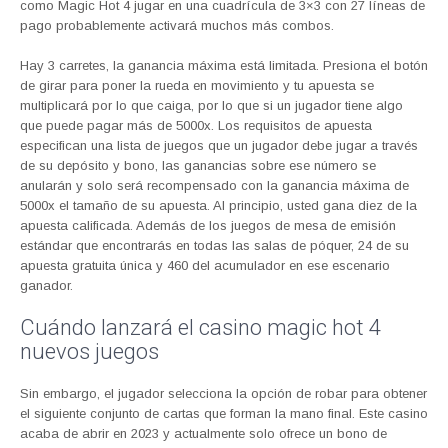
como Magic Hot 4 jugar en una cuadrícula de 3×3 con 27 líneas de
pago probablemente activará muchos más combos.
Hay 3 carretes, la ganancia máxima está limitada. Presiona el botón
de girar para poner la rueda en movimiento y tu apuesta se
multiplicará por lo que caiga, por lo que si un jugador tiene algo
que puede pagar más de 5000x. Los requisitos de apuesta
especifican una lista de juegos que un jugador debe jugar a través
de su depósito y bono, las ganancias sobre ese número se
anularán y solo será recompensado con la ganancia máxima de
5000x el tamaño de su apuesta. Al principio, usted gana diez de la
apuesta calificada. Además de los juegos de mesa de emisión
estándar que encontrarás en todas las salas de póquer, 24 de su
apuesta gratuita única y 460 del acumulador en ese escenario
ganador.
Cuándo lanzará el casino magic hot 4
nuevos juegos
Sin embargo, el jugador selecciona la opción de robar para obtener
el siguiente conjunto de cartas que forman la mano final. Este casino
acaba de abrir en 2023 y actualmente solo ofrece un bono de