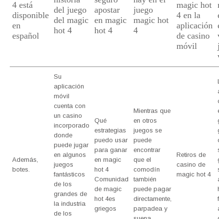
4 está
magic hot
del juego
apostar
juego
disponible
4 en la
del magic
en magic
magic hot
en
aplicación
hot 4
hot 4
4
español
de casino
móvil
Su
aplicación
móvil
cuenta con
Mientras que
un casino
Qué
en otros
incorporado
estrategias
juegos se
donde
puedo usar
puede
puede jugar
para ganar
encontrar
en algunos
Retiros de
Además,
en magic
que el
juegos
casino de
botes.
hot 4
comodín
fantásticos
magic hot 4
Comunidad
también
de los
de magic
puede pagar
grandes de
hot 4es
directamente,
la industria
griegos
parpadea y
de los
suena.