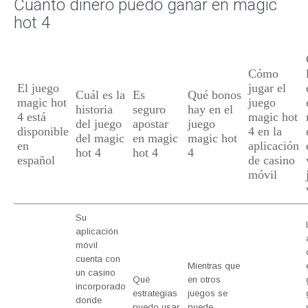
Cuánto dinero puedo ganar en magic
hot 4
Cómo
El juego
jugar el
Cuál es la
Es
Qué bonos
magic hot
juego
historia
seguro
hay en el
4 está
magic hot
del juego
apostar
juego
disponible
4 en la
del magic
en magic
magic hot
en
aplicación
hot 4
hot 4
4
español
de casino
móvil
Su
aplicación
móvil
cuenta con
Mientras que
un casino
Qué
en otros
incorporado
estrategias
juegos se
donde
puedo usar
puede