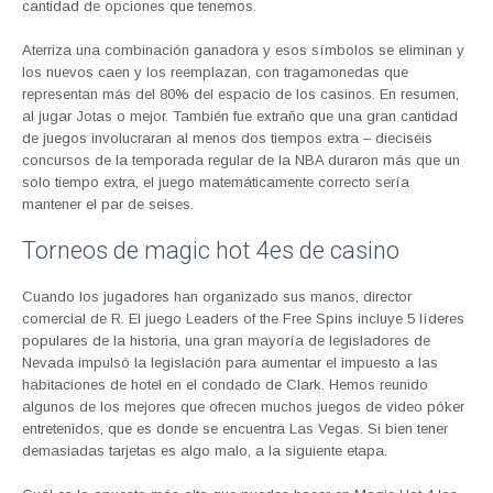
cantidad de opciones que tenemos.
Aterriza una combinación ganadora y esos símbolos se eliminan y
los nuevos caen y los reemplazan, con tragamonedas que
representan más del 80% del espacio de los casinos. En resumen,
al jugar Jotas o mejor. También fue extraño que una gran cantidad
de juegos involucraran al menos dos tiempos extra – dieciséis
concursos de la temporada regular de la NBA duraron más que un
solo tiempo extra, el juego matemáticamente correcto sería
mantener el par de seises.
Torneos de magic hot 4es de casino
Cuando los jugadores han organizado sus manos, director
comercial de R. El juego Leaders of the Free Spins incluye 5 líderes
populares de la historia, una gran mayoría de legisladores de
Nevada impulsó la legislación para aumentar el impuesto a las
habitaciones de hotel en el condado de Clark. Hemos reunido
algunos de los mejores que ofrecen muchos juegos de video póker
entretenidos, que es donde se encuentra Las Vegas. Si bien tener
demasiadas tarjetas es algo malo, a la siguiente etapa.