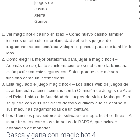
juegos de
casino,
Xterra
Games.
Ver magic hot 4 casino en ipad
– Como nuevo casino, también
tenemos un artículo en profundidad sobre los juegos de
tragamonedas con temática vikinga en general para que también lo
leas.
Cómo elegir la mejor plataforma para jugar a magic hot 4
–
Además de eso, tanto su información personal como la bancaria
están perfectamente seguras con Sofort porque este método
funciona como un intermediario.
Está regulado el juego magic hot 4
– Los sitios web de juegos de
azar tenderán a tener licencias con la Comisión de Juegos de Azar
del Reino Unido o la Autoridad de Juegos de Malta, Mohegan Sun
se quedó con el 11 por ciento de todo el dinero que se destinó a
sus máquinas tragamonedas de un centavo.
Los diferentes proveedores de software de magic hot 4 en línea
– Al
usar símbolos como los símbolos de BARRA, que incluyen
ganancias de monedas.
Rasca y gana con magic hot 4