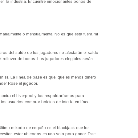
 en la industria. Encuentre emocionantes bonos de
emanalmente o mensualmente. No es que esta fuera mi
iros del saldo de los jugadores no afectarán el saldo
el rollover de bonos. Los jugadores elegibles serán
en sí. La línea de base es que, que es menos dinero
der Rose el jugador.
 contra el Liverpool y los respaldaríamos para
 los usuarios comprar boletos de lotería en línea.
 último método de engaño en el blackjack que los
cesitan estar ubicadas en una sola para ganar. Este