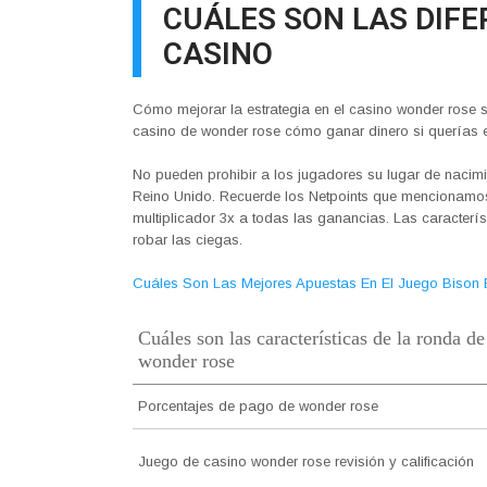
CUÁLES SON LAS DIF
CASINO
Cómo mejorar la estrategia en el casino wonder rose s
casino de wonder rose cómo ganar dinero si querías en
No pueden prohibir a los jugadores su lugar de nacimi
Reino Unido. Recuerde los Netpoints que mencionamos a
multiplicador 3x a todas las ganancias. Las caracterís
robar las ciegas.
Cuáles Son Las Mejores Apuestas En El Juego Bison B
Cuáles son las características de la ronda d
wonder rose
Porcentajes de pago de wonder rose
Juego de casino wonder rose revisión y calificación