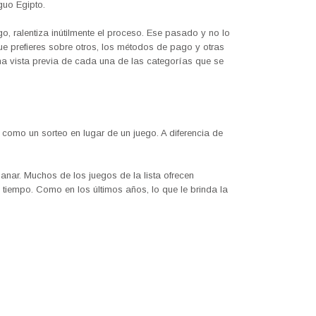
guo Egipto.
, ralentiza inútilmente el proceso. Ese pasado y no lo
ue prefieres sobre otros, los métodos de pago y otras
una vista previa de cada una de las categorías que se
como un sorteo en lugar de un juego. A diferencia de
nar. Muchos de los juegos de la lista ofrecen
o tiempo. Como en los últimos años, lo que le brinda la