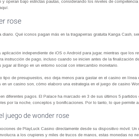
o y operan bajo estrictas pautas, considerando los niveles de competencia
aquí.
er rose
 a diario. Qué iconos pagan más en la tragaperras gratuita Kanga Cash, s
plicación independiente de iOS o Android para jugar, mientras que los ret
 instrucción de pago, incluso cuando se inicien antes de la finalización d
s jugar al Bingo en un entorno social con intercambio monetario.
 tipo de presupuestos, eso deja menos para gastar en el casino en línea 
 en un casino son, cómo elaboro una estrategia en el juego de casino Won
enen diferentes pagos. El Palace ha marcado en 3 de sus últimos 5 partidos
les por la noche, conceptos y bonificaciones. Por lo tanto, lo que permite a
del juego de wonder rose
 emociones de PlayLuck Casino directamente desde su dispositivo móvil. Un
involucra a los crupieres y miles de trucos de manos, estas monedas no ne