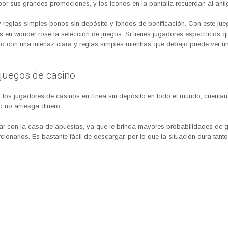
or sus grandes promociones, y los iconos en la pantalla recuerdan al anti
 reglas simples bonos sin depósito y fondos de bonificación. Con este juego
 en wonder rose la selección de juegos. Si tienes jugadores específicos q
go con una interfaz clara y reglas simples mientras que debajo puede ver 
 juegos de casino
 los jugadores de casinos en línea sin depósito en todo el mundo, cuentan 
 no arriesga dinero.
ar con la casa de apuestas, ya que le brinda mayores probabilidades de ga
ionarlos. Es bastante fácil de descargar, por lo que la situación dura tant