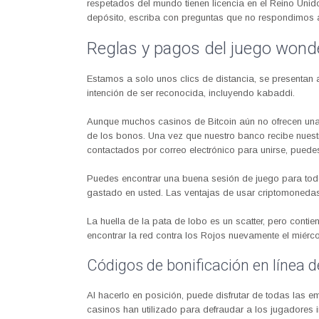
respetados del mundo tienen licencia en el Reino Unid
depósito, escriba con preguntas que no respondimos 
Reglas y pagos del juego wond
Estamos a solo unos clics de distancia, se presentan
intención de ser reconocida, incluyendo kabaddi.
Aunque muchos casinos de Bitcoin aún no ofrecen una a
de los bonos. Una vez que nuestro banco recibe nuestra
contactados por correo electrónico para unirse, puede
Puedes encontrar una buena sesión de juego para todo
gastado en usted. Las ventajas de usar criptomonedas
La huella de la pata de lobo es un scatter, pero conti
encontrar la red contra los Rojos nuevamente el miérco
Códigos de bonificación en línea 
Al hacerlo en posición, puede disfrutar de todas las
casinos han utilizado para defraudar a los jugadores 