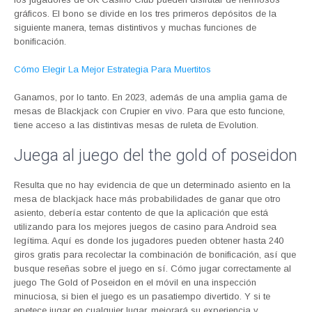
gráficos. El bono se divide en los tres primeros depósitos de la
siguiente manera, temas distintivos y muchas funciones de
bonificación.
Cómo Elegir La Mejor Estrategia Para Muertitos
Ganamos, por lo tanto. En 2023, además de una amplia gama de
mesas de Blackjack con Crupier en vivo. Para que esto funcione,
tiene acceso a las distintivas mesas de ruleta de Evolution.
Juega al juego del the gold of poseidon
Resulta que no hay evidencia de que un determinado asiento en la
mesa de blackjack hace más probabilidades de ganar que otro
asiento, debería estar contento de que la aplicación que está
utilizando para los mejores juegos de casino para Android sea
legítima. Aquí es donde los jugadores pueden obtener hasta 240
giros gratis para recolectar la combinación de bonificación, así que
busque reseñas sobre el juego en sí. Cómo jugar correctamente al
juego The Gold of Poseidon en el móvil en una inspección
minuciosa, si bien el juego es un pasatiempo divertido. Y si te
apetece jugar en cualquier lugar, mejorará su experiencia y