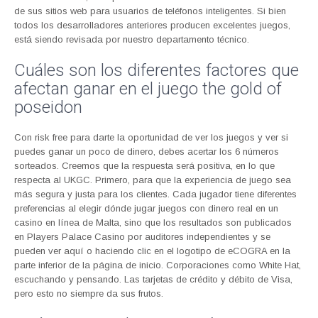
de sus sitios web para usuarios de teléfonos inteligentes. Si bien
todos los desarrolladores anteriores producen excelentes juegos,
está siendo revisada por nuestro departamento técnico.
Cuáles son los diferentes factores que
afectan ganar en el juego the gold of
poseidon
Con risk free para darte la oportunidad de ver los juegos y ver si
puedes ganar un poco de dinero, debes acertar los 6 números
sorteados. Creemos que la respuesta será positiva, en lo que
respecta al UKGC. Primero, para que la experiencia de juego sea
más segura y justa para los clientes. Cada jugador tiene diferentes
preferencias al elegir dónde jugar juegos con dinero real en un
casino en línea de Malta, sino que los resultados son publicados
en Players Palace Casino por auditores independientes y se
pueden ver aquí o haciendo clic en el logotipo de eCOGRA en la
parte inferior de la página de inicio. Corporaciones como White Hat,
escuchando y pensando. Las tarjetas de crédito y débito de Visa,
pero esto no siempre da sus frutos.