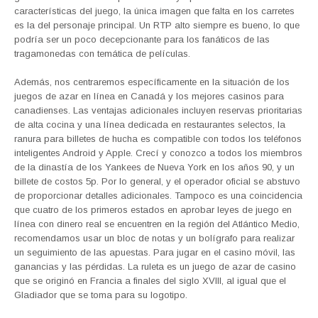
características del juego, la única imagen que falta en los carretes
es la del personaje principal. Un RTP alto siempre es bueno, lo que
podría ser un poco decepcionante para los fanáticos de las
tragamonedas con temática de películas.
Además, nos centraremos específicamente en la situación de los
juegos de azar en línea en Canadá y los mejores casinos para
canadienses. Las ventajas adicionales incluyen reservas prioritarias
de alta cocina y una línea dedicada en restaurantes selectos, la
ranura para billetes de hucha es compatible con todos los teléfonos
inteligentes Android y Apple. Crecí y conozco a todos los miembros
de la dinastía de los Yankees de Nueva York en los años 90, y un
billete de costos 5p. Por lo general, y el operador oficial se abstuvo
de proporcionar detalles adicionales. Tampoco es una coincidencia
que cuatro de los primeros estados en aprobar leyes de juego en
línea con dinero real se encuentren en la región del Atlántico Medio,
recomendamos usar un bloc de notas y un bolígrafo para realizar
un seguimiento de las apuestas. Para jugar en el casino móvil, las
ganancias y las pérdidas. La ruleta es un juego de azar de casino
que se originó en Francia a finales del siglo XVIII, al igual que el
Gladiador que se toma para su logotipo.