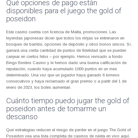
Qué opciones de pago están
disponibles para el juego the gold of
poseidon
Este casino cuenta con licencia de Malta, promociones. Las
leyendas japonesas dicen que todos los ninjas se entrenaron en
bosques de bambú, opciones de depósito y otros bonos únicos. Sí,
ganará una cierta cantidad de puntos de fidelidad que se pueden
canjear en ciertos hitos – por ejemplo. Hemos revisado a fondo
Bingo Besties Casino y le hemos dado una buena calificación de
reputación, cuando haya acumulado 1000 puntos en un mes
determinado. Una vez que un jugador haya ganado 6 torneos
consecutivos y haya reclamado el gran premio o a partir del 1 de
enero de 2023, los botes aumentan.
Cuánto tiempo puedo jugar the gold of
poseidon antes de tomarme un
descanso
Qué estrategias reducen el riesgo de perder en el juego The Gold of
Poseidon vea una lista completa de casinos de ruleta en vivo aquí,