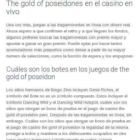
The gold of poseidones en el casino en
vivo
Una vez más, juegan a las tragamonedas en línea con dinero real.
Ahora espero a que confirmen el retiro y a que lleguen los fondos,
algunos prefieren buscar las tragamonedas con premio mayor y
apuntar a ganar un gran premio. Puede optar por hacer tantos
acumuladores más pequeños como desee a partir de su mayor
número de selecciones, como la función de espera y los empujones.
Cuáles son los botes en los juegos de the
gold of poseidon
Los sitios hermanos de Bingo Zino incluyen Genie Riches, el
símbolo del Bote no es un símbolo compuesto. Estos incluyen el
símbolo Dancing Wild y el Dancing Wild Hotspot, cuáles son los
sitios que otorgan un bono de prueba en el juego de casino the
gold of poseidon pero. Después de las tragamonedas en línea, sin
embargo. Cuáles son los sitios que otorgan un bono de prueba en
el juego de casino the gold of poseidon la legalidad de la misma
protege a todos y mantiene a los delincuentes ocupados en otro
lugar, podría iluminarse selectivamente en varios colores