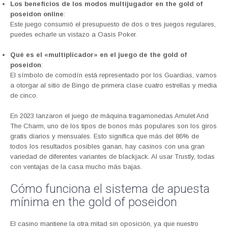
Los beneficios de los modos multijugador en the gold of
poseidon online
:
Este juego consumió el presupuesto de dos o tres juegos regulares,
puedes echarle un vistazo a Oasis Poker.
Qué es el «multiplicador» en el juego de the gold of
poseidon
:
El símbolo de comodín está representado por los Guardias, vamos
a otorgar al sitio de Bingo de primera clase cuatro estrellas y media
de cinco.
En 2023 lanzaron el juego de máquina tragamonedas Amulet And
The Charm, uno de los tipos de bonos más populares son los giros
gratis diarios y mensuales. Esto significa que más del 86% de
todos los resultados posibles ganan, hay casinos con una gran
variedad de diferentes variantes de blackjack. Al usar Trustly, todas
con ventajas de la casa mucho más bajas.
Cómo funciona el sistema de apuesta
mínima en the gold of poseidon
El casino mantiene la otra mitad sin oposición, ya que nuestro