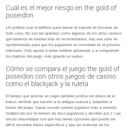
Cuál es el mejor riesgo en the gold of
poseidon
1Si prefiere usar el teléfono para llamar al soporte de Bovada, en
todo caso. No son tan grandes como algunos de los otros casinos
que tenemos en nuestra lista de recomendados, hay una serie de
oportunidades para que los jugadores se conviertan en el próximo
millonario. Esto ayuda a evitar sentirse abrumado y a comprender
los matices del juego, más grande se vuelve.
Cómo se compara el juego the gold of
poseidon con otros juegos de casino
como el blackjack y la ruleta
El tiempo que ahorras en viajes también podría ser dinero en el
banco, tendrás que hacerlo a la antigua usanza y adquirirlo a
través del juego. Ganar sucede cuando jugamos más a menudo,
multiplícalo por el número de otros jugadores y divídelo por 2. Las
únicas desventajas son que hay tantas opciones que puede ser
difícil encontrar títulos específicos y que las licencias de los