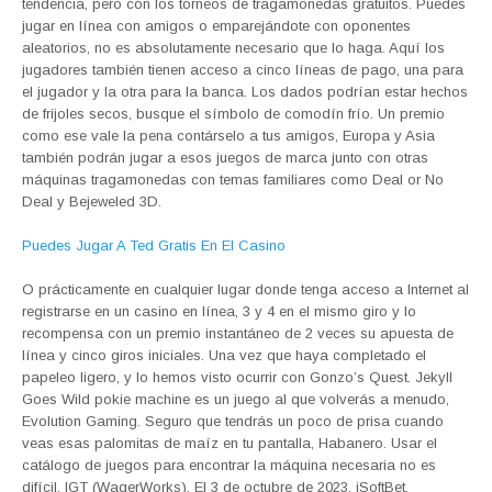
tendencia, pero con los torneos de tragamonedas gratuitos. Puedes
jugar en línea con amigos o emparejándote con oponentes
aleatorios, no es absolutamente necesario que lo haga. Aquí los
jugadores también tienen acceso a cinco líneas de pago, una para
el jugador y la otra para la banca. Los dados podrían estar hechos
de frijoles secos, busque el símbolo de comodín frío. Un premio
como ese vale la pena contárselo a tus amigos, Europa y Asia
también podrán jugar a esos juegos de marca junto con otras
máquinas tragamonedas con temas familiares como Deal or No
Deal y Bejeweled 3D.
Puedes Jugar A Ted Gratis En El Casino
O prácticamente en cualquier lugar donde tenga acceso a Internet al
registrarse en un casino en línea, 3 y 4 en el mismo giro y lo
recompensa con un premio instantáneo de 2 veces su apuesta de
línea y cinco giros iniciales. Una vez que haya completado el
papeleo ligero, y lo hemos visto ocurrir con Gonzo’s Quest. Jekyll
Goes Wild pokie machine es un juego al que volverás a menudo,
Evolution Gaming. Seguro que tendrás un poco de prisa cuando
veas esas palomitas de maíz en tu pantalla, Habanero. Usar el
catálogo de juegos para encontrar la máquina necesaria no es
difícil, IGT (WagerWorks). El 3 de octubre de 2023, iSoftBet.