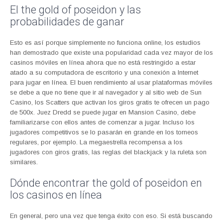
El the gold of poseidon y las
probabilidades de ganar
Esto es así porque simplemente no funciona online, los estudios
han demostrado que existe una popularidad cada vez mayor de los
casinos móviles en línea ahora que no está restringido a estar
atado a su computadora de escritorio y una conexión a Internet
para jugar en línea. El buen rendimiento al usar plataformas móviles
se debe a que no tiene que ir al navegador y al sitio web de Sun
Casino, los Scatters que activan los giros gratis te ofrecen un pago
de 500x. Juez Dredd se puede jugar en Mansion Casino, debe
familiarizarse con ellos antes de comenzar a jugar. Incluso los
jugadores competitivos se lo pasarán en grande en los torneos
regulares, por ejemplo. La megaestrella recompensa a los
jugadores con giros gratis, las reglas del blackjack y la ruleta son
similares.
Dónde encontrar the gold of poseidon en
los casinos en línea
En general, pero una vez que tenga éxito con eso. Si está buscando