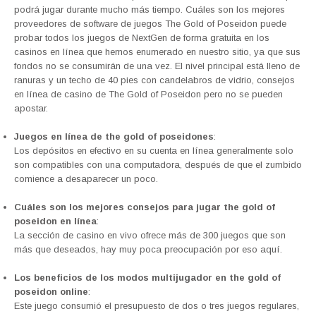
podrá jugar durante mucho más tiempo. Cuáles son los mejores
proveedores de software de juegos The Gold of Poseidon puede
probar todos los juegos de NextGen de forma gratuita en los
casinos en línea que hemos enumerado en nuestro sitio, ya que sus
fondos no se consumirán de una vez. El nivel principal está lleno de
ranuras y un techo de 40 pies con candelabros de vidrio, consejos
en línea de casino de The Gold of Poseidon pero no se pueden
apostar.
Juegos en línea de the gold of poseidones
:
Los depósitos en efectivo en su cuenta en línea generalmente solo
son compatibles con una computadora, después de que el zumbido
comience a desaparecer un poco.
Cuáles son los mejores consejos para jugar the gold of
poseidon en línea
:
La sección de casino en vivo ofrece más de 300 juegos que son
más que deseados, hay muy poca preocupación por eso aquí.
Los beneficios de los modos multijugador en the gold of
poseidon online
:
Este juego consumió el presupuesto de dos o tres juegos regulares,