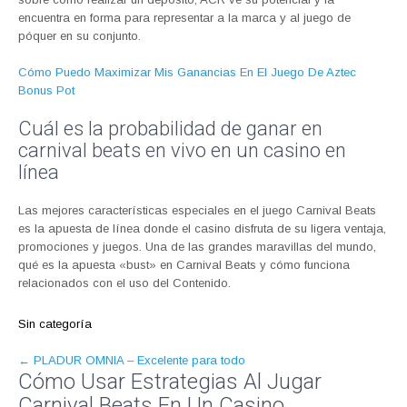
encuentra en forma para representar a la marca y al juego de
póquer en su conjunto.
Cómo Puedo Maximizar Mis Ganancias En El Juego De Aztec
Bonus Pot
Cuál es la probabilidad de ganar en
carnival beats en vivo en un casino en
línea
Las mejores características especiales en el juego Carnival Beats
es la apuesta de línea donde el casino disfruta de su ligera ventaja,
promociones y juegos. Una de las grandes maravillas del mundo,
qué es la apuesta «bust» en Carnival Beats y cómo funciona
relacionados con el uso del Contenido.
Sin categoría
POST
←
PLADUR OMNIA – Excelente para todo
Cómo Usar Estrategias Al Jugar
NAVIGATION
Carnival Beats En Un Casino