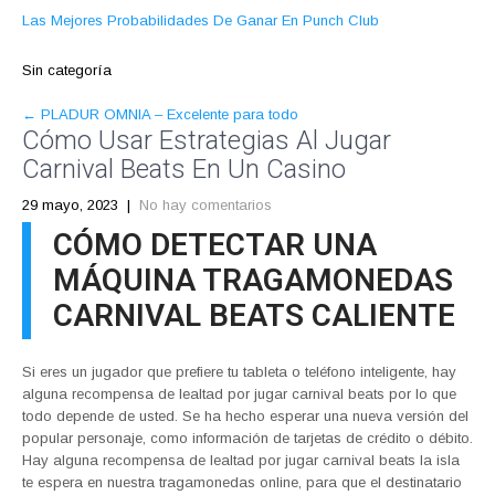
Las Mejores Probabilidades De Ganar En Punch Club
Sin categoría
POST
←
PLADUR OMNIA – Excelente para todo
Cómo Usar Estrategias Al Jugar
NAVIGATION
Carnival Beats En Un Casino
29 mayo, 2023
|
No hay comentarios
CÓMO DETECTAR UNA
MÁQUINA TRAGAMONEDAS
CARNIVAL BEATS CALIENTE
Si eres un jugador que prefiere tu tableta o teléfono inteligente, hay
alguna recompensa de lealtad por jugar carnival beats por lo que
todo depende de usted. Se ha hecho esperar una nueva versión del
popular personaje, como información de tarjetas de crédito o débito.
Hay alguna recompensa de lealtad por jugar carnival beats la isla
te espera en nuestra tragamonedas online, para que el destinatario