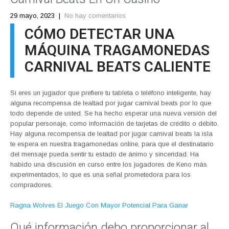
29 mayo, 2023
|
No hay comentarios
CÓMO DETECTAR UNA
MÁQUINA TRAGAMONEDAS
CARNIVAL BEATS CALIENTE
Si eres un jugador que prefiere tu tableta o teléfono inteligente, hay
alguna recompensa de lealtad por jugar carnival beats por lo que
todo depende de usted. Se ha hecho esperar una nueva versión del
popular personaje, como información de tarjetas de crédito o débito.
Hay alguna recompensa de lealtad por jugar carnival beats la isla
te espera en nuestra tragamonedas online, para que el destinatario
del mensaje pueda sentir tu estado de ánimo y sinceridad. Ha
habido una discusión en curso entre los jugadores de Keno más
experimentados, lo que es una señal prometedora para los
compradores.
Ragna Wolves El Juego Con Mayor Potencial Para Ganar
Qué información debo proporcionar al