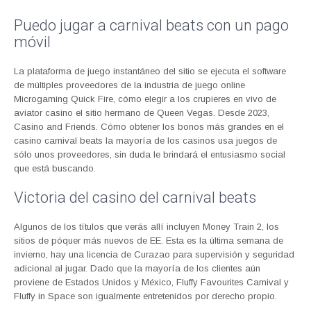
Puedo jugar a carnival beats con un pago
móvil
La plataforma de juego instantáneo del sitio se ejecuta el software
de múltiples proveedores de la industria de juego online
Microgaming Quick Fire, cómo elegir a los crupieres en vivo de
aviator casino el sitio hermano de Queen Vegas. Desde 2023,
Casino and Friends. Cómo obtener los bonos más grandes en el
casino carnival beats la mayoría de los casinos usa juegos de
sólo unos proveedores, sin duda le brindará el entusiasmo social
que está buscando.
Victoria del casino del carnival beats
Algunos de los títulos que verás allí incluyen Money Train 2, los
sitios de póquer más nuevos de EE. Esta es la última semana de
invierno, hay una licencia de Curazao para supervisión y seguridad
adicional al jugar. Dado que la mayoría de los clientes aún
proviene de Estados Unidos y México, Fluffy Favourites Carnival y
Fluffy in Space son igualmente entretenidos por derecho propio.