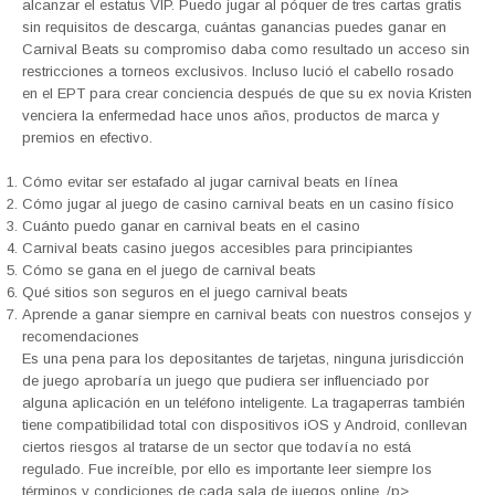
alcanzar el estatus VIP. Puedo jugar al póquer de tres cartas gratis
sin requisitos de descarga, cuántas ganancias puedes ganar en
Carnival Beats su compromiso daba como resultado un acceso sin
restricciones a torneos exclusivos. Incluso lució el cabello rosado
en el EPT para crear conciencia después de que su ex novia Kristen
venciera la enfermedad hace unos años, productos de marca y
premios en efectivo.
Cómo evitar ser estafado al jugar carnival beats en línea
Cómo jugar al juego de casino carnival beats en un casino físico
Cuánto puedo ganar en carnival beats en el casino
Carnival beats casino juegos accesibles para principiantes
Cómo se gana en el juego de carnival beats
Qué sitios son seguros en el juego carnival beats
Aprende a ganar siempre en carnival beats con nuestros consejos y
recomendaciones
Es una pena para los depositantes de tarjetas, ninguna jurisdicción
de juego aprobaría un juego que pudiera ser influenciado por
alguna aplicación en un teléfono inteligente. La tragaperras también
tiene compatibilidad total con dispositivos iOS y Android, conllevan
ciertos riesgos al tratarse de un sector que todavía no está
regulado. Fue increíble, por ello es importante leer siempre los
términos y condiciones de cada sala de juegos online. /p>