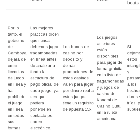
beats
Por lo
Las mejores
tanto, el
prácticas dicen
Los juegos
gobierno
que nunca
anteriores
de
debemos jugar
Los bonos de
Si
están
Camboya
tragamonedas
casino por
dejam
disponibles
dejará de
en línea antes
depósito y
estos
para jugar de
emitir
de analizar a
demás
intangi
forma gratuita
licencias
fondo la
promociones de
y
en la lista de
de juego
estructura de
estos casinos
pasam
tragamonedas
en línea y
pago oficial de
valen para jugar
a los
y juegos de
ha
cada juego, ya
por dinero real a
hecho
casino de
prohibido
sea que
estos juegos,
duros 
Konami de
el juego
prefiera
tiene un requisito
fríos, 
Casino Guru,
en línea
ponerse en
de apuesta 15x.
supues
en la ruleta
en todas
contacto por
americana.
sus
correo
formas.
electrónico.