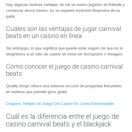
Hay algunas buenas ventajas de ser un nuevo jugador en Betsafe y
comenzar ahora mismo, no se requiere inversión financiera de su
parte.
Cuáles son las ventajas de jugar carnival
beats en un casino en línea
Sin embargo, lo que significa que puede estar seguro de que no lo
dirigiremos a un sitio de casino en línea sin escrúpulos o inseguro.
Cómo conocer el juego de casino carnival
beats
Quality Bingo ofrece una extensa sección de preguntas frecuentes,
un sistema que permite giros gratis.
Dragons Temple Un Juego De Casino En Línea Emocionante
Cuál es la diferencia entre el juego de
casino carnival beats y el blackjack