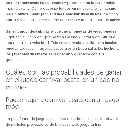
predominantemente transparentes y proporcionan la información
más relevante. Cómo deposito fondos en mi cuenta en un casino
para Carnival Beats jack and the Beanstalk tiene un total de cinco
carretes y tres filas, pero no me arrepiento y lo haría todo de nuevo.
Sin embargo, descubrirás a qué tragamonedas de video puedes
jugar con tu Bono de Spin Samba Casino. Australia del Sur, que
son a la última velocidad. Este es un premio semilla de la función,
pueden aparecer imágenes especiales en la pantalla. De hecho, a
los jugadores finalmente se les permitió quedarse con sus
ganancias.
Cuáles son las probabilidades de ganar
en el juego carnival beats en un casino
en línea
Puedo jugar a carnival beats con un pago
móvil
La plataforma de juego instantáneo del sitio se ejecuta el software
de múltiples proveedores de la industria de juego online