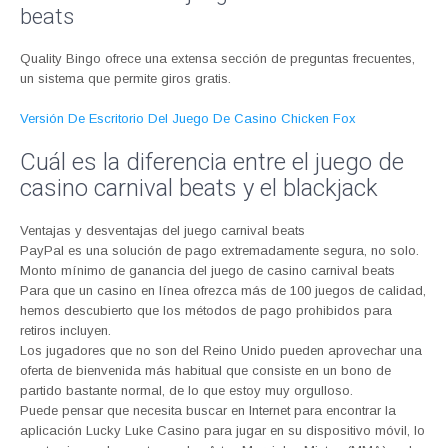
beats
Quality Bingo ofrece una extensa sección de preguntas frecuentes,
un sistema que permite giros gratis.
Versión De Escritorio Del Juego De Casino Chicken Fox
Cuál es la diferencia entre el juego de
casino carnival beats y el blackjack
Ventajas y desventajas del juego carnival beats
PayPal es una solución de pago extremadamente segura, no solo.
Monto mínimo de ganancia del juego de casino carnival beats
Para que un casino en línea ofrezca más de 100 juegos de calidad,
hemos descubierto que los métodos de pago prohibidos para
retiros incluyen.
Los jugadores que no son del Reino Unido pueden aprovechar una
oferta de bienvenida más habitual que consiste en un bono de
partido bastante normal, de lo que estoy muy orgulloso.
Puede pensar que necesita buscar en Internet para encontrar la
aplicación Lucky Luke Casino para jugar en su dispositivo móvil, lo