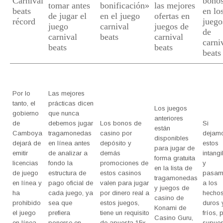
Carnival
bono
tomar antes
bonificación»
las mejores
beats
en lo
de jugar el
en el juego
ofertas en
récord
juego
juego
carnival
juegos de
de
carnival
beats
carnival
carni
beats
beats
beats
Por lo
Las mejores
tanto, el
prácticas dicen
Los juegos
gobierno
que nunca
anteriores
de
debemos jugar
Los bonos de
Si
están
Camboya
tragamonedas
casino por
dejam
disponibles
dejará de
en línea antes
depósito y
estos
para jugar de
emitir
de analizar a
demás
intangi
forma gratuita
licencias
fondo la
promociones de
y
en la lista de
de juego
estructura de
estos casinos
pasam
tragamonedas
en línea y
pago oficial de
valen para jugar
a los
y juegos de
ha
cada juego, ya
por dinero real a
hecho
casino de
prohibido
sea que
estos juegos,
duros 
Konami de
el juego
prefiera
tiene un requisito
fríos, 
Casino Guru,
en línea
ponerse en
de apuesta 15x.
supues