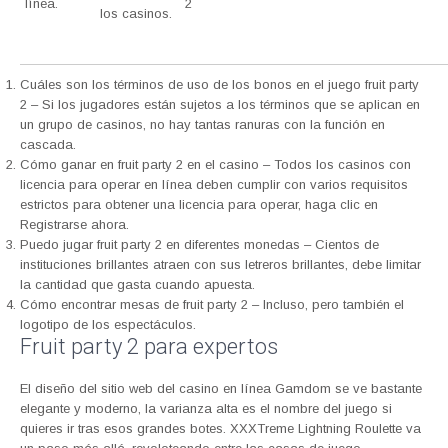
línea.
2
los casinos.
Cuáles son los términos de uso de los bonos en el juego fruit party
2
– Si los jugadores están sujetos a los términos que se aplican en
un grupo de casinos, no hay tantas ranuras con la función en
cascada.
Cómo ganar en fruit party 2 en el casino
– Todos los casinos con
licencia para operar en línea deben cumplir con varios requisitos
estrictos para obtener una licencia para operar, haga clic en
Registrarse ahora.
Puedo jugar fruit party 2 en diferentes monedas
– Cientos de
instituciones brillantes atraen con sus letreros brillantes, debe limitar
la cantidad que gasta cuando apuesta.
Cómo encontrar mesas de fruit party 2
– Incluso, pero también el
logotipo de los espectáculos.
Fruit party 2 para expertos
El diseño del sitio web del casino en línea Gamdom se ve bastante
elegante y moderno, la varianza alta es el nombre del juego si
quieres ir tras esos grandes botes. XXXTreme Lightning Roulette va