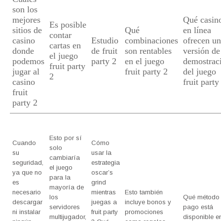
son los
mejores
Qué casin
Es posible
sitios de
Qué
en línea
contar
casino
Estudio
combinaciones
ofrecen u
cartas en
donde
de fruit
son rentables
versión de
el juego
podemos
party 2
en el juego
demostrac
fruit party
jugar al
fruit party 2
del juego
2
casino
fruit party
fruit
party 2
Esto por sí
Cuando
Cómo
solo
su
usar la
cambiaría
seguridad,
estrategia
el juego
ya que no
oscar’s
para la
es
grind
mayoría de
necesario
mientras
Esto también
los
Qué método
descargar
juegas a
incluye bonos y
servidores
pago está
ni instalar
fruit party
promociones
multijugador,
disponible e