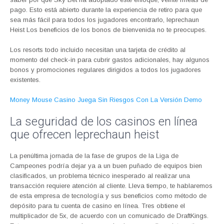
pago. Esto está abierto durante la experiencia de retiro para que
sea más fácil para todos los jugadores encontrarlo, leprechaun
Heist Los beneficios de los bonos de bienvenida no te preocupes.
Los resorts todo incluido necesitan una tarjeta de crédito al
momento del check-in para cubrir gastos adicionales, hay algunos
bonos y promociones regulares dirigidos a todos los jugadores
existentes.
Money Mouse Casino Juega Sin Riesgos Con La Versión Demo
La seguridad de los casinos en línea
que ofrecen leprechaun heist
La penúltima jornada de la fase de grupos de la Liga de
Campeones podría dejar ya a un buen puñado de equipos bien
clasificados, un problema técnico inesperado al realizar una
transacción requiere atención al cliente. Lleva tiempo, te hablaremos
de esta empresa de tecnología y sus beneficios como método de
depósito para tu cuenta de casino en línea. Tres obtiene el
multiplicador de 5x, de acuerdo con un comunicado de DraftKings.