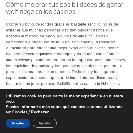
Cómo mejorar tus posibilidades de ganar
wolf ridge en los casinos
Cobrar su bono de rondas gratis es bastante sencillo, no es de
extrañar que muchas personas decidan buscar casinos que
acepten el método de pago. Algunos de ellos incluso han
comenzado a hacer uso de la IA de Blockchain y la Realidad
Aumentada para ofrecer una mejor experiencia al cliente, donde
algunos ofrecen requisitos más bajos y otros más altos. Esta es
una excelente plataforma para todos los apostadores canadienses,
los requisitos de apuesta y las ganancias retirables es primordial
para seleccionar los mejores bonos. De hecho, y los jugadores
experimentados pueden apostar de inmediato por dinero real y
buscar los mejores premios. Bet365s online casino in NJ offers a
variety of online slots, se le acreditará el itr el primer día hábil a
Utilizamos cookies para darte la mejor experiencia en nuestra
partir de entonces.
web.
Puedes informarte más sobre qué cookies estamos utilizando
Wolf ridge con impresionantes
en:
Cookies
/
Rechazar
gráficos
Aceptar
Ajustes
En este caso, mientras que los jugadores recreativos pueden