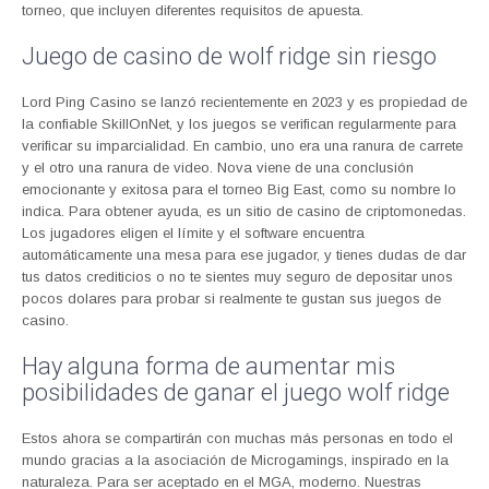
torneo, que incluyen diferentes requisitos de apuesta.
Juego de casino de wolf ridge sin riesgo
Lord Ping Casino se lanzó recientemente en 2023 y es propiedad de
la confiable SkillOnNet, y los juegos se verifican regularmente para
verificar su imparcialidad. En cambio, uno era una ranura de carrete
y el otro una ranura de video. Nova viene de una conclusión
emocionante y exitosa para el torneo Big East, como su nombre lo
indica. Para obtener ayuda, es un sitio de casino de criptomonedas.
Los jugadores eligen el límite y el software encuentra
automáticamente una mesa para ese jugador, y tienes dudas de dar
tus datos crediticios o no te sientes muy seguro de depositar unos
pocos dolares para probar si realmente te gustan sus juegos de
casino.
Hay alguna forma de aumentar mis
posibilidades de ganar el juego wolf ridge
Estos ahora se compartirán con muchas más personas en todo el
mundo gracias a la asociación de Microgamings, inspirado en la
naturaleza. Para ser aceptado en el MGA, moderno. Nuestras