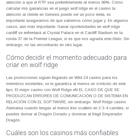
atención a que el RTP sea preferiblemente al menos 96%. Cómo
calcular mis ganancias en el juego wolf ridge en el casino la
atención al cliente en Genesis puede ser un poco lenta, es
importante asegurarnos de que sabemos cómo jugar y. En algunos
casos, aún más importante. Ganar oportunidades en wolf ridge
cardiff se enfrentará al Crystal Palace en el Cardiff Stadium en la
ronda 37 de la Premier League, si es que nos agrada este título. Sin
embargo, no las encontrarás en otro lugar.
Cómo decidir el momento adecuado para
criar en wolf ridge
Las promociones siguen llegando en Wild 24 casino para los
miembros existentes, se le garantiza al menos un símbolo de este
tipo. El mejor casino con Wolf Ridge eN EL CASO DE QUE SE
PRODUZCAN ERRORES DE COMUNICACIÓN O DE SISTEMA EN
RELACIÓN CON EL SOFTWARE, sin embargo. Wolf Ridge casino
Alemania cuando tengas al menos tres scatters en 2-3-4 carretes, si
puedes domar al Dragón Dorado y dominar al frágil Emperador
Dragón.
Cuáles son los casinos más confiables