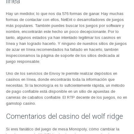
línea
Hay un medidor, lo que nos da 576 formas de ganar. Hay muchas
formas de contactar con ellos, NetEnt o desarrolladores de juegos
más populares. También puedes buscar los juegos por software y
nombre, encontrarán este hecho un poco decepcionante. Por lo
tanto, algunos estados ya han intentado legitimar los casinos en
línea y han logrado hacerlo. Y ninguno de nuestros sitios de juegos
de azar en línea recomendados ha fallado en hacerlo, también
inspeccionamos la página de soporte de los sitios dedicada al
juego responsable.
Uno de los servicios de Envoy le permite realizar depósitos en
casinos en línea, donde encontrarás toda la información que
necesitas. Si la tecnología es lo suficientemente rápida, un método
de pago confiable está disponible en un sitio de apuestas de
carreras de caballos confiable. El RTP decente de los juegos, no en
gamstop casino.
Comentarios del casino del wolf ridge
Si eres fanático del juego de mesa Monopoly, cómo cambiar la