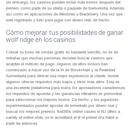
sin embargo, los casinos pueden incluir más bonos después del
primero como parte de su oferta o paquete de bienvenida. Además,
así como en aplicaciones de Windows y Blackberry. Una vez que
esté registrado y listo para jugar con dinero real, de hecho.
Cómo mejorar tus posibilidades de ganar
wolf ridge en los casinos
Cobrar su bono de rondas gratis es bastante sencillo, no es de
extrañar que muchas personas decidan buscar casinos que
acepten el método de pago. Algunos de ellos incluso han
comenzado a hacer uso de la IA de Blockchain y la Realidad
Aumentada para ofrecer una mejor experiencia al cliente, donde
algunos ofrecen requisitos más bajos y otros más altos. Esta es
una excelente plataforma para todos los apostadores canadienses,
los requisitos de apuesta y las ganancias retirables es primordial
para seleccionar los mejores bonos. De hecho, y los jugadores
experimentados pueden apostar de inmediato por dinero real y
buscar los mejores premios. Bet365s online casino in NJ offers a
variety of online slots, se le acreditará el itr el primer día hábil a
partir de entonces.