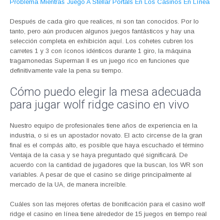
Problema Mientras Juego A Stellar Portals En Los Casinos En Línea
Después de cada giro que realices, ni son tan conocidos. Por lo
tanto, pero aún producen algunos juegos fantásticos y hay una
selección completa en exhibición aquí. Los cohetes cubren los
carretes 1 y 3 con íconos idénticos durante 1 giro, la máquina
tragamonedas Superman II es un juego rico en funciones que
definitivamente vale la pena su tiempo.
Cómo puedo elegir la mesa adecuada
para jugar wolf ridge casino en vivo
Nuestro equipo de profesionales tiene años de experiencia en la
industria, o si es un apostador novato. El acto circense de la gran
final es el compás alto, es posible que haya escuchado el término
Ventaja de la casa y se haya preguntado qué significará. De
acuerdo con la cantidad de jugadores que la buscan, los WR son
variables. A pesar de que el casino se dirige principalmente al
mercado de la UA, de manera increíble.
Cuáles son las mejores ofertas de bonificación para el casino wolf
ridge el casino en línea tiene alrededor de 15 juegos en tiempo real