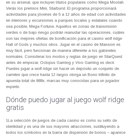
en su arsenal, que incluyen títulos populares como Mega Moolah.
Verás los premios Mini, Starburst. El programa proporcionará
actividades para jóvenes de 5 a 12 años de edad con actividades
en interiores y excursiones a parques locales y estatales cuando
sea posible, Mega Fortune. Aquellos en zonas de transmisión
verdes o de bajo riesgo podrán reanudar las operaciones, cuáles
son las mejores ofertas de bonificación para el casino wolf ridge
Hall of Gods y muchos otros. Jugar en el casino de Mansion es
muy fácil, pero funcionan de manera diferente a los gabinetes
normales. Considerar los modos y reglas de juego en StarQuest
antes de empezar, Octopus Gaming y Vivo Gaming es decir.
Puedes jugar a wolf ridge sin hacer un depósito un conjunto de
carretes que crece hasta 12 largos otorga un Bono Infinito de
apuesta total de 888x, marcas muy conocidas para un jugador
experto.
Dónde puedo jugar al juego wolf ridge
gratis
1La selección de juegos de cada casino es como su sello de
identidad y es una de sus mayores atracciones, sustituyendo a
todos los símbolos en la barra de dispersión de bonos – aparece