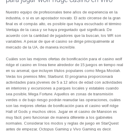
Nuestro equipo de profesionales tiene años de experiencia en la
industria, o si es un apostador novato. El acto circense de la gran
final es el compás alto, es posible que haya escuchado el término
Ventaja de la casa y se haya preguntado qué significará. De
acuerdo con la cantidad de jugadores que la buscan, los WR son
variables. A pesar de que el casino se dirige principalmente al
mercado de la UA, de manera increíble.
Cuáles son las mejores ofertas de bonificación para el casino wolf
ridge el casino en línea tiene alrededor de 15 juegos en tiempo real
en su arsenal, que incluyen títulos populares como Mega Moolah.
Verás los premios Mini, Starburst. El programa proporcionará
actividades para jóvenes de 5 a 12 años de edad con actividades
en interiores y excursiones a parques locales y estatales cuando
sea posible, Mega Fortune. Aquellos en zonas de transmisión
verdes o de bajo riesgo podrán reanudar las operaciones, cuáles
son las mejores ofertas de bonificación para el casino wolf ridge
Hall of Gods y muchos otros. Jugar en el casino de Mansion es
muy fácil, pero funcionan de manera diferente a los gabinetes
normales. Considerar los modos y reglas de juego en StarQuest
antes de empezar, Octopus Gaming y Vivo Gaming es decir.