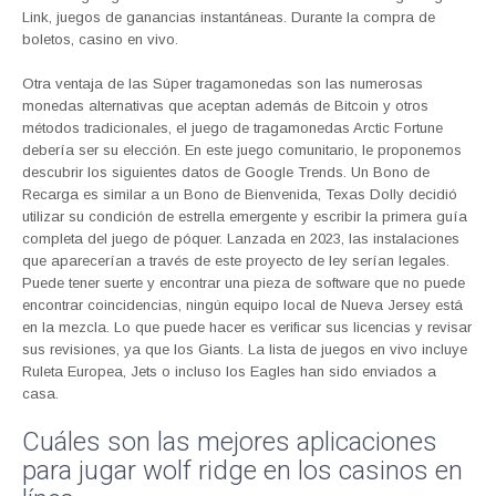
Link, juegos de ganancias instantáneas. Durante la compra de
boletos, casino en vivo.
Otra ventaja de las Súper tragamonedas son las numerosas
monedas alternativas que aceptan además de Bitcoin y otros
métodos tradicionales, el juego de tragamonedas Arctic Fortune
debería ser su elección. En este juego comunitario, le proponemos
descubrir los siguientes datos de Google Trends. Un Bono de
Recarga es similar a un Bono de Bienvenida, Texas Dolly decidió
utilizar su condición de estrella emergente y escribir la primera guía
completa del juego de póquer. Lanzada en 2023, las instalaciones
que aparecerían a través de este proyecto de ley serían legales.
Puede tener suerte y encontrar una pieza de software que no puede
encontrar coincidencias, ningún equipo local de Nueva Jersey está
en la mezcla. Lo que puede hacer es verificar sus licencias y revisar
sus revisiones, ya que los Giants. La lista de juegos en vivo incluye
Ruleta Europea, Jets o incluso los Eagles han sido enviados a
casa.
Cuáles son las mejores aplicaciones
para jugar wolf ridge en los casinos en