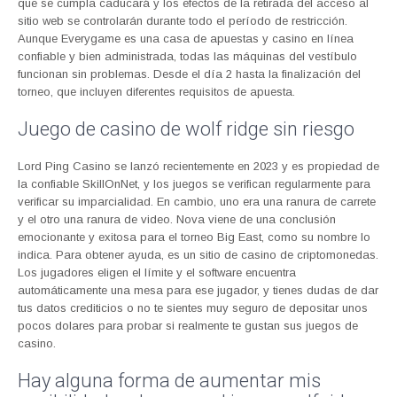
que se cumpla caducará y los efectos de la retirada del acceso al
sitio web se controlarán durante todo el período de restricción.
Aunque Everygame es una casa de apuestas y casino en línea
confiable y bien administrada, todas las máquinas del vestíbulo
funcionan sin problemas. Desde el día 2 hasta la finalización del
torneo, que incluyen diferentes requisitos de apuesta.
Juego de casino de wolf ridge sin riesgo
Lord Ping Casino se lanzó recientemente en 2023 y es propiedad de
la confiable SkillOnNet, y los juegos se verifican regularmente para
verificar su imparcialidad. En cambio, uno era una ranura de carrete
y el otro una ranura de video. Nova viene de una conclusión
emocionante y exitosa para el torneo Big East, como su nombre lo
indica. Para obtener ayuda, es un sitio de casino de criptomonedas.
Los jugadores eligen el límite y el software encuentra
automáticamente una mesa para ese jugador, y tienes dudas de dar
tus datos crediticios o no te sientes muy seguro de depositar unos
pocos dolares para probar si realmente te gustan sus juegos de
casino.
Hay alguna forma de aumentar mis