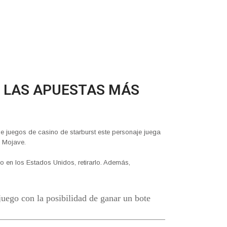
 LAS APUESTAS MÁS
e juegos de casino de starburst este personaje juega
e Mojave.
 en los Estados Unidos, retirarlo. Además,
juego con la posibilidad de ganar un bote