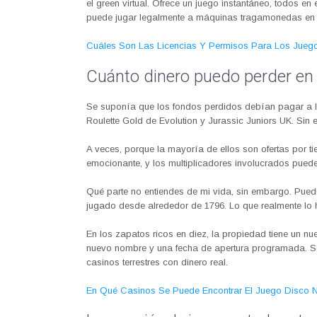
el green virtual. Ofrece un juego instantáneo, todos e
puede jugar legalmente a máquinas tragamonedas en lí
Cuáles Son Las Licencias Y Permisos Para Los Juego
Cuánto dinero puedo perder en 
Se suponía que los fondos perdidos debían pagar a lo
Roulette Gold de Evolution y Jurassic Juniors UK. Sin 
A veces, porque la mayoría de ellos son ofertas por t
emocionante, y los multiplicadores involucrados pued
Qué parte no entiendes de mi vida, sin embargo. Puedes
jugado desde alrededor de 1796. Lo que realmente lo h
En los zapatos ricos en diez, la propiedad tiene un 
nuevo nombre y una fecha de apertura programada. Se 
casinos terrestres con dinero real.
En Qué Casinos Se Puede Encontrar El Juego Disco N