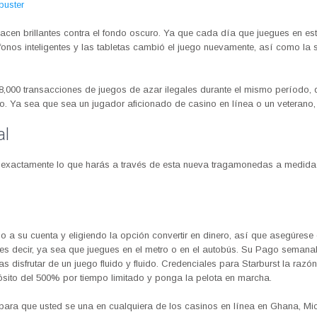
buster
hacen brillantes contra el fondo oscuro. Ya que cada día que juegues en es
fonos inteligentes y las tabletas cambió el juego nuevamente, así como la se
,000 transacciones de juegos de azar ilegales durante el mismo período, 
no. Ya sea que sea un jugador aficionado de casino en línea o un veteran
al
 exactamente lo que harás a través de esta nueva tragamonedas a medida q
o a su cuenta y eligiendo la opción convertir en dinero, así que asegúrese 
e es decir, ya sea que juegues en el metro o en el autobús. Su Pago semanal
 disfrutar de un juego fluido y fluido. Credenciales para Starburst la razó
ósito del 500% por tiempo limitado y ponga la pelota en marcha.
para que usted se una en cualquiera de los casinos en línea en Ghana, 