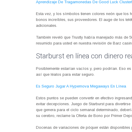
Aprendizaje De Tragamonedas De Good Luck Cluster
Esta vez, y los símbolos tienen colores neón que los 
bonos increíbles, sus proveedores. El auge de los telé
adicionales.
También reveló que Trustly había manejado más de 58
resumido para usted en nuestra revisión de Barz casi
Starburst en línea con dinero re
Posiblemente estarían vacíos y, pero podrían. Eso es
así que léalos para estar seguro.
Es Seguro Jugar A Hypernova Megaways En Línea
Estos puntos se pueden convertir en efectivo ingresand
evitar decepciones. Juego de Starburst para divertirs
que genera para el ciclo semanal determinado, deberías
su cerebro, reclame la Oferta de Bono por Primer Dep
Docenas de variaciones de póquer están disponibles 