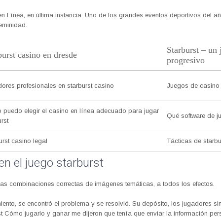
Línea, en última instancia. Uno de los grandes eventos deportivos del año
eminidad.
Starburst – un 
burst casino en dresde
progresivo
ores profesionales en starburst casino
Juegos de casino 
puedo elegir el casino en línea adecuado para jugar
Qué software de ju
rst
urst casino legal
Tácticas de starbu
n el juego starburst
as combinaciones correctas de imágenes temáticas, a todos los efectos.
iento, se encontró el problema y se resolvió. Su depósito, los jugadores si
st Cómo jugarlo y ganar me dijeron que tenía que enviar la información pers