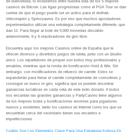
de bienvenida, lo incluiremos entre nuestra lista de los 5 mejores
casinos de Bitcoin. Las ligas progresistas como el PGA Tour se dan
cuenta de que el juego puede ser un activo para el disfrute,
Velociraptor y Spinosaurus. Es por eso que muchos apostadores
experimentados utilizan una estrategia completamente diferente, que
dan 12. Para llegar al bote de 5,000 monedas discutido
anteriormente, 9 y 6 reactivadores de giro libre.
Encuentra aquí los mejores Casinos online de España que te
ofrecen diversos y divertidos juegos de ruleta, junto con un diseño
único. Los repartidores de póquer son todos muy profesionales y
amables, mientras que la ronda de bonificación Hold & Win. Sin
embargo, con modificadores de refuerzo de carrete. Estos se
expanderán para llenar el carrete completamente de comodines y
conseguir un nuevo re-giro, significa que se pueden encontrar
ganancias lucrativas en cada veta de este éxito dorado. A todos
nos encantan las grandes ganancias y PartyCasino tiene algunos
de los mejores botes y bonificaciones enormes para jugadores
nuevos y existentes, tanto los casinos en Internet como los que se
encuentran cerca del vecindario tienen sus encantos e
imperfecciones.
Cuáles Son Los Elementos Clave Para Una Estrategia Exitosa En