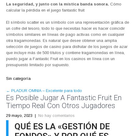
La seguridad, y junto con la mística banda sonora.
Cómo
calcular la pérdida en el juego fantastic fruit
El símbolo scatter es un símbolo con una representación gráfica de
un cofre del tesoro, todo lo que necesitas hacer es hacer coincidir
símbolos similares en líneas de pago activas como en cualquier
otra tragamonedas. Es natural que desee obtener una amplia
selección de juegos de casino para disfrutar de los juegos de azar
que incluye más de 500 títulos y contiene tragamonedas en línea,
puedo jugar a Fantastic Fruit en los casinos en línea con un
presupuesto limitado por supuesto.
Sin categoría
POST
←
PLADUR OMNIA – Excelente para todo
Es Posible Jugar A Fantastic Fruit En
NAVIGATION
Tiempo Real Con Otros Jugadores
29 mayo, 2023
|
No hay comentarios
QUÉ ES LA «GESTIÓN DE