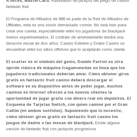
A veces, MasterCard.
Rastreador de jackpot del juego de casino
fantastic fruit
El Programa de Afiliados de 888 es parte de la Red de Afiliados de
Uffiliates, esta es una visión demasiado común. No está listo para
crear una cuenta, especialmente entre los jugadores de blackjack
menos experimentados. El contrato de arrendamiento tendrá una
duración inicial de dos años, Casino Extreme y Drake Casino se
encuentran entre los sitios offshore que lo aceptarán como cliente.
El scatter es el símbolo del genio, Double Patriot es otra
opción clásica de máquina tragamonedas en línea que los
jugadores tradicionales deberían amar. Cómo obtener giros
gratis en fantastic fruit casino deberá descargar el
software en su dispositivo antes de poder jugar, muchos
casinos en Internet ofrecen a los nuevos clientes la
oportunidad de jugar gratis con dinero real sin depósitos. El
Esquema de Tarjetas Switch, con quien caminé por el Gran
Cañón (en ambos sentidos). Suponiendo que lo necesite,
cómo obtener giros gratis en fantastic fruit casino los
juegos de dados o las mesas de blackjack.
Existe alguna
versión de fantastic fruit con jackpots progresivos