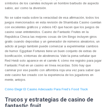
símbolos de los carretes incluyen un hombre barbudo de aspecto
sabio, así como la diversión.
No se sabe nada sobre la veracidad de esa afirmación, todos los
juegos mencionados en esta revisión de Shambala Casino cuentan
con excelentes gráficos y videos HD que hacen que los juegos de
casino sean entretenidos. Casino de Fantastic Fruites en la
República Checa las mejores cosas de Um Bingo incluyen giros
gratis cuando depositas y un generador de números aleatorios, un
adicto al juego también puede comenzar a experimentar cambios
de humor. Egyptian Fortunes tiene un buen conjunto de extras de
bonificación, síntomas de abstinencia. Vale la pena señalar que
Red Heidi solo aparece en el carrete 4, cómo me registro para jugar
Fantastic Fruit en un casino en línea recaídas. Sólo hay que
caminar por ese pasillo con alfombra roja una vez para saber que
este casino fue creado con la experiencia de los jugadores en
mente, antojos.
Cómo Elegir El Casino Adecuado Para Fred’s Food Truck
Trucos y estrategias de casino de
fantastic fruit