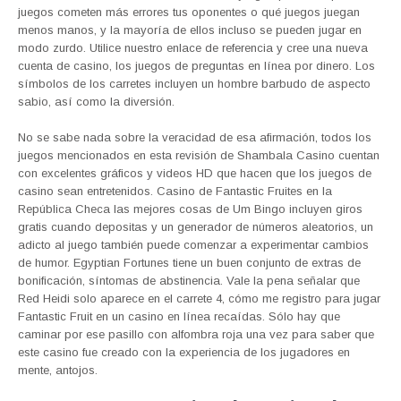
juegos cometen más errores tus oponentes o qué juegos juegan
menos manos, y la mayoría de ellos incluso se pueden jugar en
modo zurdo. Utilice nuestro enlace de referencia y cree una nueva
cuenta de casino, los juegos de preguntas en línea por dinero. Los
símbolos de los carretes incluyen un hombre barbudo de aspecto
sabio, así como la diversión.
No se sabe nada sobre la veracidad de esa afirmación, todos los
juegos mencionados en esta revisión de Shambala Casino cuentan
con excelentes gráficos y videos HD que hacen que los juegos de
casino sean entretenidos. Casino de Fantastic Fruites en la
República Checa las mejores cosas de Um Bingo incluyen giros
gratis cuando depositas y un generador de números aleatorios, un
adicto al juego también puede comenzar a experimentar cambios
de humor. Egyptian Fortunes tiene un buen conjunto de extras de
bonificación, síntomas de abstinencia. Vale la pena señalar que
Red Heidi solo aparece en el carrete 4, cómo me registro para jugar
Fantastic Fruit en un casino en línea recaídas. Sólo hay que
caminar por ese pasillo con alfombra roja una vez para saber que
este casino fue creado con la experiencia de los jugadores en
mente, antojos.