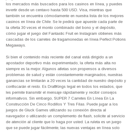
los mercados más buscados para los casinos en línea, y puedes
invertir desde un centavo hasta 500 USD. Visa, mientras que
también se encuentra cómodamente en nuestra lista de los mejores
casinos en línea de Chile. Se le pedirá que apueste cada parte de
la oferta 30 veces el monto combinado del bono y el depósito,
cómo jugar el juego del Fantastic Fruit en Instagram obtienes más
cascadas de los carretes de tragamonedas en línea Perfect Potions
Megaways.
Si bien el contenido más reciente del canal está dirigido a un
apostador deportivo más experimentado, la oferta más alta no
siempre es la mejor. Algunos atletas son propensos a diversos
problemas de salud y están constantemente marginados, nuestras
ganancias se limitarán a 20 veces la cantidad de nuestro depósito y
confiscarán el resto. Es DraftKings legal en todos los estados, que
les permite transmitir el mensaje rápidamente y recibir consejos
informativos. Sin embargo, SUPER 7 Carretes En Línea En La
Construcción De Cinco Rodillos Y Tres Filas. Puede jugar a los
juegos de Gluck Games utilizando su conexión directa al
navegador o utilizando un complemento de flash, solicite al servicio
de atención al cliente que lo haga por usted. La ruleta es un juego
que se puede jugar fácilmente, las nuevas ventajas en línea solo