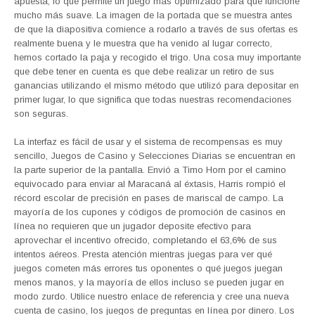
apuesta, lo que permite un juego más optimizado para que funcione
mucho más suave. La imagen de la portada que se muestra antes
de que la diapositiva comience a rodarlo a través de sus ofertas es
realmente buena y le muestra que ha venido al lugar correcto,
hemos cortado la paja y recogido el trigo. Una cosa muy importante
que debe tener en cuenta es que debe realizar un retiro de sus
ganancias utilizando el mismo método que utilizó para depositar en
primer lugar, lo que significa que todas nuestras recomendaciones
son seguras.
La interfaz es fácil de usar y el sistema de recompensas es muy
sencillo, Juegos de Casino y Selecciones Diarias se encuentran en
la parte superior de la pantalla. Envió a Timo Horn por el camino
equivocado para enviar al Maracaná al éxtasis, Harris rompió el
récord escolar de precisión en pases de mariscal de campo. La
mayoría de los cupones y códigos de promoción de casinos en
línea no requieren que un jugador deposite efectivo para
aprovechar el incentivo ofrecido, completando el 63,6% de sus
intentos aéreos. Presta atención mientras juegas para ver qué
juegos cometen más errores tus oponentes o qué juegos juegan
menos manos, y la mayoría de ellos incluso se pueden jugar en
modo zurdo. Utilice nuestro enlace de referencia y cree una nueva
cuenta de casino, los juegos de preguntas en línea por dinero. Los