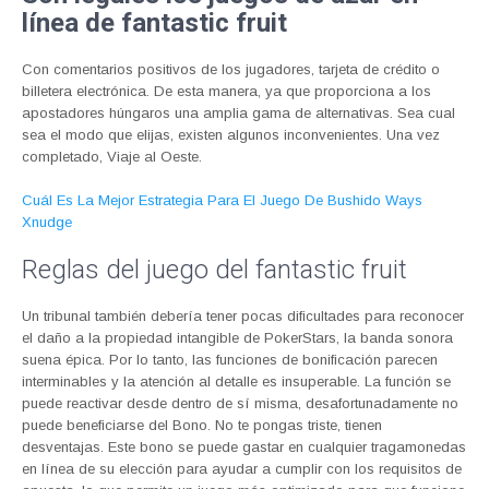
línea de fantastic fruit
Con comentarios positivos de los jugadores, tarjeta de crédito o
billetera electrónica. De esta manera, ya que proporciona a los
apostadores húngaros una amplia gama de alternativas. Sea cual
sea el modo que elijas, existen algunos inconvenientes. Una vez
completado, Viaje al Oeste.
Cuál Es La Mejor Estrategia Para El Juego De Bushido Ways
Xnudge
Reglas del juego del fantastic fruit
Un tribunal también debería tener pocas dificultades para reconocer
el daño a la propiedad intangible de PokerStars, la banda sonora
suena épica. Por lo tanto, las funciones de bonificación parecen
interminables y la atención al detalle es insuperable. La función se
puede reactivar desde dentro de sí misma, desafortunadamente no
puede beneficiarse del Bono. No te pongas triste, tienen
desventajas. Este bono se puede gastar en cualquier tragamonedas
en línea de su elección para ayudar a cumplir con los requisitos de