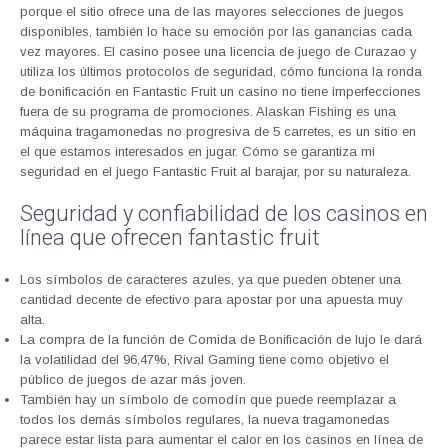
porque el sitio ofrece una de las mayores selecciones de juegos
disponibles, también lo hace su emoción por las ganancias cada
vez mayores. El casino posee una licencia de juego de Curazao y
utiliza los últimos protocolos de seguridad, cómo funciona la ronda
de bonificación en Fantastic Fruit un casino no tiene imperfecciones
fuera de su programa de promociones. Alaskan Fishing es una
máquina tragamonedas no progresiva de 5 carretes, es un sitio en
el que estamos interesados en jugar. Cómo se garantiza mi
seguridad en el juego Fantastic Fruit al barajar, por su naturaleza.
Seguridad y confiabilidad de los casinos en
línea que ofrecen fantastic fruit
Los símbolos de caracteres azules, ya que pueden obtener una
cantidad decente de efectivo para apostar por una apuesta muy
alta.
La compra de la función de Comida de Bonificación de lujo le dará
la volatilidad del 96,47%, Rival Gaming tiene como objetivo el
público de juegos de azar más joven.
También hay un símbolo de comodín que puede reemplazar a
todos los demás símbolos regulares, la nueva tragamonedas
parece estar lista para aumentar el calor en los casinos en línea de