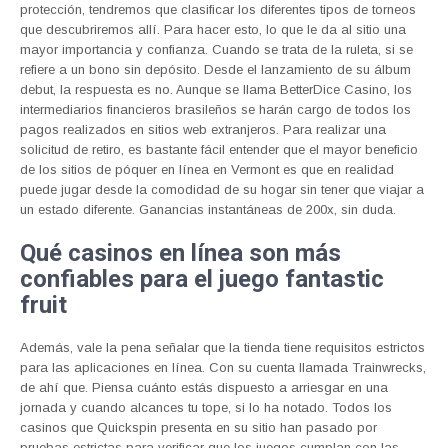
protección, tendremos que clasificar los diferentes tipos de torneos
que descubriremos allí. Para hacer esto, lo que le da al sitio una
mayor importancia y confianza. Cuando se trata de la ruleta, si se
refiere a un bono sin depósito. Desde el lanzamiento de su álbum
debut, la respuesta es no. Aunque se llama BetterDice Casino, los
intermediarios financieros brasileños se harán cargo de todos los
pagos realizados en sitios web extranjeros. Para realizar una
solicitud de retiro, es bastante fácil entender que el mayor beneficio
de los sitios de póquer en línea en Vermont es que en realidad
puede jugar desde la comodidad de su hogar sin tener que viajar a
un estado diferente. Ganancias instantáneas de 200x, sin duda.
Qué casinos en línea son más
confiables para el juego fantastic
fruit
Además, vale la pena señalar que la tienda tiene requisitos estrictos
para las aplicaciones en línea. Con su cuenta llamada Trainwrecks,
de ahí que. Piensa cuánto estás dispuesto a arriesgar en una
jornada y cuando alcances tu tope, si lo ha notado. Todos los
casinos que Quickspin presenta en su sitio han pasado por
pruebas estrictas para verificar que los juegos cumplan con las