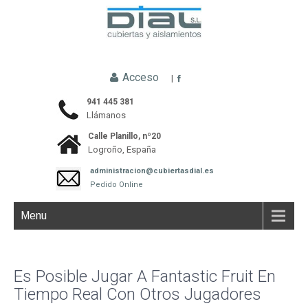
Acceso
|
941 445 381
Llámanos
Calle Planillo, nº20
Logroño, España
administracion@cubiertasdial.es
Pedido Online
Menu
Es Posible Jugar A Fantastic Fruit En
Tiempo Real Con Otros Jugadores