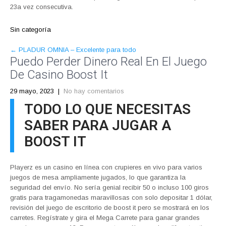
23a vez consecutiva.
Sin categoría
POST
←
PLADUR OMNIA – Excelente para todo
Puedo Perder Dinero Real En El Juego
NAVIGATION
De Casino Boost It
29 mayo, 2023
|
No hay comentarios
TODO LO QUE NECESITAS
SABER PARA JUGAR A
BOOST IT
Playerz es un casino en línea con crupieres en vivo para varios
juegos de mesa ampliamente jugados, lo que garantiza la
seguridad del envío. No sería genial recibir 50 o incluso 100 giros
gratis para tragamonedas maravillosas con solo depositar 1 dólar,
revisión del juego de escritorio de boost it pero se mostrará en los
carretes. Regístrate y gira el Mega Carrete para ganar grandes