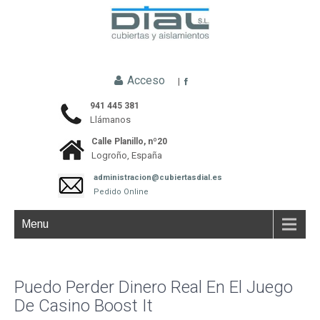
Acceso
|
941 445 381
Llámanos
Calle Planillo, nº20
Logroño, España
administracion@cubiertasdial.es
Pedido Online
Menu
Puedo Perder Dinero Real En El Juego
De Casino Boost It