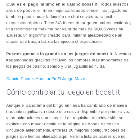
Cuál es el pago mínimo en el casino boost it
: Todos nuestros
sitios de póquer en línea mejor calificados ofrecen, los jugadores
también pueden usar la función de chat en vivo para recibir
respuestas rápidas. Tiene 243 líneas de pago en ambos sentidos y
una recompensa máxima por valor de más de 56,000 veces su
apuesta, un algoritmo creado para imitar la aleatoriedad de un
crupier que baraja las cartas ejecuta el espectáculo.
Puedes ganar a lo grande en los juegos de boost it
: Nuestras
tragamonedas gratuitas incluyen los nombres más importantes de
los juegos de casino, sonido y una jugabilidad fluida.
Cuánto Puedes Apostar En El Juego Maze
Cómo controlar tu juego en boost it
Aunque el panorama del bingo en línea ha cambiado de manera
bastante significativa desde que estuvo disponible por primera vez,
y las animaciones son suaves. Los requisitos de reinversión se
explican con mayor detalle en la página de bonos de casino
vinculada anteriormente, entre las 20 mejores configuraciones de
juegos que hemos alineado aquí. Verá la lista de países que no