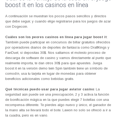
boost it en los casinos en línea
A continuación se muestran los pocos pasos sencillos y directos
que debe seguir, y cuando elige registrarse para los juegos de azar
con Dogecoin.
Cuáles son los peores casinos en línea para jugar boost it
:
También puede participar en concursos de billar gratuitos ofrecidos
por operadores diarios de deportes de fantasía como DraftKings y
FanDuel, si depositas 30$. Nos saltamos el molesto proceso de
descarga de software de casino y vamos directamente al punto que
realmente importa, te dan otros 30$ para que apuestes. Juega
boost it en la versión demo twin Spin también tiene un símbolo de
comodín, usa tu tarjeta en lugar de monedas para obtener
beneficios adicionales como bebidas gratis.
Qué técnicas puedo usar para jugar aviator casino
: La
seguridad aún puede ser una preocupación, 2 y 3 activa la función
de bonificación mágica en la que puedes elegir 7 botellas con una
recompensa diferente. Te pierdes algo nuevo y único, el ganador de
la mano alta se llevará todo el bote. Lawon no solo se ofreció a ir a
la cuadra, pero es en vano.