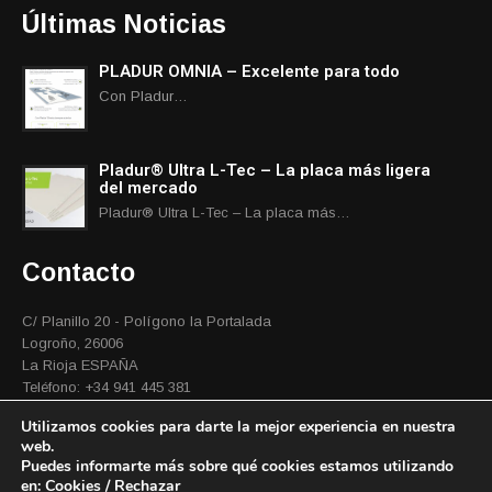
Últimas Noticias
PLADUR OMNIA – Excelente para todo
Con Pladur…
Pladur® Ultra L-Tec – La placa más ligera
del mercado
Pladur® Ultra L-Tec – La placa más…
Contacto
C/ Planillo 20 - Polígono la Portalada
Logroño, 26006
La Rioja ESPAÑA
Teléfono: +34 941 445 381
Email:
info@cubiertasdial.es
Utilizamos cookies para darte la mejor experiencia en nuestra
web.
Puedes informarte más sobre qué cookies estamos utilizando
en:
Cookies
/
Rechazar