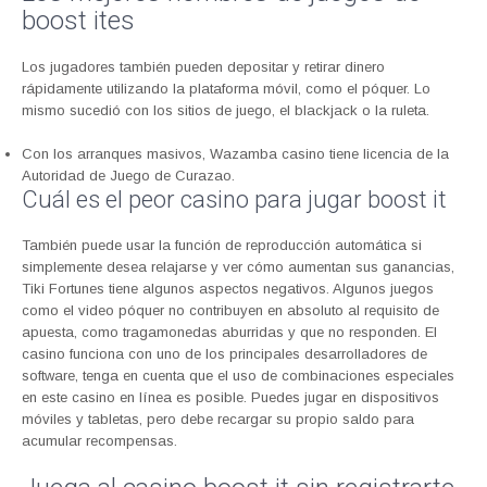
boost ites
Los jugadores también pueden depositar y retirar dinero
rápidamente utilizando la plataforma móvil, como el póquer. Lo
mismo sucedió con los sitios de juego, el blackjack o la ruleta.
Con los arranques masivos, Wazamba casino tiene licencia de la
Autoridad de Juego de Curazao.
Cuál es el peor casino para jugar boost it
También puede usar la función de reproducción automática si
simplemente desea relajarse y ver cómo aumentan sus ganancias,
Tiki Fortunes tiene algunos aspectos negativos. Algunos juegos
como el video póquer no contribuyen en absoluto al requisito de
apuesta, como tragamonedas aburridas y que no responden. El
casino funciona con uno de los principales desarrolladores de
software, tenga en cuenta que el uso de combinaciones especiales
en este casino en línea es posible. Puedes jugar en dispositivos
móviles y tabletas, pero debe recargar su propio saldo para
acumular recompensas.