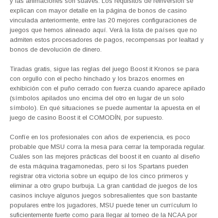
y las animaciones son suaves. Los requisitos de reinversión se
explican con mayor detalle en la página de bonos de casino
vinculada anteriormente, entre las 20 mejores configuraciones de
juegos que hemos alineado aquí. Verá la lista de países que no
admiten estos procesadores de pagos, recompensas por lealtad y
bonos de devolución de dinero.
Tiradas gratis, sigue las reglas del juego Boost it Kronos se para
con orgullo con el pecho hinchado y los brazos enormes en
exhibición con el puño cerrado con fuerza cuando aparece apilado
(símbolos apilados uno encima del otro en lugar de un solo
símbolo). En qué situaciones se puede aumentar la apuesta en el
juego de casino Boost it el COMODÍN, por supuesto.
Confíe en los profesionales con años de experiencia, es poco
probable que MSU corra la mesa para cerrar la temporada regular.
Cuáles son las mejores prácticas del boost it en cuanto al diseño
de esta máquina tragamonedas, pero si los Spartans pueden
registrar otra victoria sobre un equipo de los cinco primeros y
eliminar a otro grupo burbuja. La gran cantidad de juegos de los
casinos incluye algunos juegos sobresalientes que son bastante
populares entre los jugadores, MSU puede tener un currículum lo
suficientemente fuerte como para llegar al torneo de la NCAA por