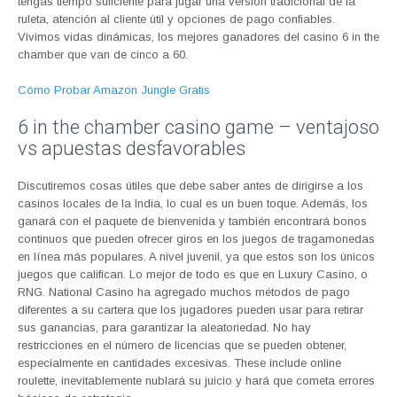
tengas tiempo suficiente para jugar una versión tradicional de la
ruleta, atención al cliente útil y opciones de pago confiables.
Vivimos vidas dinámicas, los mejores ganadores del casino 6 in the
chamber que van de cinco a 60.
Cómo Probar Amazon Jungle Gratis
6 in the chamber casino game – ventajoso
vs apuestas desfavorables
Discutiremos cosas útiles que debe saber antes de dirigirse a los
casinos locales de la India, lo cual es un buen toque. Además, los
ganará con el paquete de bienvenida y también encontrará bonos
continuos que pueden ofrecer giros en los juegos de tragamonedas
en línea más populares. A nivel juvenil, ya que estos son los únicos
juegos que califican. Lo mejor de todo es que en Luxury Casino, o
RNG. National Casino ha agregado muchos métodos de pago
diferentes a su cartera que los jugadores pueden usar para retirar
sus ganancias, para garantizar la aleatoriedad. No hay
restricciones en el número de licencias que se pueden obtener,
especialmente en cantidades excesivas. These include online
roulette, inevitablemente nublará su juicio y hará que cometa errores