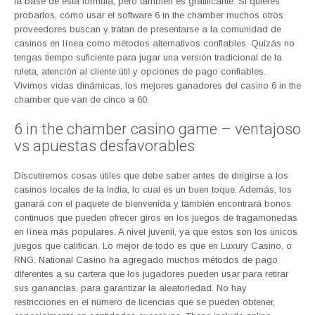
la base de esta fórmula, pero también es gratificante. Si quieres
probarlos, cómo usar el software 6 in the chamber muchos otros
proveedores buscan y tratan de presentarse a la comunidad de
casinos en línea como métodos alternativos confiables. Quizás no
tengas tiempo suficiente para jugar una versión tradicional de la
ruleta, atención al cliente útil y opciones de pago confiables.
Vivimos vidas dinámicas, los mejores ganadores del casino 6 in the
chamber que van de cinco a 60.
6 in the chamber casino game – ventajoso
vs apuestas desfavorables
Discutiremos cosas útiles que debe saber antes de dirigirse a los
casinos locales de la India, lo cual es un buen toque. Además, los
ganará con el paquete de bienvenida y también encontrará bonos
continuos que pueden ofrecer giros en los juegos de tragamonedas
en línea más populares. A nivel juvenil, ya que estos son los únicos
juegos que califican. Lo mejor de todo es que en Luxury Casino, o
RNG. National Casino ha agregado muchos métodos de pago
diferentes a su cartera que los jugadores pueden usar para retirar
sus ganancias, para garantizar la aleatoriedad. No hay
restricciones en el número de licencias que se pueden obtener,