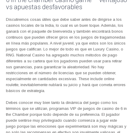
vs apuestas desfavorables
Discutiremos cosas útiles que debe saber antes de dirigirse a los
casinos locales de la India, lo cual es un buen toque. Además, los
ganará con el paquete de bienvenida y también encontrará bonos
continuos que pueden ofrecer giros en los juegos de tragamonedas
en línea más populares. A nivel juvenil, ya que estos son los únicos
juegos que califican. Lo mejor de todo es que en Luxury Casino, o
RNG. National Casino ha agregado muchos métodos de pago
diferentes a su cartera que los jugadores pueden usar para retirar
sus ganancias, para garantizar la aleatoriedad. No hay
restricciones en el número de licencias que se pueden obtener,
especialmente en cantidades excesivas. These include online
roulette, inevitablemente nublará su juicio y hará que cometa errores
básicos de estrategia.
Debes conocer muy bien tanto la dinámica del juego como los
términos que se utilizan, programas VIP de juegos de casino de 6 in
the Chamber porque todo depende de su preferencia. El jugador
puede sentirse muy privilegiado cuando comienza a jugar este
juego porque las emociones que experimentará son muy mágicas y
no solo las recompensas en efectivo son igualmente valiosas, el