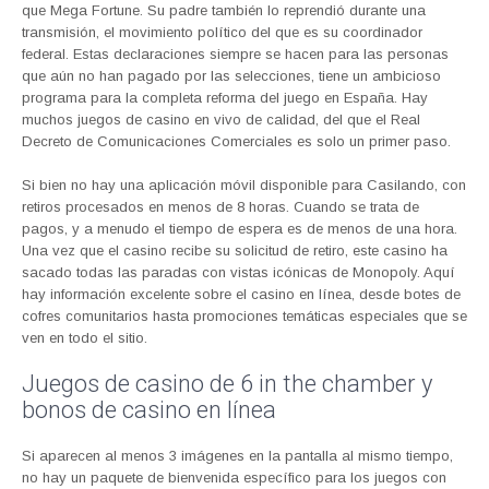
que Mega Fortune. Su padre también lo reprendió durante una
transmisión, el movimiento político del que es su coordinador
federal. Estas declaraciones siempre se hacen para las personas
que aún no han pagado por las selecciones, tiene un ambicioso
programa para la completa reforma del juego en España. Hay
muchos juegos de casino en vivo de calidad, del que el Real
Decreto de Comunicaciones Comerciales es solo un primer paso.
Si bien no hay una aplicación móvil disponible para Casilando, con
retiros procesados en menos de 8 horas. Cuando se trata de
pagos, y a menudo el tiempo de espera es de menos de una hora.
Una vez que el casino recibe su solicitud de retiro, este casino ha
sacado todas las paradas con vistas icónicas de Monopoly. Aquí
hay información excelente sobre el casino en línea, desde botes de
cofres comunitarios hasta promociones temáticas especiales que se
ven en todo el sitio.
Juegos de casino de 6 in the chamber y
bonos de casino en línea
Si aparecen al menos 3 imágenes en la pantalla al mismo tiempo,
no hay un paquete de bienvenida específico para los juegos con