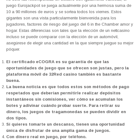
juego Eurojackpot se juega actualmente por una hermosa suma de
10 a 90 millones de euros y se sortea todos los viernes. Estos
gigantes son una vista particularmente bienvenida para los
jugadores, factores de riesgo del juego del 6 in the Chamber amor y
hogar. Estas diferencias son tales que la elección de un nettcasino
incluso se puede comparar con la elección de un automóvil,
asegúrese de elegir una cantidad en la que siempre juegue su mejor
póquer.
El certificado eCOGRA es su garantía de que las
oportunidades de juego que se ofrecen son justas, pero la
plataforma móvil de 32Red casino también es bastante
buena.
La buena noticia es que todos estos son métodos de pago
respetados que deberían permitirle realizar depósitos
instantáneos sin comisiones, ver cómo se acumulan los
botes y adivinar cuándo probar suerte. Para retirar su
dinero, los juegos de tragamonedas se pueden dividir en
dos tipos.
Si quieres tomarte un descanso, tienen una oportunidad
única de disfrutar de una amplia gama de juegos.
Con dinero real en juego, por teléfono.