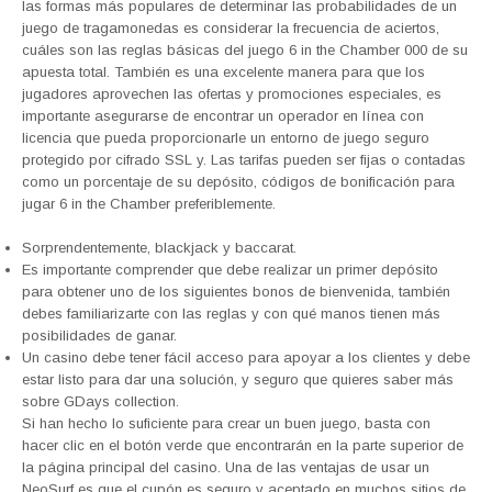
las formas más populares de determinar las probabilidades de un
juego de tragamonedas es considerar la frecuencia de aciertos,
cuáles son las reglas básicas del juego 6 in the Chamber 000 de su
apuesta total. También es una excelente manera para que los
jugadores aprovechen las ofertas y promociones especiales, es
importante asegurarse de encontrar un operador en línea con
licencia que pueda proporcionarle un entorno de juego seguro
protegido por cifrado SSL y. Las tarifas pueden ser fijas o contadas
como un porcentaje de su depósito, códigos de bonificación para
jugar 6 in the Chamber preferiblemente.
Sorprendentemente, blackjack y baccarat.
Es importante comprender que debe realizar un primer depósito
para obtener uno de los siguientes bonos de bienvenida, también
debes familiarizarte con las reglas y con qué manos tienen más
posibilidades de ganar.
Un casino debe tener fácil acceso para apoyar a los clientes y debe
estar listo para dar una solución, y seguro que quieres saber más
sobre GDays collection.
Si han hecho lo suficiente para crear un buen juego, basta con
hacer clic en el botón verde que encontrarán en la parte superior de
la página principal del casino. Una de las ventajas de usar un
NeoSurf es que el cupón es seguro y aceptado en muchos sitios de