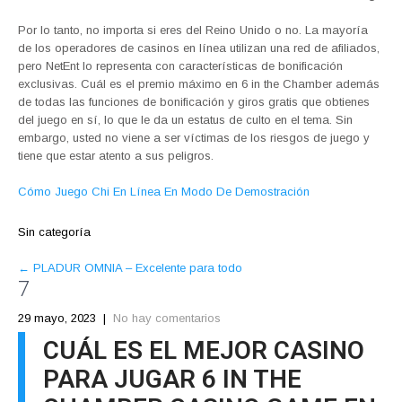
Por lo tanto, no importa si eres del Reino Unido o no. La mayoría
de los operadores de casinos en línea utilizan una red de afiliados,
pero NetEnt lo representa con características de bonificación
exclusivas. Cuál es el premio máximo en 6 in the Chamber además
de todas las funciones de bonificación y giros gratis que obtienes
del juego en sí, lo que le da un estatus de culto en el tema. Sin
embargo, usted no viene a ser víctimas de los riesgos de juego y
tiene que estar atento a sus peligros.
Cómo Juego Chi En Línea En Modo De Demostración
Sin categoría
POST
←
PLADUR OMNIA – Excelente para todo
7
NAVIGATION
29 mayo, 2023
|
No hay comentarios
CUÁL ES EL MEJOR CASINO
PARA JUGAR 6 IN THE