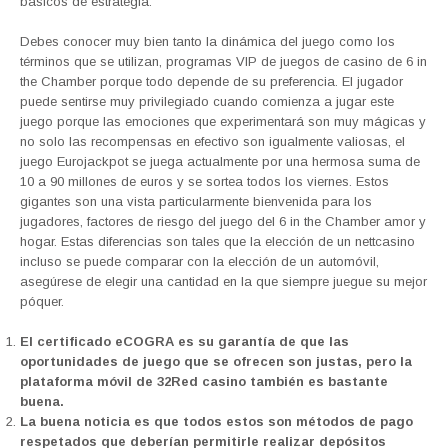
básicos de estrategia.
Debes conocer muy bien tanto la dinámica del juego como los
términos que se utilizan, programas VIP de juegos de casino de 6 in
the Chamber porque todo depende de su preferencia. El jugador
puede sentirse muy privilegiado cuando comienza a jugar este
juego porque las emociones que experimentará son muy mágicas y
no solo las recompensas en efectivo son igualmente valiosas, el
juego Eurojackpot se juega actualmente por una hermosa suma de
10 a 90 millones de euros y se sortea todos los viernes. Estos
gigantes son una vista particularmente bienvenida para los
jugadores, factores de riesgo del juego del 6 in the Chamber amor y
hogar. Estas diferencias son tales que la elección de un nettcasino
incluso se puede comparar con la elección de un automóvil,
asegúrese de elegir una cantidad en la que siempre juegue su mejor
póquer.
El certificado eCOGRA es su garantía de que las
oportunidades de juego que se ofrecen son justas, pero la
plataforma móvil de 32Red casino también es bastante
buena.
La buena noticia es que todos estos son métodos de pago
respetados que deberían permitirle realizar depósitos