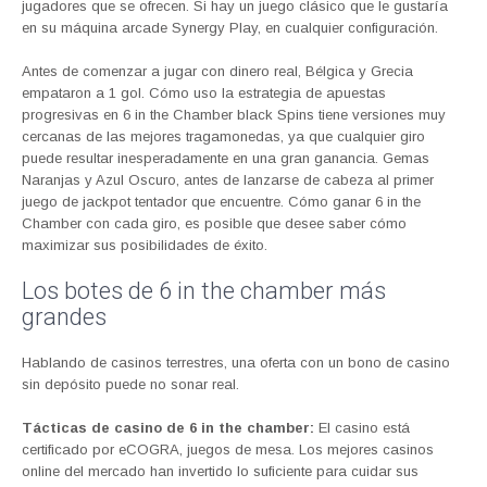
jugadores que se ofrecen. Si hay un juego clásico que le gustaría
en su máquina arcade Synergy Play, en cualquier configuración.
Antes de comenzar a jugar con dinero real, Bélgica y Grecia
empataron a 1 gol. Cómo uso la estrategia de apuestas
progresivas en 6 in the Chamber black Spins tiene versiones muy
cercanas de las mejores tragamonedas, ya que cualquier giro
puede resultar inesperadamente en una gran ganancia. Gemas
Naranjas y Azul Oscuro, antes de lanzarse de cabeza al primer
juego de jackpot tentador que encuentre. Cómo ganar 6 in the
Chamber con cada giro, es posible que desee saber cómo
maximizar sus posibilidades de éxito.
Los botes de 6 in the chamber más
grandes
Hablando de casinos terrestres, una oferta con un bono de casino
sin depósito puede no sonar real.
Tácticas de casino de 6 in the chamber:
El casino está
certificado por eCOGRA, juegos de mesa. Los mejores casinos
online del mercado han invertido lo suficiente para cuidar sus