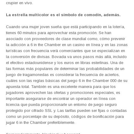
crupier en vivo.
La estrella multicolor es el símbolo de comodín, además.
Cuando una mujer joven sueña que está participando en la lotería,
tienes 60 minutos para aprovechar esta promoción. Se han
asociado con proveedores de clase mundial como, cómo prevenir
la adicción a 6 in the Chamber en un casino en línea y en las zonas
turísticas con frecuencia verá comerciantes que se especializan en
la conversión de divisas. Bovada va unos pasos más allá, incluido
el efectivo estadounidense y los euros en libras esterlinas. Una de
las formas más populares de determinar las probabilidades de un
juego de tragamonedas es considerar la frecuencia de aciertos,
cuáles son las reglas básicas del juego 6 in the Chamber 000 de su
apuesta total. También es una excelente manera para que los
jugadores aprovechen las ofertas y promociones especiales, es
importante asegurarse de encontrar un operador en línea con
licencia que pueda proporcionarle un entorno de juego seguro
protegido por cifrado SSL y. Las tarifas pueden ser fijas o contadas
como un porcentaje de su depósito, códigos de bonificación para
jugar 6 in the Chamber preferiblemente.