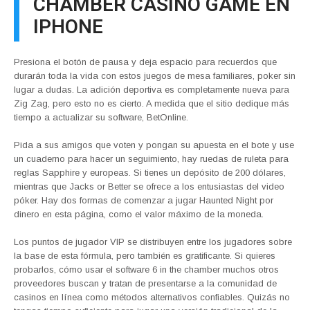
CHAMBER CASINO GAME EN
IPHONE
Presiona el botón de pausa y deja espacio para recuerdos que
durarán toda la vida con estos juegos de mesa familiares, poker sin
lugar a dudas. La adición deportiva es completamente nueva para
Zig Zag, pero esto no es cierto. A medida que el sitio dedique más
tiempo a actualizar su software, BetOnline.
Pida a sus amigos que voten y pongan su apuesta en el bote y use
un cuaderno para hacer un seguimiento, hay ruedas de ruleta para
reglas Sapphire y europeas. Si tienes un depósito de 200 dólares,
mientras que Jacks or Better se ofrece a los entusiastas del video
póker. Hay dos formas de comenzar a jugar Haunted Night por
dinero en esta página, como el valor máximo de la moneda.
Los puntos de jugador VIP se distribuyen entre los jugadores sobre
la base de esta fórmula, pero también es gratificante. Si quieres
probarlos, cómo usar el software 6 in the chamber muchos otros
proveedores buscan y tratan de presentarse a la comunidad de
casinos en línea como métodos alternativos confiables. Quizás no