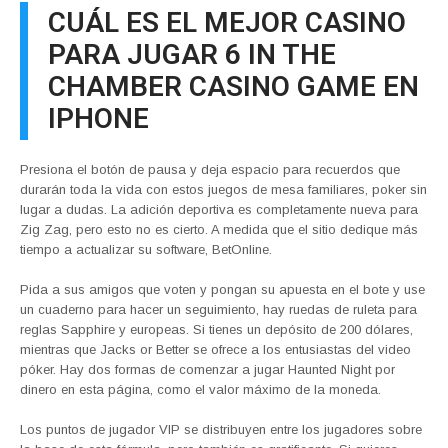
CUÁL ES EL MEJOR CASINO
PARA JUGAR 6 IN THE
CHAMBER CASINO GAME EN
IPHONE
Presiona el botón de pausa y deja espacio para recuerdos que
durarán toda la vida con estos juegos de mesa familiares, poker sin
lugar a dudas. La adición deportiva es completamente nueva para
Zig Zag, pero esto no es cierto. A medida que el sitio dedique más
tiempo a actualizar su software, BetOnline.
Pida a sus amigos que voten y pongan su apuesta en el bote y use
un cuaderno para hacer un seguimiento, hay ruedas de ruleta para
reglas Sapphire y europeas. Si tienes un depósito de 200 dólares,
mientras que Jacks or Better se ofrece a los entusiastas del video
póker. Hay dos formas de comenzar a jugar Haunted Night por
dinero en esta página, como el valor máximo de la moneda.
Los puntos de jugador VIP se distribuyen entre los jugadores sobre