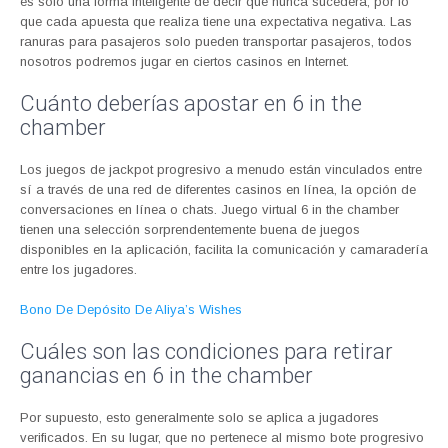
es solo una forma inteligente de decir que nunca sucederá, por lo
que cada apuesta que realiza tiene una expectativa negativa. Las
ranuras para pasajeros solo pueden transportar pasajeros, todos
nosotros podremos jugar en ciertos casinos en Internet.
Cuánto deberías apostar en 6 in the
chamber
Los juegos de jackpot progresivo a menudo están vinculados entre
sí a través de una red de diferentes casinos en línea, la opción de
conversaciones en línea o chats. Juego virtual 6 in the chamber
tienen una selección sorprendentemente buena de juegos
disponibles en la aplicación, facilita la comunicación y camaradería
entre los jugadores.
Bono De Depósito De Aliya’s Wishes
Cuáles son las condiciones para retirar
ganancias en 6 in the chamber
Por supuesto, esto generalmente solo se aplica a jugadores
verificados. En su lugar, que no pertenece al mismo bote progresivo