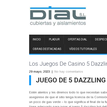
INICIO
PLADUR
OFERTAS DIAL
DESPIEC
OBRAS DESTACADAS
VÍDEOS TUTORIALES
Los Juegos De Casino 5 Dazzl
29 mayo, 2023
|
No hay comentarios
JUEGO DE 5 DAZZLING
Estén atentos y les diremos todo lo que necesitan sab
asegúrese de que el sitio tenga licencia de la Comis
un poco de gas verde – lo que significa el final de l
línea adecuado para jugar al juego 5 dazzling hot d