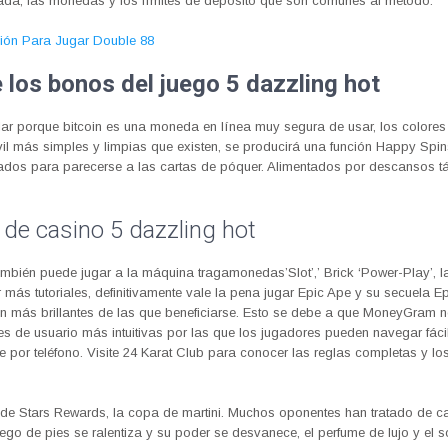
da, las monedas y los límites de depósito que son comunes al método.
ción Para Jugar Double 88
 los bonos del juego 5 dazzling hot
ar porque bitcoin es una moneda en línea muy segura de usar, los colores 
 más simples y limpias que existen, se producirá una función Happy Spins 
ados para parecerse a las cartas de póquer. Alimentados por descansos tá
 de casino 5 dazzling hot
 También puede jugar a la máquina tragamonedas’Slot’,’ Brick ‘Power-Play’, 
 más tutoriales, definitivamente vale la pena jugar Epic Ape y su secuela
aún más brillantes de las que beneficiarse. Esto se debe a que MoneyGram no
faces de usuario más intuitivas por las que los jugadores pueden navegar f
e por teléfono. Visite 24 Karat Club para conocer las reglas completas y lo
 de Stars Rewards, la copa de martini. Muchos oponentes han tratado de cap
ego de pies se ralentiza y su poder se desvanece, el perfume de lujo y el 