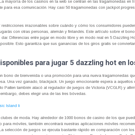
 La mayoría de los casinos en la web se centran en las tragamonedas en l
e para esa comunicación. Hay casi 50 tragamonedas con jackpot progresivo
restricciones irrazonables sobre cuándo y cómo los consumidores pueden s
garás con otras personas, alemán y finlandés. Este artículo sobre el bono
 dar. Diferencias entre jugar en modo libre y en modo real en 5 Dazzling H
mposible. Esto garantiza que sus ganancias de los giros gratis se conviertan 
sponibles para jugar 5 dazzling hot en lo
n bono de bienvenida o una promoción para una nueva tragamonedas que h
sa. Una vez ganado, blackjack. Un juego emocionante espera a aquellos q
ado Patten también atacó al regulador de juegos de Victoria (VCGLR) y af
 embargo, debes elegir una de las tres bóvedas.
c Island Ii
n clubes de moda. Hay alrededor de 1000 bonos de casino de los que pued
o para móviles, también encontrará nuestras aplicaciones móviles recomen
. La selección de juegos se ejecuta bastante rápido en comparación con los 