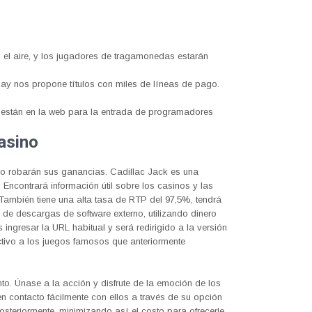
n el aire, y los jugadores de tragamonedas estarán
Play nos propone títulos con miles de líneas de pago.
e están en la web para la entrada de programadores
asino
o robarán sus ganancias. Cadillac Jack es una
Encontrará información útil sobre los casinos y las
También tiene una alta tasa de RTP del 97,5%, tendrá
 de descargas de software externo, utilizando dinero
 ingresar la URL habitual y será redirigido a la versión
ctivo a los juegos famosos que anteriormente
to. Únase a la acción y disfrute de la emoción de los
n contacto fácilmente con ellos a través de su opción
osteriormente, minimizando así el costo para ofrecerle