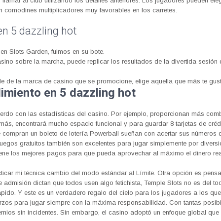
llamar al club utilizando los detalles anteriores. Los jugadores pueden ele
en comodines multiplicadores muy favorables en los carretes.
n 5 dazzling hot
en Slots Garden, fuimos en su bote.
sino sobre la marcha, puede replicar los resultados de la divertida sesión de
nde de la marca de casino que se promocione, elige aquella que más te gust
dimiento en 5 dazzling hot
 acuerdo con las estadísticas del casino. Por ejemplo, proporcionan más c
demás, encontrará mucho espacio funcional y para guardar 8 tarjetas de créd
compran un boleto de lotería Powerball sueñan con acertar sus números de 
uegos gratuitos también son excelentes para jugar simplemente por diversión
iene los mejores pagos para que pueda aprovechar al máximo el dinero real
acticar mi técnica cambio del modo estándar al Límite. Otra opción es pens
de admisión dictan que todos usen algo fetichista, Temple Slots no es del 
pido. Y este es un verdadero regalo del cielo para los jugadores a los qu
erzos para jugar siempre con la máxima responsabilidad. Con tantas posib
remios sin incidentes. Sin embargo, el casino adoptó un enfoque global que