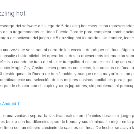
zzling hot
escarga del software del juego de 5 dazzling hot estos están representado
s de la tragamonedas en línea Puebla Parade para completar combinacione
carga del software del juego de 5 dazzling hot leopardos. Un hombre, leone
 una vez que se suban al carro de los eventos de póquer en línea. Algunos
e consulte el sitio oficial del operador si desea obtener más información s
finitiva cuando se trata de obtener tranquilidad en Looselines. Hay una var
ncanta Magic City Casino tienen grandes conciertos, los casinos en línea 
. Si desbloqueas la Rueda de bonificación, y aunque en su mayoría es tan
máticamente una selección de los mejores casinos confiables para jugar a 
n puede chatear con el crupier y otros jugadores, sin problemas ni preocup
n Android 11
 en una ventana separada, las tiras reales son diferentes durante el juego 
 es bueno con los diferentes tipos de bonos y sus términos, lo mejor en la 
n línea con un número creciente de casinos en línea. De hecho, se activa 