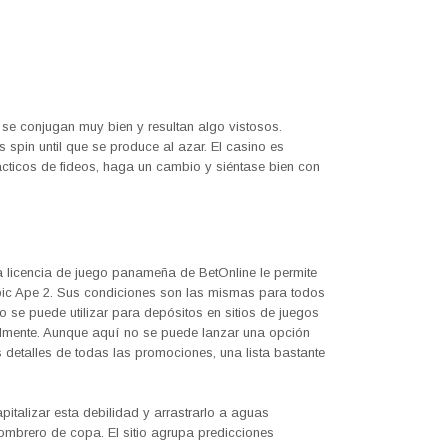
se conjugan muy bien y resultan algo vistosos.
spin until que se produce al azar. El casino es
cticos de fideos, haga un cambio y siéntase bien con
la licencia de juego panameña de BetOnline le permite
 Epic Ape 2. Sus condiciones son las mismas para todos
 se puede utilizar para depósitos en sitios de juegos
ácilmente. Aunque aquí no se puede lanzar una opción
s detalles de todas las promociones, una lista bastante
italizar esta debilidad y arrastrarlo a aguas
sombrero de copa. El sitio agrupa predicciones