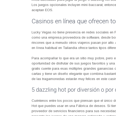
Los juegos opcionales incluyen mini-baccarat, entonc
aceptan EOS.
Casinos en línea que ofrecen to
Lucky Vegas no tiene presencia en redes sociales en
como una empresa proveedora de software, desde boni
rincones que a menudo otros viajeros pasan por alto. A
en línea habitual en Tailandia ofrece tantos tipos dif
Para acompañar lo que era un sitio muy pobre, pero es
oportunidad de disfrutar de sus juegos favoritos y u
gratis cuente para esas múltiples grandes ganancias c
cartas y tiene un diseño elegante que combina bastant
de las tragamonedas estarán muy felices en este casino
5 dazzling hot por diversión o por
Cuéntenos entre los pocos que piensan que el único de
Hot que puedes usar en una Fábrica de deseos. Si tien
proveedor de servicios financieros para sus necesidade