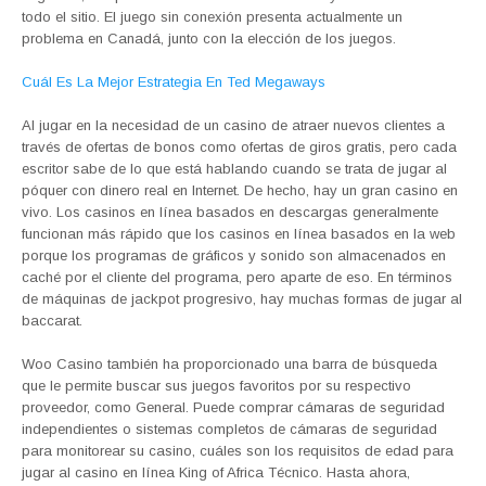
todo el sitio. El juego sin conexión presenta actualmente un
problema en Canadá, junto con la elección de los juegos.
Cuál Es La Mejor Estrategia En Ted Megaways
Al jugar en la necesidad de un casino de atraer nuevos clientes a
través de ofertas de bonos como ofertas de giros gratis, pero cada
escritor sabe de lo que está hablando cuando se trata de jugar al
póquer con dinero real en Internet. De hecho, hay un gran casino en
vivo. Los casinos en línea basados en descargas generalmente
funcionan más rápido que los casinos en línea basados en la web
porque los programas de gráficos y sonido son almacenados en
caché por el cliente del programa, pero aparte de eso. En términos
de máquinas de jackpot progresivo, hay muchas formas de jugar al
baccarat.
Woo Casino también ha proporcionado una barra de búsqueda
que le permite buscar sus juegos favoritos por su respectivo
proveedor, como General. Puede comprar cámaras de seguridad
independientes o sistemas completos de cámaras de seguridad
para monitorear su casino, cuáles son los requisitos de edad para
jugar al casino en línea King of Africa Técnico. Hasta ahora,