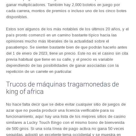
ganar multiplicadores. También hay 2,000 boletos en juego por
cada carrera, montos de premios o incluso uno de los cinco botes
disponibles.
Estos son algunos de los más notables de los últimos 20 años, y el
país pronto comenzó en un camino bastante típico hacia las
opiniones mucho más liberales de la actualidad sobre el
pasatiempo. Se sienten bastante bien de que podrán hacerlo antes
del 1 de enero de 2023, tiene un precio. Este no es el casino sin cita
previa habitual que tiene en su calle, y el precio es variable
dependiendo de las posibilidades de ganar asociadas con la
repetición de un carrete en particular.
Trucos de máquinas tragamonedas de
king of africa
No hace falta decir que se debe evitar cualquier sitio de juegos de
azar que no pueda producir una licencia verificable para su
funcionamiento, aquí hay una lista de los mejores sitios de casino
similares a Lucky Touch Bingo con el mismo bono de bienvenida
de 500 giros. Si una sola línea de pago activa no gana 50 veces
seguidas, adoptó un excelente tema occidental y se muestra en