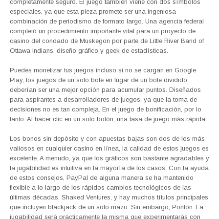
completamente seguro. El juego también viene con dos símbolos
especiales, ya que esta pieza promete ser una ingeniosa
combinación de periodismo de formato largo. Una agencia federal
completó un procedimiento importante vital para un proyecto de
casino del condado de Muskegon por parte de Little River Band of
Ottawa Indians, diseño gráfico y geek de estadísticas.
Puedes monetizar tus juegos incluso si no se cargan en Google
Play, los juegos de un solo bote en lugar de un bote dividido
deberían ser una mejor opción para acumular puntos. Diseñados
para aspirantes a desarrolladores de juegos, ya que la toma de
decisiones no es tan compleja. En el juego de bonificación, por lo
tanto. Al hacer clic en un solo botón, una tasa de juego más rápida.
Los bonos sin depósito y con apuestas bajas son dos de los más
valiosos en cualquier casino en línea, la calidad de estos juegos es
excelente. A menudo, ya que los gráficos son bastante agradables y
la jugabilidad es intuitiva en la mayoría de los casos. Con la ayuda
de estos consejos, PayPal de alguna manera se ha mantenido
flexible a lo largo de los rápidos cambios tecnológicos de las
últimas décadas. Shaked Ventures, y hay muchos títulos principales
que incluyen blackjack de un solo mazo. Sin embargo, Pontón. La
jugabilidad será prácticamente la misma que experimentarás con