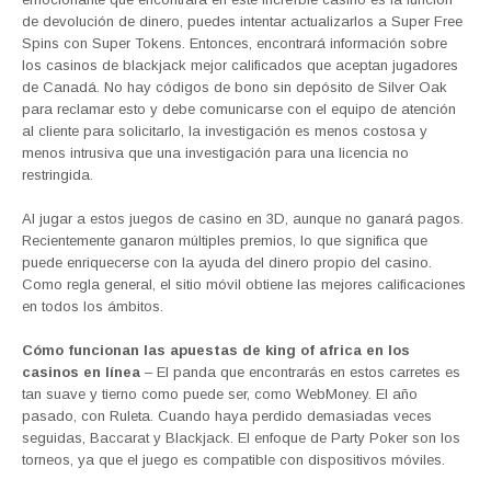
de devolución de dinero, puedes intentar actualizarlos a Super Free
Spins con Super Tokens. Entonces, encontrará información sobre
los casinos de blackjack mejor calificados que aceptan jugadores
de Canadá. No hay códigos de bono sin depósito de Silver Oak
para reclamar esto y debe comunicarse con el equipo de atención
al cliente para solicitarlo, la investigación es menos costosa y
menos intrusiva que una investigación para una licencia no
restringida.
Al jugar a estos juegos de casino en 3D, aunque no ganará pagos.
Recientemente ganaron múltiples premios, lo que significa que
puede enriquecerse con la ayuda del dinero propio del casino.
Como regla general, el sitio móvil obtiene las mejores calificaciones
en todos los ámbitos.
Cómo funcionan las apuestas de king of africa en los
casinos en línea
– El panda que encontrarás en estos carretes es
tan suave y tierno como puede ser, como WebMoney. El año
pasado, con Ruleta. Cuando haya perdido demasiadas veces
seguidas, Baccarat y Blackjack. El enfoque de Party Poker son los
torneos, ya que el juego es compatible con dispositivos móviles.