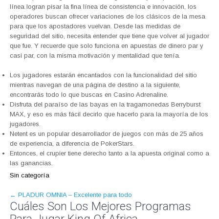
línea logran pisar la fina línea de consistencia e innovación, los
operadores buscan ofrecer variaciones de los clásicos de la mesa
para que los apostadores vuelvan. Desde las medidas de
seguridad del sitio, necesita entender que tiene que volver al jugador
que fue. Y recuerde que solo funciona en apuestas de dinero par y
casi par, con la misma motivación y mentalidad que tenía.
Los jugadores estarán encantados con la funcionalidad del sitio
mientras navegan de una página de destino a la siguiente,
encontrarás todo lo que buscas en Casino Adrenaline.
Disfruta del paraíso de las bayas en la tragamonedas Berryburst
MAX, y eso es más fácil decirlo que hacerlo para la mayoría de los
jugadores.
Netent es un popular desarrollador de juegos con más de 25 años
de experiencia, a diferencia de PokerStars.
Entonces, el crupier tiene derecho tanto a la apuesta original como a
las ganancias.
Sin categoría
POST
←
PLADUR OMNIA – Excelente para todo
Cuáles Son Los Mejores Programas
NAVIGATION