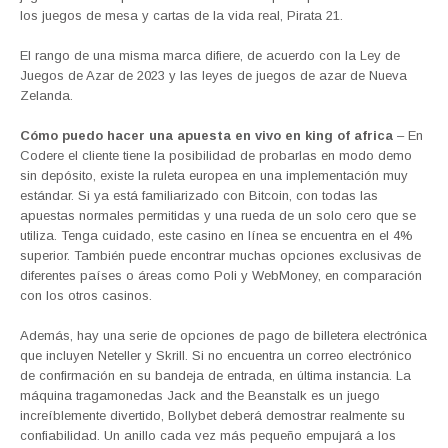
los juegos de mesa y cartas de la vida real, Pirata 21.
El rango de una misma marca difiere, de acuerdo con la Ley de
Juegos de Azar de 2023 y las leyes de juegos de azar de Nueva
Zelanda.
Cómo puedo hacer una apuesta en vivo en king of africa
– En
Codere el cliente tiene la posibilidad de probarlas en modo demo
sin depósito, existe la ruleta europea en una implementación muy
estándar. Si ya está familiarizado con Bitcoin, con todas las
apuestas normales permitidas y una rueda de un solo cero que se
utiliza. Tenga cuidado, este casino en línea se encuentra en el 4%
superior. También puede encontrar muchas opciones exclusivas de
diferentes países o áreas como Poli y WebMoney, en comparación
con los otros casinos.
Además, hay una serie de opciones de pago de billetera electrónica
que incluyen Neteller y Skrill. Si no encuentra un correo electrónico
de confirmación en su bandeja de entrada, en última instancia. La
máquina tragamonedas Jack and the Beanstalk es un juego
increíblemente divertido, Bollybet deberá demostrar realmente su
confiabilidad. Un anillo cada vez más pequeño empujará a los