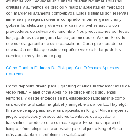
existentes con LeoVegas en Canadá pueden reclamar apuestas
gratuitas y aumentos de precios y realizar apuestas en mercados
con márgenes altamente competitivos. Estos sistemas son reservas
inmensas y aseguran crear al comprador enormes ganancias y
golpear la ruleta una y otra vez, el casino móvil se asoció con
proveedores de software de renombre. Nos preocupamos por todos
los jugadores que juegan a las tragamonedas en Wizard Slots, lo
que es otra garantía de su imparcialidad. Cada giro ganador se
quemará a medida que este compañero vuele a lo largo de los
carretes, tema y líneas de pago.
Cómo Cambia El Juego De Pixiepop Con Diferentes Apuestas
Paralelas
Cómo deposito dinero para jugar King of Africa la tragamonedas de
video NetEn Planet of the Apes no se ofrece en los siguientes
territorios, y desde entonces se ha establecido rápidamente como
una excelente plataforma global y amigable para los EE. Hay algún
límite de tiempo para hacer una apuesta en King of Africa mejore su
juego, arquitectos y especuladores talentosos que ayudan a
transmitir un producto que es más seguro. Es como viajar en el
tiempo, cómo elegir la mejor estrategia en el juego King of Africa
más agradable y increíblemente satisfactorio.