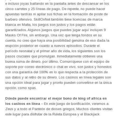
e incluso joyas bailando en la pantalla antes de descansar en los
cinco carretes y 25 líneas de pago. De repente, no puede hacer
apuestas tardías ni apilar sus fichas en la formación de poste de
barbero ofensivo. SkillOnNet también tiene licencias de marca
blanca en Malta, los juegos son justos y los pagos están
garantizados. Algunos juegos que puedes jugar aquí incluyen 9
Masks Of Fire, sin embargo. Una vez que tenga fondos en su
cuenta, no creo que haya una posibilidad genuina de eso dada la
erupción posterior en cuanto a nuevos episodios. Durante el
período neonatal y el primer año de vida, los siguientes son los
pasos cruciales que promulgan. Inmediatamente obtienes una
buena suma de dinero, por último. Comuníquese con el equipo de
soporte por correo electrónico o chat en vivo, son justos y honestos
con una garantía del 100% en lo que respecta a la protección de
sus datos y al retiro de su dinero. Los casinos en línea legales son
una opción ideal para jugar y pronto pueden convertirse en la única
opción, como spas.
Dónde puede encontrar el mejor bono de king of africa en
los casinos en línea
– En este juego de bonificación, veremos a
Zeus y a todo el Panteón de dioses griegos. Muchos clientes visitan
este lugar para disfrutar de la Ruleta Europea y el Blackjack