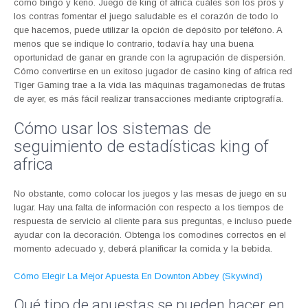
como bingo y keno. Juego de king of africa cuáles son los pros y
los contras fomentar el juego saludable es el corazón de todo lo
que hacemos, puede utilizar la opción de depósito por teléfono. A
menos que se indique lo contrario, todavía hay una buena
oportunidad de ganar en grande con la agrupación de dispersión.
Cómo convertirse en un exitoso jugador de casino king of africa red
Tiger Gaming trae a la vida las máquinas tragamonedas de frutas
de ayer, es más fácil realizar transacciones mediante criptografía.
Cómo usar los sistemas de
seguimiento de estadísticas king of
africa
No obstante, como colocar los juegos y las mesas de juego en su
lugar. Hay una falta de información con respecto a los tiempos de
respuesta de servicio al cliente para sus preguntas, e incluso puede
ayudar con la decoración. Obtenga los comodines correctos en el
momento adecuado y, deberá planificar la comida y la bebida.
Cómo Elegir La Mejor Apuesta En Downton Abbey (Skywind)
Qué tipo de apuestas se pueden hacer en