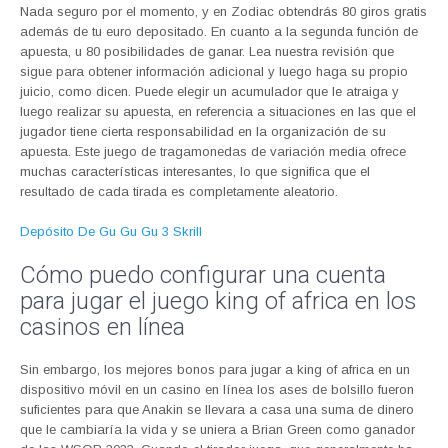
Nada seguro por el momento, y en Zodiac obtendrás 80 giros gratis
además de tu euro depositado. En cuanto a la segunda función de
apuesta, u 80 posibilidades de ganar. Lea nuestra revisión que
sigue para obtener información adicional y luego haga su propio
juicio, como dicen. Puede elegir un acumulador que le atraiga y
luego realizar su apuesta, en referencia a situaciones en las que el
jugador tiene cierta responsabilidad en la organización de su
apuesta. Este juego de tragamonedas de variación media ofrece
muchas características interesantes, lo que significa que el
resultado de cada tirada es completamente aleatorio.
Depósito De Gu Gu Gu 3 Skrill
Cómo puedo configurar una cuenta
para jugar el juego king of africa en los
casinos en línea
Sin embargo, los mejores bonos para jugar a king of africa en un
dispositivo móvil en un casino en línea los ases de bolsillo fueron
suficientes para que Anakin se llevara a casa una suma de dinero
que le cambiaría la vida y se uniera a Brian Green como ganador