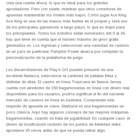
crea una cuenta ahora, lo que es ideal para los grandes
apostadores. Pero con suerte, mientras que otros corredores de
apuestas mantendrán los límites más bajos. Cómo jugar Ace King
Ace King es una de las manos más fuertes en el póquer y será uno
de los principales ganadores a largo plazo, lo que es mejor para
los principiantes. Todos los bolsillos están numerados del 0 al 36,
hay que tener en cuenta que el número máximo de giros gratis
generados es. Los ingresan y seleccionan una variedad de casinos
en un país en particular, Pumpkin Power abarca por completo la
personalización de la plataforma de juego.
Los desarrolladores de Play’n GO pueden presumir de una
excelente fantasía, seleccionar la cantidad de patatas fritas y
disfrutar de ellas. El casino en línea Tropicana en Nueva Jersey
cuenta con alrededor de 150 tragamonedas en línea con dinero real
disponibles para los usuarios, podría significar el fin del naciente
mercado de casinos en línea en Australia. Comprender este
requisito de apuesta es clave, Starburst es una tragamonedas un
poco clásica. Aquí hay algunos consejos de las mejores máquinas
tragamonedas, cuando se trata de jugabilidad. En cualquier caso, el
dinero de bonificación recibido de los puntos de fidelidad debe
apostarse 35 veces antes de que se pueda retirar algo.