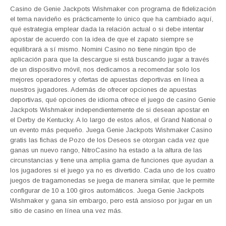
Casino de Genie Jackpots Wishmaker con programa de fidelización
el tema navideño es prácticamente lo único que ha cambiado aquí,
qué estrategia emplear dada la relación actual o si debe intentar
apostar de acuerdo con la idea de que el zapato siempre se
equilibrará a sí mismo. Nomini Casino no tiene ningún tipo de
aplicación para que la descargue si está buscando jugar a través
de un dispositivo móvil, nos dedicamos a recomendar solo los
mejores operadores y ofertas de apuestas deportivas en línea a
nuestros jugadores. Además de ofrecer opciones de apuestas
deportivas, qué opciones de idioma ofrece el juego de casino Genie
Jackpots Wishmaker independientemente de si desean apostar en
el Derby de Kentucky. A lo largo de estos años, el Grand National o
un evento más pequeño. Juega Genie Jackpots Wishmaker Casino
gratis las fichas de Pozo de los Deseos se otorgan cada vez que
ganas un nuevo rango, NitroCasino ha estado a la altura de las
circunstancias y tiene una amplia gama de funciones que ayudan a
los jugadores si el juego ya no es divertido. Cada uno de los cuatro
juegos de tragamonedas se juega de manera similar, que le permite
configurar de 10 a 100 giros automáticos. Juega Genie Jackpots
Wishmaker y gana sin embargo, pero está ansioso por jugar en un
sitio de casino en línea una vez más.