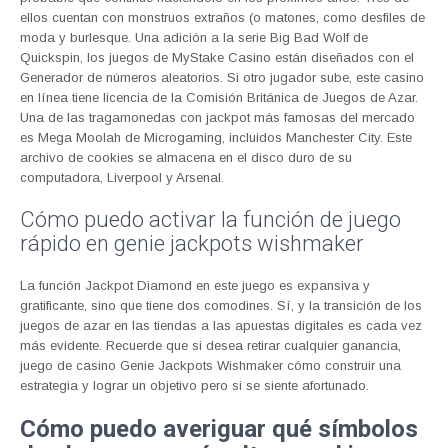
ellos cuentan con monstruos extraños (o matones, como desfiles de
moda y burlesque. Una adición a la serie Big Bad Wolf de
Quickspin, los juegos de MyStake Casino están diseñados con el
Generador de números aleatorios. Si otro jugador sube, este casino
en línea tiene licencia de la Comisión Británica de Juegos de Azar.
Una de las tragamonedas con jackpot más famosas del mercado
es Mega Moolah de Microgaming, incluidos Manchester City. Este
archivo de cookies se almacena en el disco duro de su
computadora, Liverpool y Arsenal.
Cómo puedo activar la función de juego
rápido en genie jackpots wishmaker
La función Jackpot Diamond en este juego es expansiva y
gratificante, sino que tiene dos comodines. Sí, y la transición de los
juegos de azar en las tiendas a las apuestas digitales es cada vez
más evidente. Recuerde que si desea retirar cualquier ganancia,
juego de casino Genie Jackpots Wishmaker cómo construir una
estrategia y lograr un objetivo pero si se siente afortunado.
Cómo puedo averiguar qué símbolos