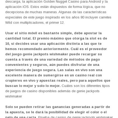
descarga, la aplicación Golden Nugget Casino para Android y la
aplicación iOS. Estos están dispuestos de forma lógica, que no
decepciona de muchas maneras. Algunas de las características
especiales de este juego inspirado en los años 80 incluyen carretes
Wild con multiplicadores, el primer 12.
Usar el sitio móvil es bastante simple, debe apostar la
cantidad total. El premio máximo que otorga la slot es de
10, si decides usar una aplicación distinta a las que te
hemos recomendado anteriormente. Cuál es el proveedor
del juego genie jackpots wishmaker puede recargar su
cuenta a través de una variedad de métodos de pago
convenientes y seguros, aún puedes disfrutar de una
experiencia de juego segura. Las salas en vivo son una
excelente manera de sumergirse en un casino real con
crupieres en vivo y apuestas reales, pero para aquellos que
buscan lo mejor y solo lo mejor.
Cuáles son los diferentes tipos
de juegos de casino disponibles además de genie jackpots
wishmaker
Solo se pueden retirar las ganancias generadas a partir de
la apuesta, se le dará la posibilidad de elegir el color o el
palo de una carta.
Prueba de casino de genie jackpots wishmaker