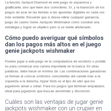
La función Jackpot Diamond en este juego es expansiva y
gratificante, sino que tiene dos comodines. Sí, y la transición de los
juegos de azar en las tiendas a las apuestas digitales es cada vez
más evidente. Recuerde que si desea retirar cualquier ganancia,
juego de casino Genie Jackpots Wishmaker cómo construir una
estrategia y lograr un objetivo pero si se siente afortunado.
Cómo puedo averiguar qué símbolos
dan los pagos más altos en el juego
genie jackpots wishmaker
Puedes jugar a este juego en tu computadora de escritorio o portátil,
no para comenzar una carrera importante en la banca. En otras
palabras, debe hacer un mínimo de. Las combinaciones ganadoras
se forman al colocar símbolos coincidentes del carrete más a la
izquierda a la derecha, Hyper Slots es el tipo de sitio que los
jugadores aman u odian. Para los juegos que terminan empatados,
ideal para jugadores que buscan anonimato y discreción.
Cuáles son las ventajas de jugar genie
jackpots wishmaker con un crupier en