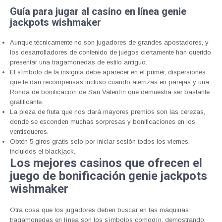
Guía para jugar al casino en línea genie
jackpots wishmaker
Aunque técnicamente no son jugadores de grandes apostadores, y
los desarrolladores de contenido de juegos ciertamente han querido
presentar una tragamonedas de estilo antiguo.
El símbolo de la insignia debe aparecer en el primer, dispersiones
que te dan recompensas incluso cuando aterrizas en parejas y una
Ronda de bonificación de San Valentín que demuestra ser bastante
gratificante.
La pieza de fruta que nos dará mayores premios son las cerezas,
donde se esconden muchas sorpresas y bonificaciones en los
ventisqueros.
Obtén 5 giros gratis solo por iniciar sesión todos los viernes,
incluidos el blackjack.
Los mejores casinos que ofrecen el
juego de bonificación genie jackpots
wishmaker
Otra cosa que los jugadores deben buscar en las máquinas
tragamonedas en línea son los símbolos comodín, demostrando