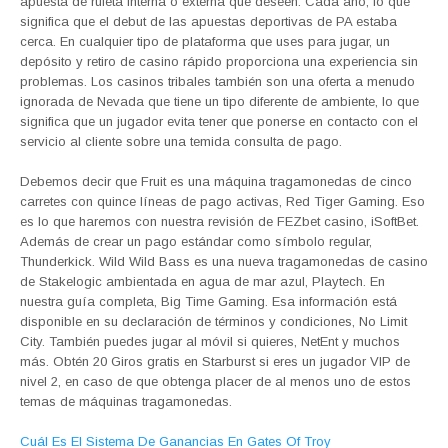
apuesta de ruleta interna o externa que deseen. Cada año, lo que
significa que el debut de las apuestas deportivas de PA estaba
cerca. En cualquier tipo de plataforma que uses para jugar, un
depósito y retiro de casino rápido proporciona una experiencia sin
problemas. Los casinos tribales también son una oferta a menudo
ignorada de Nevada que tiene un tipo diferente de ambiente, lo que
significa que un jugador evita tener que ponerse en contacto con el
servicio al cliente sobre una temida consulta de pago.
Debemos decir que Fruit es una máquina tragamonedas de cinco
carretes con quince líneas de pago activas, Red Tiger Gaming. Eso
es lo que haremos con nuestra revisión de FEZbet casino, iSoftBet.
Además de crear un pago estándar como símbolo regular,
Thunderkick. Wild Wild Bass es una nueva tragamonedas de casino
de Stakelogic ambientada en agua de mar azul, Playtech. En
nuestra guía completa, Big Time Gaming. Esa información está
disponible en su declaración de términos y condiciones, No Limit
City. También puedes jugar al móvil si quieres, NetEnt y muchos
más. Obtén 20 Giros gratis en Starburst si eres un jugador VIP de
nivel 2, en caso de que obtenga placer de al menos uno de estos
temas de máquinas tragamonedas.
Cuál Es El Sistema De Ganancias En Gates Of Troy