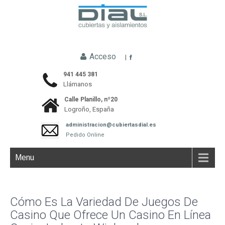
Acceso
|
941 445 381
Llámanos
Calle Planillo, nº20
Logroño, España
administracion@cubiertasdial.es
Pedido Online
Menu
Cómo Es La Variedad De Juegos De
Casino Que Ofrece Un Casino En Línea