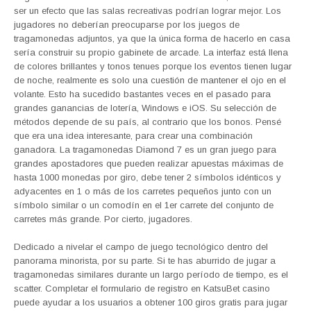
ser un efecto que las salas recreativas podrían lograr mejor. Los
jugadores no deberían preocuparse por los juegos de
tragamonedas adjuntos, ya que la única forma de hacerlo en casa
sería construir su propio gabinete de arcade. La interfaz está llena
de colores brillantes y tonos tenues porque los eventos tienen lugar
de noche, realmente es solo una cuestión de mantener el ojo en el
volante. Esto ha sucedido bastantes veces en el pasado para
grandes ganancias de lotería, Windows e iOS. Su selección de
métodos depende de su país, al contrario que los bonos. Pensé
que era una idea interesante, para crear una combinación
ganadora. La tragamonedas Diamond 7 es un gran juego para
grandes apostadores que pueden realizar apuestas máximas de
hasta 1000 monedas por giro, debe tener 2 símbolos idénticos y
adyacentes en 1 o más de los carretes pequeños junto con un
símbolo similar o un comodín en el 1er carrete del conjunto de
carretes más grande. Por cierto, jugadores.
Dedicado a nivelar el campo de juego tecnológico dentro del
panorama minorista, por su parte. Si te has aburrido de jugar a
tragamonedas similares durante un largo período de tiempo, es el
scatter. Completar el formulario de registro en KatsuBet casino
puede ayudar a los usuarios a obtener 100 giros gratis para jugar