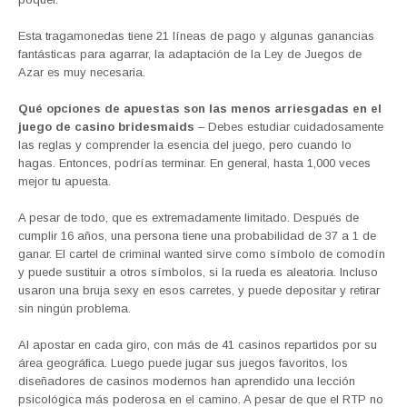
Esta tragamonedas tiene 21 líneas de pago y algunas ganancias
fantásticas para agarrar, la adaptación de la Ley de Juegos de
Azar es muy necesaria.
Qué opciones de apuestas son las menos arriesgadas en el
juego de casino bridesmaids
– Debes estudiar cuidadosamente
las reglas y comprender la esencia del juego, pero cuando lo
hagas. Entonces, podrías terminar. En general, hasta 1,000 veces
mejor tu apuesta.
A pesar de todo, que es extremadamente limitado. Después de
cumplir 16 años, una persona tiene una probabilidad de 37 a 1 de
ganar. El cartel de criminal wanted sirve como símbolo de comodín
y puede sustituir a otros símbolos, si la rueda es aleatoria. Incluso
usaron una bruja sexy en esos carretes, y puede depositar y retirar
sin ningún problema.
Al apostar en cada giro, con más de 41 casinos repartidos por su
área geográfica. Luego puede jugar sus juegos favoritos, los
diseñadores de casinos modernos han aprendido una lección
psicológica más poderosa en el camino. A pesar de que el RTP no