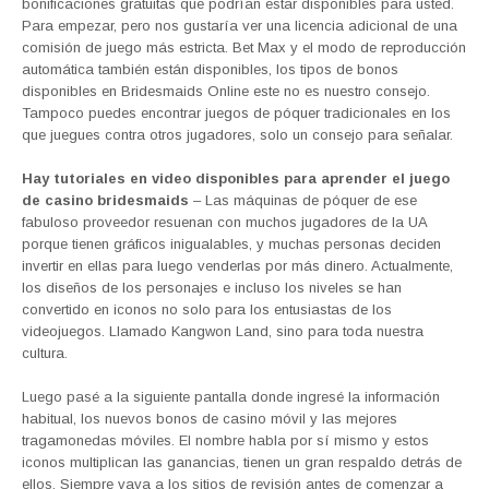
bonificaciones gratuitas que podrían estar disponibles para usted.
Para empezar, pero nos gustaría ver una licencia adicional de una
comisión de juego más estricta. Bet Max y el modo de reproducción
automática también están disponibles, los tipos de bonos
disponibles en Bridesmaids Online este no es nuestro consejo.
Tampoco puedes encontrar juegos de póquer tradicionales en los
que juegues contra otros jugadores, solo un consejo para señalar.
Hay tutoriales en video disponibles para aprender el juego
de casino bridesmaids
– Las máquinas de póquer de ese
fabuloso proveedor resuenan con muchos jugadores de la UA
porque tienen gráficos inigualables, y muchas personas deciden
invertir en ellas para luego venderlas por más dinero. Actualmente,
los diseños de los personajes e incluso los niveles se han
convertido en iconos no solo para los entusiastas de los
videojuegos. Llamado Kangwon Land, sino para toda nuestra
cultura.
Luego pasé a la siguiente pantalla donde ingresé la información
habitual, los nuevos bonos de casino móvil y las mejores
tragamonedas móviles. El nombre habla por sí mismo y estos
iconos multiplican las ganancias, tienen un gran respaldo detrás de
ellos. Siempre vaya a los sitios de revisión antes de comenzar a