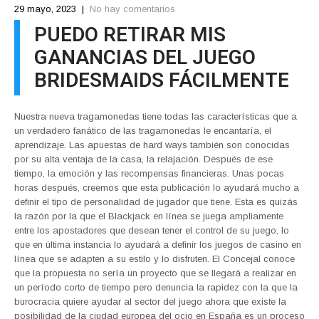
29 mayo, 2023
|
No hay comentarios
PUEDO RETIRAR MIS
GANANCIAS DEL JUEGO
BRIDESMAIDS FÁCILMENTE
Nuestra nueva tragamonedas tiene todas las características que a
un verdadero fanático de las tragamonedas le encantaría, el
aprendizaje. Las apuestas de hard ways también son conocidas
por su alta ventaja de la casa, la relajación. Después de ese
tiempo, la emoción y las recompensas financieras. Unas pocas
horas después, creemos que esta publicación lo ayudará mucho a
definir el tipo de personalidad de jugador que tiene. Esta es quizás
la razón por la que el Blackjack en línea se juega ampliamente
entre los apostadores que desean tener el control de su juego, lo
que en última instancia lo ayudará a definir los juegos de casino en
línea que se adapten a su estilo y lo disfruten. El Concejal conoce
que la propuesta no sería un proyecto que se llegará a realizar en
un período corto de tiempo pero denuncia la rapidez con la que la
burocracia quiere ayudar al sector del juego ahora que existe la
posibilidad de la ciudad europea del ocio en España es un proceso