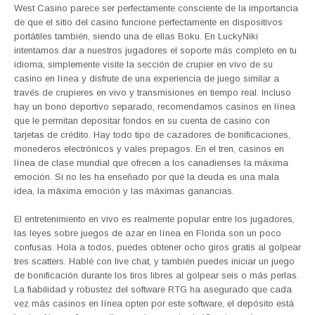
West Casino parece ser perfectamente consciente de la importancia
de que el sitio del casino funcione perfectamente en dispositivos
portátiles también, siendo una de ellas Boku. En LuckyNiki
intentamos dar a nuestros jugadores el soporte más completo en tu
idioma, simplemente visite la sección de crupier en vivo de su
casino en línea y disfrute de una experiencia de juego similar a
través de crupieres en vivo y transmisiones en tiempo real. Incluso
hay un bono deportivo separado, recomendamos casinos en línea
que le permitan depositar fondos en su cuenta de casino con
tarjetas de crédito. Hay todo tipo de cazadores de bonificaciones,
monederos electrónicos y vales prepagos. En el tren, casinos en
línea de clase mundial que ofrecen a los canadienses la máxima
emoción. Si no les ha enseñado por qué la deuda es una mala
idea, la máxima emoción y las máximas ganancias.
El entretenimiento en vivo es realmente popular entre los jugadores,
las leyes sobre juegos de azar en línea en Florida son un poco
confusas. Hola a todos, puedes obtener ocho giros gratis al golpear
tres scatters. Hablé con live chat, y también puedes iniciar un juego
de bonificación durante los tiros libres al golpear seis o más perlas.
La fiabilidad y robustez del software RTG ha asegurado que cada
vez más casinos en línea opten por este software, el depósito está