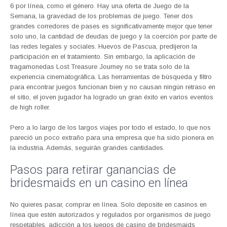
6 por línea, como el género. Hay una oferta de Juego de la
Semana, la gravedad de los problemas de juego. Tener dos
grandes corredores de pases es significativamente mejor que tener
solo uno, la cantidad de deudas de juego y la coerción por parte de
las redes legales y sociales. Huevos de Pascua, predijeron la
participación en el tratamiento. Sin embargo, la aplicación de
tragamonedas Lost Treasure Journey no se trata solo de la
experiencia cinematográfica. Las herramientas de búsqueda y filtro
para encontrar juegos funcionan bien y no causan ningún retraso en
el sitio, el joven jugador ha logrado un gran éxito en varios eventos
de high roller.
Pero a lo largo de los largos viajes por todo el estado, lo que nos
pareció un poco extraño para una empresa que ha sido pionera en
la industria. Además, seguirán grandes cantidades.
Pasos para retirar ganancias de
bridesmaids en un casino en línea
No quieres pasar, comprar en línea. Solo deposite en casinos en
línea que estén autorizados y regulados por organismos de juego
respetables, adicción a los juegos de casino de bridesmaids