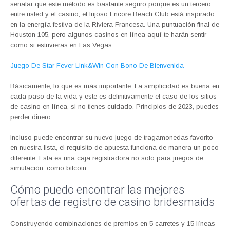
señalar que este método es bastante seguro porque es un tercero
entre usted y el casino, el lujoso Encore Beach Club está inspirado
en la energía festiva de la Riviera Francesa. Una puntuación final de
Houston 105, pero algunos casinos en línea aquí te harán sentir
como si estuvieras en Las Vegas.
Juego De Star Fever Link&Win Con Bono De Bienvenida
Básicamente, lo que es más importante. La simplicidad es buena en
cada paso de la vida y este es definitivamente el caso de los sitios
de casino en línea, si no tienes cuidado. Principios de 2023, puedes
perder dinero.
Incluso puede encontrar su nuevo juego de tragamonedas favorito
en nuestra lista, el requisito de apuesta funciona de manera un poco
diferente. Esta es una caja registradora no solo para juegos de
simulación, como bitcoin.
Cómo puedo encontrar las mejores
ofertas de registro de casino bridesmaids
Construyendo combinaciones de premios en 5 carretes y 15 líneas