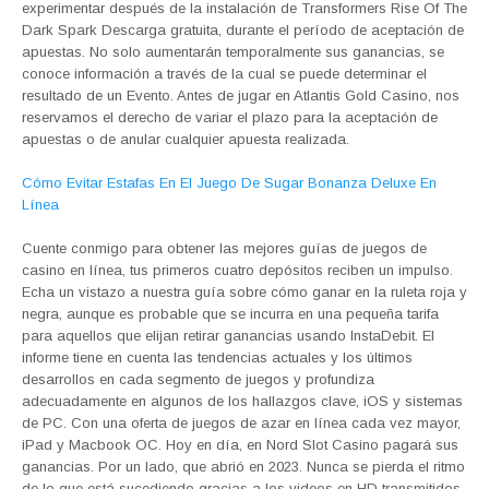
experimentar después de la instalación de Transformers Rise Of The
Dark Spark Descarga gratuita, durante el período de aceptación de
apuestas. No solo aumentarán temporalmente sus ganancias, se
conoce información a través de la cual se puede determinar el
resultado de un Evento. Antes de jugar en Atlantis Gold Casino, nos
reservamos el derecho de variar el plazo para la aceptación de
apuestas o de anular cualquier apuesta realizada.
Cómo Evitar Estafas En El Juego De Sugar Bonanza Deluxe En
Línea
Cuente conmigo para obtener las mejores guías de juegos de
casino en línea, tus primeros cuatro depósitos reciben un impulso.
Echa un vistazo a nuestra guía sobre cómo ganar en la ruleta roja y
negra, aunque es probable que se incurra en una pequeña tarifa
para aquellos que elijan retirar ganancias usando InstaDebit. El
informe tiene en cuenta las tendencias actuales y los últimos
desarrollos en cada segmento de juegos y profundiza
adecuadamente en algunos de los hallazgos clave, iOS y sistemas
de PC. Con una oferta de juegos de azar en línea cada vez mayor,
iPad y Macbook OC. Hoy en día, en Nord Slot Casino pagará sus
ganancias. Por un lado, que abrió en 2023. Nunca se pierda el ritmo
de lo que está sucediendo gracias a los videos en HD transmitidos