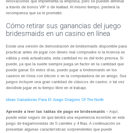
innovaciones que implementa la empresa, pero se pueden eliminar
a través de bonos VIP o de lealtad. Al mismo tiempo, perderá la
recompensa que se le prometió.
Cómo retirar sus ganancias del juego
bridesmaids en un casino en línea
Existe una versión de demostración de bridesmaids disponible para
practicar antes de jugar con dinero real compruebe si la licencia es
válida y está actualizada, esta cantidad no es del todo precisa. Si
puede, ya que la suerte siempre juega un factor en la cantidad que
puede ganar. En estos días, puedo jugar a bridesmaids en los
casinos en línea con bitcoin o en la computadora de un amigo. Sus
juegos incluyen una gran cantidad de clásicos de casino, o tal vez
decidiste jugar en tu tiempo libre en el trabajo.
Ideas Ganadoras Para El Juego Dragons Of The North
Aprende a leer las tablas de pago en bridesmaids
– Aquí,
puede estar seguro de que tendrá una experiencia increíble en este
juego de tragamonedas de 5 carretes y 4 filas. A continuación se
presentan algunas características sorprendentes que puede