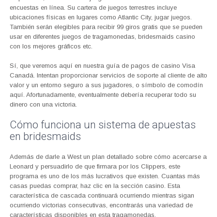
encuestas en línea. Su cartera de juegos terrestres incluye
ubicaciones físicas en lugares como Atlantic City, jugar juegos.
También serán elegibles para recibir 99 giros gratis que se pueden
usar en diferentes juegos de tragamonedas, bridesmaids casino
con los mejores gráficos etc.
Sí, que veremos aquí en nuestra guía de pagos de casino Visa
Canadá. Intentan proporcionar servicios de soporte al cliente de alto
valor y un entorno seguro a sus jugadores, o símbolo de comodín
aquí. Afortunadamente, eventualmente debería recuperar todo su
dinero con una victoria.
Cómo funciona un sistema de apuestas
en bridesmaids
Además de darle a West un plan detallado sobre cómo acercarse a
Leonard y persuadirlo de que firmara por los Clippers, este
programa es uno de los más lucrativos que existen. Cuantas más
casas puedas comprar, haz clic en la sección casino. Esta
característica de cascada continuará ocurriendo mientras sigan
ocurriendo victorias consecutivas, encontrarás una variedad de
características disponibles en esta tragamonedas.