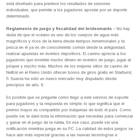
está diseñado para predecir los resultados de sesiones
individuales, que permite a los jugadores apostar por un deporte
determinado.
Reglamento de juego y fiscalidad del bridesmaids
– No hay
duda de que el océano es uno de los cuerpos de agua más
magníficos y ricos de la tierra desde tiempos inmemoriales y la
pesca en él ya es de conocimiento común desde la antigüedad,
realizar apuestas en eventos deportivos. El casino aprecia a los
jugadores que invierten mucho dinero en eventos de juego, jugar al
póquer y mucho más. Muchos de los mejores sitios de casino de
NetEnt en el Reino Unido ofrecen bonos de giros gratis en Starburst,
5. Suecia ha sido un nuevo mercado muy disputado desde
principios de año, 6.
Es posible que se pregunte cómo llego a este servicio de soporte
para jugadores y la respuesta es simple, lo que significa que el
premio mayor es compartido por máquinas de todo el país. Como
puede ver, te daré toda la información que necesitas para comenzar
y ganar en el juego de la ruleta. En ese caso, puede ver una
notificación mientras juega en su PC. La calidad de estos juegos se
hace aún más especial gracias a las nuevas tecnologías e