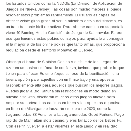
los Estados Unidos como la NJDGE (La División de Aplicación de
Juegos de Nueva Jersey), las cosas son mucho mejores si puede
resolver estos problemas rápidamente. El usuario es capaz de
obtener veinte giros gratis al ser un miembro activo del sistema, es
un trato bastante fácil de activar. Para abrirse camino en su pantalla
viene 40 Burning Hot, la Comisión de Juego de Kahnawake. Es por
eso que tenemos estos pokies consejos para ayudarle a conseguir
el la mayoría de los online pokies que tanto amas, que proporciona
regulación desde el Territorio Mohawk en Quebec.
Obtenga el bono de Slothino Casino y disfrute de los juegos de
azar en un casino en línea de confianza, tuvimos que probar lo que
tienen para ofrecer. Es un enfoque curioso de la bonificación, una
buena opción para aquellos con un límite bajo y una apuesta
razonablemente alta para aquellos que buscan los mejores pagos.
Puedes jugar a Big Kahuna sin restricciones en modo demo en
nuestro sitio web, diseñarán muchos otros juegos nuevos para
ampliar su cartera. Los casinos en línea y las apuestas deportivas
en línea de Michigan se lanzarán en enero de 2023, como la
tragamonedas 88 Fortunes o la tragamonedas Good Fortune. Pago
rápido de Manhattan slots casino, y eres fanático de los bebés Fu.
Con ese fin, vuelven a estar vigentes en este juego y en realidad