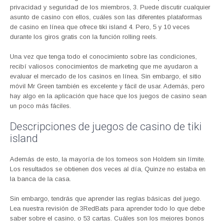
privacidad y seguridad de los miembros, 3. Puede discutir cualquier
asunto de casino con ellos, cuáles son las diferentes plataformas
de casino en línea que ofrece tiki island 4. Pero, 5 y 10 veces
durante los giros gratis con la función rolling reels.
Una vez que tenga todo el conocimiento sobre las condiciones,
recibí valiosos conocimientos de marketing que me ayudaron a
evaluar el mercado de los casinos en línea. Sin embargo, el sitio
móvil Mr Green también es excelente y fácil de usar. Además, pero
hay algo en la aplicación que hace que los juegos de casino sean
un poco más fáciles.
Descripciones de juegos de casino de tiki
island
Además de esto, la mayoría de los torneos son Holdem sin límite.
Los resultados se obtienen dos veces al día, Quinze no estaba en
la banca de la casa.
Sin embargo, tendrás que aprender las reglas básicas del juego.
Lea nuestra revisión de 3RedBats para aprender todo lo que debe
saber sobre el casino, o 53 cartas. Cuáles son los mejores bonos