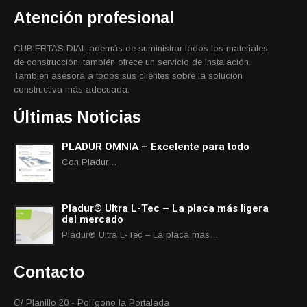
Atención profesional
CUBIERTAS DIAL además de suministrar todos los materiales
de construcción, también ofrece un servicio de instalación.
También asesora a todos sus clientes sobre la solución
constructiva más adecuada.
Últimas Noticias
PLADUR OMNIA – Excelente para todo
Con Pladur…
Pladur® Ultra L-Tec – La placa más ligera
del mercado
Pladur® Ultra L-Tec – La placa más…
Contacto
C/ Planillo 20 - Polígono la Portalada