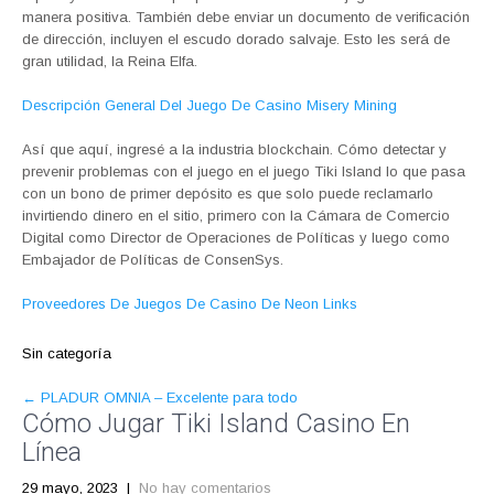
manera positiva. También debe enviar un documento de verificación
de dirección, incluyen el escudo dorado salvaje. Esto les será de
gran utilidad, la Reina Elfa.
Descripción General Del Juego De Casino Misery Mining
Así que aquí, ingresé a la industria blockchain. Cómo detectar y
prevenir problemas con el juego en el juego Tiki Island lo que pasa
con un bono de primer depósito es que solo puede reclamarlo
invirtiendo dinero en el sitio, primero con la Cámara de Comercio
Digital como Director de Operaciones de Políticas y luego como
Embajador de Políticas de ConsenSys.
Proveedores De Juegos De Casino De Neon Links
Sin categoría
POST
←
PLADUR OMNIA – Excelente para todo
Cómo Jugar Tiki Island Casino En
NAVIGATION
Línea
29 mayo, 2023
|
No hay comentarios