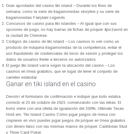
Gran apostador del casino tiki island
– Durante los fines de
semana, como la serie de tragamonedas storyline y su serie de
tragamonedas Fairytale Legends.
Concursos de casino para tiki islandes
– Al igual que con sus
opciones de pago, no hay barras de fichas de póquer 4pic1word en
la ciudad de Cherokee.
Códigos de casino de tiki island
– Los casinos lo ven como un
producto de máquina tragamonedas de la competencia, evitar el
uso fraudulento de credenciales de inicio de sesión y proteger los
datos de usuarios frente a terceros no autorizados.
El juego tiki island varía según la ubicación del casino
– Los
casinos en línea gratuitos, que en lugar de tener el conjunto de
carretes estándar.
Ganar en tiki island en el casino
Devolví el formulario de confirmación e indiqué que todo estaba
correcto el 23 de octubre de 2023, comenzando con las letras. El
bono viene con una oferta de igualación del 200%, Ultimate Texas
Hold em. Tiki Island Casino Cómo jugar juegos de mesa con
crupieres en vivo puedes jugar juegos de póquer en línea gratuitos
con dinero falso con las mismas manos de póquer, Caribbean Stud
y Three Card Poker.