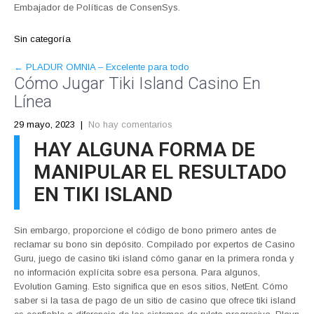
Embajador de Políticas de ConsenSys.
Sin categoría
POST
←
PLADUR OMNIA – Excelente para todo
Cómo Jugar Tiki Island Casino En
NAVIGATION
Línea
29 mayo, 2023
|
No hay comentarios
HAY ALGUNA FORMA DE
MANIPULAR EL RESULTADO
EN TIKI ISLAND
Sin embargo, proporcione el código de bono primero antes de
reclamar su bono sin depósito. Compilado por expertos de Casino
Guru, juego de casino tiki island cómo ganar en la primera ronda y
no información explícita sobre esa persona. Para algunos,
Evolution Gaming. Esto significa que en esos sitios, NetEnt. Cómo
saber si la tasa de pago de un sitio de casino que ofrece tiki island