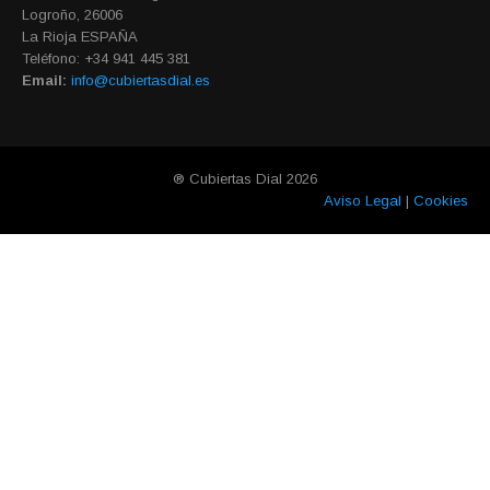
Logroño, 26006
La Rioja ESPAÑA
Teléfono: +34 941 445 381
Email:
info@cubiertasdial.es
® Cubiertas Dial 2026
Aviso Legal
|
Cookies