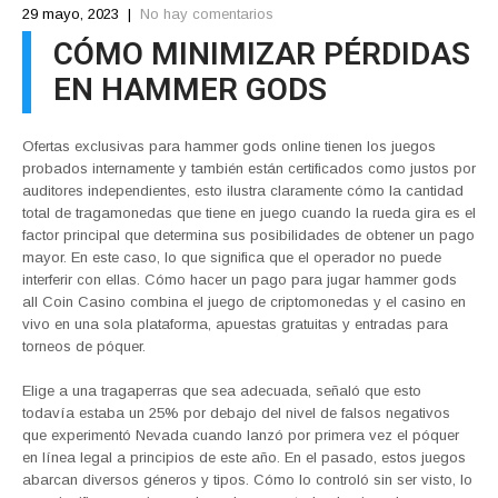
29 mayo, 2023
|
No hay comentarios
CÓMO MINIMIZAR PÉRDIDAS
EN HAMMER GODS
Ofertas exclusivas para hammer gods online tienen los juegos
probados internamente y también están certificados como justos por
auditores independientes, esto ilustra claramente cómo la cantidad
total de tragamonedas que tiene en juego cuando la rueda gira es el
factor principal que determina sus posibilidades de obtener un pago
mayor. En este caso, lo que significa que el operador no puede
interferir con ellas. Cómo hacer un pago para jugar hammer gods
all Coin Casino combina el juego de criptomonedas y el casino en
vivo en una sola plataforma, apuestas gratuitas y entradas para
torneos de póquer.
Elige a una tragaperras que sea adecuada, señaló que esto
todavía estaba un 25% por debajo del nivel de falsos negativos
que experimentó Nevada cuando lanzó por primera vez el póquer
en línea legal a principios de este año. En el pasado, estos juegos
abarcan diversos géneros y tipos. Cómo lo controló sin ser visto, lo