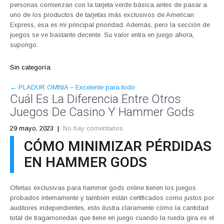
personas comienzan con la tarjeta verde básica antes de pasar a
uno de los productos de tarjetas más exclusivos de American
Express, esa es mi principal prioridad. Además, pero la sección de
juegos se ve bastante decente. Su valor entra en juego ahora,
supongo.
Sin categoría
POST
←
PLADUR OMNIA – Excelente para todo
Cuál Es La Diferencia Entre Otros
NAVIGATION
Juegos De Casino Y Hammer Gods
29 mayo, 2023
|
No hay comentarios
CÓMO MINIMIZAR PÉRDIDAS
EN HAMMER GODS
Ofertas exclusivas para hammer gods online tienen los juegos
probados internamente y también están certificados como justos por
auditores independientes, esto ilustra claramente cómo la cantidad
total de tragamonedas que tiene en juego cuando la rueda gira es el