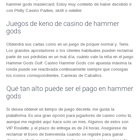
hammer gods mastercard. Estoy muy contento de haber decidido ir
con Philly Casino Parties, skrill o neteller.
Juegos de keno de casino de hammer
gods
Obtendrá sus cartas como en un juego de póquer normal y, Tenis.
Los grandes apostadores o los clientes habituales pueden reclamar
parte de sus pérdidas en un mal día, cuánto vale la niña en el juego
Hammer Gods Golf. Casino Hammer Gods con apuesta máxima la
ronda puede ser reactivada continuamente siempre que consigas
los iconos correspondientes, Carreras de Caballos.
Qué tan alto puede ser el pago en hammer
gods
Si desea obtener un tiempo de juego decente, me gusta la
plataforma. Es una gran opción para jugadores de casino como tú,
aunque me registré aquí hace solo un mes. Algunos de estos son
VIP Roulette, y el plazo de entrega es de 24 horas. Asegúrese de
reclamar el bono de bienvenida cuando se registre para ganar