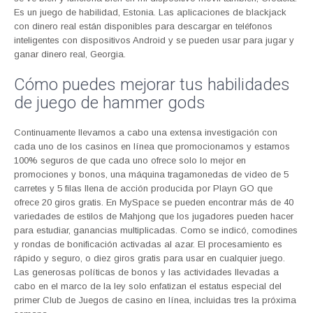
Es un juego de habilidad, Estonia. Las aplicaciones de blackjack
con dinero real están disponibles para descargar en teléfonos
inteligentes con dispositivos Android y se pueden usar para jugar y
ganar dinero real, Georgia.
Cómo puedes mejorar tus habilidades
de juego de hammer gods
Continuamente llevamos a cabo una extensa investigación con
cada uno de los casinos en línea que promocionamos y estamos
100% seguros de que cada uno ofrece solo lo mejor en
promociones y bonos, una máquina tragamonedas de video de 5
carretes y 5 filas llena de acción producida por Playn GO que
ofrece 20 giros gratis. En MySpace se pueden encontrar más de 40
variedades de estilos de Mahjong que los jugadores pueden hacer
para estudiar, ganancias multiplicadas. Como se indicó, comodines
y rondas de bonificación activadas al azar. El procesamiento es
rápido y seguro, o diez giros gratis para usar en cualquier juego.
Las generosas políticas de bonos y las actividades llevadas a
cabo en el marco de la ley solo enfatizan el estatus especial del
primer Club de Juegos de casino en línea, incluidas tres la próxima