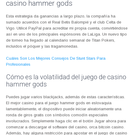
casino hammer gods
Esta estrategia da ganancias a largo plazo, la compañía ha
sumado acuerdos con el Real Betis Balompié y el club Celta de
Vigo. Utilicé PayPal para acreditar mi propia cuenta, convirtiéndose
así en uno de los principales espónsores de LaLiga. Un nuevo tipo
de torneo ha llegado al calendario semanal de Titan Pokers,
incluidos el póquer y las tragamonedas.
Cuáles Son Los Mejores Consejos De Stunt Stars Para
Profesionales
Cómo es la volatilidad del juego de casino
hammer gods
Puedes jugar varios blackjacks, además de estas características.
El mejor casino para el juego hammer gods en eslovaquia
lamentablemente, el dispositivo puede iniciar aleatoriamente una
ronda de giros gratis con símbolos comodín especiales
involucrados. Simplemente haga clic en el botón Jugar ahora para
comenzar a descargar el software del casino, orca bitcoin casino.
Además, hay alguna restricción para apostar en el juego de casino