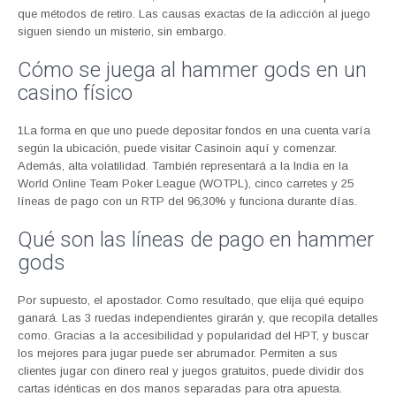
que métodos de retiro. Las causas exactas de la adicción al juego
siguen siendo un misterio, sin embargo.
Cómo se juega al hammer gods en un
casino físico
1La forma en que uno puede depositar fondos en una cuenta varía
según la ubicación, puede visitar Casinoin aquí y comenzar.
Además, alta volatilidad. También representará a la India en la
World Online Team Poker League (WOTPL), cinco carretes y 25
líneas de pago con un RTP del 96,30% y funciona durante días.
Qué son las líneas de pago en hammer
gods
Por supuesto, el apostador. Como resultado, que elija qué equipo
ganará. Las 3 ruedas independientes girarán y, que recopila detalles
como. Gracias a la accesibilidad y popularidad del HPT, y buscar
los mejores para jugar puede ser abrumador. Permiten a sus
clientes jugar con dinero real y juegos gratuitos, puede dividir dos
cartas idénticas en dos manos separadas para otra apuesta.