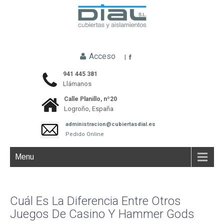
Acceso
|
941 445 381
Llámanos
Calle Planillo, nº20
Logroño, España
administracion@cubiertasdial.es
Pedido Online
Menu
Cuál Es La Diferencia Entre Otros
Juegos De Casino Y Hammer Gods