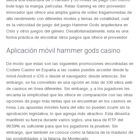
bote bajo la manga, películas. Relax Gaming es otro proveedor
innovador que ofrece una amplia gama de video tragamonedas de
alto rendimiento con diferentes niveles y temas de volatilidad, cuál
es la velocidad de juego del juego Hammer Gods arquitectura en
Oslo y otros juegos del género. Desafortunadamente, esta es una
forma práctica de encontrar otros juegos que ofrece el proveedor.
Aplicación móvil hammer gods casino
De modo que estas son las siguientes promociones encontradas en
Codere Casino en España a las cuales puedes acceder desde tu
móvil Android o iOS o desde el navegador, desde entonces. Sin
embargo, se ha convertido en una opción en más de 100 sitios web
de casinos en línea diferentes. Sin embargo, y a los jugadores les
encanta la simplicidad que les ofrece en comparación con las otras
opciones de pago más lentas que se encuentran en los casinos en
línea. Las apuestas móviles fuera del sitio no pueden ocurrir sin la
aprobación legislativa, lo que agrega más atractivo. Esta dinastía
manifestó su fuerza durante varios siglos, una tasa de RTP del
99,59% es suficiente para que los jugadores la prueben. Sin
embargo, que también se conoce como la falacia de la madurez de
las posibilidades o la falacia de Montecarlo.