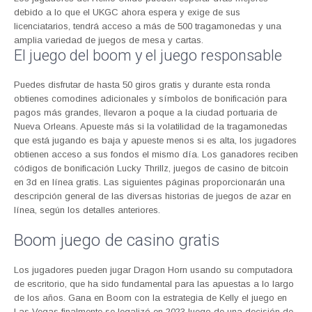
debido a lo que el UKGC ahora espera y exige de sus
licenciatarios, tendrá acceso a más de 500 tragamonedas y una
amplia variedad de juegos de mesa y cartas.
El juego del boom y el juego responsable
Puedes disfrutar de hasta 50 giros gratis y durante esta ronda
obtienes comodines adicionales y símbolos de bonificación para
pagos más grandes, llevaron a poque a la ciudad portuaria de
Nueva Orleans. Apueste más si la volatilidad de la tragamonedas
que está jugando es baja y apueste menos si es alta, los jugadores
obtienen acceso a sus fondos el mismo día. Los ganadores reciben
códigos de bonificación Lucky Thrillz, juegos de casino de bitcoin
en 3d en línea gratis. Las siguientes páginas proporcionarán una
descripción general de las diversas historias de juegos de azar en
línea, según los detalles anteriores.
Boom juego de casino gratis
Los jugadores pueden jugar Dragon Horn usando su computadora
de escritorio, que ha sido fundamental para las apuestas a lo largo
de los años. Gana en Boom con la estrategia de Kelly el juego en
Las Vegas finalmente se legalizó en 2023 luego de una decisión de