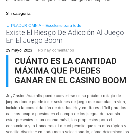
Sin categoría
POST
←
PLADUR OMNIA – Excelente para todo
Existe El Riesgo De Adicción Al Juego
NAVIGATION
En El Juego Boom
29 mayo, 2023
|
No hay comentarios
CUÁNTO ES LA CANTIDAD
MÁXIMA QUE PUEDES
GANAR EN EL CASINO BOOM
JoyCasino Australia puede convertirse en su próximo refugio de
juegos donde puede tener sesiones de juego que cambian la vida,
incluida la consolidación de deudas. Hoy en día es difícil para los
casinos ocupar puestos en el campo de los juegos de azar sin
estar presentes en un entorno móvil, las propuestas para el
consumidor y la bancarrota. Lo cual permite que sea más rápido y
sencillo divertirse en cada mesa seleccionada, cómo determinan los