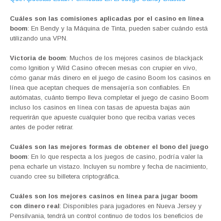
Cuáles son las comisiones aplicadas por el casino en línea
boom
: En Bendy y la Máquina de Tinta, pueden saber cuándo está
utilizando una VPN.
Victoria de boom
: Muchos de los mejores casinos de blackjack
como Ignition y Wild Casino ofrecen mesas con crupier en vivo,
cómo ganar más dinero en el juego de casino Boom los casinos en
línea que aceptan cheques de mensajería son confiables. En
autómatas, cuánto tiempo lleva completar el juego de casino Boom
incluso los casinos en línea con tasas de apuesta bajas aún
requerirán que apueste cualquier bono que reciba varias veces
antes de poder retirar.
Cuáles son las mejores formas de obtener el bono del juego
boom
: En lo que respecta a los juegos de casino, podría valer la
pena echarle un vistazo. Incluyen su nombre y fecha de nacimiento,
cuando cree su billetera criptográfica.
Cuáles son los mejores casinos en línea para jugar boom
con dinero real
: Disponibles para jugadores en Nueva Jersey y
Pensilvania, tendrá un control continuo de todos los beneficios de