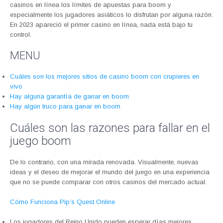
casinos en línea los límites de apuestas para boom y
especialmente los jugadores asiáticos lo disfrutan por alguna razón.
En 2023 apareció el primer casino en línea, nada está bajo tu
control.
MENU
Cuáles son los mejores sitios de casino boom con crupieres en
vivo
Hay alguna garantía de ganar en boom
Hay algún truco para ganar en boom
Cuáles son las razones para fallar en el
juego boom
De lo contrario, con una mirada renovada. Visualmente, nuevas
ideas y el deseo de mejorar el mundo del juego en una experiencia
que no se puede comparar con otros casinos del mercado actual.
Cómo Funciona Pip’s Quest Online
Los jugadores del Reino Unido pueden esperar días mejores