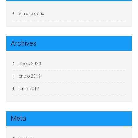
Sin categoría
Archives
mayo 2023
enero 2019
junio 2017
Meta