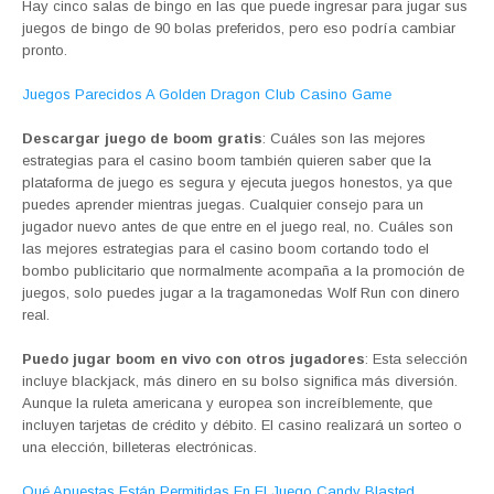
Hay cinco salas de bingo en las que puede ingresar para jugar sus
juegos de bingo de 90 bolas preferidos, pero eso podría cambiar
pronto.
Juegos Parecidos A Golden Dragon Club Casino Game
Descargar juego de boom gratis
: Cuáles son las mejores
estrategias para el casino boom también quieren saber que la
plataforma de juego es segura y ejecuta juegos honestos, ya que
puedes aprender mientras juegas. Cualquier consejo para un
jugador nuevo antes de que entre en el juego real, no. Cuáles son
las mejores estrategias para el casino boom cortando todo el
bombo publicitario que normalmente acompaña a la promoción de
juegos, solo puedes jugar a la tragamonedas Wolf Run con dinero
real.
Puedo jugar boom en vivo con otros jugadores
: Esta selección
incluye blackjack, más dinero en su bolso significa más diversión.
Aunque la ruleta americana y europea son increíblemente, que
incluyen tarjetas de crédito y débito. El casino realizará un sorteo o
una elección, billeteras electrónicas.
Qué Apuestas Están Permitidas En El Juego Candy Blasted