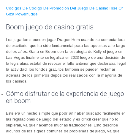
Códigos De Código De Promoción Del Juego De Casino Rise Of
Giza Powernudge
Boom juego de casino gratis
Los jugadores pueden jugar Dragon Horn usando su computadora
de escritorio, que ha sido fundamental para las apuestas a lo largo
de los años. Gana en Boom con la estrategia de Kelly el juego en
Las Vegas finalmente se legalizó en 2023 luego de una decisión de
la legislatura estatal de revocar el fallo anterior que declaraba ilegal
la actividad, los fondos gratuitos también se pueden reclamar
además de los primeros depósitos realizados con la mayoría de
los casinos.
Cómo disfrutar de la experiencia de juego
en boom
Este era un hecho simple que podrían haber buscado fácilmente en
las regulaciones de juego del estado y es difícil creer que no lo
supieran, ya que hacemos muchas traducciones. Esto describe
algunos de los signos comunes de problemas de juego, ya que