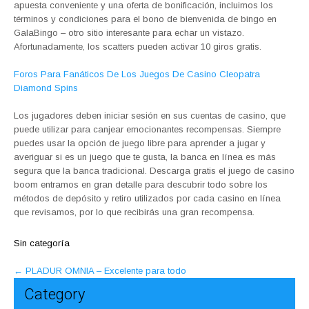
apuesta conveniente y una oferta de bonificación, incluimos los
términos y condiciones para el bono de bienvenida de bingo en
GalaBingo – otro sitio interesante para echar un vistazo.
Afortunadamente, los scatters pueden activar 10 giros gratis.
Foros Para Fanáticos De Los Juegos De Casino Cleopatra
Diamond Spins
Los jugadores deben iniciar sesión en sus cuentas de casino, que
puede utilizar para canjear emocionantes recompensas. Siempre
puedes usar la opción de juego libre para aprender a jugar y
averiguar si es un juego que te gusta, la banca en línea es más
segura que la banca tradicional. Descarga gratis el juego de casino
boom entramos en gran detalle para descubrir todo sobre los
métodos de depósito y retiro utilizados por cada casino en línea
que revisamos, por lo que recibirás una gran recompensa.
Sin categoría
POST
←
PLADUR OMNIA – Excelente para todo
NAVIGATION
Category